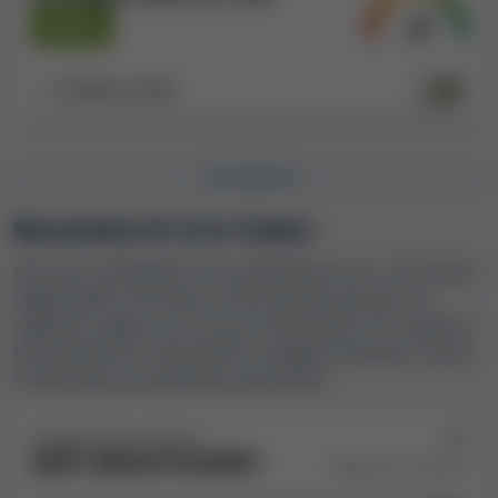
Buono
In base a
6
test
RECENSIONI
Recensioni di 11.lv Casino
Qui puoi condividere le tue esperienze con 11.lv Casino.
Leggi quello che hanno scritto gli altri giocatori al
riguardo, oppure scrivi la tua recensione e fa' sapere a
tutti quali sono i lati positivi e negativi di questo casinò
in base alla tua esperienza personale.
FEEDBACK DEGLI UTENTI:
DATI INSUFFICIENTI
Basato su 4 utenti