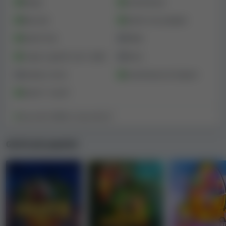
Bingo
Scommesse
feedback degli utenti nel calcolo del nostro
Indice di sicurezza.
Baccarà
Giochi con jackpot
Giochi live
Poker
Informazioni aziendali e licenze di 11.lv
Craps e giochi con i dadi
Keno
Casino
Gratta e vinci
Scommesse di eSport
11.lv Casino è di proprietà di
William Hill Latvia SIA
e i
Giochi “crash“
suoi introiti stimati annuali sono superiori a $1,000,000.
In base alla nostra classificazione, si tratta di un casinò
Disponibile:
12
Non disponibile:
3
online tra i più piccoli.
Giochi più popolari
11.lv Casino ha una o più licenze rilasciate da enti
regolatori
11.lv Casino
.
Informazioni sui metodi di pagamento e
sui limiti sulle vincite e sui prelievi
11.lv Casino accetta
10 opzioni di pagamento
.