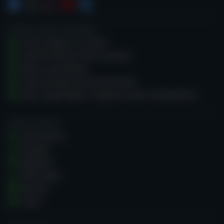
Vogliamo che i giocatori comprendano il gioco
d'azzardo.
GUIDA AL GIOCO D'AZZARDO
Come scegliere un casinò
Giochi di fortuna: RTP e varianza
Bonus e promozioni
Codice del gioco d’azzardo onesto
Gioco responsabile e supporto contro la dipendenza
GUIDE AI GIOCHI
Slot machine
Roulette
Blackjack
Video poker
Baccarà
Craps