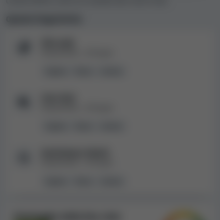
canali offerti, oltre ai risultati dei nostri test.
se il giocatore effettua un deposito, i bonus senza
Opzioni linguistiche
deposito o spin gratuiti vengono dati ai giocatori senza
bisogno di versare. Tuttavia, tra le promozioni offerte
Sito web
dai casinò è possibile trovare anche altri codici bonus,
Disponibile...
3
lingue
bonus di benvenuto alla registrazione e programmi
fedeltà.
Inglese
Russo
Lettone
Attualmente la nostra banca dati ha
1 bonus di 11.lv
Live chat
Casino
:
Disponibile...
3
lingue
50 SPIN EXTRA
su Book of Ra
Inglese
Russo
Lettone
Alcune offerte potrebbero essere fruibili solo per
Assistenza clienti:
giocatori di determinate aree geografiche. Per sapere
Disponibile...
3
lingue
quali bonus puoi richiedere, consulta la sezione
'
Bonus
' di questa recensione.
Inglese
Russo
Lettone
Punteggio della live chat