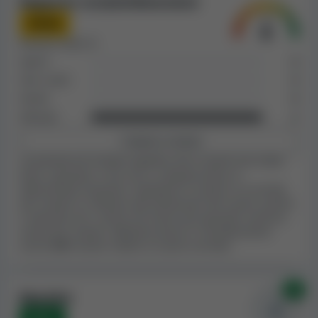
Rapporto reclami/dimensioni
un casinò online che crei un ambiente di giustizia per i
Medio
propri clienti.
Reclami totali:
2
Aperti
0
Nota:
ci risulta che 11.lv Casino sia collegato
Non risolti
0
ad altri 14 casinò online. Dato che siamo al
Risolti
corrente della correlazione tra questi casinò.
0
abbiamo tenuto in considerazione le
Rifiutati
2
caratteristiche del casinò collegato nel nostro
Esplora reclami
calcolo dell'Indice di sicurezza di 11.lv Casino.
La presenza di reclami significa che il casinò non tratta
bene i giocatori o che non si comporta bene in
determinate situazioni. Valutiamo il numero e la serietà
T&C di 11.lv Casino
dei reclami in relazioni alle dimensioni del casinò, poiché
è naturale che i casinò che hanno più giocatori avranno
Quando valutiamo i casinò online,
esaminiamo
anche più reclami. Abbiamo preso in considerazione
anche
279
reclami relativi ai casinò correlati.
attentamente i Termini e condizioni di ogni casinò
per determinare il loro livello di correttezza
. Molti di
essi hanno T&C che contengono regole e clausole che
0x
Blacklist
consideriamo ingiuste o apertamente svantaggiose,
dato che possono essere usate contro i giocatori, come