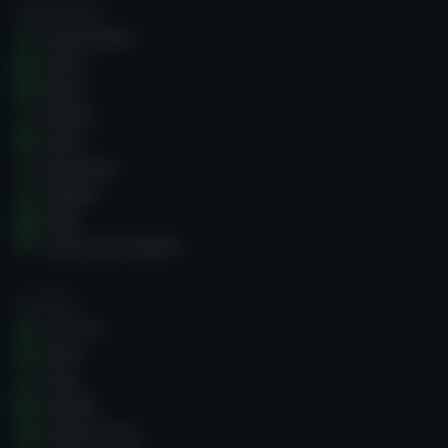
CASINO GURU
Casinò online
Giochi
Bonus
Reclami
Forum
Recensioni
ZOOMin
News
Casino Guru Awards
SU DI NOI
Su di noi
Storia
Team
Contatti
Termini d'uso