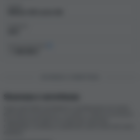
dei suoi Termini e condizioni, le licenze, i reclami dei
Azienda
giocatori, l'assistenza clienti, i limiti, e altri aspetti
William Hill Latvia SIA
rilevanti, al fine di determinare
dove su posiziona nello
spettro da "casinò regolare e sicuro" a "potenziale
Fondazione
truffa"
.
2012
In base ai dati raccolti, abbiamo determinato l'Indice di
Introiti annuali stimati
sicurezza del casinò, ovvero un punteggio attribuito ai
< 1.000.000 €
casinò online per indicare il loro livello di sicurezza e
correttezza. Con un Indice di sicurezza più elevato,
aumentano le probabilità di giocare e di vedersi pagate
SICUREZZA E CORRETTEZZA
le proprie vincite senza intoppi. In termini di sicurezza e
correttezza per i giocatori,
11.lv Casino ha un Indice di
sicurezza Alto, pari a 8.3
: si tratta di un casinò
Sicurezza e correttezza
raccomandabile per la maggior parte dei giocatori. Dai
Scopri quali fattori prendiamo in considerazione nel calcolo
un'occhiata alla nostra recensione completa di 11.lv
dell'Indice di sicurezza di 11.lv Casino. L'Indice di sicurezza è
Casino, che offre informazioni utili a determinare se
il parametro principale che usiamo per esprimere
questo casinò soddisfa i tuoi requisiti e preferenze.
l'affidabilità, correttezza e qualità dei casinò online del nostro
database.