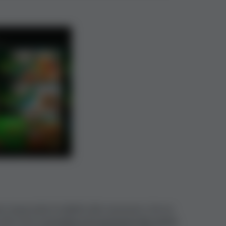
imparziale di addetti alle recensioni, che ne
 alla nostra
procedura di recensione dei casinò
.