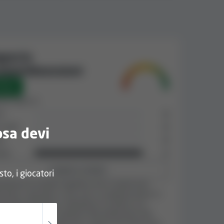
i regole o clausole che potrebbero essere
, poiché regole del genere potrebbero
are una mancata corresponsione delle vincite.
lle nostre stime o informazioni raccolte. In
pporto
to bassa di vincite oggetto di dispute nei
clami/dimensioni
 Consideriamo il numero di reclami in relazione
timo
 tendono a ricevere un più alto numero di
ami totali:
3
ti
0
klist rilevante. Se un casinò è menzionato in
isolti
0
osa devi
babile che abbia fatto qualcosa di male:
ti
0
 scegliere un casinò online in cui giocare.
tati
3
Esplora reclami
to, i giocatori
 in gioco nella nostra recensione, 7Games.bet
resenza di reclami significa che il casinò non
. Per questo è un'ottima scelta per la maggior
ta bene i giocatori o che non si comporta bene in
nte di gioco sicuro per i propri clienti.
rminate situazioni. Valutiamo il numero e la
età dei reclami in relazioni alle dimensioni del
nò, poiché è naturale che i casinò che hanno più