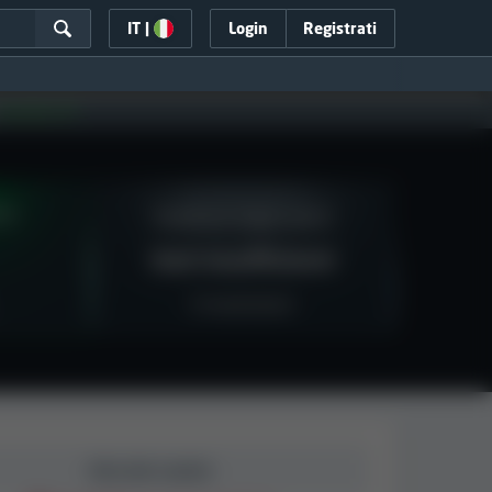
IT
|
Login
Registrati
Accetto
za
Feedback degli utenti
Dati insufficienti
0 recensioni
Sito del casinò