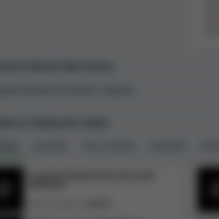
influ
sulle
abbiamo trovato
alcun reclamo significativo
su questo cas
cont
rete 
edback degli utenti e recensioni 
rità di rilascio delle licenze
asino Guru,
gli utenti possono valutare e recensire i casi
rasile (Secretaria de Prêmios e Apostas)
oni e feedback irripetibili. Determiniamo il punteggio compl
edback che gli utenti ci hanno inviato. Il punteggio va da Terr
ami su 7Games.bet Casino
oppo, al momento non abbiamo recensioni degli utenti per 
ortunità di essere il primo utente a valutare questo casinò 
ti
(3)
Aperti
(0)
Non risolti
(0)
Risolti
(0)
Rifi
a esperienza sia stata positiva o negativa.
Le vincite del giocatore sono state
confiscate.
Nota:
le recensioni degli utenti potrebbero non rispecc
1.000 R$
Importo contestato:
Alcuni casinò potrebbero inviare recensioni false per m