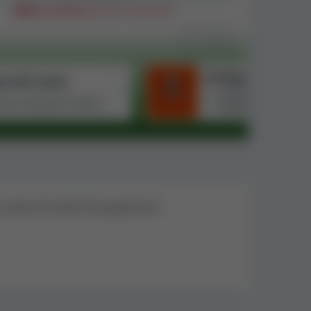
Non accetta
giocatori dall'Italia
LeoVegas Casino
am Hill Casino
Casinò
ima assistenza clienti
complessivamente 
scelta di metodi di pagamento