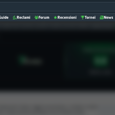
Guide
Reclami
Forum
Recensioni
Tornei
News
 nostri siti o servizi, accetti il nostro uso dei cookies.
Scopri di più
Indice di sicurez
9.8
Molto alto
ames.bet Casino: leggi la recensione, i reclami e molto
tro. Scopri perché pensiamo sia un'ottima scelta.