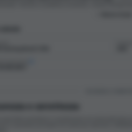
nando i Termini e condizioni, le licenze, i reclami dei giocatori
tanti elementi del casinò, il nostro team delle recensioni 
Mostra di pi
are e sicuro, una truffa clamorosa o qualcosa che ricade
 azienda
ice di sicurezza di un casinò, derivante da questi dati, indic
 alto l'Indice di sicurezza, maggiori sono le probabilità di g
atore
Fondazi
lemi.
7Games.bet Casino ha un Indice di sicurezza Molto a
 Gaming Brazil LTDA
2022
i e corretti sul web, in base ai nostri criteri. Continua a l
i di più su questo casinò, al fine di determinare se fa al cas
iti annuali stimati
00.000.000 €
ice di sicurezza di 7Games.bet Cas
SICUREZZA E CORRETT
stra procedura per stabilire l'Indice di sicurezza di un c
curezza e correttezza
rende in considerazioni le variabili che abbiamo raccolt
ende i Termini e condizioni del casinò, i reclami dei giocatori,
 quali fattori prendiamo in considerazione nel calcolo dell'Indice 
zza è il parametro principale che usiamo per esprimere l'affidabilit
a nostra recensione di 7Games.bet Casino, abbiamo esamina
ase.