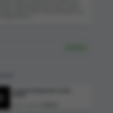
enzare l'Indice di sicurezza di un casinò: limiti
 vincite, limiti di prelievo bassi, giochi o licenze
inò.
raffatte, supporto clienti scarso o inesistente, una
di negozi fisici ecc.
per 7Games.bet Casino
nò online
condividendo le loro esperienze,
Verificata
essivo relativo al feedback degli utenti in base
ibile a Eccellente.
7Games.bet Casino nella nostra banca dati. Hai
sul nostro sito, indipendentemente dal fatto che
utati
(3)
L'account del giocatore è stato
chiuso.
hiare fedelmente la qualità del casinò.
63.000 R$
Importo contestato:
igliorare il loro punteggio complessivo sul