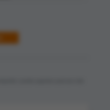
giocatori insoddisfatti che inviano diverse
ò. Il nostro obiettivo è escluderli e
 imparziale; pertanto, per questi motivi, le
di calcolo dell'Indice di sicurezza.
mo
et Casino
a $100,000,000. In base alla categorizzazione che
rêmios e Apostas
7Games.bet Casino
.
sponibili, i provider supportati e quali sono i titoli
oni di pagamento
 PIX.