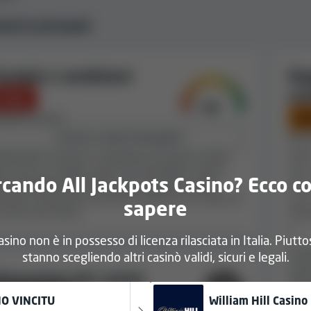
ra.
metri principali
nando All Jackpots Casino, abbiamo letto e analizzato appr
mo notato alcune regole o clausole ben poco corrette, pe
o svantaggiosi
. Regole ingiuste o svantaggiose potrebbero e
ermini e condizioni
Ra
derando la gravità delle informazioni che abbiamo raccolto 
re
Iniqui
ò, ti consigliamo fortemente di cercare un casinò che abbi
Sc
oblemi trovati:
la, se proprio vuoi comunque giocare qui.
Mostra analisi dettagliata
Recl
se alle nostre stime e ai dati effettivi che abbiamo raccolt
Aper
alizziamo i termini e condizioni di ciascun casinò
ne di medie dimensioni
. Questo casinò ha un'
elevata quan
la ricerca di regole inique che potrebbero essere
Non r
rcando All Jackpots Casino? Ecco c
tenzialmente utilizzate contro i giocatori. Ogni
iocatori
, relativamente alle sue dimensioni. Prendiamo in c
Risol
ausola considerata scorretta risulterà in un Indice di
asinò e reclami dei giocatori in relazione, poiché i casinò pi
sapere
Rifiu
curezza più basso.
aggior numero di giocatori.
asino non è in possesso di licenza rilasciata in Italia. Piuttos
uanto ne sappiamo, All Jackpots Casino non viene menzionato
La p
stanno scegliendo altri casinò validi, sicuri e legali.
trat
sinò in una blacklist, come la nostra
blacklist di Casino Gur
imensioni del casinò
dete
ati bene. Raccomandiamo ai giocatori di prendere in consid
seri
O VINCITU
William Hill Casino
Casinò medio
ò in cui giocare.
casi