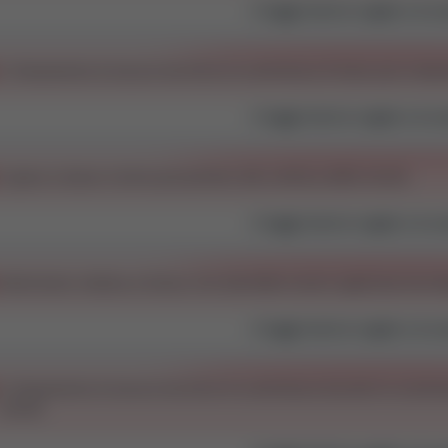
asino Guru,
i giocatori possono valutare e recensire i cas
Leggi tutta la regola e la no
ienze. In base a queste informazioni, calcoliamo un punteg
i che va da Terribile a Eccellente.
Il rilevamento di alcune tecniche di scommessa di base può comport
oppo, ancora non ci sono recensioni degli utenti per All Jac
Leggi tutta la regola e la no
iamo a condividere la tua esperienza con questo casinò, posit
Il gioco a basso rischio può portare alla confisca delle vincite
Nota:
le recensioni degli utenti potrebbero non rispecc
Leggi tutta la regola e la no
Alcuni casinò potrebbero inviare recensioni false per m
degli utenti; inoltre, possono esserci giocatori insoddi
Restrizione relativa ai bonus che dovrebbe essere applicata tecn
negative per abbassare il punteggio del casinò. Facciam
calcolare un punteggio accurato relativo al feedback d
Leggi tutta la regola e la no
il feedback degli utenti nel calcolo del nostro Indice di 
Il rilevamento di alcune tecniche di scommessa durante la scomme
vincite
enze e dati dell'azienda