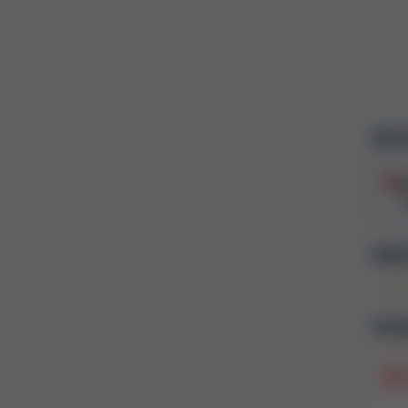
Rec
Auto
Il no
dan
K
affr
C
ricev
Impo
Al m
abbi
punti
Term
All