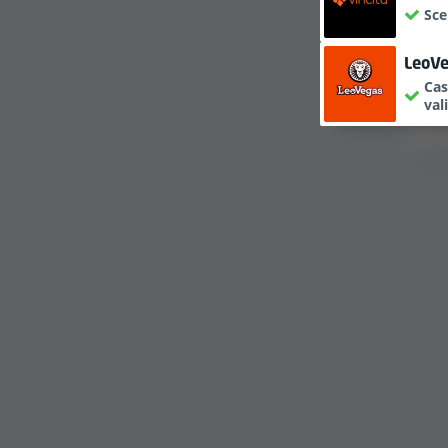
Ge
Sce
po
A seg
an
Indic
LeoVe
po
casi
Cas
gi
val
ul
Ana
Per v
moni
poten
vinci
Nel c
riten