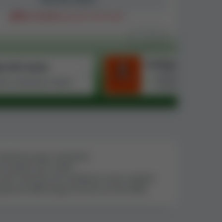
Non accetta
giocatori dall'Italia
LeoVegas Casino
am Hill Casino
Casinò
ima assistenza clienti
complessivamente 
ombreux pays restreints
i reclami non risolti
utti i termini e le condizioni sono tradotti
opzione della lingua fornita sul sito Web