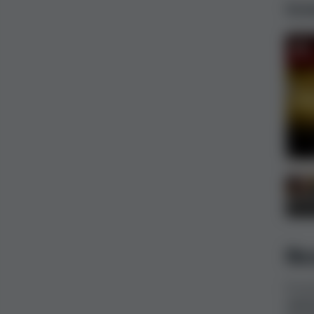
Scre
Rec
Il no
valut