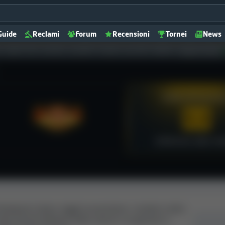
Guide
Reclami
Forum
Recensioni
Tornei
News
 nostri siti o servizi, accetti il nostro uso dei cookies.
Scopri di più
Indice di sicurez
5.3
Inferiore alla m
l Jackpots Casino: leggi la recensione, i reclami e altro.
opri perché abbiamo delle riserve e se giocare in