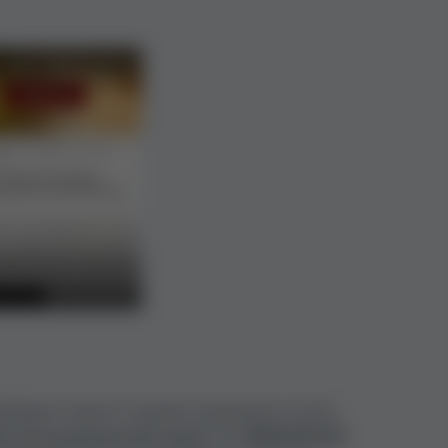
l Jackpots Casino in questa recensione e ne ha
ra di recensione dei casinò
. Per
determinare