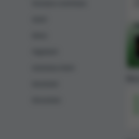
Sicurezza e correttezza
qu
Giochi
Mi
Bonus
Pagamenti
Assistenza clienti
Pro 
Recensioni
Discussione