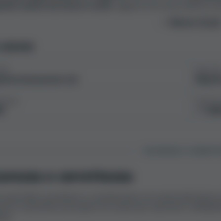
esto casinò sia sicuro e serio
, oppure se è una truffa (o u
arzialità dei Termini e condizioni, le licenze, i reclami da parte
Mostra di pi
i e altri importanti fattori.
 azienda
se a questi marcatori abbiamo calcolato l'Indice di sicurezza
 sicurezza e correttezza dei casinò online. Più alto è l'Indic
nda
Operato
re e veder pagate le proprie vincite senza problemi.
All Ja
tree Interactive Ltd
Baytre
ezza Inferiore alla media, pari a 5.3
, il che indica corrette
ri presi in considerazione, si tratta di un'opzione poco ideal
azione
Introiti a
0
> 1.00
ots Casino per saperne di più su questo casinò. In questo
apire se fa per te.
SICUREZZA E CORRETT
ice di sicurezza di All Jackpots Ca
curezza e correttezza
alcolare l'Indice di sicurezza di un casinò, usiamo
una form
 quali fattori prendiamo in considerazione nel calcolo dell'Indice di
moltitudine di informazioni
che abbiamo raccolto e valuta
zza è il parametro principale che usiamo per esprimere l'affidabilit
azione. Per esempio: termini e condizioni del casinò, reclami d
ase.