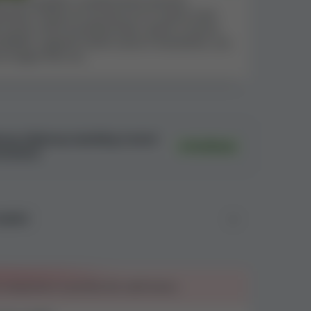
e altre qualità e caratteristiche possono
enzare l'Indice di sicurezza di un casinò: limiti
 vincite, limiti di prelievo bassi, giochi o licenze
raffatte, supporto clienti scarso o inesistente, una
di negozi fisici ecc.
ackpots Casino
damento sui reclami dei giocatori, perché ci
 giocatori e sul modo in cui i casinò le
rney (Alderney Gambling Control
ò, prendiamo in considerazione tutti i reclami
Verificata
mission)
ati tramite altri canali.
tro database. A causa di questo reclamo,
oi trovare altre informazioni sui reclami e sui
attivi
".
tenti e recensioni valutate
 comportare la perdita dei saldi bonus