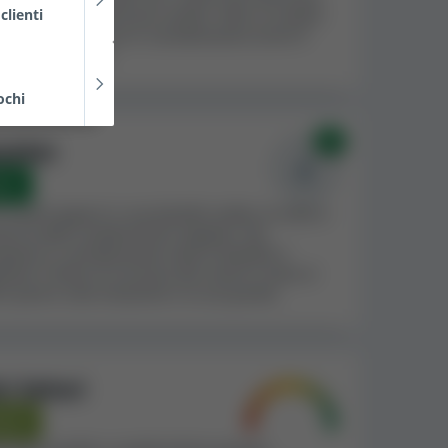
clienti
atori avranno anche più reclami. Oltre ai reclami
 importanti, All Jackpots Casino ha ottenuto un
ttim abbiamo preso in considerazione anche
7
mi da altre fonti.
inò non è adatto ai giocatori che cercano un
ochi
0x
cklist
l Jackpots Casino
ne
 e condizioni di ogni casinò per
n casinò appare in una blacklist valida, di solito è
hé ha delle caratteristiche negative. Noi
amo delle clausole che riteniamo ingiuste o
diamo in considerazione tutte le blacklist e
ono essere usate come scusa per non pagare le
liamo l'Indice di sicurezza del casinò in base al
ro parere sulla situazione e la sua gravità.
cune regole o clausole discutibili. Per questo,
ano iniqui
.
ri fattori
utri
biamo trovato esaminando i T&C, clicca
qui
.