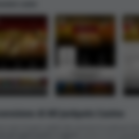
enshot casinò
ensione di All Jackpots Casino
stro team di esperti addetti alle recensioni ha analizzato Al
ati gli aspetti positivi e negativi
usando la nostra
procedu