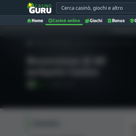
Home
Casinò online
Giochi
Bonus
Utilizzando i
Home
Casinò online
Recensione di All Jackpots Casino
Recensione di All
Jackpots Casino
Jean S.
02/2026
Panoramica
Al
Sc