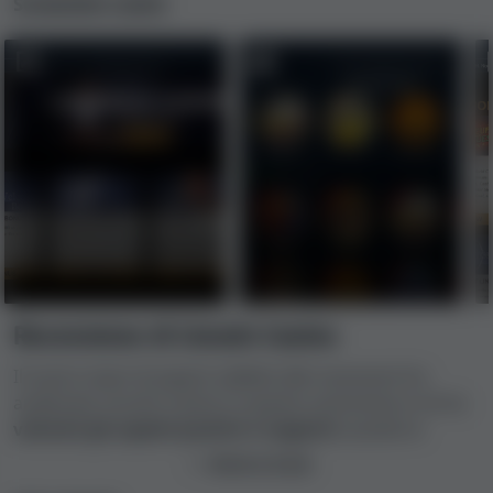
Screenshot casinò
Recensione di Lincoln Casino
Il nostro team di esperti addetti alle recensioni ha
analizzato Lincoln Casino in questa recensione e ne ha
valutati gli aspetti positivi e negativi
usando la
nostra
procedura di recensione dei casinò
. Per
Mostra di più
determinare se questo casinò sia sicuro e serio
,