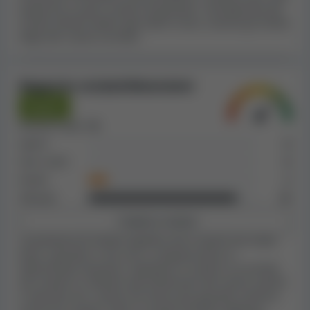
nostre stime o informazioni raccolte. In rapporto alle
testati da un gran numero di giocatori. Consideriamo gli
sue dimensioni, questo casinò ha una
bassa quantità
introiti stimati relativi agli ultimi 4 anni, nonché gli introiti
degli altri casinò correlati.
di vincite oggetto di dispute nei reclami inviati dai
giocatori
. Prendiamo in considerazione sia le
dimensioni del casinò che il numero di reclami dei
Rapporto reclami/dimensioni
giocatori, nonché il modo in cui questi elementi si
intrecciano tra loro: i casinò più grandi tendono a
Buono
ricevere più reclami, per via del più alto numero di
Reclami totali:
18
giocatori.
Aperti
0
Non risolti
0
In base alle informazioni che abbiamo trovato, Lincoln
Risolti
2
Casino non è menzionato in alcuna blacklist rilevante.
Rifiutati
16
Se un casinò appare su una blacklist, come la nostra
blacklist di Casino Guru
, può voler dire che si è
Esplora reclami
comportato in modo scorretto verso i propri clienti.
La presenza di reclami significa che il casinò non tratta
Invitiamo i giocatori a tenere a mente questo fattore al
bene i giocatori o che non si comporta bene in
momento di scegliere un casinò online in cui giocare.
determinate situazioni. Valutiamo il numero e la serietà
dei reclami in relazioni alle dimensioni del casinò, poiché
Considerati tutti i fattori nella nostra recensione,
è naturale che i casinò che hanno più giocatori avranno
anche più reclami. Oltre ai reclami direttim abbiamo