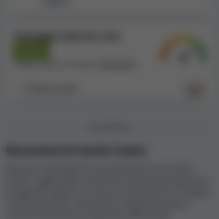
Inglese
Punteggio della live chat
Buono
Tempo medio di risposta:
Istantaneo
In base a
6
test
RECENSIONI
Recensioni di Lincoln Casino
Qui puoi condividere le tue esperienze con Lincoln
Casino. Leggi quello che hanno scritto gli altri giocatori
al riguardo, oppure scrivi la tua recensione e fa' sapere
a tutti quali sono i lati positivi e negativi di questo
casinò in base alla tua esperienza personale.