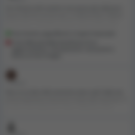
Ho rimosso tutti i premi e non posso più utilizzare i
bonus dal mio account qui, su Liberty Slots e Miami
Club Casino. Immagino di aver vinto troppe volte.
Sono passati 5 mesi da quando l'hanno fatto e ho
Puoi vincere, paga Bitcoin 2-4 giorni lavorativi
chiesto numerose volte di ripristinare i miei bonus.
Il sito Web potrebbe beneficiare di un
Fondamentalmente, mi è stato detto di abbandonare
aggiornamento, rimuoveranno i tuoi premi e
la nave.
bonus se vinci troppo.
Ho depositato una piccola fortuna in questi casinò
negli ultimi 5 mesi e non ho vinto molto. È come se mi
avessero messo le viti.
• 3 ANNI FA
Non so se oltre 200 recensioni siano reali. Dalla mia
Mi è piaciuto molto questo casinò fino a quando non
prima esperienza che provo in base alle recensioni. Il
hanno iniziato a trattarmi come il nemico e non come
numero può ingannare. Dopo il deposito di btc,
il cliente.
un'ora dopo che quella blockchain ha confermato
che la transazione è stata completata, ancora non ho
i fondi… per scoprire che devi aspettare due ore dal
• 3 ANNI FA