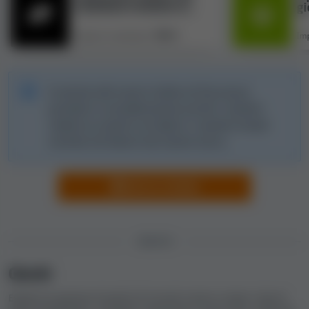
il prelievo richiesto sia
gi
esaminiamo la sicurezza e la correttezza di un casinò.
in ritardo.
ri
150 €
Importo contestato:
Imp
Al momento abbiamo
6 reclami riguardanti
direttamente questo casinò
nel nostro database,
insieme a
16 reclami relativi ad altri casinò collegati
.
A causa di questi reclami, abbiamo dato a questo casinò
Il calcolo del nostro Indice di Sicurezza
1.200 punti di penalità totali
, di cui
868
provengono
prende in considerazione anche i reclami
dai casinò collegati. Puoi trovare altre informazioni sui
relativi ai casinò correlati e i reclami inviati
reclami e sui punti di penalità alla sezione "Spiegazioni
tramite siti diversi da Casino Guru.
sull'Indice di sicurezza".
Invia un reclamo
Feedback e recensioni degli utenti di
Lincoln Casino
Su Casino Guru,
gli utenti possono valutare e
GIOCHI
recensire i casinò online
, per condividere opinioni,
Giochi
feedback ed esperienze. In base a questo elementi,
calcoliamo un feedback degli utenti complessivo, che va
Esplora la gamma di giochi di Lincoln Casino. Scopri i tipi di
da Terribile a Eccellente.