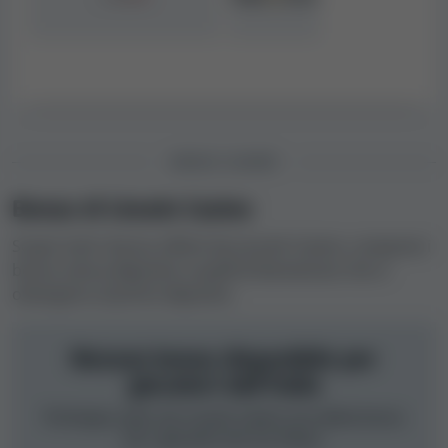
Comprende: PaysafeCard, VISA, Mastercard, Neosurf,
Bitcoin (BTC), Online bank transfer, ApplePay, Ethereum
(ETH), eZeeWallet, Check (Cheque), Bitcoin Cash (BCH),
Litecoin (LTC), Bank wire, Google Pay, Tether (USDT).
Molti casinò online impongono chiari limiti sugli importi
che i giocatori possono vincere o prelevare. In varie
BONUS CASINÒ
situazioni, le soglie sono abbastanza alte da non avere
grandi ripercussioni per la maggior parte dei giocatori,
Bonus di Lincoln Casino
ma alcuni casinò impongono limiti sulle vincite o sui
prelievi che possono risultare piuttosto restrittivi. Ecco
Scopri tutti i bonus offerti da Lincoln Casino, compresi i
perché esaminiamo questi limiti per ogni recensione di
bonus senza deposito e quelli di benvenuto che si
cui ci occupiamo. Tutte le informazioni sui limiti sulle
ottengono al primo deposito.
vincite e sui prelievi di questo casinò sono mostrate
nella tabella.
Nessun bonus disponibile per
Limiti di prelievo
Limiti di
giocatori dall'Italia
vincita
Purtroppo, pare che Lincoln Casino non abbia bonus
USD 5.000 alla settimana
Nessun limite di
per i giocatori del tuo Paese.
vincita