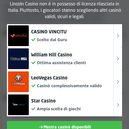
Lincoln Casino non è in possesso di licenza rilasciata in
Scopri i metodi di pagamento supportati da Lincoln
Lingua
Sito web
Assistenza clienti
Live chat
Italia. Piuttosto, i giocatori stanno scegliendo altri casinò
Casino, oltre alle limitazioni e alle commissioni
validi, sicuri e legali.
associate alle transazioni verso/dal tuo conto.
24/7
Inglese
CASINO VINCITU
Metodi di pagamento
Mostra tutto
(15)
Per testare l'utilità dell'assistenza clienti di questo
Scelto dal Guru
casinò, abbiamo contattato i rappresentanti del casinò
e valutato le loro risposte. Riteniamo l'assistenza clienti
William Hill Casino
un elemento importante, poiché può essere
Ottima assistenza clienti
estremamente d'aiuto in caso di problemi con la
registrazione, con il conto, con i prelievi o qualsiasi altra
difficoltà con Lincoln Casino. In base ai nostri test e alle
LeoVegas Casino
informazioni che abbiamo raccolto, Lincoln Casino ha
Casinò complessivamente valido
una
buon assistenza clienti
.
Limiti sulle transazioni
Star Casino
Slot e altri giochi di Lincoln Casino
Ampia scelta di giochi
Limiti di prelievo
Su Lincoln Casino, è possibile trovare
questi tipi di
5.000 $
giochi
: Slot machine, Roulette, Blackjack, Video poker,
Mostra casinò disponibili