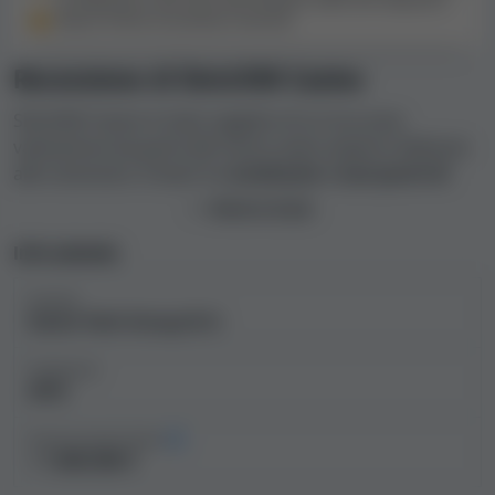
Basso limite di prelievo mensile
Recensione di Slots500 Casino
Slots500 Casino è stato oggetto di un'accurata
valutazione da parte del nostro team esperto dedicato
alle recensioni. Il team ha
analizzato i suoi punti di
forza e gli svantaggi
in base alla nostra
metodologia di
Mostra di più
recensione dei casinò
. Aspetti relativi ai casinò quali
Termini e condizioni, correttezza e trasparenza, licenze,
Info azienda
reclami dei giocatori aggiornati e assistenza clienti
Azienda
sono stati valutati dal nostro team indipendente per
Game Tech Group N.V.
piazzare questo casinò su una scala che va da
regolare e sicuro fino a scam
.
Fondazione
2016
La nostra valutazione ha portato all'Indice di sicurezza
del casinò, una rappresentazione numerica e verbale di
Introiti annuali stimati
ciò che abbiamo scoperto in merito alla sicurezza e alla
< 1.000.000 €
correttezza dei casinò online. Maggiore è l'Indice di