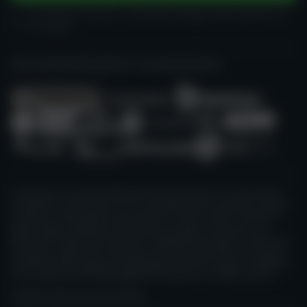
Ho almeno 18 anni e, secondo la legge, posso giocare in
un casinò
GIOCA RESPONSABILMENTE E CON MODERAZIONE.
Casino.guru è una fonte indipendente di informazioni sui casinò online e
sui giochi da casinò online e non è controllato da alcun operatore di gioco
d’azzardo, né da qualsiasi altra istituzione. Tutte le nostre recensioni e
guide vengono realizzate onestamente, secondo le conoscenze e le
opinioni dei membri del nostro team indipendente di esperti. Tuttavia, tali
recensioni e guide vanno intese per solo scopo informativo e non vanno
considerate alla stregua di consigli legali. Assicurati sempre di soddisfare
tutti i requisiti previsti dalla legge prima di giocare in qualsiasi casinò.
CASINO GURU IN ALTRE LINGUE