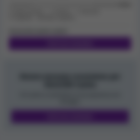
Slots500 Casino accetta depositi tramite
20 metodi di
pagamento
. Comprende: Neteller, Skrill, PaysafeCard,
Molto positivo
Positivo
Neutrale
Payz (ecoPayz) , VISA, Mastercard, iDEAL, POLi, eps-
Negativo
Molto negativo
Überweisung, QIWI Кошелек, Przelewy24, Multibanco,
Maestro, PostePay, Neosurf, Zimpler, TrustPay, Bitcoin
Hai provato questo casinò?
(BTC), Siru Mobile, Yandex Money.
Scrivi una recensione
Molti casinò online applicano restrizioni sugli importi
che i giocatori possono vincere o prelevare. Alcuni
casinò applicano limiti di vincita o di prelievo che
possono risultare piuttosto restrittivi ma, di solito, si
Ancora nessuna recensione per
tratta di soglie abbastanza alte da non risultare
Slots500 Casino
svantaggiose per la maggior parte dei giocatori. Ecco
Sii il primo a condividere la tua esperienza nel
perché controlliamo sempre queste informazioni,
dettaglio.
quando valutiamo i casinò. Tutti i dettagli relativi alle
vincite e ai limiti di prelievo del casinò si trovano nella
Scrivi una recensione
tabella qui sotto.
Limiti di prelievo
Limiti di vincita