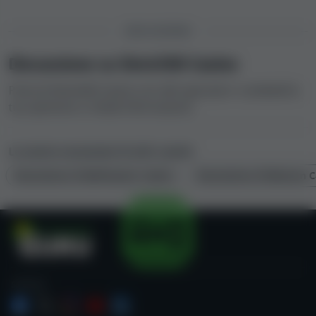
EUR 5.000 al mese
Nessun limite di vincita
DISCUSSIONE
Nota:
è probabile che non tutti i metodi di
Discussione su Slots500 Casino
pagamento elencati sopra siano disponibili
sia per i depositi che per i prelievi. Inoltre,
Parla di Slots500 Casino con altri giocatori: condividi la
alcune opzioni di pagamento potrebbero
tua opinione o chiedi informazioni.
essere disponibili solo in alcuni Paesi.
Le nostre recensioni di altri casinò
Opzioni per le lingue e assistenza clienti
Recensione di BetPassion Casino
Recensione di Betsson C
disponibili
Come parte della nostra procedura di recensione dei
casinò, il nostro team di esperti raccoglie dati sulle
opzioni di assistenza clienti e lingue disponibili. Nella
tabella qui sotto, trovi una panoramica delle opzioni
Casino Guru
offerte a Slots500 Casino relativamente alle lingue.
SEGUICI
Vogliamo che i giocatori comprendano il gioco