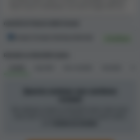
di prelievo bassi, giochi o licenze contraffatte, supporto
Termini e condizioni di Slots500 Casino
clienti scarso o inesistente, una rete di negozi fisici ecc.
Esaminiamo i Termini e condizioni di ogni casinò che
Autorità di rilascio delle licenze
valutiamo con grande attenzione al dettaglio e
determiniamo il loro livello di correttezza.
Nei
Curaçao (Curaçao Gaming Authority)
Verificata
Termini e condizioni di numerosi casinò troviamo
regole che riteniamo poco corrette o palesemente
Reclami su Slots500 Casino
svantaggiose per i giocatori, poiché vengono spesso
usate dai casinò per evitare di corrispondere le vincite.
Tutti
(0)
Aperti
(0)
Non risolti
(0)
Risolti
(0)
Rifi
Nel corso della nostra procedura di revisione, non
abbiamo trovato regole ingiuste nei Termini e
Questa sezione non contiene
condizioni di Slots500 Casino
.
reclami
Reclami dei giocatori relativi a Slots500
Non abbiamo reclami su Slots500 Casino nella nostra
Casino
banca dati. Se hai avuto problemi con questi casinò,
puoi
inviare un reclamo
.
Nel nostro metodo di recensione dei casinò, poniamo
particolare attenzione ai reclami dei giocatori, perché ci