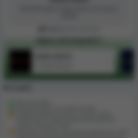
Slots500 Casino è stato chiuso e non è più in
attività.
Accetta
giocatori dall'Italia
Migliori casinò disponibili IT
CASINO VINCITU
Scelto dal Guru
Pro e contro
Bitcoin accettato
Disponibili giochi con croupier da vivo
Il payout massimo sarà pari a 10 volte l’ultimo
versamento se l’importo totale del versamento è
uguale o inferiore a € 200
La puntata massima consentita per giocare con i fondi
di deposito è del 29% dell'attuale saldo del deposito