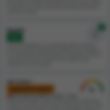
dei reclami in relazioni alle dimensioni del casinò, poiché
considerazione sia le dimensioni del casinò che il
è naturale che i casinò che hanno più giocatori avranno
feedback degli utenti.
anche più reclami.
Per quanto ne sappiamo, Slots500 Casino non è su
alcuna blacklist rilevante. Se un casinò ha posto in una
0x
Blacklist
blacklist, come la nostra
blacklist Casino Guru
, può
None
darsi che non si sia comportato bene nei confronti dei
propri clienti. Quando si sceglie un casinò online in cui
Se un casinò appare in una blacklist valida, di solito è
giocare, riteniamo che questo aspetto non vada preso
perché ha delle caratteristiche negative. Noi prendiamo
in considerazione tutte le blacklist e regoliamo l'Indice di
alla leggera.
sicurezza del casinò in base al nostro parere sulla
situazione e la sua gravità.
A seguito della nostra attenta valutazione di tutti gli
aspetti più importanti, Slots500 Casino ha ottenuto un
Indice di sicurezza Superiore alla media, pari a 7.5
.
Altri fattori
Questo casinò potrebbe essere un'opzione adeguata
per alcuni giocatori; tieni però a mente che altri casinò
Leggermente negativi
prioritizzano correttezza e sicurezza per i propri clienti
Basso limite di prelievo: 5.000 € / mese
in misura molto maggiore.
Anche altre qualità e caratteristiche possono influenzare
l'Indice di sicurezza di un casinò: limiti sulle vincite, limiti