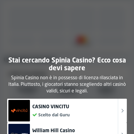
24/7
Francese
Contattare l'assistenza clienti del casinò fa parte della
nostra procedura di valutazione, perché cerchiamo di
capire se i giocatori hanno accesso a un servizio di
qualità. Riteniamo che l'assistenza clienti sia molto
importante, perché offre assistenza in caso di problemi
durante la registrazione su Spinia Casino, con la
Stai cercando Spinia Casino? Ecco cosa
Limiti sulle transazioni
gestione dell'account, con i prelievi e in altri casi
devi sapere
ancora. Spinia Casino ha una
buona assistenza clienti
,
Limiti di prelievo
Spinia Casino non è in possesso di licenza rilasciata in
in base al risultato dei nostri test.
Italia. Piuttosto, i giocatori stanno scegliendo altri casinò
20.000 €
10.000 €
4.000 €
validi, sicuri e legali.
Giochi e slot disponibili su Spinia Casino
al mese
a settimana
al giorno
Limiti di vincita
CASINO VINCITU
Spinia Casino offre questi
tipi di giochi da casinò
: Slot
machine, Roulette, Blackjack, Video poker, Bingo,
Scelto dal Guru
Sconosciuto
Baccarà, Giochi con jackpot, Giochi live, Craps e giochi
con i dadi, Keno, Gratta e vinci, Altri giochi di carte,
William Hill Casino