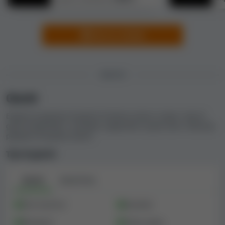
Buono, in base alle
6 recensioni degli utenti
nella
nostra banca dati. Per saperne di più, leggi le recensioni
alla sezione dedicata alle '
recensioni degli utenti
' di
Invia un reclamo
questa pagina.
Nota:
le recensioni degli utenti potrebbero
GIOCHI
non rispecchiare fedelmente la qualità del
casinò. Alcuni casinò potrebbero inviare
Giochi
recensioni false per migliorare il loro
Esplora la gamma di giochi di Spinia Casino. Scopri i tipi di
punteggio sul feedback degli utenti; inoltre,
giochi disponibili, i provider supportati e quali sono i titoli più
possono esserci giocatori insoddisfatti che
popolari di questo casinò.
inviano diverse recensioni negative per
Tipi di giochi
abbassare il punteggio del casinò. Facciamo
del nostro meglio per filtrarle e calcolare un
punteggio accurato relativo al feedback degli
Giochi
Giochi live
utenti. Nonostante ciò, non includiamo il
feedback degli utenti nel calcolo del nostro
Slot machine
Roulette
Indice di sicurezza.
Blackjack
Video poker