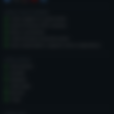
d'azzardo.
GUIDA AL GIOCO D'AZZARDO
Come scegliere un casinò online
Giochi di fortuna: RTP e varianza
Bonus e promozioni
Codice del gioco d’azzardo onesto
Gioco responsabile e supporto contro la dipendenza
GUIDE AI GIOCHI
Slot machine
Roulette
Blackjack
Video poker
Baccarà
Craps