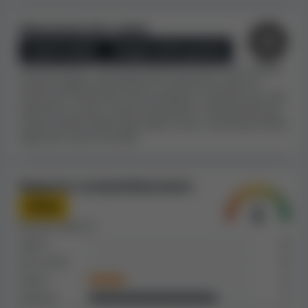
incassi ai giocatori. Considerando la gravità delle
informazioni che abbiamo raccolto in merito alla
Dimensioni del casinò
correttezza dei T&C di questo casinò, ti consigliamo
Casinò medio
Gruppo molto grande
fortemente di cercare un casinò che abbia T&C migliori,
o almeno di procedere con cautela, se proprio vuoi
Generalmente i casinò più grandi sono più sicuri, poiché
introiti maggiori permettono di rimborsare anche le
comunque giocare qui.
vincite più consistenti senza problemi, e poiché sono stati
testati da un gran numero di giocatori. Consideriamo gli
In base alle nostre stime o dati raccolti, Spinia Casino è
introiti stimati relativi agli ultimi 4 anni, nonché gli introiti
un
casinò online molto grande
. In rapporto alle sue
degli altri casinò correlati.
dimensioni, ha una
quantità media di vincite
trattenute nei reclami inviati dai giocatori
.
Prendiamo in considerazione la correlazione tra
Rapporto reclami/dimensioni
dimensioni del casinò e reclami dei giocatori in
Medio
relazione, poiché i casinò più grandi tendono a ricevere
Reclami totali:
9
più reclami, per via del maggior numero di giocatori.
Aperti
0
Per quanto ne sappiamo, Spinia Casino non viene
Non risolti
0
menzionato in alcuna blacklist rilevante. La presenza di
Risolti
2
un casinò in una blacklist, come la nostra
blacklist di
Rifiutati
7
Casino Guru
, può indicare che i giocatori non vengono