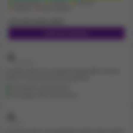
Molto positivo
Positivo
Neutrale
Negativo
Molto negativo
Hai provato questo casinò?
Scrivi una recensione
• 2 SETTIMANE FA
Grande casinò con un gestore disponibile. Sempre
attivo e con buoni bonus per giocare.
Tanti giochi, tanti fornitori
Il manager offre ottimi bonus
• 2 MESI FA
Un buon casinò, con pagamenti rapidi. Avevo sentito