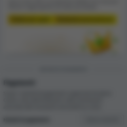
Spinia Casino offre un programma fedeltà. Ecco cosa puoi
comprensibile, esaminiamo le opzioni disponibili come
ottenere raggiungendo uno status più elevato:
parte della nostra procedura di valutazione. Trovi le
lingue disponibili su Spinia Casino nella tabella che
Prelievi più rapidi
Promozioni personalizzate
segue.
Lingua
Sito web
Assistenza clienti
Live chat
24/7
Inglese
24/7
Spagnolo
METODI DI PAGAMENTO
24/7
Portoghese
Pagamenti
24/7
Scopri i metodi di pagamento supportati da Spinia
Tedesco
Casino, oltre alle limitazioni e alle commissioni
associate alle transazioni verso/dal tuo conto.
Finlandese
24/7
Metodi di pagamento
Mostra tutto
(18)
Italiano