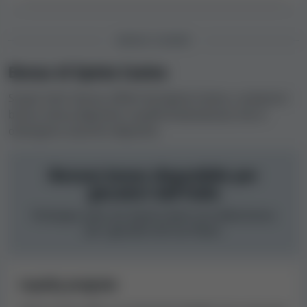
CAD 4.000 al giorno
CAD 10.000 alla settimana
BONUS CASINÒ
NZD 4.000 al giorno
Bonus di Spinia Casino
NZD 10.000 alla settimana
Scopri tutti i bonus offerti da Spinia Casino, compresi i
bonus senza deposito e quelli di benvenuto che si
Nota:
è possibile che non tutti i metodi di
ottengono al primo deposito.
pagamento elencati sopra siano disponibili
sia per i depositi che per i prelievi. Inoltre,
Nessun bonus disponibile per
determinati metodi di pagamento potrebbero
essere disponibili solo in alcuni Paesi.
giocatori dall'Italia
Purtroppo, pare che Spinia Casino non abbia bonus
per i giocatori del tuo Paese.
Opzioni sulle lingue e sull'assistenza
clienti
Loyalty program
Per poter guidare i giocatori verso i casinò dotati di
assistenza clienti e sito web in una lingua a loro