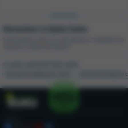
DISCUSSIONE
Discussione su Spinia Casino
Parla di Spinia Casino con altri giocatori: condividi la tua
opinione o chiedi informazioni.
Le nostre recensioni di altri casinò
Recensione di BetPassion Casino
Recensione di Betsson C
Casino Guru
SEGUICI
Vogliamo che i giocatori comprendano il gioco