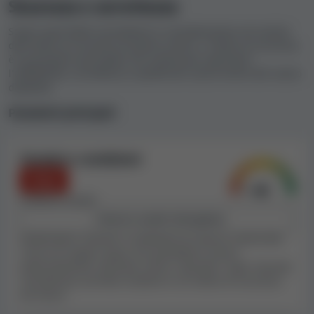
Sicurezza e correttezza
Scopri quali fattori prendiamo in considerazione nel calcolo
Indice di sicurezza: correttezza e
dell'Indice di sicurezza di Spinia Casino. L'Indice di sicurezza
sicurezza di Spinia Casino
è il parametro principale che usiamo per esprimere
l'affidabilità, correttezza e qualità dei casinò online del nostro
Per calcolare l'Indice di sicurezza di un casinò, usiamo
database.
una formula complessa che tiene in considerazione
Parametri principali
una moltitudine di informazioni
che abbiamo
raccolto e valutato nel corso del nostro processo di
valutazione. Per esempio: termini e condizioni del
Termini e condizioni
casinò, reclami dei giocatori, introiti stimati, blacklist e
Iniqui
altro ancora.
Problemi trovati:
Esaminando Spinia Casino, abbiamo letto e analizzato
Mostra analisi dettagliata
approfonditamente i suoi Termini e condizioni.
Analizziamo i termini e condizioni di ciascun casinò alla
Abbiamo notato alcune regole o clausole ben poco
ricerca di regole inique che potrebbero essere
corrette, pertanto
riteniamo che i Termini e
potenzialmente utilizzate contro i giocatori. Ogni clausola
considerata scorretta risulterà in un Indice di sicurezza
condizioni siano svantaggiosi
. Regole ingiuste o
più basso.
svantaggiose potrebbero essere usate per negare gli