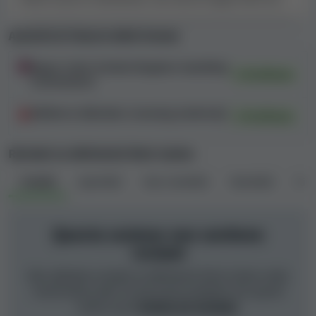
per monitorarne la correttezza
. Nei T&C di molti
casinò, individuiamo delle clausole che riteniamo
Autorità di rilascio delle licenze
ingiuste o potenzialmente penalizzanti. In alcuni casi,
queste regole possono essere usate come scusa per
Regno Unito (United Kingdom Gambling
non pagare le vincite ai giocatori.
Verificata
Commission)
Nel corso della nostra procedura di revisione, non
Gibilterra (Gibraltar Licensing Authority)
Verificata
abbiamo trovato regole ingiuste nei Termini e
condizioni di Whirlwind Slots Casino
.
Reclami su Whirlwind Slots Casino
Whirlwind Slots Casino reclami dei
Tutti
(0)
Aperti
(0)
Non risolti
(0)
Risolti
(0)
Rifi
giocatori
Il nostro approccio verso la valutazione dei casinò fa
Questa sezione non contiene
molto affidamento sui reclami dei giocatori, perché ci
reclami
danno
importanti informazioni sulle difficoltà
riscontrate dai giocatori e sul modo in cui i casinò le
Non abbiamo reclami su Whirlwind Slots Casino nella
affrontano
nostra banca dati. Se hai avuto problemi con questi
. Quando calcoliamo l'Indice di sicurezza di
casinò, puoi
inviare un reclamo
.
un casinò, prendiamo in considerazione tutti i reclami