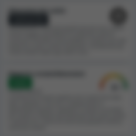
condizioni.
Non abbiamo trovato regole o clausole
Dimensioni del casinò
che consideriamo ingiuste o svantaggiose.
Questo è
un segnale positivo, poiché regole del genere
Casinò piccolo
potrebbero essere sfruttate per evitare di
Generalmente i casinò più grandi sono più sicuri, poiché
corrispondere le vincite ai giocatori.
introiti maggiori permettono di rimborsare anche le
vincite più consistenti senza problemi, e poiché sono stati
In base ai nostri calcoli approssimativi o alle
testati da un gran numero di giocatori. Consideriamo gli
informazioni che abbiamo raccolto, Whirlwind Slots
introiti stimati relativi agli ultimi 4 anni.
Casino è
uno dei casinò online fra i più piccoli
. In
rapporto alle sue dimensioni, ha una
quantità molto
Rapporto reclami/dimensioni
bassa di vincite trattenute nei reclami inviati dai
giocatori
(o non ha ricevuto alcun reclamo). Prendiamo
Ottimo
in considerazione la correlazione tra dimensioni del
Reclami totali:
0
casinò e reclami dei giocatori in relazione, poiché i
La presenza di reclami significa che il casinò non tratta
casinò più grandi tendono a ricevere più reclami, per
bene i giocatori o che non si comporta bene in
determinate situazioni. Valutiamo il numero e la serietà
via del maggior numero di giocatori.
dei reclami in relazioni alle dimensioni del casinò, poiché
è naturale che i casinò che hanno più giocatori avranno
Per quanto ne sappiamo, Whirlwind Slots Casino non
anche più reclami.
risulta in nessuna significativa blacklist di casinò. La