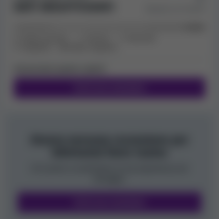
Payments by Citadel.
DATI INSUFFICIENTI
Basato su 0 utenti
Molti casinò online impongono chiari limiti sugli importi
che i giocatori possono vincere o prelevare. In varie
Molto positivo
Positivo
Neutrale
situazioni, le soglie sono abbastanza alte da non avere
Negativo
Molto negativo
grandi ripercussioni per la maggior parte dei giocatori,
ma alcuni casinò impongono limiti sulle vincite o sui
Hai provato questo casinò?
prelievi che possono risultare piuttosto restrittivi. Ecco
Scrivi una recensione
perché esaminiamo questi limiti per ogni recensione di
cui ci occupiamo. Tutte le informazioni sui limiti sulle
vincite e sui prelievi di questo casinò sono mostrate
nella tabella.
Ancora nessuna recensione per
Limiti di prelievo
Limiti di vincita
Whirlwind Slots Casino
EUR 5.000 al mese
EUR 250.000 per spin
Sii il primo a condividere la tua esperienza nel
dettaglio.
GBP 5.000 al mese
GBP 250.000 per spin
SEK 50.000 al mese
Scrivi una recensione
NOK 50.000 al mese