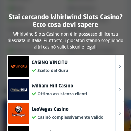
esperienza.
Bingo
Scommesse
Stai cercando Whirlwind Slots Casino?
Baccarà
Nota:
le recensioni degli utenti potrebbero
Giochi con jackpot
Ecco cosa devi sapere
non rispecchiare fedelmente la qualità del
Giochi live
Poker
casinò. Alcuni casinò potrebbero inviare
Whirlwind Slots Casino non è in possesso di licenza
rilasciata in Italia. Piuttosto, i giocatori stanno scegliendo
Craps e giochi con i dadi
recensioni false per migliorare il loro
Keno
altri casinò validi, sicuri e legali.
punteggio sul feedback degli utenti; inoltre,
Gratta e vinci
Scommesse di eSport
possono esserci giocatori insoddisfatti che
Giochi “crash“
inviano diverse recensioni negative per
CASINO VINCITU
abbassare il punteggio del casinò. Facciamo
Scelto dal Guru
Disponibile:
del nostro meglio per filtrarle e calcolare un
7
Non disponibile:
8
punteggio accurato relativo al feedback degli
William Hill Casino
utenti. Nonostante ciò, non includiamo il
Giochi più popolari
Ottima assistenza clienti
feedback degli utenti nel calcolo del nostro
Indice di sicurezza.
LeoVegas Casino
Casinò complessivamente valido
Informazioni aziendali e licenze di