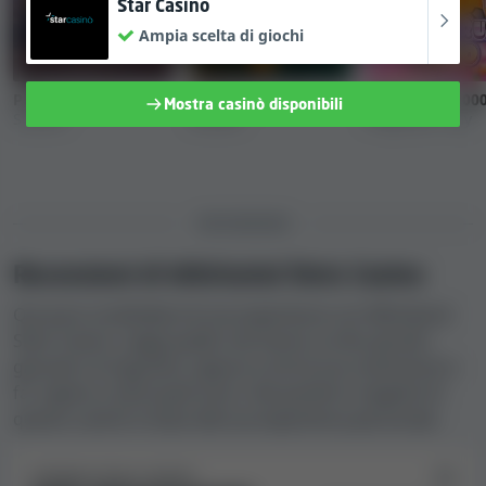
Whirlwind Slots Casino
Star Casino
Ampia scelta di giochi
Whirlwind Slots Casino è di proprietà di
Nektan
(Gibraltar) Limited
ed ha degli introiti annuali stimati
Pirots 3
di ELK
Pirots 2
di ELK
Sugar Rush 100
maggiori di $1,000,000. Per questo, in base alla nostra
Mostra casinò disponibili
Studios
Studios
Pragmatic Play
scala, si tratta di un casinò di dimensioni più ridotte.
Whirlwind Slots Casino è in possesso di licenze
rilasciate da enti nelle seguenti aree geografiche:
Regno Unito
(United Kingdom Gambling Commission),
RECENSIONI
Gibilterra
(Gibraltar Licensing Authority)
Recensioni di Whirlwind Slots Casino
Limiti di prelievo, limiti sulle vincite e
Qui puoi condividere le tue esperienze con Whirlwind
opzioni relative ai metodi di pagamento
Slots Casino. Leggi quello che hanno scritto gli altri
giocatori al riguardo, oppure scrivi la tua recensione e
Whirlwind Slots Casino supporta
15 metodi di
fa' sapere a tutti quali sono i lati positivi e negativi di
pagamento
. Comprende: Skrill, Neteller, PaysafeCard,
questo casinò in base alla tua esperienza personale.
Mastercard, VISA, PayPal, Trustly Pay, Maestro, Zimpler,
Bank transfer, Skrill 1-Tap, Boku, Klarna, SEPA, Instant
FEEDBACK DEGLI UTENTI: