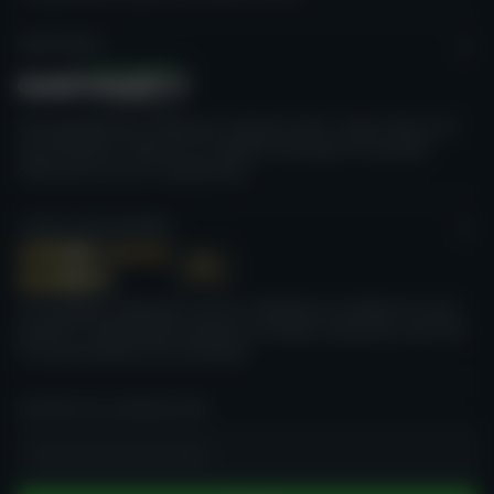
Whirlwind Slots Casino
, tra cui:
GAMTEGRITY
Fino a 50 SPIN EXTRA
(0,1 €/spin)
100% fino a 100 €
e fino a 10 spin extra
100% fino a 150 €
e fino a 25 spin extra
Una piattaforma creata per mostrare tutti i nostri sforzi nel
concretizzare l'idea di un'industria del gioco d'azzardo
50% fino a 250 €
e fino a 65 spin extra
online più sicura e trasparente.
20% bonus cashback
fino a £200
CASINO GURU AWARDS
Tieni presente che alcuni di questi bonus possono
essere rivolti solo ai giocatori di determinati Paesi. Per
sapere quali bonus puoi richiedere, consulta la sezione
Un progetto ambizioso che ha l'obiettivo di celebrare le più
'
Bonus
' di questa recensione.
grandi e responsabili aziende nel settore iGaming e dar loro
il riconoscimento che meritano.
ISCRIVITI ALLA NEWSLETTER
Inserisci la tua email