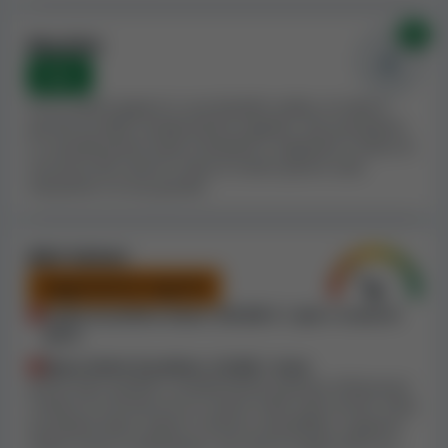
presenza di un casinò in una blacklist, come la nostra
blacklist di Casino Guru
, può indicare che i giocatori
0x
Blacklist
non vengono trattati bene. Raccomandiamo ai giocatori
None
di prendere in considerazione quste liste al momento di
scegliere un casinò in cui giocare.
Se un casinò appare in una blacklist valida, di solito è
perché ha delle caratteristiche negative. Noi prendiamo
Complessivamente, considerando anche altri fattori che
in considerazione tutte le blacklist e regoliamo l'Indice di
contribuiscono alla nostra valutazione, Whirlwind Slots
sicurezza del casinò in base al nostro parere sulla
situazione e la sua gravità.
Casino ha conseguito un
Indice di sicurezza di 7.0, che
è classificato come Superiore alla media
. Per questo è
un'opzione accettabile per alcuni giocatori, ma esistono
Altri fattori
casinò migliori per chi ricerca un ambiente di gioco
online corretto e sicuro.
Leggermente negativi
Soglia di prelievo bassa: 250.000 € / spin o round di
gioco
Termini e condizioni di Whirlwind Slots
Casino analizzati
Basso limite di prelievo: £5.000 / mese
Anche altre qualità e caratteristiche possono influenzare
l'Indice di sicurezza di un casinò: limiti sulle vincite, limiti
Per valutare i casinò online,
esaminiamo
di prelievo bassi, giochi o licenze contraffatte, supporto
attentamente i Termini e condizioni di ogni casinò
clienti scarso o inesistente, una rete di negozi fisici ecc.