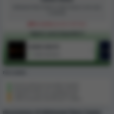
Whirlwind Slots Casino è stato chiuso e non è più
in attività.
Non accetta
giocatori dall'Italia
Migliori casinò disponibili IT
CASINO VINCITU
Scelto dal Guru
Pro e contro
Enorme selezione di provider di giochi
Disponibili giochi con croupier da vivo
Supporto in chat non disponibile 24/7
Limite di prelievo mensile pari a 5.000 €
Recensione di Whirlwind Slots Casino