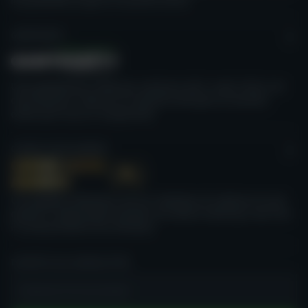
le possibilità di gioco d'azzardo online.
promozioni di altro tipo, codici bonus, bonus di
benvenuto alla registrazione e programmi fedeltà.
GAMTEGRITY
Attualmente, nella nostra banca dati ci sono i seguenti
2
bonus WildSlots Casino
:
Una piattaforma creata per mostrare tutti i nostri sforzi nel
100% fino a 100 €
e 100 spin extra
concretizzare l'idea di un'industria del gioco d'azzardo
online più sicura e trasparente.
100% fino a £50
e 50 spin extra
Alcuni di questi potrebbero essere disponibili solo per i
CASINO GURU AWARDS
giocatori di determinati Paesi. Alla sezione '
Bonus
' di
questa recensione trovi ulteriori informazioni su quali
bonus sono disponibili nella tua area.
Un progetto ambizioso che ha l'obiettivo di celebrare le più
grandi e responsabili aziende nel settore iGaming e dar loro
il riconoscimento che meritano.
ISCRIVITI ALLA NEWSLETTER
Inserisci la tua email