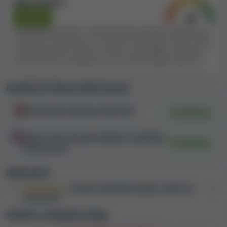
Altri fattori
Neutri
Nota:
ci risulta che WildSlots Casino sia
Anche altre qualità e caratteristiche possono influenzare
collegato ad altri 4 casinò online. A causa della
l'Indice di sicurezza di un casinò: limiti sulle vincite, limiti
correlazione tra questi casinò, nel calcolo
di prelievo bassi, giochi o licenze contraffatte, supporto
dell'Indice di sicurezza di WildSlots Casino
clienti scarso o inesistente, una rete di negozi fisici ecc.
sono comprese le caratteristiche dei casinò
collegati.
Autorità di rilascio delle licenze
Malta (Malta Gaming Authority)
Verificata
Analisi dei Termini e condizioni di
WildSlots Casino
Regno Unito (United Kingdom Gambling
Verificata
Commission)
Per recensire i casinò online,
leggiamo attentamente i
Termini e condizioni di ciascun casinò e ne
Importante
valutiamo la correttezza
. Nei Termini e condizioni di
Importante:
Accesso dall'Italia negato, VPN non
molti di loro, troviamo clausole e regole che
consentita
consideriamo ingiuste, perché danno al casinò la
possibilità di giustificare una mancata correponsione
Termini e condizioni iniqui
delle vincite in determinate situazioni.