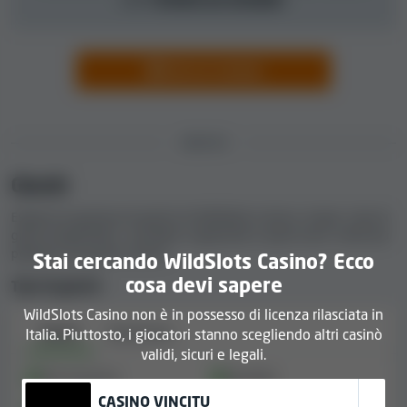
situazioni
. Calcolando l'Indice di sicurezza di ogni
casinò, prendiamo in considerazione tutti i reclami che
riceviamo al nostro
Centro di risoluzione reclami
insieme ai reclami che troviamo altrove.
Invia un reclamo
Non abbiamo trovato reclami su questo specifico
casinò, ma abbiamo in banca dati un reclamo relativo a
GIOCHI
un casinò ad esso collegato. A causa di questo reclamo,
abbiamo dato a questo casinò
0 punti di penalità
.
Giochi
Esplora la gamma di giochi di WildSlots Casino. Scopri i tipi di
WildSlots Casino: feedback degli utenti e
giochi disponibili, i provider supportati e quali sono i titoli più
recensioni valutate
popolari di questo casinò.
Stai cercando WildSlots Casino? Ecco
cosa devi sapere
Su Casino Guru,
gli utenti hanno l'opportunità di
Tipi di giochi
valutare e recensire i casinò online
per poter
WildSlots Casino non è in possesso di licenza rilasciata in
condividere le loro opinioni, feedback ed esperienze. In
Italia. Piuttosto, i giocatori stanno scegliendo altri casinò
Giochi
Giochi live
base a questi dati generiamo un punteggio sulla
validi, sicuri e legali.
soddisfazione degli utenti, che va da Terribile a
Slot machine
Roulette
Eccellente.
CASINO VINCITU