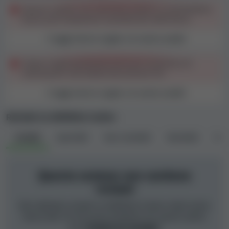
Giocare a giochi con restrizioni mentre si scommettono
Nel corso della nostra procedura di revisione, abbiamo
bonus può comportare la perdita dei saldi bonus
trovato alcune regole o clausole discutibili. Tuttavia,
Leggi tutta la regola e la nostra analisi
complessivamente,
riteniamo che i Termini e
condizioni di WildSlots Casino siano perlopiù onesti
.
Tempi irragionevolmente brevi per la fornitura di
informazioni nell'ambito dei processi KYC
Nota:
per maggiori dettagli sulle informazioni
Leggi tutta la regola e la nostra analisi
che abbiamo trovato esaminando i T&C, clicca
qui
.
Reclami su WildSlots Casino
Tutti
(0)
Aperti
(0)
Non risolti
(0)
Risolti
(0)
Rifi
Reclami inviati dai giocatori su WildSlots
Casino
Questa sezione non contiene
La nostra valutazione dei casinò si basa enormemente
reclami
sui reclami dei giocatori, poiché offrono
importanti
Non abbiamo reclami su WildSlots Casino nella nostra
informazioni sui problemi riscontrati dai giocatori e
banca dati. Se hai avuto problemi con questi casinò,
sul modo in cui i casinò si impegnano a risolvere le
puoi
inviare un reclamo
.