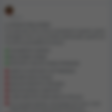
• 1 ANNO FA
IL DESIGN È BELLISSIMO
È un peccato che si vinca raramente in questo casinò.
Immagino che ci sia un limite settimanale, quindi non
hai alcuna possibilità di vincere.
PAGAMENTO RAPIDO
BELLISSIMO DIZAJN
DEPOSITO VELOCE SENZA PROBLEMI
LIMITE DI DEPOSITO SETTIMANALE
VINCERE NON È FACILE
NESSUN PROFITTO PER MESI
NESSUN BONUS GRATUITO
I GIRI GRATUITI SONO MOLTO PICCOLI
Con puntate elevate, ad esempio di 5 euro, sono
disponibili anche giri gratuiti da 60 euro.