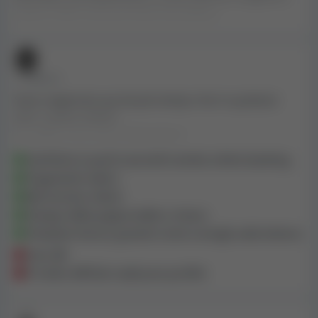
clienti e dei frustranti limiti di prelievo.
Innanzitutto, parliamo dell'assistenza clienti. È stato
un incubo. Quando avevo bisogno di assistenza per
• 3 ANNI FA
un problema, ricevere una risposta era come cercare
di comunicare con un muro di mattoni. Ci sono voluti
Sono registrato qui da più tempo che in qualsiasi
anni per ottenere un aiuto significativo e, anche in
altro casinò online!
quel caso, il team di supporto sembrava non avere la
In realtà, il tuo sito è fantastico!
minima idea di come risolvere il mio problema.
Per quanto riguarda il design, 1A.
Verifiche in pochi secondi tramite online banking
I prelievi vengono sempre elaborati senza intoppi e
Pagamenti veloci
Ma ciò che mi ha infastidito di più sono stati i limiti di
non c'è davvero bisogno di preoccuparsi che le tue
Bel servizio clienti
prelievo. È come se non volessero che tu acceda alle
vincite vengano portate via in questo casinò.
Design della pagina bello e chiaro
tue vincite. I limiti sono ridicolmente bassi e rendono
Selezione di giochi purtroppo mantenuta piccola (più
Simpatici bonus gratuiti come consigli sulla lotteria
una vera seccatura prelevare somme di denaro
sarebbe auspicabile) 🤪
maggiori. Sono i tuoi soldi e dovresti avere la libertà
Ma ciò che mi preoccupa di più sono i profitti.
Vinci 🫣
di accedervi senza fare i salti mortali.
È così incredibilmente difficile vincere che toglie
È molto difficile realizzare profitti
l'umore dal gioco. :)
In sintesi, la mia esperienza con Win2day è stata
Per favore, fammi ottenere un tale profitto dalla tua