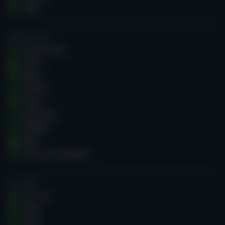
Craps
CASINO GURU
Casinò online
Giochi
Bonus
Reclami
Forum
Recensioni
ZOOMin
News
Casino Guru Awards
SU DI NOI
Su di noi
Storia
Team