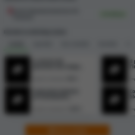
Win2day Casino
Austria (Bundesministerium für
Su Casino Guru,
gli utenti possono valutare e
Verificata
Finanzen)
recensire i casinò online
, per condividere opinioni,
feedback ed esperienze. In base a questo elementi,
Reclami su Win2day Casino
calcoliamo un feedback degli utenti complessivo, che va
da Terribile a Eccellente.
Tutti
(6)
Aperti
(0)
Non risolti
(0)
Risolti
(0)
Rifi
Il feedback sulla soddisfazione degli utenti di Win2day
Casino, condiviso da
8 utenti
, ha determinato un
Le vincite del
Il
giocatore non vengono
l'
punteggio Misto. Puoi trovare le recensioni alla sezione
pagate.
e 
Recensioni degli utenti
di questa pagina.
vi
500 €
Importo contestato:
Imp
Il giocatore lamenta
Co
Nota:
è importante notare che le recensioni
un trattamento
bl
degli utenti non sempre riflettono
ingiusto per le vincite.
to
oggettivamente la qualità del casinò. Si pensi
1.200 €
Importo contestato:
Imp
ad esempio ai casi in cui i casinò scrivono
recensioni false per incrementare il loro
feedback utenti, oppure ai giocatori
Invia un reclamo