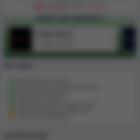
Non accetta
giocatori dall'Italia
Migliori casinò disponibili IT
CASINO VINCITU
Scelto dal Guru
Pro e contro
Buona selezione di giochi
Assistenza clienti telefonica disponibile
Nessun limite di prelievo
App per iOS e Android
Disponibili giochi con croupier da vivo
Poca scelta di metodi di pagamento
Live chat non disponibile
Screenshot casinò