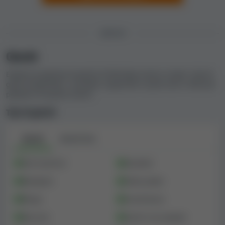
insoddisfatti che lasciano numerose
recensioni negative per intaccare la
reputazione del casinò. Mettiamo tutto il
GIOCHI
nostro impegno nel filtrarle e calcolare un
punteggio basato sul feedback degli utenti
Giochi
oggettivamente accurato; nonostante ciò,
non includiamo il feedback degli utenti nel
Esplora la gamma di giochi di Win2day Casino. Scopri i tipi di
giochi disponibili, i provider supportati e quali sono i titoli più
calcolo del nostro Indice di sicurezza.
popolari di questo casinò.
Tipi di giochi
Dati aziendali e licenze di Win2day
Casino
Giochi
Giochi live
Win2day Casino è di proprietà di
Österreichische
Slot machine
Roulette
Lotterien Gesellschaft mbH
ed ha degli introiti annuali
stimati superiori a $20,000,000. In base alla nostra
Blackjack
Video poker
classificazione, si tratta di un grande casinò online.
Bingo
Scommesse
Win2day Casino ha una licenza rilasciata da
Baccarà
Giochi con jackpot