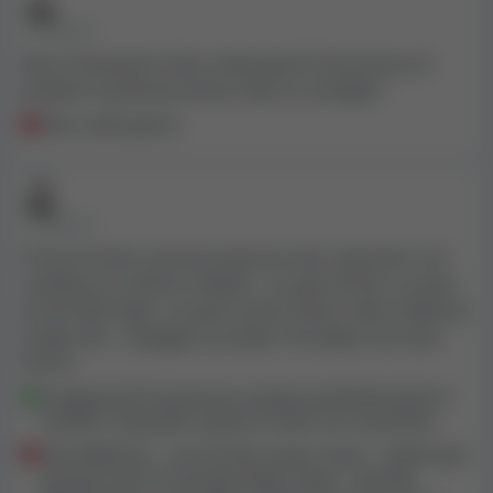
inasprita dalla loro assistenza clienti che non
parte che uno è a metà soddisfatto :D :p
risponde e dai limiti di prelievo restrittivi. Esistono
• 3 ANNI FA
casinò online di gran lunga migliori che offrono
Distinti saluti
Non è fantastico! Non molti giochi! Il processo di
un'esperienza più user-friendly e orientata al cliente.
askan
prelievo è piuttosto lento! Non lo consiglio!
Consiglierei di cercare altrove per le tue esigenze di
Non molti giochi
gioco.
• 3 ANNI FA
Prima di tutto, possono giocare solo i giocatori con
residenza in Austria. Netent - un paio di slot, un paio
di slot Red Tiger, un paio di slot Green Tube e Rabcats
troppi slot - il peggior provider che abbia mai visto
finora.
I pagamenti funzionano sempre perfettamente il
lunedì o il giovedì: questo è tutto con il positivo.
slot difettose - Lord of the ocean, Faust - ottieni giri
gratuiti solo se sussulta dopo il giro - grande