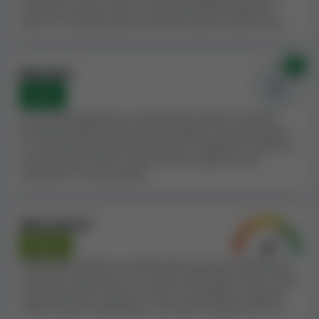
anche più reclami. Oltre ai reclami direttim abbiamo
modo scorretto verso i propri clienti. Invitiamo i
preso in considerazione anche
15
reclami da altre fonti.
giocatori a tenere a mente questo fattore al momento
di scegliere un casinò online in cui giocare.
0x
Blacklist
Complessivamente, considerando anche altri fattori che
contribuiscono alla nostra valutazione, WinTingo
None
Casino ha conseguito un
Indice di sicurezza di 5.1, che
Se un casinò appare in una blacklist valida, di solito è
è classificato come Inferiore alla media
. Per quanto
perché ha delle caratteristiche negative. Noi prendiamo
ne sappiamo, questo casinò non è un'opzione adatta a
in considerazione tutte le blacklist e regoliamo l'Indice di
sicurezza del casinò in base al nostro parere sulla
chi cerca un casinò online che tratti i propri clienti con
situazione e la sua gravità.
correttezza e onestà.
Termini e condizioni di WinTingo Casino
Altri fattori
analizzati
Neutri
Anche altre qualità e caratteristiche possono influenzare
Quando esaminiamo i casinò online per valutarli,
l'Indice di sicurezza di un casinò: limiti sulle vincite, limiti
analizziamo meticolosamente i Termini e condizioni
di prelievo bassi, giochi o licenze contraffatte, supporto
di ogni casinò, allo scopo di valutarne il
clienti scarso o inesistente, una rete di negozi fisici ecc.
comportamento
. Nei T&C di molti casinò, individuiamo