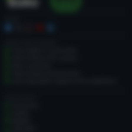
Inglese
Casino Guru
SEGUICI
Spagnolo
Vogliamo che i giocatori comprendano il gioco
d'azzardo.
Tedesco
GUIDA AL GIOCO D'AZZARDO
Come scegliere un casinò online
Finlandese
Giochi di fortuna: RTP e varianza
Svedese
Bonus e promozioni
Codice del gioco d’azzardo onesto
Norvegese
Gioco responsabile e supporto contro la dipendenza
I membri del nostro team dedicato alle recensioni di
GUIDE AI GIOCHI
casinò hanno contattato i rappresentanti del casinò per
Slot machine
capire quanto le loro risposte siano utili, professionali e
veloci. L'assistenza clienti è di fondamentale
Roulette
importanza per noi, perché può essere davvero utile
Blackjack
nella risoluzione di problemi col conto di gioco, con la
Video poker