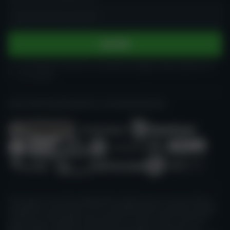
Inserisci la tua email
Iscriviti
Ho almeno 18 anni e, secondo la legge, posso giocare in
un casinò
GIOCA RESPONSABILMENTE E CON MODERAZIONE.
Casino.guru è una fonte indipendente di informazioni sui casinò online e
sui giochi da casinò online e non è controllato da alcun operatore di gioco
d’azzardo, né da qualsiasi altra istituzione. Tutte le nostre recensioni e
guide vengono realizzate onestamente, secondo le conoscenze e le