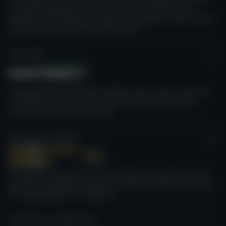
un sistema globale di auto-esclusione, che permetta ai
100% fino a 200 €
giocatori più vulnerabili di bloccare il proprio accesso a tutte
le possibilità di gioco d'azzardo online.
Tieni presente che alcuni di questi bonus possono
essere rivolti solo ai giocatori di determinati Paesi. Per
GAMTEGRITY
sapere quali bonus puoi richiedere, consulta la sezione
'
Bonus
' di questa recensione.
Una piattaforma creata per mostrare tutti i nostri sforzi nel
concretizzare l'idea di un'industria del gioco d'azzardo
online più sicura e trasparente.
CASINO GURU AWARDS
Un progetto ambizioso che ha l'obiettivo di celebrare le più
grandi e responsabili aziende nel settore iGaming e dar loro
il riconoscimento che meritano.
ISCRIVITI ALLA NEWSLETTER