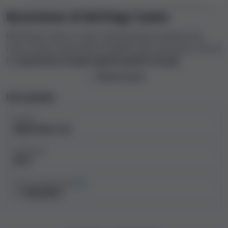
Recensione di WinTingo Casino
WinTingo Casino è stato attentamente valutato dal
nostro team imparziale di addetti alle recensioni, che ne
ha
esaminato sia gli aspetti positivi che gli
svantaggi
, in base alla nostra
procedura di recensione
Mostra di più
dei casinò
. Esaminando i Termini e condizioni, le licenze,
i reclami dei giocatori, l'assistenza clienti, le lmitazioni e
Info azienda
altri importanti elementi del casinò, il nostro team delle
Azienda
recensioni ha determinato
se si tratta di un casinò
Digimedia Ltd.
regolare e sicuro, una truffa clamorosa o qualcosa
che ricade tra questi due estremi
.
Fondazione
2013
L'Indice di sicurezza di un casinò, derivante da questi
dati, indica la sicurezza e correttezza di un casinò
Introiti annuali stimati
online. Con un Indice di sicurezza più alto, è meno
< 1.000.000 €
probabile riscontrare problemi giocando o richiedendo
un prelievo.
WinTingo Casino ha un Indice di
sicurezza Inferiore alla media, pari a 5.1
; per questo