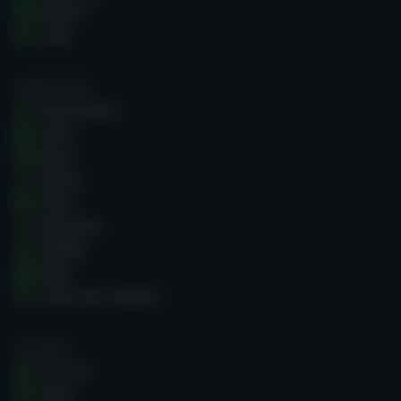
registrazione su WinTingo Casino, con i prelievi e con
Baccarà
altre difficoltà potenzialmente riscontrabili dal
Craps
giocatore. In base ai nostri test, abbiamo valutato
l'assistenza clienti di WinTingo Casino come
buona
.
CASINO GURU
Casinò online
Slot e altri giochi di WinTingo Casino
Giochi
Bonus
WinTingo Casino dà ai giocatori la possibilità di giocare
Reclami
a
questi tipi di giochi
: Slot machine, Roulette,
Blackjack, Video poker, Bingo, Baccarà, Craps e giochi
Forum
con i dadi, Keno, Gratta e vinci, Sport virtuali.
Recensioni
ZOOMin
Il catalogo di giochi di questo casinò comprende titoli di
News
18 provider
. Ecco quali: Apricot (Microgaming),
Casino Guru Awards
Evolution Gaming, Pragmatic Play, Quickspin, Playson,
iSoftBet, Scientific Games (SG Digital), PariPlay, Rabcat,
1X2 Gaming, Just For The Win, MahiGaming, Slingshot
SU DI NOI
Studios, Stormcraft Studios, Triple Edge Studios, Crazy
Su di noi
Tooth Studio, Fortune Factory Studios, All For One
Storia