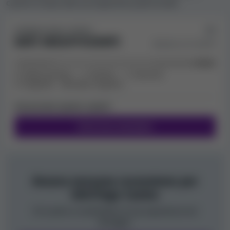
casinò in base alla tua esperienza personale.
Tap, eCheck (eCheque), Instant Payments by Citadel,
MuchBetter, Rapid Transfer, Interac, ZapZap, Klarna.
FEEDBACK DEGLI UTENTI:
DATI INSUFFICIENTI
Generalmente, vincite e prelievi vengono regolati dai
Basato su 0 utenti
limiti impostati dal casinò. In molti casi, le soglie sono
abbastanza alte da non impattare sulla maggioranza
Molto positivo
Positivo
Neutrale
dei giocatori. Tuttavia, certi casinò impongono
Negativo
Molto negativo
restrizioni sulle vincite o sui prelievi che potrebbero
risultare piuttosto limitanti. Ecco perché esaminiamo
Hai provato questo casinò?
sempre questi aspetti nelle nostre recensioni di casinò.
Le informazioni relative ai limiti sulle vincite e sui
Scrivi una recensione
prelievi di questo casinò sono mostrati nella tabella qui
sotto.
Limiti di prelievo
Limiti di vincita
Ancora nessuna recensione per
EUR 300.000 al mese
WinTingo Casino
Nessun limite di vincita
CAD 300.000 al mese
Sii il primo a condividere la tua esperienza nel
dettaglio.
NZD 300.000 al mese