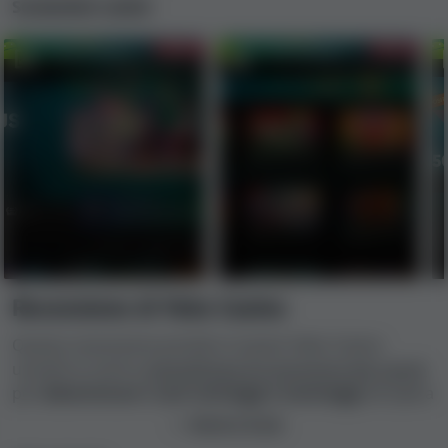
Screenshot casinò
Recensione di Yebo Casino
Questa recensione prende in esame Yebo Casino
usando la nostra
metodologia di recensione dei casinò
per
determinare i suoi vantaggi e svantaggi
ad opera
del nostro team esperto e indipendente dedicato.
Mostra di più
Valutando le licenze, i Termini e condizioni, gli ultimi