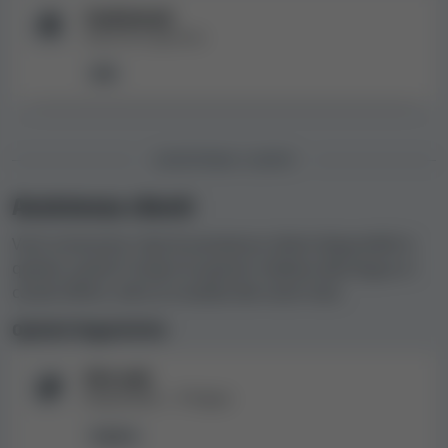
un mezzo usato dai casinò online per motivare le
Tradizionali
persone a registrarsi e provare la loro gamma di giochi.
Valute fiat supportate.
I più comuni sono i bonus senza deposito o gli spin
ZAR
gratuiti ottenibili semplicemente registrandosi e i
bonus deposito elargiti ai giocatori che hanno fatto un
deposito. Detto questo, i casinò potrebbero offrire
anche altri tipi di codici bonus, bonus di benvenuto per
ASSISTENZA CLIENTI
la registrazione o programmi fedeltà.
Assistenza clienti
Attualmente, nella nostra banca dati ci sono
2 bonus di
Yebo Casino
, tra cui:
Vuoi conoscere i tipi di assistenza clienti disponibili in
questo casinò? Scopri le opzioni relative alla lingua e i
R350 BONUS SENZA DEPOSITO
canali offerti, oltre ai risultati dei nostri test.
BONUS 250% ILLIMITATO
e 150 spin extra
Opzioni linguistiche
Ricorda che i giocatori di determinate zone potrebbero
Sito web
non avere accesso a queste offerte. Per vedere quali
Disponibile...
1
lingua
bonus potresti richiedere, consulta la sezione '
Bonus
'
di questa recensione.
Inglese