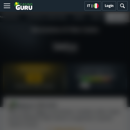
IT
|
Login
PANORAMICA
SICUREZZA E CORRETTEZZA
GIOCHI
BONUS
PAGAMENTI
Recensione di Yebo Casino
Indice di sicurezza
Feedback degli utenti
Dati insufficienti
5.6
3 recensioni
Inferiore alla media
Barbora P.
02/2026
Yebo Casino: leggi la recensione, i reclami e altro. Scopri
perché abbiamo delle riserve e se giocare in questo
casinò è sicuro.
Importante (3)