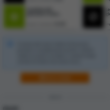
Feedback degli utenti e recensioni per
Yebo Casino
Il prelievo del
Le
giocatore è stato
gi
Su Casino Guru,
gli utenti hanno l'opportunità di
confiscato.
li
valutare e recensire i casinò online
per poter
R2.000
Importo contestato:
Imp
condividere le loro opinioni, feedback ed esperienze. In
base a questi dati generiamo un punteggio sulla
soddisfazione degli utenti, che va da Terribile a
Il calcolo del nostro Indice di Sicurezza
Eccellente.
prende in considerazione anche i reclami
relativi ai casinò correlati e i reclami inviati
Finora, abbiamo ricevuto solo
3 recensioni dei
tramite siti diversi da Casino Guru.
giocatori
per Yebo Casino: ecco perché questo casinò
non ha ancora un punteggio sulla soddisfazione degli
utenti. Il punteggio viene calcolato solo quando un
Invia un reclamo
casinò ha totalizzato almeno 5 recensioni. Puoi
accedere alle recensioni del casinò inviate dagli utenti
alla sezione
Recensioni degli utenti
di questa pagina.
GIOCHI
Nota:
dato che non è raro che i giocatori
Giochi