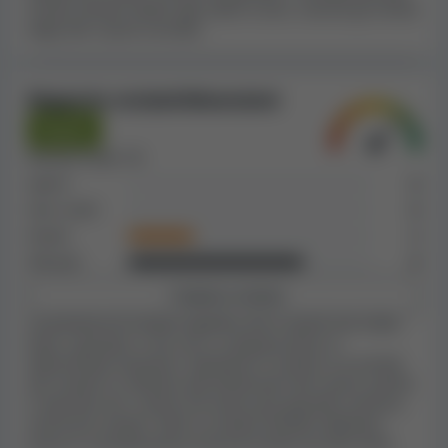
introiti stimati relativi agli ultimi 4 anni, nonché gli introiti
degli altri casinò correlati.
Yebo Casino è un
casinò online molto grande
, in base
alle nostre stime o informazioni raccolte. Ha un
numero basso di pagamenti negati, secondo i
Rapporto reclami/dimensioni
reclami dei giocatori
, quando teniamo in
Buono
considerazione le sue dimensioni. Quando valutiamo
un casinò, prendiamo in considerazione il numero di
Reclami totali:
11
reclami in relazione alle dimensioni, dato che i casinò
Aperti
0
più grandi ricevono in genere più reclami, poiché hanno
Non risolti
0
un numero di utenti maggiore.
Risolti
3
Rifiutati
8
Per quanto ne sappiamo, Yebo Casino non è su alcuna
blacklist rilevante. La presenza di un casinò in varie
Esplora reclami
blacklist, come la nostra
blacklist di Casino Guru
, è un
La presenza di reclami significa che il casinò non tratta
potenziale indice di comportamenti scorretti nei
bene i giocatori o che non si comporta bene in
confronti dei clienti. Raccomandiamo ai giocatori di
determinate situazioni. Valutiamo il numero e la serietà
dei reclami in relazioni alle dimensioni del casinò, poiché
prendere in considerazione quste informazioni, al
è naturale che i casinò che hanno più giocatori avranno
momento di scegliere un casinò in cui giocare.
anche più reclami. Oltre ai reclami direttim abbiamo
preso in considerazione anche
2
reclami da altre fonti.