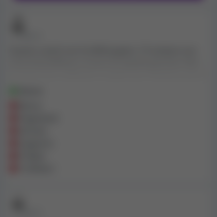
• 2 ANNI FA
Questo casinò non ha MAI pagato. C'è sempre una
sorta di problema o scusa con queste persone. Non
provare mai a utilizzare i coupon qui. Piuttosto porta i
tuoi soldi e i tuoi affari da qualche altra parte. I casinò
Niente
Springbok e Thunderbolt sono opzioni molto migliori.
Bonus
Ho richiesto e ricevuto con successo pagamenti da
Pagamenti
loro più di 10 volte (con e senza coupon e bonus -
Servizio
assicurati solo di controllare/chiedere informazioni
Supporto
sui pagamenti massimi sempre per i bonus gratuiti)
Casinò orribile, supporto orribile e solo una perdita di
Prelievi
tempo a tutto tondo, ogni volta.
Truffatori
• 2 ANNI FA