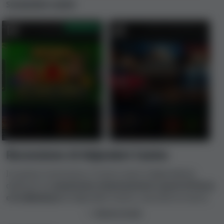
Screenshot casinò
Recensione di Adjarabet Casino
In questa recensione, il nostro team indipendente
dedicato ha
esaminato attentamente i punti di forza
e le debolezze
di Adjarabet Casino, secondo la nostra
metodologia di recensione dei casinò
. Esaminando le
Mostra di più
licenze, i Termini e condizioni, i reclami dei giocatori