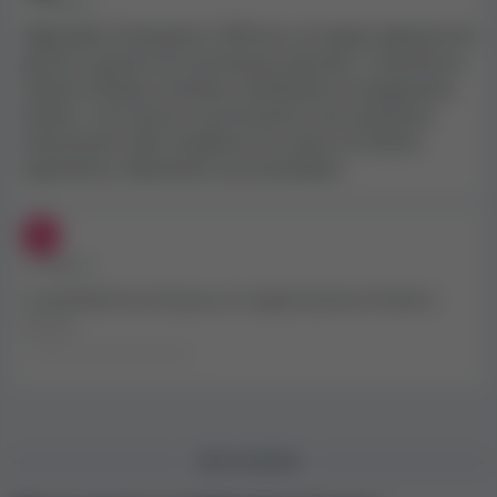
• 2 ANNI FA
sicuramente la pena dare un'occhiata ad Adjarabet!
Adjarabet è fantastico! Offrono un'ampia selezione di
giochi e opzioni di scommesse sportive. L'interfaccia
utente è fluida e intuitiva, facilitando la navigazione.
Inoltre, i loro bonus e promozioni sono piuttosto
interessanti. Nel complesso ho avuto un'ottima
esperienza. Altamente raccomandato!
• 3 ANNI FA
La piattaforma è buona, la registrazione è facile e
sicura.
+ Bonus ogni giorno
+ Pagamento rapido
- Nella sessione sportiva ci sono meno gare
- Quando faccio sport (in diretta), il ritardo è
superiore a 7 sec.
DISCUSSIONE