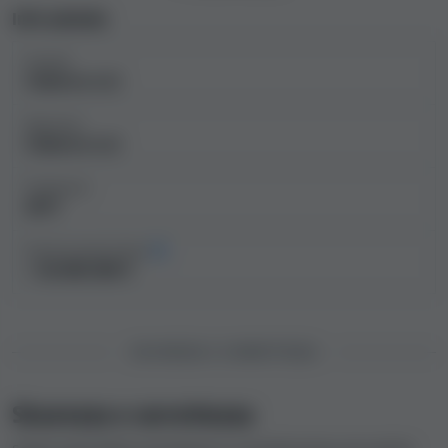
aggiornati, i limiti, l'assistenza clienti e altri elementi
Info azienda
essenziali del casinò, il nostro team dedicato alle
Azienda
recensioni ha individuato la soglia di sicurezza e
Cabarco LLC
correttezza del casinò,
stabilendo se si tratta di
un'opzione regolare e sicura
oppure pericolosa per i
Operatore
giocatori.
Cabarco LLC
In base alle informazioni raccolte, abbiamo calcolato
Fondazione
l'Indice di sicurezza del casinò, ovvero il punteggio che
2017
attribuiamo per descrivere la sicurezza e imparzialità
dei casinò online. Con un Indice di sicurezza più elevato,
Introiti annuali stimati
> 20.000.000 €
aumentano le probabilità di giocare e di vedersi pagate
le proprie vincite senza intoppi. In termini di sicurezza e
correttezza per i giocatori,
Adjarabet Casino ha un
Indice di sicurezza Alto, pari a 8.7
: si tratta di un
SICUREZZA E CORRETTEZZA
casinò raccomandabile per la maggior parte dei
giocatori. Dai un'occhiata alla nostra recensione
Sicurezza e correttezza
completa di Adjarabet Casino, che offre informazioni
utili a determinare se questo casinò soddisfa i tuoi