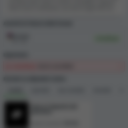
di prelievo bassi, giochi o licenze contraffatte, supporto
Centro risoluzione reclami
, nonché quelli che
clienti scarso o inesistente, una rete di negozi fisici ecc.
raccogliamo da altre fonti.
Autorità di rilascio delle licenze
Al momento abbiamo
0 reclami riguardanti
direttamente questo casinò
nel nostro database,
Armenia
insieme a
92 reclami relativi ad altri casinò collegati
.
Verificata
ISK – 005
A causa di questi reclami, abbiamo dato a questo casinò
1.696 punti di penalità totali
, di cui
1.696
provengono
Importante
dai casinò collegati. Puoi trovare altre informazioni sui
reclami e sui punti di penalità alla sezione "Spiegazioni
Avvertenza:
Giochi contraffatti
sull'Indice di sicurezza".
Reclami su Adjarabet Casino
Feedback e valutazione degli utenti di
Tutti
(2)
Aperti
(0)
Non risolti
(0)
Risolti
(0)
Rifi
Adjarabet Casino
Manca il deposito del
Casino Guru permette agli utenti di recensire e
giocatore.
valutare i casinò online
, condividendo le proprie
esperienze, opinioni e feedback. Ciò ci permette di
100 GEL
Importo contestato: