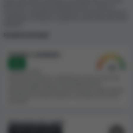
Scopri quali fattori prendiamo in considerazione nel calcolo
requisiti e preferenze.
dell'Indice di sicurezza di Adjarabet Casino. L'Indice di
sicurezza è il parametro principale che usiamo per esprimere
l'affidabilità, correttezza e qualità dei casinò online del nostro
Adjarabet Casino è corretto e sicuro?
database.
Spiegazione dell'Indice di sicurezza
Parametri principali
Calcoliamo l'Indice di sicurezza di un casinò usando
una formula complessa che prende in
Termini e condizioni
considerazione una moltitudine di informazioni
.
Equi
Elementi come le dimensioni stimate del casinò, i suoi
T&C, i reclami dei giocatori, le blacklist e molti altri.
Problemi trovati:
Analizziamo i termini e condizioni di ciascun casinò alla
Nella nostra recensione di Adjarabet Casino, abbiamo
ricerca di regole inique che potrebbero essere
esaminato attentamente i Termini e condizioni di
potenzialmente utilizzate contro i giocatori. Ogni clausola
considerata scorretta risulterà in un Indice di sicurezza
Adjarabet Casino.
Non abbiamo individuato regole o
più basso.
clausole che reputiamo ingiuste o svantaggiose.
È un
buon segno, poiché regole di questa natura potrebbero
essere usate per evitare di pagare le vincite ai giocatori.
Dimensioni del casinò
In base ai nostri calcoli approssimativi o alle
Casinò molto grande