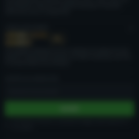
concretizzare l'idea di un'industria del gioco d'azzardo
online più sicura e trasparente.
CASINO GURU AWARDS
Un progetto ambizioso che ha l'obiettivo di celebrare le più
grandi e responsabili aziende nel settore iGaming e dar loro
il riconoscimento che meritano.
ISCRIVITI ALLA NEWSLETTER
Inserisci la tua email
Iscriviti
Ho almeno 18 anni e, secondo la legge, posso giocare in
un casinò