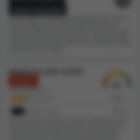
informazioni che abbiamo raccolto, Adjarabet Casino è
Gruppo molto grande
un
casinò online molto grande
. In rapporto alle sue
Generalmente i casinò più grandi sono più sicuri, poiché
dimensioni, i
reclami ricevuti mostrano un valore
introiti maggiori permettono di rimborsare anche le
complessivo molto basso di vincite disputate
. Nella
vincite più consistenti senza problemi, e poiché sono stati
nostra valutazione, consideriamo sia le dimensioni del
testati da un gran numero di giocatori. Consideriamo gli
casinò che i reclami dei giocatori, riconoscendo che i
introiti stimati relativi agli ultimi 4 anni, nonché gli introiti
casino più grandi, avendo più giocatori, spesso
degli altri casinò correlati.
ricevono un numero di reclami più alto.
Non abbiamo trovato Adjarabet Casino in alcuna
Impatto dei casinò correlati
blacklist di casinò degna di nota. Se un casinò è
Negativo
menzionato in una blacklist, compresa la nostra
Casinò correlati:
2
blacklist di Casino Guru
, è probabile che abbia tenuto
Betfair Casino IT
9.8
/10
un comportamento scorretto nei confronti dei clienti.
Invitiamo i giocatori a considerare questo fattore, al
PokerStars Casino IT
7.4
/10
momento di scegliere un casinò online in cui giocare.
Non tutti i casinò operano in maniera individuale: molti
Complessivamente, considerando anche altri fattori che
fanno parte di un gruppo di casinò correlati tra loro. Il
nostro Indice di sicurezza prende in considerazione
contribuiscono alla nostra valutazione, Adjarabet
anche questo dato. Consideriamo gli introiti stimati