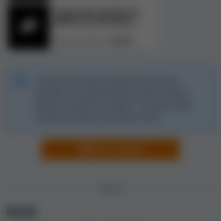
calcolare un punteggio generale relativo al feedback
degli utenti, che va tra Terribile a Eccellente.
Il giocatore contesta la
politica sui documenti
del casinò.
Nonostante ciò, questo casinò non ha ancora un
100 R$
Importo contestato:
punteggio relativo al Feedback degli utenti. Abbiamo
ricevuto
4 recensioni degli utenti
per Adjarabet Casino
finora, e il punteggio viene calcolato solo al
raggiungimento di almeno 5 recensioni. Le recensioni
Il calcolo del nostro Indice di Sicurezza
sono consultabili in questa pagina, alla sezione
prende in considerazione anche i reclami
Recensioni degli utenti
section.
relativi ai casinò correlati e i reclami inviati
tramite siti diversi da Casino Guru.
Nota:
ricorda che le recensioni degli utenti
potrebbero non essere la rappresentazione
Invia un reclamo
più accurata della qualità di un casinò. Si sono
verificati casi di recensioni false scritte dai
casinò per migliorare il proprio feedback
GIOCHI
utenti. E, al contrario, si sono verificati anche
casi di recensioni multiple lasciate da
Giochi
giocatori insoddisfatti per danneggiare la