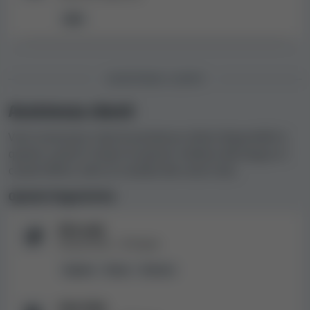
Play'n GO, Blueprint Gaming, Evolution Gaming,
AMD
Pragmatic Play, Yggdrasil Gaming, Igrosoft, Red Tiger
Gaming, Big Time Gaming, Playson, Amaya, NYX
Gaming Group, Amatic, Nextgen Gaming, ELK Studios,
Evoplay, Push Gaming, BGaming, Endorphina,
ASSISTENZA CLIENTI
Habanero, Red Rake Gaming, Spinomenal, Tom Horn,
Assistenza clienti
Atomic Slot Lab, VoltEnt, Casino's Own Original Games,
Synot Games, Wildcat Gaming, BF Games, Gold Coin
Vuoi conoscere i tipi di assistenza clienti disponibili in
Studios, Gamomat, Imagine Live, 3 Oaks Gaming,
questo casinò? Scopri le opzioni relative alla lingua e i
Galaxsys, Betradar, Golden Race, PatePlay, Spearhead
canali offerti, oltre ai risultati dei nostri test.
Studios, Bragg Gaming, EGT Digital, Hacksaw Gaming,
Amusnet.
Opzioni linguistiche
Attenzione: Adjarabet Casino usa giochi contraffatti. I
Sito web
giochi contraffatti possono essere modificati per dare
Disponibile...
3
lingue
al casinò un vantaggio maggiore di quello che avrebbe
nelle versioni originali. Non tutti i giochi disponibili in
Inglese
Russo
Armeno
questo casinò sono necessariamente contraffatti, ma
rimane un problema importante. Per questo motivo,
Live chat