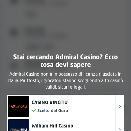
Bonus e codici offerti da Admiral Casino
Disponibile...
1
lingua
I casinò online offrono incentivi sotto forma di bonus
Ceco
per incoraggiare i giocatori nuovi ad aprire un conto e
quelli già esistenti a continuare a giocare. I bonus
Live chat
deposito e senza deposito sono le categorie più
Disponibile...
2
lingue
comuni. Mentre i bonus deposito vengono elargiti solo
Inglese
Ceco
se il giocatore effettua un deposito, i bonus senza
deposito o spin gratuiti vengono dati ai giocatori senza
Stai cercando Admiral Casino? Ecco
bisogno di versare. Tuttavia, tra le promozioni offerte
Assistenza clienti:
cosa devi sapere
Disponibile...
1
lingua
dai casinò è possibile trovare anche altri codici bonus,
Admiral Casino non è in possesso di licenza rilasciata in
bonus di benvenuto alla registrazione e programmi
Ceco
Italia. Piuttosto, i giocatori stanno scegliendo altri casinò
fedeltà.
validi, sicuri e legali.
Attualmente la nostra banca dati ha
2 bonus di
Punteggio della live chat
CASINO VINCITU
Admiral Casino
:
Buono
Scelto dal Guru
50 SPIN GRATUITI
su Kajot
100% fino a 100.000 Kč
e fino a 150 spin extra
William Hill Casino
In base a
5
test