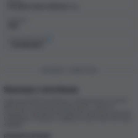
Azienda
sono stati valutati dal nostro team indipendente per
Paradise Casino Admiral, a.s.
piazzare questo casinò su una scala che va da
regolare e sicuro fino a scam
.
Fondazione
2022
La nostra valutazione ha portato all'Indice di sicurezza
del casinò, una rappresentazione numerica e verbale di
Introiti annuali stimati
ciò che abbiamo scoperto in merito alla sicurezza e alla
> 100.000.000 €
correttezza dei casinò online. Un Indice di sicurezza più
elevato è in genere correlato a una più alta probabilità
di avere un'esperienza di gioco positiva e poter
SICUREZZA E CORRETTEZZA
prelevare senza problemi.
Admiral Casino ha un
Indice di sicurezza molto alto, pari a 9.8
, il che
significa che si tratta di uno dei casinò online più sicuri
Sicurezza e correttezza
e onesti, in base alla nostra metodologia. Continua a
Scopri quali fattori prendiamo in considerazione nel calcolo
leggere la nostra recensione di Admiral Casino per
dell'Indice di sicurezza di Admiral Casino. L'Indice di
conoscere meglio questo casinò e decidere se fa al caso
sicurezza è il parametro principale che usiamo per esprimere
tuo.
l'affidabilità, correttezza e qualità dei casinò online del nostro
database.
Indice di sicurezza: correttezza e
Parametri principali