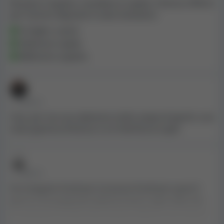
Mi piace l'aspetto, il prelievo è rapido, il bonus offerto
Anche le promozioni sono tante e interessanti, per
La documentazione completa può essere presentata,
per il primo deposito è stato fantastico
essere un sito di gioco d'azzardo non posso che
se necessario, agli organi di regolamentazione o di
Il miglior casinò
elogiarlo.
risoluzione delle controversie competenti.
Selezione rapida
Bellissimo aspetto
Multe già inflitte al casinò Admiral
1° gennaio 2025: Greentube Alderney Limited è stata
condannata a pagare un risarcimento di 1.000.000 di
sterline per violazioni delle normative (Caso 39050).
• 2 ANNI FA
Ciao, per me una selezione molto ampia di giochi, una
2. IN PRECEDENZA: Sono stati multati per 685.000
vasta gamma di bonus e un'interfaccia super
sterline per condotte scorrette simili e violazioni delle
norme di responsabilità sociale.
• 3 ANNI FA
Ho inseguito fondi per incassare fondi per quasi 9
giorni e ho preparato diverse torte e ogni volta che
mi venivano fornite informazioni diverse non hanno
mai avviato alcuna forma di comunicazione tramite e-