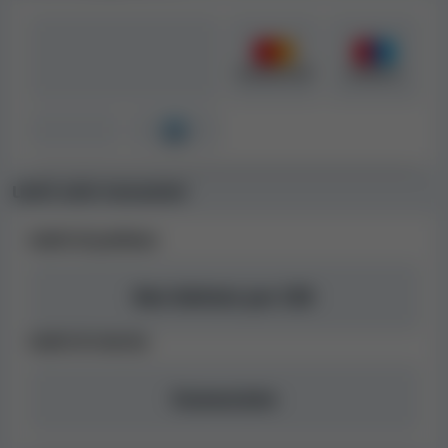
Opzioni sulle lingue e sull'assistenza
clienti
Per poter guidare i giocatori verso i casinò dotati di
assistenza clienti e sito web in una lingua a loro
comprensibile, esaminiamo le opzioni disponibili come
parte della nostra procedura di valutazione. La tabella
che segue contiene informazioni sulle lingue disponibili
Limiti sulle transazioni
presso Admiral Casino.
Limiti di prelievo
Lingua
Sito web
Assistenza clienti
Live chat
Non limitato per CZK
Inglese
24/7
Limiti di vincita
Ceco
Contattare l'assistenza clienti del casinò fa parte della
Sconosciuto
nostra procedura di valutazione, perché cerchiamo di
capire se i giocatori hanno accesso a un servizio di