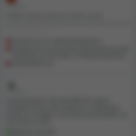
significativa, né con giri bonus né con altri giochi.
• 2 MESI FA
Rispetto ad altri casinò online, non ho riscontrato un
Pubblico questo reclamo in merito a gravi
comportamento simile delle slot machine.
incongruenze nella gestione del mio account da parte
Un altro problema che ho riscontrato riguardava i
di Admiral Casino.
prelievi. Se vincevo qualcosa, spesso ci voleva troppo
tempo per elaborare il prelievo. Personalmente, ho
Interferenza con l'attività del giocatore
Ho vinto circa 1200 sterline partendo da fondi
avuto l'impressione che il giocatore fosse motivato a
Problema nel riconoscimento dei file pdf. Due volte
bonus/giri gratuiti e ho tentato di prelevare più di 800
continuare a giocare e a rischiare il denaro già vinto.
sanzionato con una multa • £1mklæ1j sexknd 4q;;;
sterline il 29/04/2026.
Quando ho contattato l'assistenza clienti, non ho mai
ALTRE PROVE A.im
ricevuto una spiegazione soddisfacente alle mie
La sezione prelievi ha ripetutamente fallito
domande e ai miei commenti. Le risposte erano
nonostante il mio saldo fosse visibile. Ho contattato
generiche e non dissipavano i miei dubbi.
l'assistenza alle 22:52 chiedendo aiuto perché il
Dopo anni di gioco d'azzardo e ingenti perdite
• 2 MESI FA
sistema affermava che l'importo del prelievo
finanziarie, ho deciso di fornire i miei dati di gioco, la
Casinò fantastico! Sito web bellissimo, giochi
superava i fondi disponibili, sebbene sul conto
cronologia dei depositi e la cronologia delle partite
incredibili e bonus. Nel complesso, un'esperienza
fossero chiaramente visualizzati oltre 800 sterline.
alle autorità di regolamentazione competenti per una
positiva, lo consiglio. Ci sono alcuni piccoli difetti, ma
verifica. Ognuno si faccia la propria opinione, ma
sono di poco conto.
Circa 15 minuti dopo ho iniziato a ricevere messaggi
personalmente non consiglio più questo casinò a
Bellissimo sito web
di errore "Fondi insufficienti", nonostante il saldo
nessuno.