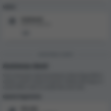
qualità. Dato che l'assistenza clienti può aiutarti in caso
Valute
di problemi con la procedura di registrazione su
Admiral Casino, i conti, i prelievi o altro ancora, per noi
Tradizionali
è molto importante. In base alle risposte che abbiamo
Valute fiat supportate.
ricevuto durante la fase di test, potremmo dire che
Admiral Casino ha una
CZK
buona assistenza clienti
Giochi e slot disponibili su Admiral
Casino
ASSISTENZA CLIENTI
Su Admiral Casino trovi questi
tipi di giochi
: Slot
Assistenza clienti
machine, Roulette, Giochi con jackpot.
Vuoi conoscere i tipi di assistenza clienti disponibili in
Sono disponibili titoli forniti da
12 provider di giochi
.
questo casinò? Scopri le opzioni relative alla lingua e i
Ecco quali: Novomatic, Pragmatic Play, Greentube,
canali offerti, oltre ai risultati dei nostri test.
Adell, Redline Games, Apollo Games, Tech4Bet, BigWin
Opzioni linguistiche
Games, Fazi, Kajot, Synot Games, E-gaming.
Sito web