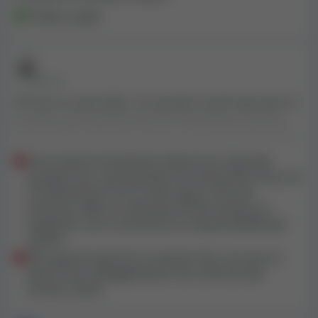
parte nei loro registri.
Prelievi rapidi
L'operatore ha inoltre affermato che il mio saldo si
era ridotto a £260 alle 02:47.
• 1 ANNO FA
Tuttavia:
All'inizio è stato bello, ma quando mandi ogni giorno
e-mail sui giri gratuiti che non funzionano, ok, loro
* alle 03:06 ho inviato con successo una richiesta di
hanno inviato giri gratuiti per sostituirli, il che è stato
prelievo di £300,
bello, poi oggi 21 febbraio 2025, quando hanno
Il loro team di assistenza clienti non risponde
* cosa che normalmente non sarebbe possibile se
inviato diversi giri gratuiti che non funzionavano, si
quando vuoi, i giri gratuiti non funzionano mai e se
fossero disponibili solo 260 sterline.
sono rifiutati di fare nulla al riguardo, quindi hanno
li sostituiscono con un altro gioco che non
deciso di chiudere il mio account perché sentivo che
funziona, allora si stancano di farti sentire un
Possiedo anche degli screenshot che mostrano:
mi stavano dando del bugiardo, è uno scherzo, non
bugiardo, non si assumono la responsabilità per
voglio qualcosa per niente, ma quando non ottieni
questo.
* saldo £801,84,
qualcosa che ti è stato offerto e passi tutto il giorno a
Mi è piaciuto giocare su questo sito, ma non mi
* saldo prelevabile £801,84,
inviare e-mail e vieni ignorato, è un'altra storia
piace il loro atteggiamento nei confronti del
* nessuna restrizione sui bonus attivi,
servizio clienti
* Errori "Fondi insufficienti",