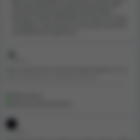
Non è possibile che una persona prenda soldi
Sono disponibile a fornire, se necessario, screenshot,
perché la percentuale di donazione è del 5
percento, investi 100 dollari e ne ricevi 10 o forse
email, timestamp e registrazioni a supporto.
15 indietro, il resto è loro, anche quel 5 percento
probabilmente lo giocherai.
Questo post pubblico contiene solo un riassunto
conciso del caso.
Esiste una mole di prove a sostegno decisamente più
• 1 ANNO FA
ampia, tra cui:
Adoro questo sito, è di gran lunga il migliore su cui
abbia mai giocato in termini di ritorno.
* corrispondenza completa via e-mail,
Forse sono stato semplicemente fortunato, ma ho
* registrazioni di gioco,
visitato molti altri siti e ho scoperto che ricavare un
* screenshot con timestamp,
Molto veloce
profitto è praticamente impossibile.
* cronologia dei prelievi,
Nessuna domanda posta
L'unico aspetto negativo è il numero di giochi
* prova di errore tecnico,
disponibili.
* e ulteriori registrazioni delle attività dell'account
Per me i giochi con rulli grandi sono i migliori e quelli
che sembrano incoerenti con la versione degli eventi
che pagano di più.
fornita dall'operatore.
• 1 ANNO FA
È un sito web facile da usare, scaricherò presto l'app.