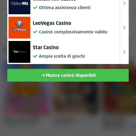
Casino Guru
offre agli utenti una piattaforma per
Ottima assistenza clienti
Gratta e vinci
Scommesse di eSport
valutare e recensire i casinò online
, nonché per
condividere i loro feedback ed esperienze. Basandoci su
Giochi “crash“
LeoVegas Casino
queste informazioni, calcoliamo un punteggio
complessivo sul feedback degli utenti, che va da
Casinò complessivamente valido
Disponibile:
13
Non disponibile:
2
Terribile a Eccellente.
Star Casino
Giochi più popolari
Purtroppo, ancora non ci sono recensioni degli utenti
Ampia scelta di giochi
per Amuletobet Casino nella nostra banca dati. Ti
invitiamo a condividere la tua esperienza con questo
casinò, positiva o negativa che sia, sul nostro sito.
Mostra casinò disponibili
Nota:
tieni a mente che le recensioni degli
utenti potrebbero non essere il miglior
indicatore della qualità del casinò. Alcune
recensioni potrebbero essere false, scritte
solo per migliorare il punteggio complessivo
Sugar Rush 1000
di
Le Bandit
di Hacksaw
Extra Chilli
Pragmatic Play
Gaming
Megaways
di Bi
sul feedback degli utenti. Altre potrebbero
Time Gaming
essere state scritte da giocatori insoddisfatti