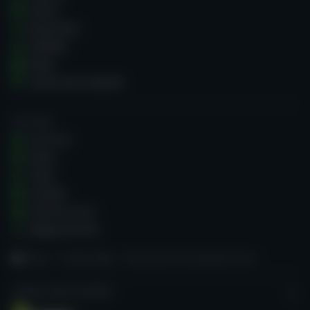
qualità. Riteniamo che l'assistenza clienti sia molto
Forum
importante, perché offre assistenza in caso di problemi
Recensioni
durante la registrazione su Amuletobet Casino, con la
ZOOMin
gestione dell'account, con i prelievi e in altri casi
News
ancora. Amuletobet Casino ha una
buona assistenza
Casino Guru Awards
clienti
, in base al risultato dei nostri test.
Slot e altri giochi di Amuletobet Casino
SU DI NOI
Su di noi
Amuletobet Casino offre questi
tipi di giochi da
Storia
casinò
: Slot machine, Roulette, Blackjack, Scommesse,
Team
Video poker, Bingo, Baccarà, Giochi con jackpot, Craps
Contatti
e giochi con i dadi, Keno, Gratta e vinci, Altri giochi di
Termini d'uso
carte, Scommesse di eSport, Altri giochi, Giochi "crash".
Mappa del sito
Sono disponibili giochi di
111 provider di giochi
. Ecco
Home
Casinò online
Recensione di Amuletobet Casino
quali: NetEnt, Nolimit City, Apricot (Microgaming),
Play'n GO, Blueprint Gaming, Evolution Gaming,
CASINO GURU ACADEMY
Pragmatic Play, Quickspin, Thunderkick, Red Tiger