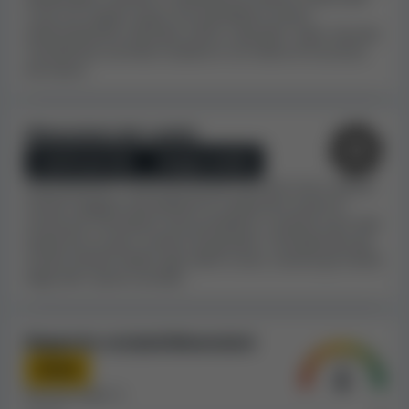
del casinò, reclami dei giocatori, introiti stimati, blacklist
ricerca di regole inique che potrebbero essere
e così via.
potenzialmente utilizzate contro i giocatori. Ogni clausola
considerata scorretta risulterà in un Indice di sicurezza
Abbiamo attentamente esaminato e analizzato i Termini
più basso.
e condizioni di Amuletobet Casino come parte della
nostra recensione di Amuletobet Casino. Abbiamo
notato alcune regole o clausole ben poco corrette,
Dimensioni del casinò
pertanto
riteniamo che i Termini e condizioni siano
Casinò piccolo
Gruppo medio
svantaggiosi
. Regole ingiuste o svantaggiose
Generalmente i casinò più grandi sono più sicuri, poiché
potrebbero essere usate per negare gli incassi ai
introiti maggiori permettono di rimborsare anche le
giocatori. Considerando la gravità delle informazioni
vincite più consistenti senza problemi, e poiché sono stati
che abbiamo raccolto in merito alla correttezza dei T&C
testati da un gran numero di giocatori. Consideriamo gli
di questo casinò, ti consigliamo fortemente di cercare
introiti stimati relativi agli ultimi 4 anni, nonché gli introiti
un casinò che abbia T&C migliori, o almeno di
degli altri casinò correlati.
procedere con cautela, se proprio vuoi comunque
giocare qui.
Rapporto reclami/dimensioni
In base alle nostre stime e ai dati effettivi che abbiamo
Medio
raccolto, Amuletobet Casino sembra essere un
casinò
Reclami totali:
1
online di medie dimensioni
. In rapporto alle sue