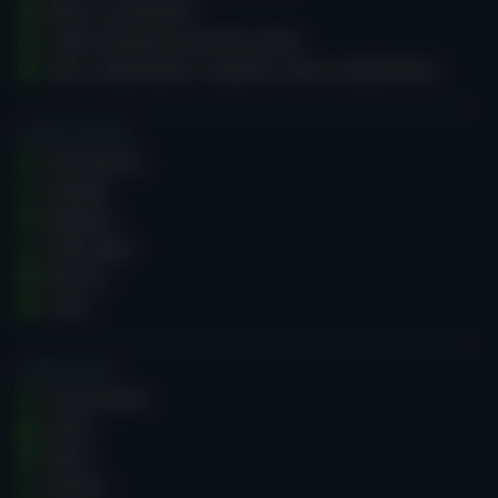
Opzioni sulle lingue e sull'assistenza
Bonus e promozioni
clienti
Codice del gioco d’azzardo onesto
Gioco responsabile e supporto contro la dipendenza
Per poter guidare i giocatori verso i casinò dotati di
assistenza clienti e sito web in una lingua a loro
comprensibile, esaminiamo le opzioni disponibili come
GUIDE AI GIOCHI
parte della nostra procedura di valutazione. Trovi le
Slot machine
lingue disponibili su Amuletobet Casino nella tabella
Roulette
che segue.
Blackjack
Video poker
Lingua
Sito web
Assistenza clienti
Live chat
Baccarà
Craps
Inglese
CASINO GURU
Portoghese
Casinò online
Contattare l'assistenza clienti del casinò fa parte della
Giochi
nostra procedura di valutazione, perché cerchiamo di
Bonus
capire se i giocatori hanno accesso a un servizio di
Reclami