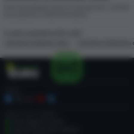
di prelievo del casinò.
Parla di Amuletobet Casino con altri giocatori: condividi
la tua opinione o chiedi informazioni.
Limiti di prelievo
Limiti di vincita
EUR 15.000 al giorno
Nessun limite di vincita
Le nostre recensioni di altri casinò
EUR 20.000 al mese
Recensione di BetPoint Casino
Recensione di BetPassion 
USD 15.000 al giorno
USD 20.000 al mese
BRL 90.000 al giorno
Nota:
è possibile che non tutti i metodi di
Casino Guru
SEGUICI
pagamento elencati sopra siano disponibili
Vogliamo che i giocatori comprendano il gioco
sia per i depositi che per i prelievi. Inoltre,
d'azzardo.
determinati metodi di pagamento potrebbero
essere disponibili solo in alcuni Paesi.
GUIDA AL GIOCO D'AZZARDO
Come scegliere un casinò
Giochi di fortuna: RTP e varianza