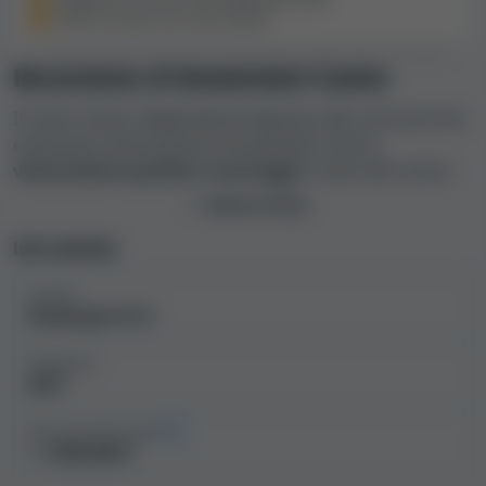
Viene accetta una sola valuta
Recensione di Amuletobet Casino
Il nostro team indipendente dedicato alle recensioni ha
esaminato attentamente Amuletobet Casino,
valutandone qualità e svantaggi
in base alla nostra
procedura di recensione dei casinò
. Per stabilire la
Mostra di più
sicurezza di questo casinò, il nostro team dedicato alle
recensioni ha esaminato fattori fondamentali, come la
Info azienda
correttezza dei suoi Termini e condizioni, le licenze, i
Azienda
reclami dei giocatori, l'assistenza clienti, i limiti, e altri
Sweetspot N.V.
aspetti rilevanti, al fine di determinare
dove su
posiziona nello spettro da "casinò regolare e sicuro"
Fondazione
a "potenziale truffa"
.
2021
In base ai dati raccolti, abbiamo determinato l'Indice di
Introiti annuali stimati
sicurezza del casinò, ovvero un punteggio attribuito ai
< 1.000.000 €
casinò online per indicare il loro livello di sicurezza e