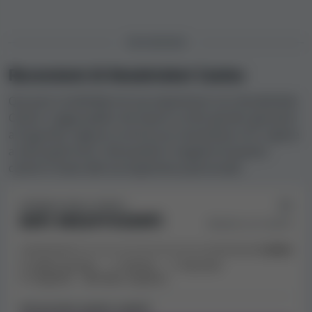
che inviano diverse recensioni negative per
abbassare il punteggio del casinò. Sebbene ci
RECENSIONI
impegniamo al massimo per escludere queste
recensioni e determinare un feedback degli
Recensioni di Amuletobet Casino
utenti imparziale, evitiamo di incorporare il
feedback degli utenti nel nostro Indice di
Qui puoi condividere le tue esperienze con Amuletobet
sicurezza per via di questi fattori.
Casino. Leggi quello che hanno scritto gli altri giocatori
al riguardo, oppure scrivi la tua recensione e fa' sapere
a tutti quali sono i lati positivi e negativi di questo
Licenze e dati dell'azienda
casinò in base alla tua esperienza personale.
Amuletobet Casino è di proprietà di
Sweetspot N.V.
e i
FEEDBACK DEGLI UTENTI:
suoi introiti stimati annuali sono superiori a $1,000,000.
DATI INSUFFICIENTI
Basato su 0 utenti
In base alla categorizzazione che usiamo, si tratta di un
casinò online tra i più piccoli.
Molto positivo
Positivo
Neutrale
Amuletobet Casino ha ottenuto una licenza
Negativo
Molto negativo
Amuletobet Casino
, rilasciata da
Curaçao
Antillephone N.V.
.
Hai provato questo casinò?