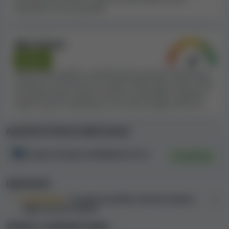
casinò online impegnato a tenere un comportamento
situazione e la sua gravità.
corretto.
Altri fattori
Nota:
per quanto ne sappiamo, Amuletobet
Casino è collegato ad altri 5 casinò online. A
Neutri
causa della correlazione tra questi casinò, nel
Anche altre qualità e caratteristiche possono influenzare
calcolo dell'Indice di sicurezza di Amuletobet
l'Indice di sicurezza di un casinò: limiti sulle vincite, limiti
di prelievo bassi, giochi o licenze contraffatte, supporto
Casino sono comprese le caratteristiche dei
clienti scarso o inesistente, una rete di negozi fisici ecc.
casinò collegati.
Autorità di rilascio delle licenze
Analisi dei Termini e condizioni di
Curaçao (Curaçao Antillephone N.V.)
Amuletobet Casino
Verificata
Esaminiamo i Termini e condizioni di ogni casinò che
Importante
valutiamo con grande attenzione al dettaglio e
Importante:
Il casinò potrebbe sottrarre denaro
determiniamo il loro livello di correttezza.
Nei
dagli account inattivi
Termini e condizioni di numerosi casinò troviamo
Termini e condizioni iniqui
regole che riteniamo poco corrette o palesemente