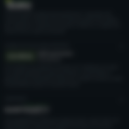
Gaming, Big Time Gaming, Playson, iSoftBet, Ezugi,
Evoplay, Push Gaming, BGaming, Endorphina, Wazdan,
Corsi formativi professionali gratuiti per i lavoratori dei
Lightning Box, Red Rake Gaming, Spinomenal, Rabcat,
casinò online, orientati verso le buone pratiche del settore,
Booming Games, 2By2 Gaming, High 5 Games,
per migliorare l'esperienza di gioco e favorire un approccio
Booongo (BNG), Relax Gaming, Betgames, PearFiction
onesto verso il gioco d'azzardo.
Studios, Probability Jones, Fantasma Games, Old Skool
Studios, BB Games, G Games, FunFair, All For One
GLOBAL SELF-EXCLUSION INITIATIVE
Studios (ALL41), OneTouch, Darwin gaming, Armadillo
Studios, Northern Lights Gaming, OnAir Entertainment,
Sapphire Gaming, Mascot Gaming, Four Leaf Gaming,
Un'iniziativa che abbiamo lanciato con l'obiettivo di creare
Matrix iGaming, Triple Edge Studios, Amusnet, Infinity
un sistema globale di auto-esclusione, che permetta ai
Dragon Studios, Givme Games, PG Soft (Pocket Games
giocatori più vulnerabili di bloccare il proprio accesso a tutte
Soft), Reel Play, Gameburger Studios, Real Dealer
le possibilità di gioco d'azzardo online.
Studios, Atomic Slot Lab, Slingo, Neon Valley Studios,
Max Win Gaming, Skywind Group, Caleta Gaming, Pulse
GAMTEGRITY
8 Studios, Peter & Sons, Design Works Gaming (DWG),
Golden Rock Studios, Stormcraft Studios, 4ThePlayer,
Quik Gaming, Smartsoft Gaming, Swintt, Win Fast, Felt
Una piattaforma creata per mostrare tutti i nostri sforzi nel
Gaming, Slingshot Studios, Alchemy Gaming, GONG
concretizzare l'idea di un'industria del gioco d'azzardo