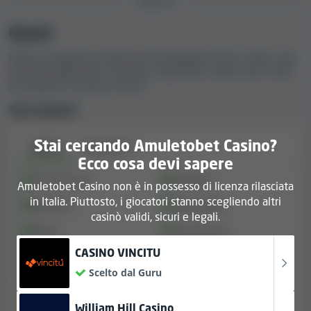
GIOCHI
forniscono
informazioni importanti sui problemi
affrontati dai giocatori e sull'approccio dei casinò
Giochi
nel risolverli
. Quando esaminiamo la sicurezza e la
correttezza di un casinò, prendiamo in considerazione
Esplora la gamma di giochi di Amuletobet Casino. Scopri i tipi
tutti i reclami inviati tramite il nostro
Centro risoluzione
di giochi disponibili, i provider supportati e quali sono i titoli
più popolari di questo casinò.
reclami
, insieme a quelli provenienti da altre fonti,
Tipi di giochi
Al momento abbiamo
0 reclami riguardanti
direttamente questo casinò
nel nostro database,
Stai cercando Amuletobet Casino?
Giochi
Giochi live
insieme a
9 reclami relativi ad altri casinò collegati
. A
Ecco cosa devi sapere
causa di questi reclami, abbiamo dato a questo casinò
564 punti di penalità totali
Slot machine
, di cui
Roulette
564
provengono dai
Amuletobet Casino non è in possesso di licenza rilasciata
casinò collegati. Puoi trovare altre informazioni sui
in Italia. Piuttosto, i giocatori stanno scegliendo altri
Blackjack
Video poker
reclami e sui punti di penalità alla sezione "Spiegazioni
casinò validi, sicuri e legali.
sull'Indice di sicurezza".
Bingo
Scommesse
CASINO VINCITU
Baccarà
Giochi con jackpot
Amuletobet Casino: feedback degli
Scelto dal Guru
Giochi live
Poker
utenti e recensioni valutate
Craps e giochi con i dadi
Keno
William Hill Casino