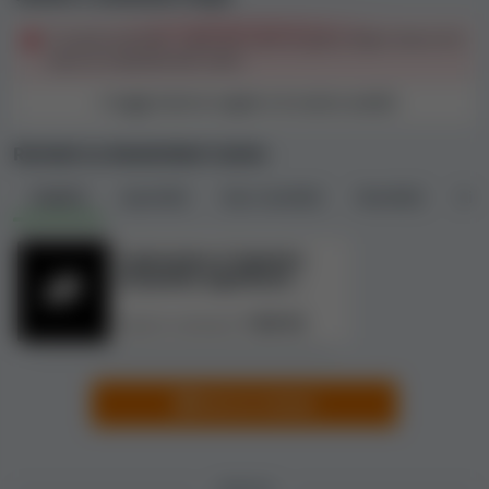
svantaggiose per i giocatori, poiché vengono spesso
Il casinò annulla i saldi dei conti di gioco dopo meno di 6
usate dai casinò per evitare di corrispondere le vincite.
mesi di inattività del conto
Nel corso della nostra procedura di revisione, abbiamo
Leggi tutta la regola e la nostra analisi
trovato alcune regole o clausole discutibili. Per questo,
riteniamo che i Termini e condizioni di Amuletobet
Reclami su Amuletobet Casino
Casino siano iniqui
.
Tutti
(1)
Aperti
(0)
Non risolti
(0)
Risolti
(0)
Rifi
Nota:
per maggiori dettagli sulle informazioni
Il giocatore si lamenta
che abbiamo trovato esaminando i T&C, clicca
di perdite significative
qui
.
su un gioco di slot nel
casinò.
7.000 R$
Importo contestato:
Reclami inviati dai giocatori su
Amuletobet Casino
Invia un reclamo
Nel nostro metodo di recensione dei casinò, poniamo
particolare attenzione ai reclami dei giocatori, perché ci