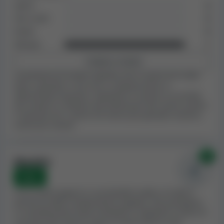
Aperti
0
dimensioni, ha una
quantità media di vincite
Non risolti
0
trattenute nei reclami inviati dai giocatori
. Dato che i
Risolti
0
casinò più grandi ricevono in genere più reclami, per via
del maggior numero di giocatori, teniamo in
Rifiutati
1
considerazione sia le dimensioni del casinò che il
Esplora reclami
feedback degli utenti.
La presenza di reclami significa che il casinò non tratta
bene i giocatori o che non si comporta bene in
Per quanto ne sappiamo, Amuletobet Casino non viene
determinate situazioni. Valutiamo il numero e la serietà
menzionato in alcuna blacklist rilevante. Se un casinò
dei reclami in relazioni alle dimensioni del casinò, poiché
ha posto in una blacklist, come la nostra
blacklist
è naturale che i casinò che hanno più giocatori avranno
Casino Guru
, può darsi che non si sia comportato bene
anche più reclami.
nei confronti dei propri clienti. Quando si sceglie un
casinò online in cui giocare, riteniamo che questo
0x
aspetto non vada preso alla leggera.
Blacklist
None
A seguito della nostra attenta valutazione di tutti gli
aspetti più importanti, Amuletobet Casino ha ottenuto
Se un casinò appare in una blacklist valida, di solito è
perché ha delle caratteristiche negative. Noi prendiamo
un
Indice di sicurezza Inferiore alla media, pari a 6.2
.
in considerazione tutte le blacklist e regoliamo l'Indice di
Questo casinò non è adatto ai giocatori che cercano un
sicurezza del casinò in base al nostro parere sulla