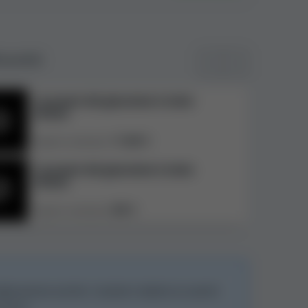
nò online
, per condividere opinioni, feedback ed
gli utenti complessivo, che va da Terribile a
iutati
(9)
, il punteggio relativo al feedback degli utenti
L'account del giocatore è stato
chiuso.
i utenti
di questa pagina.
11.000 €
Importo contestato:
L'account del giocatore è stato
ti non sempre riflettono oggettivamente la
chiuso.
casinò scrivono recensioni false per
ori insoddisfatti che lasciano numerose
600 €
Importo contestato:
asinò. Mettiamo tutto il nostro impegno nel
 degli utenti oggettivamente accurato;
nel calcolo del nostro Indice di sicurezza.
derazione anche i reclami relativi ai casinò
o Guru.