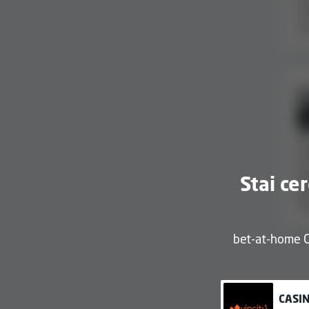
nonch
po
cl
per v
si
Per q
black
propr
D
cui g
A seg
Ge
Indic
po
an
che c
Stai ce
po
gi
ul
Te
bet-at-home Cas
Quand
ogni
che r
CASIN
manca