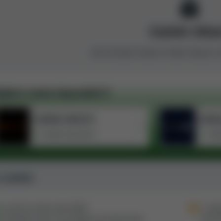
Casinò chiu
bet-at-home Casino è stato chiuso e no
gliori casinò disponibili IT
CASINO VINCITU
Willi
Scelto dal Guru
Ott
e contro
Casinò online dal 2005
L'azi
Popolari slot con jackpot progressivo
sport