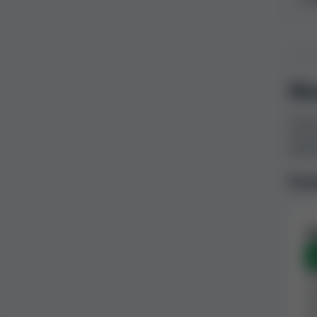
Ind
Ca
Si
Calco
Scopri
una 
sicure
stima
datab
Para
Per l
quan
svan
T
utili
bet-
Pr
nume
An
sue d
al