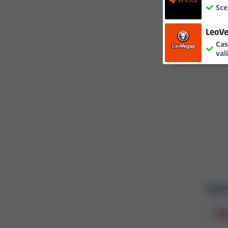
Sce
Nel c
LeoVe
cond
Cas
val
Rec
I rec
dan
gest
insie
Al m
abbi
punti
Auto
M
Fe