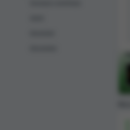
Sicurezza e correttezza
Giochi
Recensioni
Discussione
Mi
Pro 