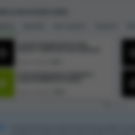
ami su bet-at-home Casino
asino Guru,
gli utenti possono valutare e recensire i casi
ienze. In base a questo elementi, calcoliamo un feedback de
ti
(11)
Aperti
(0)
Non risolti
(1)
Risolti
(1)
Rif
lente.
dicare dalle
8 recensioni degli utenti
per bet-at-home Casino
L'account del giocatore è stato
chiuso e i fondi sono stati confiscati.
no. Puoi trovare le recensioni alla sezione
Recensioni degl
660 €
Importo contestato:
Il ritiro del giocatore è ritardato a
Nota:
è importante notare che le recensioni degli uten
causa di problemi di verifica.
qualità del casinò. Si pensi ad esempio ai casi in cui i 
incrementare il loro feedback utenti, oppure ai giocat
1.300 €
Importo contestato:
recensioni negative per intaccare la reputazione del c
filtrarle e calcolare un punteggio basato sul feedback
nonostante ciò, non includiamo il feedback degli utenti 
Il calcolo del nostro Indice di Sicurezza prende in consi
correlati e i reclami inviati tramite siti diversi da Casin