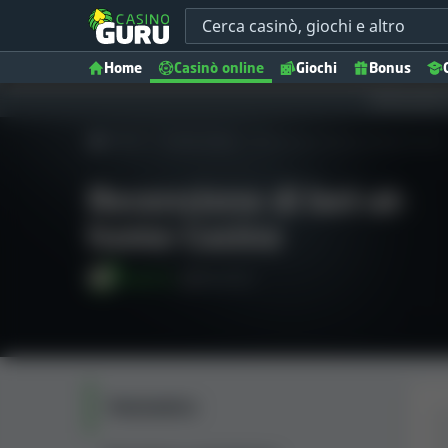
Home
Casinò online
Giochi
Bonus
Utilizzando i
Home
Casinò online
Recensione di bet-at-home Casino
Recensione di bet-at-
home Casino
Endri K.
08/2023
Panoramica