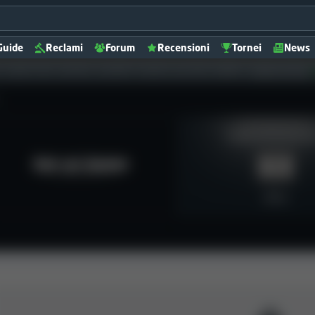
Guide
Reclami
Forum
Recensioni
Tornei
News
 nostri siti o servizi, accetti il nostro uso dei cookies.
Scopri di più
Indice di sicurez
8.9
Alto