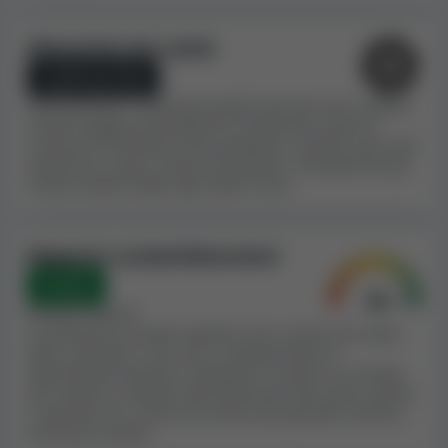
Abbiamo attentamente esaminato e analizzato i Termini
e condizioni di BetAlmighty Casino come parte della
Dimensioni del casinò
nostra recensione di BetAlmighty Casino.
Non abbiamo
Casinò piccolo
trovato regole o clausole che consideriamo ingiuste
Generalmente i casinò più grandi sono più sicuri, poiché
o svantaggiose.
Questo è un segnale positivo, poiché
introiti maggiori permettono di rimborsare anche le
regole del genere potrebbero essere sfruttate per
vincite più consistenti senza problemi, e poiché sono stati
evitare di corrispondere le vincite ai giocatori.
testati da un gran numero di giocatori. Consideriamo gli
introiti stimati relativi agli ultimi 4 anni.
In base ai nostri calcoli approssimativi o alle
informazioni che abbiamo raccolto, BetAlmighty Casino
è
uno dei casinò online fra i più piccoli
. In rapporto
Rapporto reclami/dimensioni
alle sue dimensioni, ha una
quantità molto bassa di
Ottimo
vincite trattenute nei reclami inviati dai giocatori
(o
Reclami totali:
0
non ha ricevuto alcun reclamo). Dato che i casinò più
La presenza di reclami significa che il casinò non tratta
grandi ricevono in genere più reclami, per via del
bene i giocatori o che non si comporta bene in
maggior numero di giocatori, teniamo in
determinate situazioni. Valutiamo il numero e la serietà
considerazione sia le dimensioni del casinò che il
dei reclami in relazioni alle dimensioni del casinò, poiché
è naturale che i casinò che hanno più giocatori avranno
feedback degli utenti.
anche più reclami.