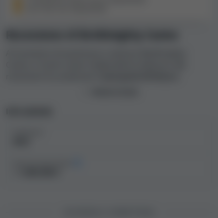
Live chat non disponibile
Recensione di BetAlmighty Casino
Al momento di esaminare e valutare BetAlmighty
Casino, il nostro team indipendente dedicato alle
recensioni ha analizzato
i suoi punti di forza e
svantaggi
in base alla nostra
metodologia di
Mostra di più
recensione dei casinò
.
Per determinare se questo
casinò sia valido e sicuro, oppure potenzialmente
Info azienda
pericoloso
, i nostri addetti alle recensioni hanno
Fondazione
esaminato attentamente la correttezza dei suoi Termini
2022
e condizioni, le licenze, l'assistenza clienti, i limiti, i
reclami dei giocatori e altri importanti fattori.
Introiti annuali stimati
< 1.000.000 €
Abbiamo messo a punto l'Indice di sicurezza dei casinò,
una rappresentazione numerica e verbale della
sicurezza e correttezza dei casinò online, in base a
queste informazioni raccolte. Maggiore è l'Indice di
SICUREZZA E CORRETTEZZA