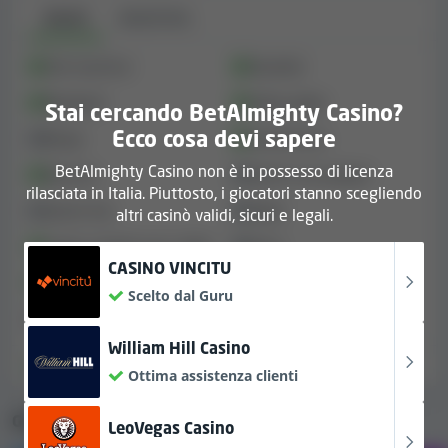
Giochi
Giochi live
Nota:
tieni a mente che le recensioni degli
Slot machine
utenti potrebbero non essere il miglior
Roulette
indicatore della qualità del casinò. Alcune
Blackjack
Video poker
Stai cercando BetAlmighty Casino?
recensioni potrebbero essere false, scritte
Ecco cosa devi sapere
Bingo
solo per migliorare il punteggio complessivo
Scommesse
sul feedback degli utenti. Altre potrebbero
BetAlmighty Casino non è in possesso di licenza
Baccarà
Giochi con jackpot
essere state scritte da giocatori insoddisfatti
rilasciata in Italia. Piuttosto, i giocatori stanno scegliendo
Giochi live
che inviano diverse recensioni negative per
Poker
altri casinò validi, sicuri e legali.
abbassare il punteggio del casinò. Sebbene ci
Craps e giochi con i dadi
Keno
impegniamo al massimo per escludere queste
CASINO VINCITU
Gratta e vinci
recensioni e determinare un feedback degli
Scommesse di eSport
Scelto dal Guru
utenti imparziale, evitiamo di incorporare il
Giochi “crash“
feedback degli utenti nel nostro Indice di
William Hill Casino
sicurezza per via di questi fattori.
Disponibile:
8
Non disponibile:
7
Ottima assistenza clienti
Giochi più popolari
Informazioni aziendali e licenze di
LeoVegas Casino