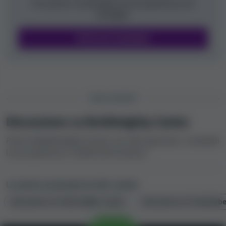
Sii il primo a condividere la tua esperienza nel
dettaglio.
Opzioni per le lingue e assistenza clienti
Scrivi una recensione
disponibili
Come parte della nostra procedura di recensione dei
casinò, il nostro team di esperti raccoglie dati sulle
opzioni di assistenza clienti e lingue disponibili. Le
DISCUSSIONE
lingue e le opzioni di assistenza clienti disponibili su
BetAlmighty Casino sono mostrate nella tabella qui
Discussione su BetAlmighty Casino
sotto.
Parla di BetAlmighty Casino con altri giocatori: condividi
Lingua
Sito web
Assistenza clienti
Live chat
la tua opinione o chiedi informazioni.
Inglese
Le nostre recensioni di altri casinò
Durante i nostri test, contattiamo sempre l'assistenza
Recensione di AdmiralBet Casino
Recensione di Stanleybe
clienti e testiamo le loro risposte per valutarne utilità e
professionalità. L'assistenza clienti è di fondamentale