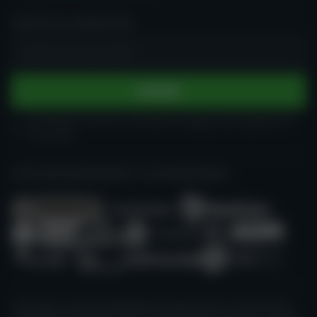
ISCRIVITI ALLA NEWSLETTER
Inserisci la tua email
Iscriviti
Ho almeno 18 anni e, secondo la legge, posso giocare in
un casinò
GIOCA RESPONSABILMENTE E CON MODERAZIONE.
Casino.guru è una fonte indipendente di informazioni sui casinò online e