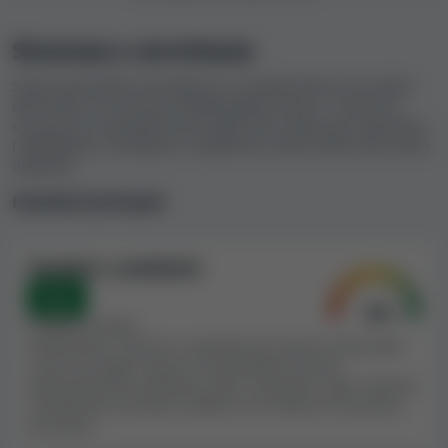
sicurezza, maggiori sono le probabilità di giocare e
vedersi pagate le proprie vincite senza problemi.
Sicurezza e correttezza
BetAlmighty Casino ha un Indice di sicurezza basso,
pari a 3.5
, il che significa che si colloca in fondo alla
Scopri quali fattori prendiamo in considerazione nel calcolo
dell'Indice di sicurezza di BetAlmighty Casino. L'Indice di
classifica in termini di sicurezza e correttezza in base
sicurezza è il parametro principale che usiamo per esprimere
alla nostra metodologia. Continua a leggere la nostra
l'affidabilità, correttezza e qualità dei casinò online del nostro
recensione di BetAlmighty Casino per decidere
database.
consapevolmente se questo casinò fa per te o no.
Parametri principali
Indice di sicurezza: correttezza e
sicurezza di BetAlmighty Casino
Termini e condizioni
Equi
Per calcolare l'Indice di sicurezza di un casinò,
Problemi trovati:
utilizziamo
una formula complessa che prende in
Analizziamo i termini e condizioni di ciascun casinò alla
considerazione i dati raccolti
che abbiamo inserito
ricerca di regole inique che potrebbero essere
nella nostra recensione. Generalmente si tratta di T&C
potenzialmente utilizzate contro i giocatori. Ogni clausola
del casinò, reclami dei giocatori, introiti stimati, blacklist
considerata scorretta risulterà in un Indice di sicurezza
e così via.
più basso.