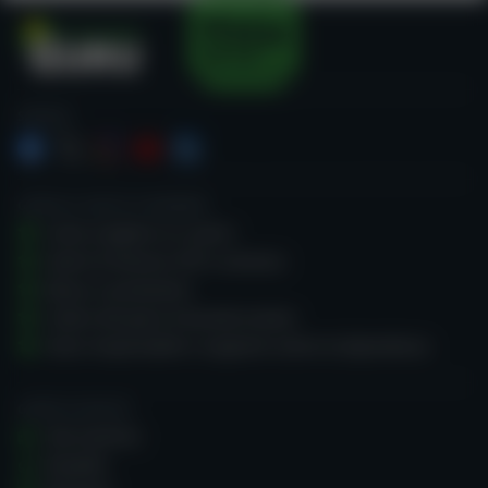
importanza per noi, perché può essere davvero utile
nella risoluzione di problemi col conto di gioco, con la
registrazione su BetAlmighty Casino, con i prelievi e con
altre difficoltà potenzialmente riscontrabili dal
Casino Guru
SEGUICI
giocatore.
BetAlmighty Casino non offre un servizio
Vogliamo che i giocatori comprendano il gioco
di assistenza clienti.
Per noi è una grave mancanza,
d'azzardo.
perché i giocatori non possono mettersi in contatto con
il personale del casinò, cosa che rende praticamente
GUIDA AL GIOCO D'AZZARDO
impossibile risolvere qualsiasi eventuale problema.
Come scegliere un casinò
Giochi di fortuna: RTP e varianza
Giochi e slot disponibili su BetAlmighty
Bonus e promozioni
Casino
Codice del gioco d’azzardo onesto
Gioco responsabile e supporto contro la dipendenza
BetAlmighty Casino dà ai giocatori la possibilità di
giocare a
questi tipi di giochi
: Slot machine, Roulette,
GUIDE AI GIOCHI
Blackjack, Scommesse, Video poker, Baccarà, Craps e
Slot machine
giochi con i dadi, Gratta e vinci, Sport virtuali.
Roulette
Il catalogo di giochi di questo casinò comprende titoli di