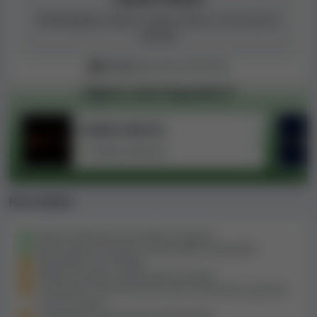
BetAlmighty Casino è stato chiuso e non è più in
attività.
Accetta
giocatori dall'Italia
Migliori casinò disponibili IT
CASINO VINCITU
Scelto dal Guru
Pro e contro
Buona selezione di provider di giochi
Varie opzioni di gioco responsabile disponibili
Proprietari non rivelati
Opzioni di gioco responsabili limitate
L'azienda si concentra più sulle scommesse sportive
che sul casinò
L'assistenza clienti non è disponibile