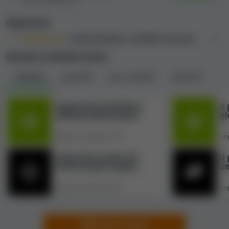
danno
importanti informazioni sui problemi
riscontrati dai giocatori e sul modo in cui i casinò li
Importante
risolvono
. Quando calcoliamo l'Indice di sicurezza di un
Importante:
Vincite limitate a 100.000 € per spin
casinò, prendiamo in considerazione tutti i reclami
Reclami su Betride Casino
ricevuti al nostro
Centro di risoluzione reclami
, oltre a
quelli inviati tramite altri siti e canali.
Tutti
(13)
Aperti
(0)
Non risolti
(0)
Risolti
(4)
Rif
Non abbiamo trovato
alcun reclamo significativo
su
questo casinò.
Il giocatore richiede la
Il
chiusura dell'account.
gi
ca
Feedback e valutazione degli utenti di
su
??
Importo contestato:
Imp
Betride Casino
Il giocatore vuole che
Il
il suo account venga
un
Casino Guru
mette a disposizione degli utenti una
chiuso
ur
piattaforma per valutare i casinò online
e
definitivamente.
pr
??
Importo contestato:
Imp
condividere opinioni, feedback ed esperienze. In base ai
al
dati raccolti, calcoliamo un punteggio sulla
soddisfazione degli utenti che va da Terribile a
Invia un reclamo