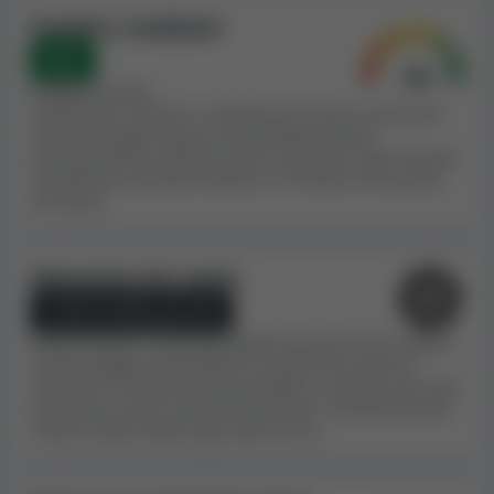
una formula complessa che tiene in considerazione
Termini e condizioni
le tante informazioni
che abbiamo raccolto e valutato
Equi
nella nostra recensione. Sono compresi termini e
condizioni del casinò, reclami dei giocatori, entrate
Problemi trovati:
stimate, blacklist e molti altri elementi.
Analizziamo i termini e condizioni di ciascun casinò alla
ricerca di regole inique che potrebbero essere
Per la nostra recensione di Betride Casino, abbiamo
potenzialmente utilizzate contro i giocatori. Ogni clausola
considerata scorretta risulterà in un Indice di sicurezza
esaminato e analizzato attentamente i suoi Termini e
più basso.
condizioni.
Non abbiamo individuato regole o
clausole che reputiamo ingiuste o svantaggiose.
È un
buon segno, poiché regole di questa natura potrebbero
Dimensioni del casinò
essere usate per evitare di pagare le vincite ai giocatori.
Casinò medio-piccolo
Betride Casino è un
casinò online di dimensioni
Generalmente i casinò più grandi sono più sicuri, poiché
medio-piccole
, in base alle nostre stime o informazioni
introiti maggiori permettono di rimborsare anche le
raccolte. In rapporto alle sue dimensioni, i
vincite più consistenti senza problemi, e poiché sono stati
reclami
testati da un gran numero di giocatori. Consideriamo gli
ricevuti mostrano un valore complessivo molto
introiti stimati relativi agli ultimi 4 anni.
basso di vincite disputate
. Prendiamo in
considerazione le dimensioni del casinò e i reclami dei