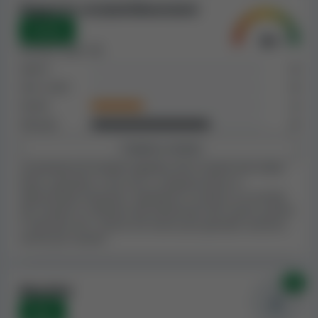
giocatori in relazione fra loro, poiché i casinò più grandi
Rapporto reclami/dimensioni
tendono a ricevere più reclami, per via del maggior
Ottimo
numero di giocatori.
Reclami totali:
13
Non abbiamo trovato Betride Casino in alcuna blacklist
Aperti
0
di casinò degna di nota. L'inclusione di un casinò in una
Non risolti
0
blacklist, come la nostra
blacklist di Casino Guru
, fa
Risolti
4
intuire un comportamento scorretto nei confronti dei
Rifiutati
9
clienti. Consigliamo ai giocatori di prendere in
considerazione questo dato, al momento di scegliere
Esplora reclami
un casinò.
La presenza di reclami significa che il casinò non tratta
bene i giocatori o che non si comporta bene in
Tutto questo, insieme ad altri fattori che prendiamo in
determinate situazioni. Valutiamo il numero e la serietà
considerazione per le nostre recensoni, ha determinato
dei reclami in relazioni alle dimensioni del casinò, poiché
è naturale che i casinò che hanno più giocatori avranno
per Betride Casino un
Indice di sicurezza pari a 7.6,
anche più reclami.
ovvero Superiore alla media
. Sebbene possa
soddisfare i requisiti di alcuni giocatori, chi dà molta
importanza alla correttezza nella propria esperienza di
0x
Blacklist
gioco potrebbe trovare altre scelte più adatte.
None