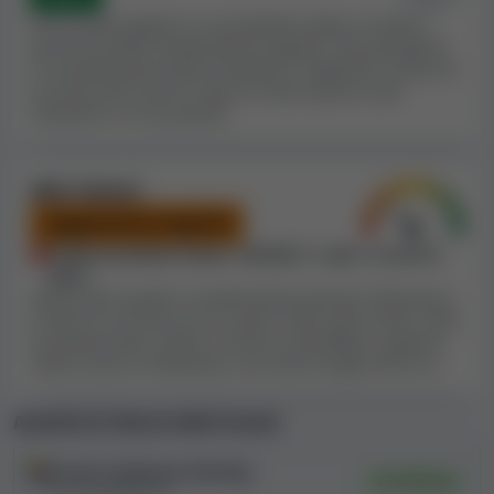
T&C di Betride Casino
Se un casinò appare in una blacklist valida, di solito è
perché ha delle caratteristiche negative. Noi prendiamo
in considerazione tutte le blacklist e regoliamo l'Indice di
Per recensire i casinò online,
esaminiamo
sicurezza del casinò in base al nostro parere sulla
approfonditamente i Termini e condizioni di ciascun
situazione e la sua gravità.
casinò per valutarne la correttezza
. Nei Termini e
condizioni di molti di loro, troviamo clausole e regole
che consideriamo ingiuste o clamorosamente
Altri fattori
svantaggiose, perché danno al casinò la possibilità di
Leggermente negativi
giustificare un mancato pagamento delle vincite in
Soglia di prelievo bassa: 100.000 € / spin o round di
determinate situazioni.
gioco
Anche altre qualità e caratteristiche possono influenzare
Nel corso della nostra procedura di revisione, non
l'Indice di sicurezza di un casinò: limiti sulle vincite, limiti
abbiamo trovato regole ingiuste nei Termini e
di prelievo bassi, giochi o licenze contraffatte, supporto
condizioni di Betride Casino
.
clienti scarso o inesistente, una rete di negozi fisici ecc.
Reclami dei giocatori su Betride Casino
Autorità di rilascio delle licenze
La nostra metodologia di recensione dei casinò fa
Comore (Anjouan Gaming)
Verificata
molto affidamento sui reclami dei giocatori, perché ci
ALSl-202409046-FI2