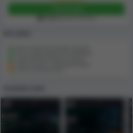
Sito del casinò
Accetta
giocatori dall'Italia
Pro e contro
Buona selezione di provider di giochi
Sono accettati depositi da criptovalute
Ampia selezione di generi di gioco
Opzioni di gioco responsabili limitate
Limite di vincita per giro
Screenshot casinò