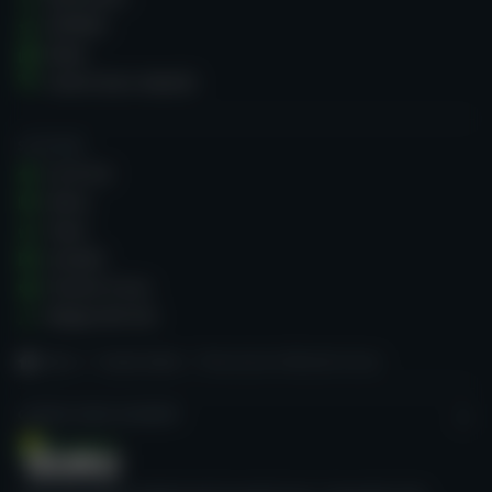
ZOOMin
News
Casino Guru Awards
SU DI NOI
Su di noi
Storia
Team
Contatti
Termini d'uso
Mappa del sito
Home
Casinò online
Recensione di Betride Casino
CASINO GURU ACADEMY