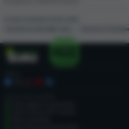
tua opinione o chiedi informazioni.
Inoltre nella home page è indicato che la sede del
casinò si trova a Cipro e nella licenza è specificato che
si trova in Costa Rica.
Le nostre recensioni di altri casinò
Recensione di AdmiralBet Casino
Recensione di Stanleybe
Casino Guru
SEGUICI
Vogliamo che i giocatori comprendano il gioco
d'azzardo.
GUIDA AL GIOCO D'AZZARDO
Come scegliere un casinò online
Giochi di fortuna: RTP e varianza
Bonus e promozioni
Codice del gioco d’azzardo onesto