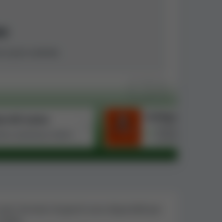
dall'Italia
so
è più in attività.
LeoVegas Casino
am Hill Casino
Casinò
ima assistenza clienti
complessivamente 
utti i fornitori di giochi sono disponibili per
i paesi