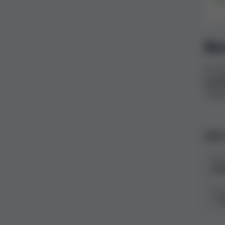
Re
Il no
qual
casin
Termin
dete
Info
In ba
casin
Azie
corre
Pro
Boren
corre
Intro
< 1
Casin