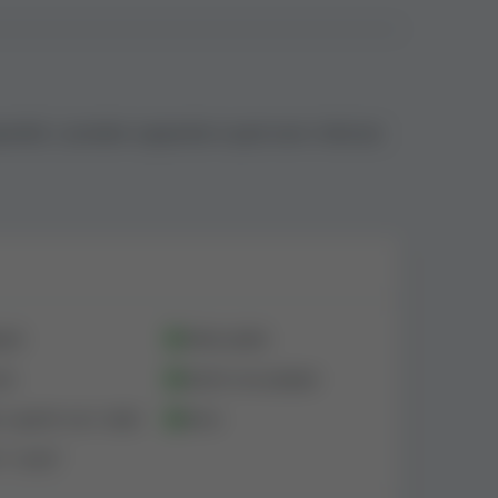
 stimati annuali sono superiori a $1,000,000. In
 tra i più piccoli.
 di gioco ufficiale
.
ibili, i provider supportati e quali sono i titoli più
te e prelievi
: PaysafeCard, Mastercard, VISA, eps-
ancontact, Klarna.
massime possibili e sugli importi prelevabili.
non risultare troppo impattanti per la maggior
jack
Video poker
ioni piuttosto restrittive sugli importi relativi
rà
Giochi con jackpot
ste limitazioni nelle nostre recensioni. Nella
di prelievo di questo casinò.
e giochi con i dadi
Keno
i “crash“
 di vincita