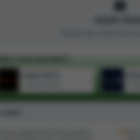
Casinò chiu
Borengo Casino è stato chiuso e non 
gliori casinò disponibili IT
CASINO VINCITU
Willi
Scelto dal Guru
Ott
e contro
Buona selezione di provider di giochi
Non t
Disponibili giochi con croupier da vivo
tutti 