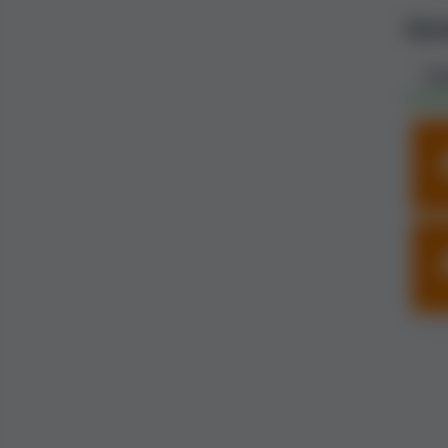
utent
Recl
A giu
Tut
Misto
Lic