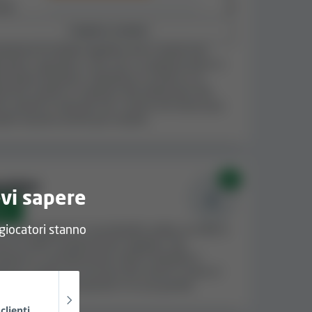
tati
0
fa intuire un comportamento scorretto nei
onsiderazione questo dato, al momento di
Esplora reclami
resenza di reclami significa che il casinò non
ta bene i giocatori o che non si comporta bene in
rminate situazioni. Valutiamo il numero e la
uiscono alla nostra valutazione, Borengo Casino
età dei reclami in relazioni alle dimensioni del
 come Basso
. Consigliamo ai giocatori di stare
nò, poiché è naturale che i casinò che hanno più
rezza maggiore.
atori avranno anche più reclami.
orengo Casino
0x
cklist
evi sapere
ermini e condizioni di ciascun casinò per
ne
oro, troviamo clausole e regole che consideriamo
 giocatori stanno
n casinò appare in una blacklist valida, di solito è
la possibilità di giustificare un mancato
hé ha delle caratteristiche negative. Noi
diamo in considerazione tutte le blacklist e
liamo l'Indice di sicurezza del casinò in base al
ro parere sulla situazione e la sua gravità.
ovato regole ingiuste nei Termini e
clienti