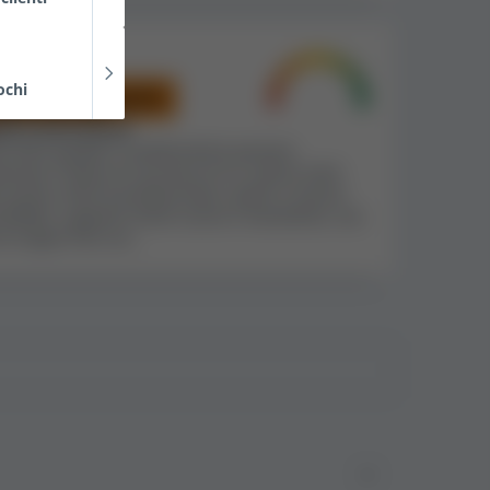
ri fattori
ngo Casino
ochi
ggermente negativi
era senza licenza
ento sui reclami dei giocatori, perché ci danno
e altre qualità e caratteristiche possono
 e sul modo in cui i casinò li risolvono
.
enzare l'Indice di sicurezza di un casinò: limiti
 considerazione tutti i reclami ricevuti al
 vincite, limiti di prelievo bassi, giochi o licenze
altri siti e canali.
raffatte, supporto clienti scarso o inesistente, una
di negozi fisici ecc.
tro database. A causa di questo reclamo,
 trovare altre informazioni sui reclami e sui
".
i e recensioni valutate
a per valutare i casinò online
e condividere
liamo un punteggio sulla soddisfazione degli