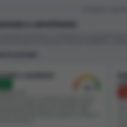
rrettezza e sicurezza di Borengo 
SICUREZZA E CORRETT
curezza e correttezza
alcolare l'Indice di sicurezza di un casinò, usiamo
una formu
e informazioni
che abbiamo raccolto e valutato nella nostr
 quali fattori prendiamo in considerazione nel calcolo dell'Indice 
zioni del casinò, reclami dei giocatori, entrate stimate, black
ametro principale che usiamo per esprimere l'affidabilità, corrette
a nostra recensione di Borengo Casino, abbiamo esaminato 
metri principali
zioni.
Non abbiamo individuato alcuna regola o clausola
segno, poiché regole di questo tipo possono potenzialment
ificare una mancata corresponsione delle vincite.
ermini e condizioni
Ra
re
Equi
ngo Casino è un
casinò online di piccole dimensioni
, in b
rto alle sue dimensioni, questo casinò ha una
quantità mol
Pe
oblemi trovati:
alizziamo i termini e condizioni di ciascun casinò
mi inviati dai giocatori
. Prendiamo in considerazione le dim
Recl
la ricerca di regole inique che potrebbero essere
ione fra loro, poiché i casinò più grandi tendono a ricevere
Aper
tenzialmente utilizzate contro i giocatori. Ogni
tori.
ausola considerata scorretta risulterà in un Indice di
Non r
curezza più basso.
Risol
uanto ne sappiamo, Borengo Casino non viene menzionato in 