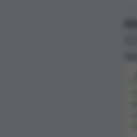
Boren
base 
Gio
Per 
Esplor
popol
Met
Tipi 
Bore
Über
Molti
Spess
parte
a vin
tabel
Lim