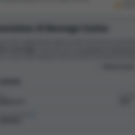
Viene
censione di Borengo Casino
stro team indipendente dedicato alle recensioni ha esami
ità e svantaggi
in base alla nostra
procedura di recensione
ò, il nostro team dedicato alle recensioni ha esaminato fatt
i e condizioni, le licenze, i reclami dei giocatori, l'assistenza cl
Mostra di pi
rminare
dove su posiziona nello spettro da "casinò regola
 azienda
se ai dati raccolti, abbiamo determinato l'Indice di sicurezz
ò online per indicare il loro livello di sicurezza e correttezz
nda
Fondazi
lato a una più alta probabilità di avere un'esperienza di gi
Media N.V.
2021
go Casino ha un Indice di sicurezza Basso, pari a 4.8
; c
ttezza e sicurezza, in base alla nostra metodologia. Contin
iti annuali stimati
.000.000 €
o per conoscere meglio questo casinò e decidere se fa al c