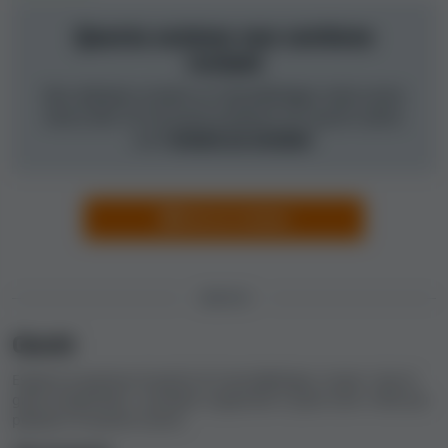
Questa sezione non contiene
Reclami inviati dai giocatori su
reclami
CasinoBellagio
Non abbiamo reclami su CasinoBellagio nella nostra
banca dati. Se hai avuto problemi con questi casinò,
Prendere in considerazione i reclami dei giocatori è
puoi
inviare un reclamo
.
parte integrante della nostra procedura di recensione
dei casinò, poiché questi offrono una
panoramica
esaustiva dei problemi riscontrati dai giocatori e
dell'attitudine dei casinò nel risolverli
. L'Indice di
Invia un reclamo
sicurezza di ciascun casinò viene calcolato dopo aver
valutato attentamente tutti i reclami ricevuti al nostro
Centro di risoluzione reclami
, insieme ai reclami
GIOCHI
provenienti da altri canali.
Giochi
Non abbiamo trovato
alcun reclamo significativo
su
questo casinò.
Esplora la gamma di giochi di CasinoBellagio. Scopri i tipi di
giochi disponibili, i provider supportati e quali sono i titoli più
popolari di questo casinò.
CasinoBellagio: feedback degli utenti e