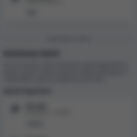
Valute fiat supportate.
CasinoBellagio offre questi
tipi di giochi da casinò
:
Slot machine, Roulette, Blackjack, Scommesse, Video
EUR
poker, Bingo, Baccarà, Giochi con jackpot, Giochi live,
Poker, Craps e giochi con i dadi, Keno, Altri giochi di
carte, Scommesse di eSport, Sport virtuali, Altri giochi,
ASSISTENZA CLIENTI
Giochi "crash", Live show, Baccarat live, Bingo live,
Blackjack live, Giochi con i dadi live, Altri giochi live,
Assistenza clienti
Poker live, Roulette live.
Vuoi conoscere i tipi di assistenza clienti disponibili in
Sono disponibili giochi di
57 provider di giochi
. Ecco
questo casinò? Scopri le opzioni relative alla lingua e i
quali: NetEnt, Nolimit City, Playtech, Play'n GO, IGT,
canali offerti, oltre ai risultati dei nostri test.
Evolution Gaming, Pragmatic Play, Yggdrasil Gaming,
Red Tiger Gaming, Betsoft Gaming, Big Time Gaming,
Opzioni linguistiche
Playson, iSoftBet, Nextgen Gaming, Evoplay, Ezugi,
GameArt, Endorphina, Habanero, Lightning Box, Red
Sito web
Rake Gaming, Leander Games, 1X2 Gaming, Booming
Disponibile...
1
lingua
Games, Relax Gaming, Greentube, Smartsoft Gaming,
Italiano
Platipus, Spinmatic, Seven ABC, Spribe, NEMESIS,
Exagaming, WMG, Bragg Gaming, Giocaonline, RAW