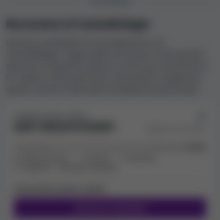
RECENSIONI
Purtroppo, al momento non abbiamo bonus di
CasinoBellagio nella nostra banca dati.
Recensioni di CasinoBellagio
Alcuni di questi potrebbero essere disponibili solo per i
Qui puoi condividere le tue esperienze con
giocatori di determinati Paesi. Alla sezione '
Bonus
' di
CasinoBellagio. Leggi quello che hanno scritto gli altri
questa recensione trovi ulteriori informazioni su quali
giocatori al riguardo, oppure scrivi la tua recensione e
bonus sono disponibili nella tua area.
fa' sapere a tutti quali sono i lati positivi e negativi di
questo casinò in base alla tua esperienza personale.
FEEDBACK DEGLI UTENTI:
DATI INSUFFICIENTI
Basato su 0 utenti
Molto positivo
Positivo
Neutrale
Negativo
Molto negativo
Hai provato questo casinò?
Scrivi una recensione