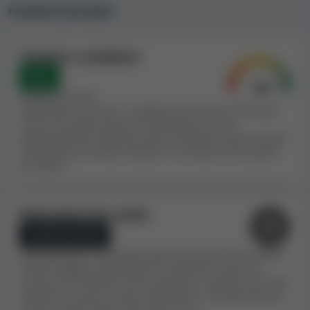
Parametri principali
La nostra procedura per stabilire l'Indice di sicurezza di
un casinò comprende una
dettagliata metodologia
che prende in considerazioni le variabili che abbiamo
Termini e condizioni
raccolto e analizzato per la nostra recensione
. Ciò
Equi
comprende i Termini e condizioni del casinò, i reclami
Problemi trovati:
dei giocatori, gli introiti stimati, le blacklist eccetera.
Analizziamo i termini e condizioni di ciascun casinò alla
ricerca di regole inique che potrebbero essere
Per la nostra recensione di CasinoBellagio, abbiamo
potenzialmente utilizzate contro i giocatori. Ogni clausola
esaminato attentamente i Termini e condizioni di
considerata scorretta risulterà in un Indice di sicurezza
CasinoBellagio.
Non abbiamo individuato alcuna
più basso.
regola o clausola che ci sembri ingiusta o
svantaggiosa.
È un buon segno, poiché regole di
Dimensioni del casinò
questo tipo possono potenzialmente essere usate
contro i giocatori per giustificare una mancata
Casinò piccolo
corresponsione delle vincite.
Generalmente i casinò più grandi sono più sicuri, poiché
introiti maggiori permettono di rimborsare anche le
CasinoBellagio è un
casinò online di piccole
vincite più consistenti senza problemi, e poiché sono stati
dimensioni
, in base alle nostre stime o informazioni
testati da un gran numero di giocatori. Consideriamo gli
introiti stimati relativi agli ultimi 4 anni.