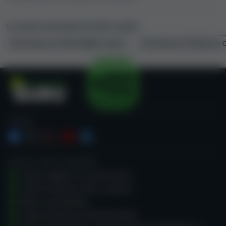
Le nostre recensioni di altri casinò
Recensione di AdmiralBet Casino
Recensione di Betsson 
Casino Guru
SEGUICI
Vogliamo che i giocatori comprendano il gioco
d'azzardo.
GUIDA AL GIOCO D'AZZARDO
Come scegliere un casinò online
Giochi di fortuna: RTP e varianza
Bonus e promozioni
Codice del gioco d’azzardo onesto