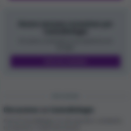
Ancora nessuna recensione per
CasinoBellagio
Sii il primo a condividere la tua esperienza nel
dettaglio.
Scrivi una recensione
DISCUSSIONE
Discussione su CasinoBellagio
Parla di CasinoBellagio con altri giocatori: condividi la
tua opinione o chiedi informazioni.