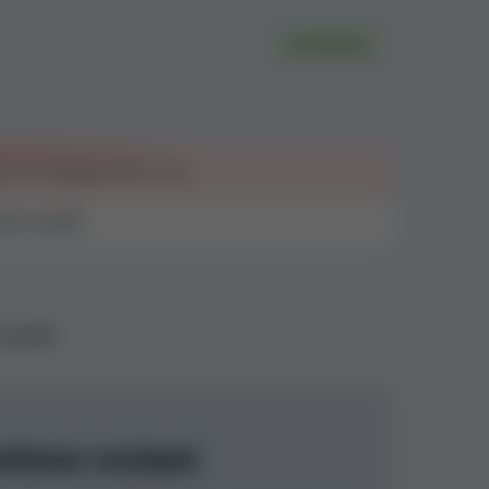
ne Casino
Verificata
ento sui reclami dei giocatori, perché ci danno
 e sul modo in cui i casinò li risolvono
.
 considerazione tutti i reclami ricevuti al
e di conteggio delle carte
altri siti e canali.
stra analisi
inò.
i DelRio Online Casino
utati
(0)
a per valutare i casinò online
e condividere
liamo un punteggio sulla soddisfazione degli
tiene reclami
 Online Casino nella nostra banca dati. Ti