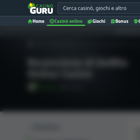
Home
Casinò online
Giochi
Bonus
Utilizzando i
Home
Casinò online
Recensione di DelRio Online Casin
Recensione di DelRio
Online Casino
Natalia J.
07/2025
Panoramica
Le
mo