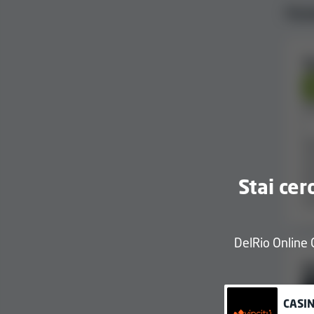
Per l
Para
condi
sian
usata
T
abbia
Pr
DelRi
casi
sue d
An
e i r
al
po
del m
Stai cer
cl
si
In ba
rilev
DelRio Online C
compo
quest
D
Consi
CASIN
a 8.7
Ge