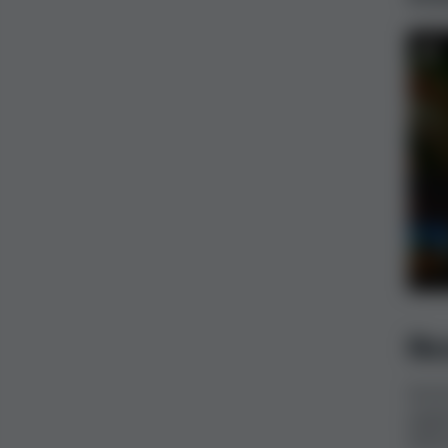
Re
Ques
casi
dedic