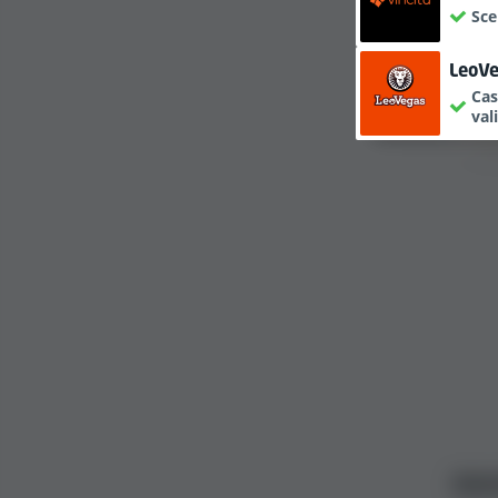
Sce
po
posto
an
po
LeoVe
gi
Ter
Cas
ul
val
Per r
valut
ingiu
pagam
Nel c
comp
Auto