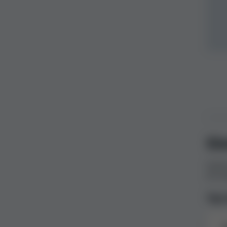
invit
Gio
Lic
Esplor
più po
DelRi
Tipi 
annua
dimen