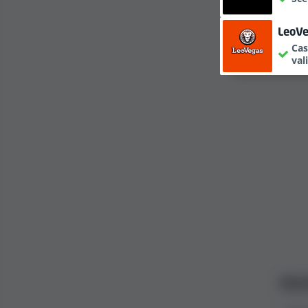
LeoVe
Cas
val
Ter
Quand
deter
consi
prete
Nel c
comp
Auto