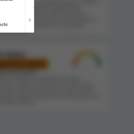
n casinò appare in una blacklist valida, di solito è
gati.
hé ha delle caratteristiche negative. Noi
diamo in considerazione tutte le blacklist e
liamo l'Indice di sicurezza del casinò in base al
ochi
ro parere sulla situazione e la sua gravità.
ino
ri fattori
ermini e condizioni di ogni casinò per
T&C che contengono regole e clausole che
ggermente negativi
ssono essere usate contro i giocatori, come
era senza licenza
.
e altre qualità e caratteristiche possono
enzare l'Indice di sicurezza di un casinò: limiti
une regole o clausole discutibili. Tuttavia,
 vincite, limiti di prelievo bassi, giochi o licenze
raffatte, supporto clienti scarso o inesistente, una
st One Casino siano perlopiù onesti
.
di negozi fisici ecc.
si dei T&Cs sono disponibili
qui
.