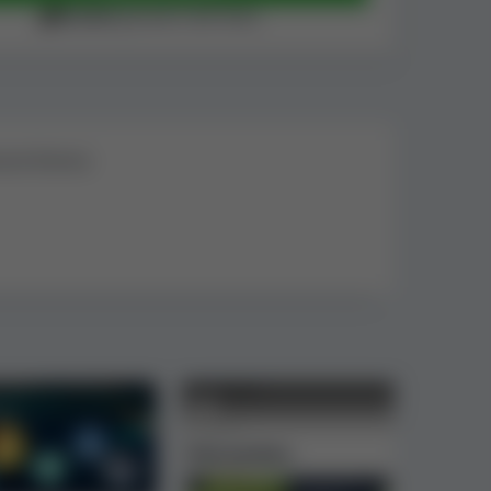
Accetta
giocatori dall'Italia
una licenza