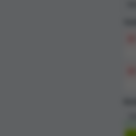
Nes
Re
Term
I rec
dann
calco
risol
Al m
recla
penal
di pe
Recl
Tut
Fe