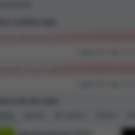
suna licenza
clami degli utenti per Fast One Ca
ini e condizioni iniqui
lami dei giocatori sono una componente essenziale della nost
Tempi irragionevolmente brevi per la fornitura di informazioni nel
o un'
idea chiara delle difficoltà affrontate dai giocatori 
Leggi tutta la regola e la no
lare l'Indice di sicurezza di ogni casinò, esaminiamo tutti i r
uzione reclami
, nonché quelli che raccogliamo da altre fonti
Richiedere un bonus di troppo può essere considerato una violazi
omento abbiamo
1 reclami riguardanti direttamente que
mi relativi ad altri casinò collegati
. A causa di questi rec
Leggi tutta la regola e la no
ità totali
, di cui
50
provengono dai casinò collegati. Puoi tr
nalità alla sezione "Spiegazioni sull'Indice di sicurezza".
ami su Fast One Casino
ti
(10)
Aperti
(0)
Non risolti
(1)
Risolti
(3)
Rif
edback e recensioni degli utenti d
Il giocatore ritiene che il prelievo