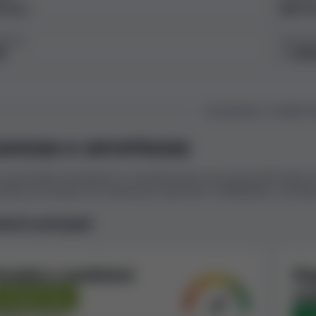
tano le probabilità di giocare e di vedersi pagate le propri
 N.V.
WoT N
izzato un Indice di sicurezza Alto, pari a 8.2
: ecco perché
evole, per la maggior parte dei giocatori, in termini di corr
azione
Introiti a
0
> 5.00
sione completa di Fast One Casino, che offre informazioni u
requisiti e preferenze.
SICUREZZA E CORRETT
rrettezza e sicurezza di Fast One 
curezza e correttezza
liamo l'Indice di sicurezza di un casinò usando
una formul
 quali fattori prendiamo in considerazione nel calcolo dell'Indice d
moltitudine di informazioni
. Elementi come le dimensioni s
ametro principale che usiamo per esprimere l'affidabilità, corrette
ori, le blacklist e molti altri.
metri principali
 nostra recensione di Fast One Casino, abbiamo esaminato a
o. Abbiamo individuato alcune regole o clausoli non favore
opiù onesti, nel complesso
. Una regola ingiusta o svantag
ermini e condizioni
Ra
o i giocatori per giustificare una mancata corresponsione 
re
Perlopiù equi
to nulla di troppo grave.