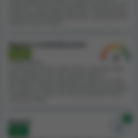
corresponsione delle vincite, ma in questo casinò non
vincite più consistenti senza problemi, e poiché sono stati
abbiamo trovato nulla di troppo grave.
testati da un gran numero di giocatori. Consideriamo gli
introiti stimati relativi agli ultimi 4 anni, nonché gli introiti
In base alle nostre stime e alle informazioni che
degli altri casinò correlati.
abbiamo raccolto, riteniamo che Galaksino Casino sia
un
casinò online molto grande
. In rapporto alle sue
dimensioni, questo casinò ha una
bassa quantità di
Rapporto reclami/dimensioni
vincite oggetto di dispute nei reclami inviati dai
Buono
giocatori
. Dato che i casinò più grandi ricevono in
Reclami totali:
0
genere più reclami, per via del maggior numero di
La presenza di reclami significa che il casinò non tratta
giocatori, teniamo in considerazione sia le dimensioni
bene i giocatori o che non si comporta bene in
del casinò che il feedback degli utenti.
determinate situazioni. Valutiamo il numero e la serietà
dei reclami in relazioni alle dimensioni del casinò, poiché
In base alle informazioni che abbiamo trovato,
è naturale che i casinò che hanno più giocatori avranno
Galaksino Casino non è menzionato in alcuna blacklist
anche più reclami.
rilevante. Se un casinò ha posto in una blacklist, come la
nostra
blacklist Casino Guru
, può darsi che non si sia
0x
comportato bene nei confronti dei propri clienti.
Blacklist
Quando si sceglie un casinò online in cui giocare,
None
riteniamo che questo aspetto non vada preso alla