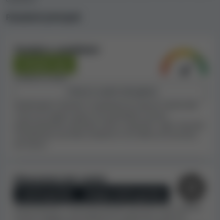
Galaksino Casino è corretto e sicuro?
Parametri principali
Spiegazione dell'Indice di sicurezza
Per calcolare l'Indice di sicurezza di un casinò,
Termini e condizioni
utilizziamo
una formula complessa che prende in
Perlopiù equi
considerazione i dati raccolti
che abbiamo inserito
Problemi trovati:
nella nostra recensione. Generalmente si tratta di T&C
Mostra analisi dettagliata
del casinò, reclami dei giocatori, introiti stimati, blacklist
Analizziamo i termini e condizioni di ciascun casinò alla
e così via.
ricerca di regole inique che potrebbero essere
potenzialmente utilizzate contro i giocatori. Ogni clausola
Abbiamo attentamente esaminato e analizzato i Termini
considerata scorretta risulterà in un Indice di sicurezza
e condizioni di Galaksino Casino come parte della
più basso.
nostra recensione di Galaksino Casino. Abbiamo
individuato alcune regole o clausoli non favorevoli.
Nonostante ciò,
riteniamo che i T&C siano perlopiù
Dimensioni del casinò
onesti, nel complesso
. Una regola ingiusta o
Casinò grande
Gruppo molto grande
svantaggiosa potrebbe potenzialmente essere usata
Generalmente i casinò più grandi sono più sicuri, poiché
contro i giocatori per giustificare una mancata
introiti maggiori permettono di rimborsare anche le