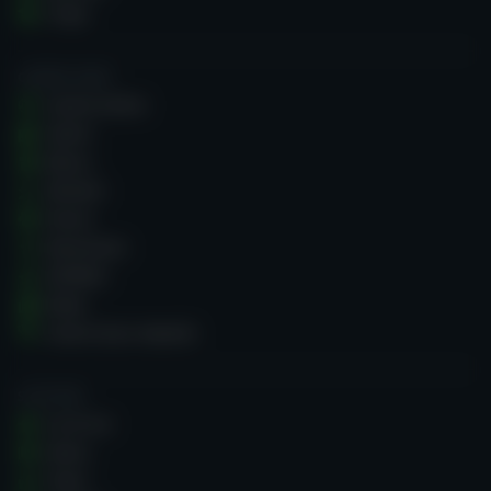
Craps
CASINO GURU
Casinò online
Giochi
Bonus
Reclami
Forum
Recensioni
ZOOMin
News
Casino Guru Awards
SU DI NOI
Su di noi
Storia
Team