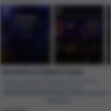
Recensione di Galaksino Casino
In questa recensione di Galaksino Casino, il nostro
team imparziale di recensioni di casinò ha
attentamente esaminato questo casinò e i suoi pro e
contro
secondo la nostra
metodologia di recensione
Mostra di più
dei casinò
. Il nostro team esperto ha preso in
considerazione la correttezza dei termini e delle
Info azienda