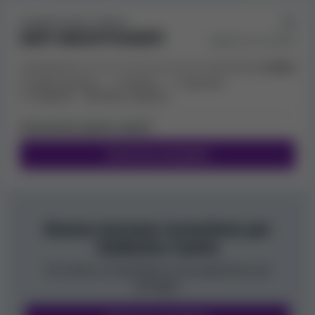
Wonder, Storm Gaming, Golden Rock Studios, Golden
Feather Studios, Electric Elephant, Hacksaw Gaming,
FEEDBACK DEGLI UTENTI:
DATI INSUFFICIENTI
4ThePlayer, Print Studios, Ruby Play, Speedy Tomatoes,
Basato su 0 utenti
Dreamspin.
Molto positivo
Positivo
Neutrale
Bonus e codici offerti da Galaksino
Negativo
Molto negativo
Casino
Hai provato questo casinò?
I casinò online offrono bonus ai giocatori nuovi o già
Scrivi una recensione
esistenti per incentivarli ad aprire un conto e
cominciare a giocare. Bonus senza deposito, spin
gratuiti e bonus deposito sono alcuni dei tipi di bonus
più cercati. I bonus senza deposito possono essere
ottenuti registrando un account nel casinò, mentre i
Ancora nessuna recensione per
bonus deposito si ottengono effettuando un
Galaksino Casino
versamento. Tra le promozioni offerte dai casinò
Sii il primo a condividere la tua esperienza nel
troviamo inoltre codici bonus, bonus di benvenuto per
dettaglio.
la registrazione e programmi fedeltà.