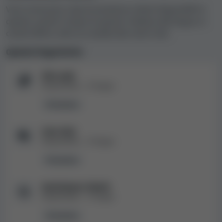
assistenza clienti
Vuoi conoscere i tipi di assistenza clienti disponibili in
.
questo casinò? Scopri le opzioni relative alla lingua e i
canali offerti, oltre ai risultati dei nostri test.
Slot e altri giochi di Galaksino Casino
Opzioni linguistiche
Su Galaksino Casino, è possibile trovare
questi tipi di
giochi
: Slot machine, Roulette, Blackjack, Scommesse,
Sito web
Video poker, Bingo, Baccarà, Giochi con jackpot, Giochi
Disponibile...
1
lingua
live, Craps e giochi con i dadi, Gratta e vinci, Altri giochi
di carte, Scommesse di eSport, Sport virtuali, Altri
Finlandese
giochi, Giochi "crash", Live show, Baccarat live, Bingo
live, Blackjack live, Giochi con i dadi live, Altri giochi live,
Live chat
Poker live, Roulette live.
Disponibile...
1
lingua
Sono disponibili i giochi di
Finlandese
93 game provider
. Ecco
quali: NetEnt, Nolimit City, Playtech, Play'n GO,
Blueprint Gaming, Evolution Gaming, Pragmatic Play,
Assistenza clienti:
Quickspin, Yggdrasil Gaming, Red Tiger Gaming,
Disponibile...
1
lingua
Thunderkick, Betsoft Gaming, Big Time Gaming,
Finlandese
Playson, ELK Studios, Push Gaming, Barcrest, Wazdan,