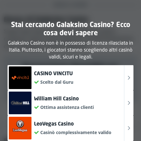
BONUS CASINÒ
dimensioni.
Bonus di Galaksino Casino
Galaksino Casino ha una licenza rilasciata da
Malta
Stai cercando Galaksino Casino? Ecco
Gaming Authority
Malta
.
Scopri tutti i bonus offerti da Galaksino Casino,
cosa devi sapere
compresi i bonus senza deposito e quelli di benvenuto
Galaksino Casino non è in possesso di licenza rilasciata in
Opzioni di pagamento, limiti di prelievo e
che si ottengono al primo deposito.
Italia. Piuttosto, i giocatori stanno scegliendo altri casinò
limiti di vincita
validi, sicuri e legali.
Nessun bonus disponibile per
Galaksino Casino supporta
11 metodi di deposito
.
CASINO VINCITU
Comprende: Trustly Pay, Nordea, OP Bank, S-Pankki,
giocatori dall'Italia
Säästöpankki, Danske Bank, OmaSP, POP Pankki, Aktia
Scelto dal Guru
Purtroppo, pare che Galaksino Casino non abbia
Bank, Revolut, Alandsbanken.
bonus per i giocatori del tuo Paese.
William Hill Casino
Generalmente, vincite e prelievi vengono regolati dai
Ottima assistenza clienti
limiti impostati dal casinò. In molti casi, le soglie sono
abbastanza alte da non impattare sulla maggioranza
LeoVegas Casino
dei giocatori. Tuttavia, certi casinò impongono
METODI DI PAGAMENTO
restrizioni sulle vincite o sui prelievi che potrebbero
Casinò complessivamente valido
risultare piuttosto limitanti. Ecco perché esaminiamo
Pagamenti