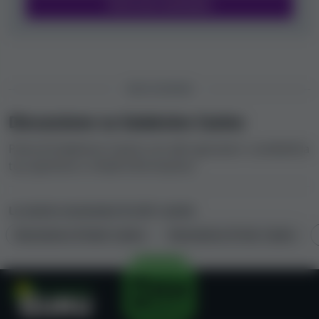
Scrivi una recensione
Attualmente, nella nostra banca dati c'è
1 bonus di
Galaksino Casino
:
200 SPIN EXTRA
(0,1 €/spin)
Tieni a mente che questi bonus potrebbero non essere
DISCUSSIONE
disponibili per i giocatori di determinate aree
Discussione su Galaksino Casino
geografiche. Consulta la sezione '
"Bonus"
' di questa
recensioni per maggiori dettagli e per scoprire quali di
Parla di Galaksino Casino con altri giocatori: condividi la
quali offerte potresti usufruire.
tua opinione o chiedi informazioni.
Le nostre recensioni di altri casinò
Recensione di bwin Casino
Recensione di Star Casino