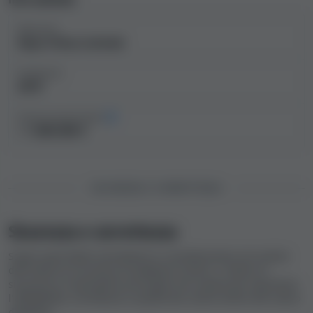
condizioni del casinò, le licenze valide, i reclami dei
Operatore
giocatori, l'assistenza clienti, le limitazioni e altri
Aqua Vitae Limited
importanti fattori per
determinare se questo casinò è
legale e regolare
, oppure una truffa o una via di
Fondazione
mezzo.
2019
L'Indice di sicurezza che calcoliamo per ogni casinò,
Introiti annuali stimati
risultato di vari fattori esaminati, rispecchia la sicurezza
> 1.000.000 €
e correttezza dei casinò online. Maggiore è l'Indice di
sicurezza, maggiori sono le probabilità di giocare e
vedersi pagate le proprie vincite senza problemi.
SICUREZZA E CORRETTEZZA
Galaksino Casino ha totalizzato un Indice di
sicurezza Alto, pari a 8.5
: ecco perché potrebbe essere
considerato un'opzione favorevole, per la maggior
Sicurezza e correttezza
parte dei giocatori, in termini di correttezza e sicurezza.
Scopri quali fattori prendiamo in considerazione nel calcolo
Continua a leggere la nostra recensione di Galaksino
dell'Indice di sicurezza di Galaksino Casino. L'Indice di
Casino per decidere consapevolmente se questo casinò
sicurezza è il parametro principale che usiamo per esprimere
fa per te o no.
l'affidabilità, correttezza e qualità dei casinò online del nostro
database.