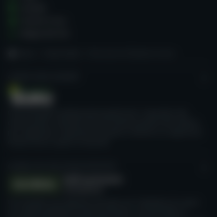
Contatti
Termini d'uso
Mappa del sito
Home
Casinò online
Recensione di Galaksino Casino
CASINO GURU ACADEMY
Corsi formativi professionali gratuiti per i lavoratori dei
casinò online, orientati verso le buone pratiche del settore,
per migliorare l'esperienza di gioco e favorire un approccio
onesto verso il gioco d'azzardo.
GLOBAL SELF-EXCLUSION INITIATIVE
Un'iniziativa che abbiamo lanciato con l'obiettivo di creare
un sistema globale di auto-esclusione, che permetta ai