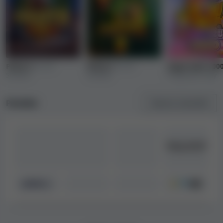
indicatore della qualità del casinò. Alcune
recensioni potrebbero essere false, scritte
solo per migliorare il punteggio complessivo
sul feedback degli utenti. Altre potrebbero
essere state scritte da giocatori insoddisfatti
Pirots 3
di ELK
Pirots 2
di ELK
Sugar Rush 100
che inviano diverse recensioni negative per
Studios
Studios
Pragmatic Play
abbassare il punteggio del casinò. Sebbene ci
impegniamo al massimo per escludere queste
Provider
Mostra tutto
(93)
recensioni e determinare un feedback degli
utenti imparziale, evitiamo di incorporare il
feedback degli utenti nel nostro Indice di
sicurezza per via di questi fattori.
Licenze e informazioni sull'azienda
Gli introiti annuali stimati di Galaksino Casino sono
superiori a $5,000,000. In base alla nostra
classificazione, si tratta di un casinò online di medie