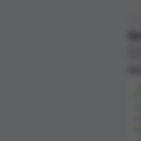
Gio
Esplor
più po
Tipi 
Da
Gli i
fra i
Per 