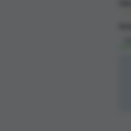
I rec
Impo
dann
calco
risol
Recl
Non 
Tut
Fe
Casin
opini
tra T
Purtr
Hai l
che l