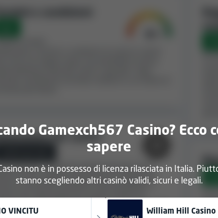
ermini e condizioni
Ra
 nostra recensione di Gamexch567 Casino, abbiamo esamina
re
Equi
xch567 Casino.
Per quanto ne sappiamo, non sono presen
Ot
oblemi trovati:
iderate ingiuste o svantaggiose.
Questo è un ottimo segno
alizziamo i termini e condizioni di ciascun casinò
zialmente essere utilizzate contro i giocatori per giustific
Recl
la ricerca di regole inique che potrebbero essere
La p
tenzialmente utilizzate contro i giocatori. Ogni
trat
se alle nostre stime e alle informazioni che abbiamo racco
ausola considerata scorretta risulterà in un Indice di
dete
ò online fra i più piccoli
. In rapporto alle sue dimensioni,
curezza più basso.
seri
te oggetto di dispute nei reclami inviati dai giocatori
(o 
casi
azione, consideriamo sia le dimensioni del casinò che i recl
gioc
i, avendo più giocatori, spesso ricevono un numero di recla
rcando Gamexch567 Casino? Ecco c
imensioni del casinò
sapere
uanto ne sappiamo, Gamexch567 Casino non è su alcuna blac
Casinò piccolo
Bla
lacklist, compresa la nostra
blacklist di Casino Guru
, è pr
neralmente i casinò più grandi sono più sicuri,
no non è in possesso di licenza rilasciata in Italia. Piutto
etto nei confronti dei clienti. Invitiamo i giocatori a consi
iché introiti maggiori permettono di rimborsare
No
stanno scegliendo altri casinò validi, sicuri e legali.
ò online in cui giocare.
che le vincite più consistenti senza problemi, e
Se u
iché sono stati testati da un gran numero di
perc
ocatori. Consideriamo gli introiti stimati relativi agli
uito della nostra attenta valutazione di tutti gli aspetti p
pren
O VINCITU
William Hill Casino
timi 4 anni.