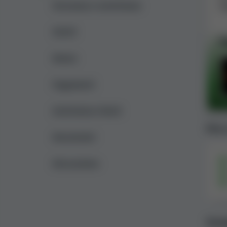
Sicurezza e correttezza
mi
Giochi
Mi
Bonus
Pagamenti
Assistenza clienti
Pro 
Recensioni
Discussione
Scre