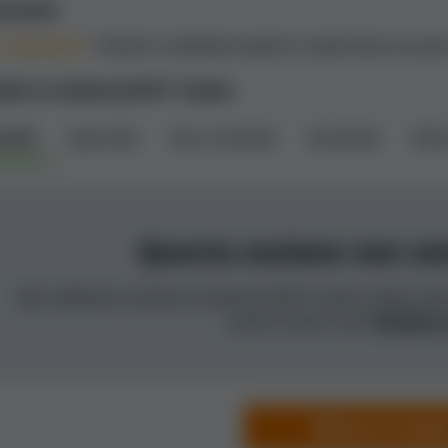
lami dei giocatori sono una componente essenziale della nost
rtante
o un'
idea chiara delle difficoltà affrontate dai giocatori 
Importante:
Termini e condizioni assenti o molto brevi e/o poco
lare l'Indice di sicurezza di ogni casinò, esaminiamo tutti i r
uzione reclami
, nonché quelli che raccogliamo da altre fonti
ami su Gamexch567 Casino
abbiamo trovato
alcun reclamo significativo
su questo cas
ti
(0)
Aperti
(0)
Non risolti
(0)
Risolti
(0)
Rifi
edback degli utenti e recensioni
Questa sezione non con
o Guru permette agli utenti di recensire e valutare i cas
oni e feedback. Ciò ci permette di calcolare un punteggio ge
Non abbiamo reclami su Gamexch567 Casino nella nostra
erribile a Eccellente.
questi casinò, puoi
inviare 
oppo, al momento non abbiamo recensioni degli utenti per
'opportunità di essere il primo utente a valutare questo cas
a tua esperienza sia stata positiva o negativa.
Invia un recla