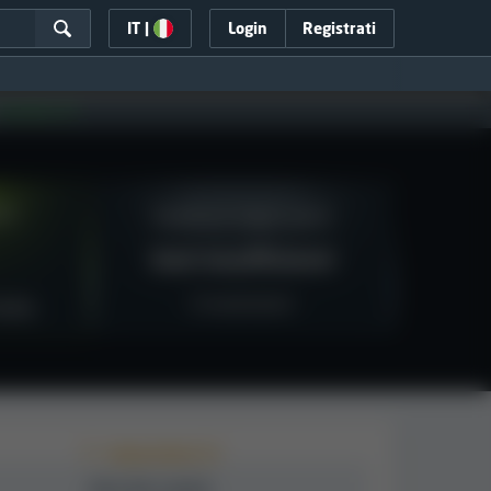
IT
|
Login
Registrati
Accetto
za
Feedback degli utenti
Dati insufficienti
0 recensioni
edia
Importante (1)
Sito del casinò