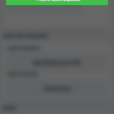
Casino si trovano nella tabella qui sotto.
Lingua
Sito web
Assistenza clienti
Live chat
24/7
Inglese
Limiti sulle transazioni
24/7
Malese
Limiti di prelievo
24/7
Cinese
Non limitato per MYR
I membri del nostro team dedicato alle recensioni di
casinò hanno contattato i rappresentanti del casinò per
Limiti di vincita
capire quanto le loro risposte siano utili, professionali e
veloci. Riteniamo l'assistenza clienti un elemento
Sconosciuto
importante, poiché può essere estremamente d'aiuto
in caso di problemi con la registrazione, con il conto,
con i prelievi o qualsiasi altra difficoltà con Gob88
Casino. In base ai nostri test e alle informazioni che
Valute
abbiamo raccolto, Gob88 Casino ha una
buon