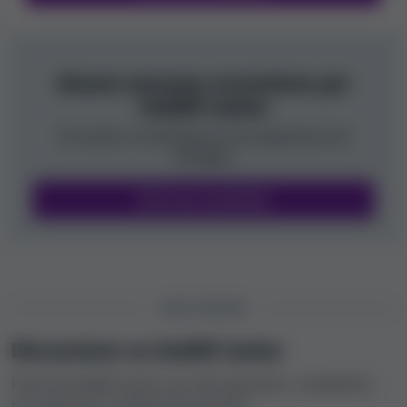
Ancora nessuna recensione per
Gob88 Casino
Sii il primo a condividere la tua esperienza nel
dettaglio.
Scrivi una recensione
DISCUSSIONE
Discussione su Gob88 Casino
Parla di Gob88 Casino con altri giocatori: condividi la
tua opinione o chiedi informazioni.