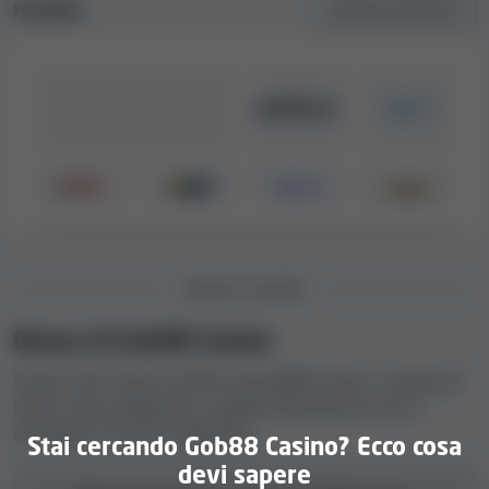
Provider
Mostra tutto
(14)
Per quanto ne sappiamo,
Gob88 Casino non ha
ottenuto una licenza di gioco ufficiale
.
Opzioni di pagamento, limiti di prelievo e
limiti di vincita
Gob88 Casino supporta
2 metodi di deposito
.
Comprende: Bank transfer, Cash deposit.
Generalmente, vincite e prelievi vengono regolati dai
limiti impostati dal casinò. In molti casi, le soglie sono
BONUS CASINÒ
abbastanza alte da non impattare sulla maggioranza
dei giocatori. Tuttavia, certi casinò impongono
Bonus di Gob88 Casino
restrizioni sulle vincite o sui prelievi che potrebbero
risultare piuttosto limitanti. Ecco perché esaminiamo
Scopri tutti i bonus offerti da Gob88 Casino, compresi i
sempre questi aspetti nelle nostre recensioni di casinò.
bonus senza deposito e quelli di benvenuto che si
Le informazioni relative ai limiti sulle vincite e sui
ottengono al primo deposito.
Stai cercando Gob88 Casino? Ecco cosa
prelievi di questo casinò sono mostrati nella tabella qui
devi sapere
sotto.