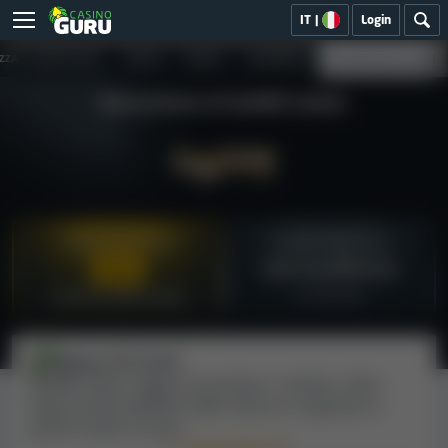
IT
|
Login
ZZA E CORRETTEZZA
GIOCHI
BONUS
PAGAMENTI
ASSISTENZA CLIENTI
Recensione di Gob88 Casino
Indice di sicurezza
Feedback degli utenti
6.4
Dati insufficienti
0 recensioni
Inferiore alla media
Attila G.
12/2025
Gob88 Casino: leggi la recensione, i reclami e altro.
Scopri perché abbiamo delle riserve e se giocare in
questo casinò è sicuro.
Importante (2)