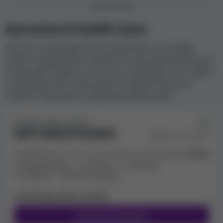
Tieni a mente che questi bonus potrebbero non essere
RECENSIONI
disponibili per i giocatori di determinate aree
geografiche. Consulta la sezione '
"Bonus"
' di questa
Recensioni di Gob88 Casino
recensioni per maggiori dettagli e per scoprire quali di
Qui puoi condividere le tue esperienze con Gob88
quali offerte potresti usufruire.
Casino. Leggi quello che hanno scritto gli altri giocatori
al riguardo, oppure scrivi la tua recensione e fa' sapere
a tutti quali sono i lati positivi e negativi di questo
casinò in base alla tua esperienza personale.
FEEDBACK DEGLI UTENTI:
DATI INSUFFICIENTI
Basato su 0 utenti
Molto positivo
Positivo
Neutrale
Negativo
Molto negativo
Hai provato questo casinò?
Scrivi una recensione