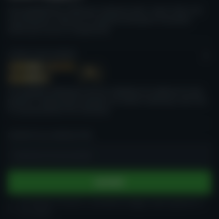
Una piattaforma creata per mostrare tutti i nostri sforzi nel
concretizzare l'idea di un'industria del gioco d'azzardo
online più sicura e trasparente.
CASINO GURU AWARDS
Un progetto ambizioso che ha l'obiettivo di celebrare le più
grandi e responsabili aziende nel settore iGaming e dar loro
il riconoscimento che meritano.
ISCRIVITI ALLA NEWSLETTER
Inserisci la tua email
Iscriviti
Ho almeno 18 anni e, secondo la legge, posso giocare in
un casinò