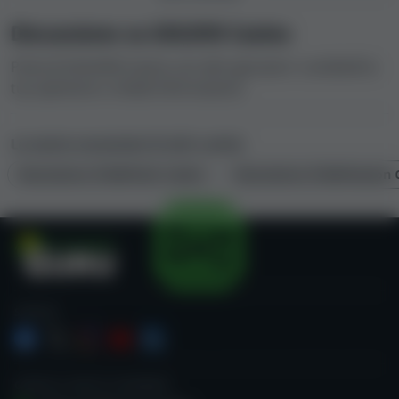
Discussione su GOLD99 Casino
Parla di GOLD99 Casino con altri giocatori: condividi la
tua opinione o chiedi informazioni.
Le nostre recensioni di altri casinò
Recensione di BetPoint Casino
Recensione di BetPassion 
Casino Guru
SEGUICI
Vogliamo che i giocatori comprendano il gioco
d'azzardo.
GUIDA AL GIOCO D'AZZARDO