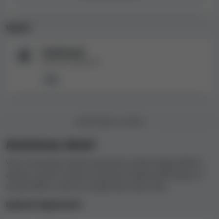
offerte. La tabella che segue contiene informazioni sulle
lingue disponibili presso GOLD99 Casino.
Valute
Lingua
Sito web
Assistenza clienti
Live chat
Tradizionali
24/7
Valute fiat supportate.
Inglese
SGD
Per capire quanto l'assistenza clienti sia solerte,
professionale ed efficace, la contattiamo direttamente,
come parte della nostra metodologia di valutazione dei
casinò. Dato che l'assistenza clienti può aiutarti in caso
ASSISTENZA CLIENTI
di problemi con la procedura di registrazione su
GOLD99 Casino, i conti, i prelievi o altro ancora, per noi
Assistenza clienti
è molto importante. A giudicare dalle risposte che
Vuoi conoscere i tipi di assistenza clienti disponibili in
abbiamo ricevuto, riteniamo che l'assistenza clienti di
questo casinò? Scopri le opzioni relative alla lingua e i
GOLD99 Casino sia
nella media
.
canali offerti, oltre ai risultati dei nostri test.
Giochi e slot disponibili su GOLD99
Opzioni linguistiche
Casino