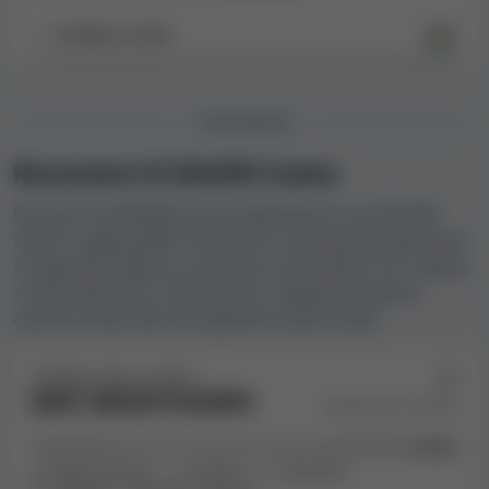
ACE333, LFC888, BT Gaming, 3WIN8, Creative Gaming,
In base a
2
test
PlayStar, EVO888, Won Casino.
Bonus e codici promo per GOLD99 Casino
RECENSIONI
I casinò online offrono incentivi sotto forma di bonus
Recensioni di GOLD99 Casino
per incoraggiare i giocatori nuovi ad aprire un conto e
quelli già esistenti a continuare a giocare. I bonus
Qui puoi condividere le tue esperienze con GOLD99
deposito e senza deposito sono le categorie più
Casino. Leggi quello che hanno scritto gli altri giocatori
comuni. Mentre i bonus deposito vengono elargiti solo
al riguardo, oppure scrivi la tua recensione e fa' sapere
se il giocatore effettua un deposito, i bonus senza
a tutti quali sono i lati positivi e negativi di questo
deposito o spin gratuiti vengono dati ai giocatori senza
casinò in base alla tua esperienza personale.
bisogno di versare. Tuttavia, tra le promozioni offerte
dai casinò è possibile trovare anche altri codici bonus,
FEEDBACK DEGLI UTENTI:
bonus di benvenuto alla registrazione e programmi
DATI INSUFFICIENTI
Basato su 0 utenti
fedeltà.
Purtroppo, al momento non abbiamo bonus di GOLD99
Molto positivo
Positivo
Neutrale
Casino nella nostra banca dati.