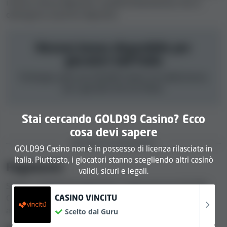
superiori a $1,000,000. In base alla nostra
i bonus senza deposito e quelli di benvenuto che si
classificazione, si tratta di un casinò online tra i più
ottengono al primo deposito.
piccoli.
Per quanto ne sappiamo,
GOLD99 Casino non ha
Nessun bonus disponibile per
ottenuto una licenza
da parte di alcuna autorità di
giocatori dall'Italia
regolamentazione.
Purtroppo, pare che GOLD99 Casino non abbia bonus
per i giocatori del tuo Paese.
Informazioni sui metodi di pagamento e
sui limiti sulle vincite e sui prelievi
Stai cercando GOLD99 Casino? Ecco
cosa devi sapere
GOLD99 Casino accetta
5 opzioni di pagamento
.
Comprende: VISA, Mastercard, Bitcoin (BTC), Bank
METODI DI PAGAMENTO
GOLD99 Casino non è in possesso di licenza rilasciata in
transfer, Tether (USDT).
Italia. Piuttosto, i giocatori stanno scegliendo altri casinò
Pagamenti
validi, sicuri e legali.
Molti siti di gioco online applicano delle restrizioni sulle
Scopri i metodi di pagamento supportati da GOLD99
vincite massime possibili e sugli importi prelevabili.
CASINO VINCITU
Casino, oltre alle limitazioni e alle commissioni
Spesso, i limiti su vincite e prelievi sono abbastanza
associate alle transazioni verso/dal tuo conto.
Scelto dal Guru
elevati da non risultare troppo impattanti per la
maggior parte dei giocatori. Tuttavia, ci sono casinò che