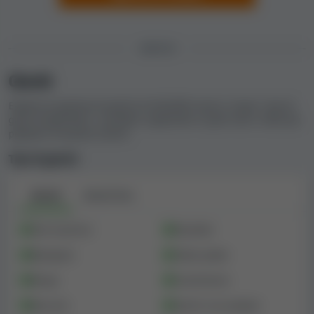
Nota:
per maggiori informazioni sulle nostre
scoperte in merito ai Termini e condizioni,
clicca
qui
.
GIOCHI
Giochi
Reclami dei giocatori su GOLD99 Casino
Esplora la gamma di giochi di GOLD99 Casino. Scopri i tipi di
giochi disponibili, i provider supportati e quali sono i titoli più
La nostra valutazione dei casinò si basa enormemente
popolari di questo casinò.
sui reclami dei giocatori, poiché offrono
importanti
informazioni sui problemi riscontrati dai giocatori e
Tipi di giochi
sul modo in cui i casinò si impegnano a risolvere le
situazioni
. Calcolando l'Indice di sicurezza di ogni
Giochi
Giochi live
casinò, prendiamo in considerazione tutti i reclami che
riceviamo al nostro
Centro di risoluzione reclami
Slot machine
Roulette
insieme ai reclami che troviamo altrove.
Blackjack
Video poker
Non abbiamo trovato
alcun reclamo significativo
su
Bingo
Scommesse
questo casinò.
Baccarà
Giochi con jackpot