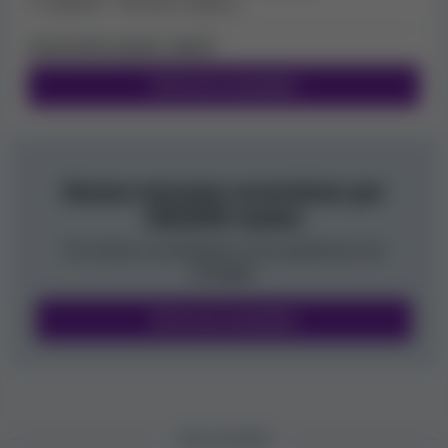
Negativo
Molto negativo
Alcune offerte potrebbero essere fruibili solo per
Hai provato questo casinò?
giocatori di determinate aree geografiche. Per sapere
quali bonus puoi richiedere, consulta la sezione
Scrivi una recensione
'
Bonus
' di questa recensione.
Ancora nessuna recensione per
GOLD99 Casino
Sii il primo a condividere la tua esperienza nel
dettaglio.
Scrivi una recensione
DISCUSSIONE