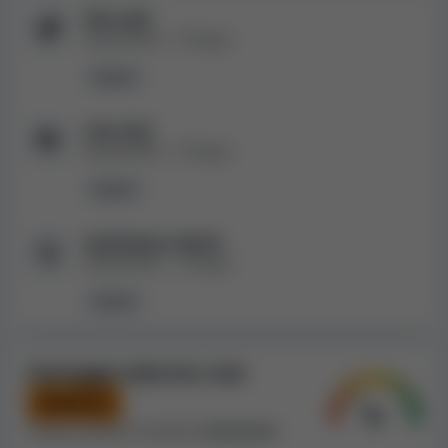
Sito web
Su GOLD99 Casino trovi questi
tipi di giochi
: Slot
Disponibile...
1
lingua
machine, Roulette, Blackjack, Scommesse, Video poker,
Inglese
Bingo, Baccarà, Giochi con jackpot, Giochi live, Keno,
Gratta e vinci, Altri giochi di carte, Scommesse di
Live chat
eSport, Sport virtuali, Altri giochi, Giochi "crash", Live
Disponibile...
1
lingua
show, Baccarat live, Blackjack live, Giochi con i dadi live,
Altri giochi live, Roulette live.
Inglese
Sono disponibili titoli forniti da
47 provider di giochi
.
Assistenza clienti:
Ecco quali: Evolution Gaming, Pragmatic Play, Booongo
Disponibile...
1
lingua
(BNG), Pussy888, JILI, M8BET, Slotmania, Live22, AceWin,
i-Bex Game Soft, 918Kiss, V-Power, SV388, Fa Chai
Inglese
Gaming, YeeBet Gaming, Imperium Games, Dream
Gaming, CMD368, Spadegaming, XE-88, Bigpot Gaming,
You Lian Gaming (YL Gaming), Sexy gaming, ILoveU, JDB
Punteggio della live chat
Gaming, Play8oy, MegaH5, CQ9 Gaming, UU Slots,
Mediocre
Dragoon Soft, 918Kaya, Nextspin, WWBET, Mario Club,
Tempo medio di risposta:
Istantaneo
Pegasus, 888 King, ClotPlay, GreatWall99, Rich Gaming,