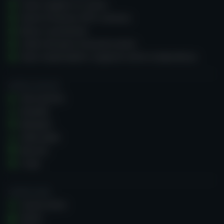
Come scegliere un casinò
Giochi di fortuna: RTP e varianza
Bonus e promozioni
Codice del gioco d’azzardo onesto
Gioco responsabile e supporto contro la dipendenza
GUIDE AI GIOCHI
Slot machine
Roulette
Blackjack
Video poker
Baccarà
Craps
CASINO GURU
Casinò online
Giochi