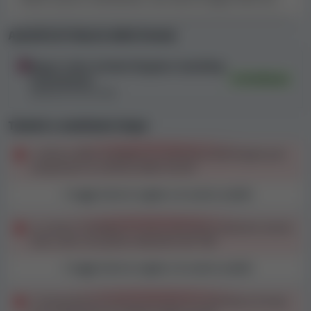
riteniamo che i Termini e condizioni di Las Vegas
Casino siano iniqui
.
Autorità di rilascio delle licenze
Regno Unito (United Kingdom Gambling
Nota:
le nostre scoperte specifiche derivanti
Verificata
Commission)
dall'analisi dei T&Cs sono disponibili
qui
.
039335-R-319313-020
Termini e condizioni iniqui
Reclami degli utenti per Las Vegas
Casino
L'utilizzo della strategia di scommessa Martingala può
comportare la confisca delle vincite
Nel nostro metodo di recensione dei casinò, poniamo
Leggi tutta la regola e la nostra analisi
particolare attenzione ai reclami dei giocatori, perché ci
forniscono
informazioni importanti sui problemi
Le comuni strategie di ricerca dei bonus possono essere
affrontati dai giocatori e sull'approccio dei casinò
viste come una grave violazione dei T&C
nel risolverli
. Quando esaminiamo la sicurezza e la
correttezza di un casinò, prendiamo in considerazione
Leggi tutta la regola e la nostra analisi
tutti i reclami inviati tramite il nostro
Centro risoluzione
reclami
, insieme a quelli provenienti da altre fonti,
Il rilevamento di alcune tecniche di scommessa di base