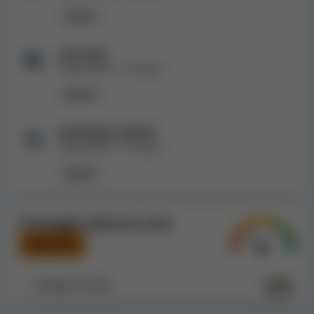
Inglese
Live chat
Disponibile...
1
lingua
Inglese
Assistenza clienti:
Disponibile...
1
lingua
Inglese
Punteggio della live chat
Mediocre
In base a
5
test