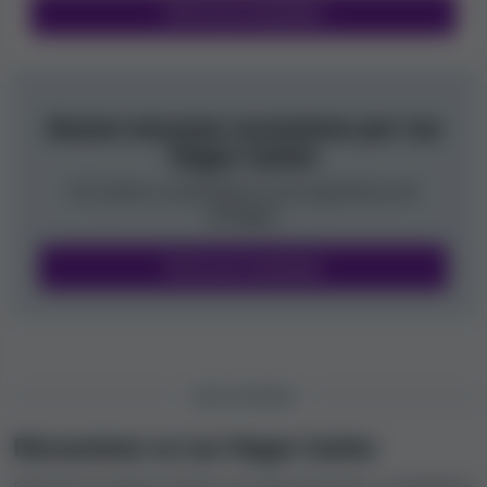
Scrivi una recensione
Ancora nessuna recensione per Las
Vegas Casino
Sii il primo a condividere la tua esperienza nel
dettaglio.
Scrivi una recensione
DISCUSSIONE
Discussione su Las Vegas Casino