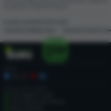
Parla di Las Vegas Casino con altri giocatori: condividi la
tua opinione o chiedi informazioni.
Le nostre recensioni di altri casinò
Recensione di Betitaly Casino
Recensione di StarYes Casi
Casino Guru
SEGUICI
Vogliamo che i giocatori comprendano il gioco
d'azzardo.
GUIDA AL GIOCO D'AZZARDO
Come scegliere un casinò
Giochi di fortuna: RTP e varianza
Bonus e promozioni