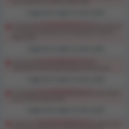
può comportare la confisca delle vincite
Abbiamo trovato
un reclamo importante
su questo
Leggi tutta la regola e la nostra analisi
casinò. A causa di questo reclamo, abbiamo dato a
questo casinò
3.304 punti di penalità
. Puoi trovare
Il rilevamento di alcune tecniche di scommessa durante
altre informazioni sul reclamo e sui punti di penalità alla
la scommessa dei bonus può comportare la confisca
sezione "Spiegazioni sull'Indice di sicurezza".
delle vincite
Leggi tutta la regola e la nostra analisi
Feedback e recensioni degli utenti di Las
Vegas Casino
I giocatori devono fare attenzione a quanto
scommettono anche quando giocano senza bonus
Casino Guru
offre agli utenti una piattaforma per
valutare e recensire i casinò online
, nonché per
Leggi tutta la regola e la nostra analisi
condividere i loro feedback ed esperienze. Basandoci su
queste informazioni, calcoliamo un punteggio
Il comportamento improprio del giocatore come motivo
complessivo sul feedback degli utenti, che va da
per la confisca delle vincite
Terribile a Eccellente.
Leggi tutta la regola e la nostra analisi
Purtroppo, ancora non ci sono recensioni degli utenti
per Las Vegas Casino nella nostra banca dati. Ti
Prelevare e ridepositare ripetutamente per ottenere più