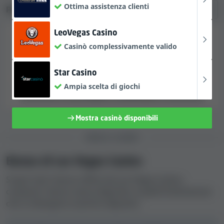
estremamente d'aiuto in caso di problemi con la
Ottima assistenza clienti
Provider
Mostra tutto
(80)
registrazione, con il conto, con i prelievi o qualsiasi altra
difficoltà con Las Vegas Casino. In base ai nostri test,
LeoVegas Casino
abbiamo valutato l'assistenza clienti di Las Vegas
Casinò complessivamente valido
Casino come
nella media
.
Star Casino
Slot e altri giochi di Las Vegas Casino
Ampia scelta di giochi
Su Las Vegas Casino, è possibile trovare
questi tipi di
giochi
: Slot machine, Roulette, Blackjack, Video poker,
Mostra casinò disponibili
Bingo, Baccarà, Giochi con jackpot, Giochi live, Keno,
BONUS CASINÒ
Gratta e vinci, Altri giochi di carte, Sport virtuali, Altri
giochi, Giochi "crash", Live show.
Bonus di Las Vegas Casino
Sono disponibili i giochi di
80 game provider
. Ecco
Scopri tutti i bonus offerti da Las Vegas Casino,
quali: NetEnt, Apricot (Microgaming), Playtech, Play'n
compresi i bonus senza deposito e quelli di benvenuto
GO, Blueprint Gaming, Pragmatic Play, Quickspin, Red
che si ottengono al primo deposito.
Tiger Gaming, Thunderkick, Big Time Gaming, Scientific
Games (SG Digital), ELK Studios, Eyecon, Wazdan,