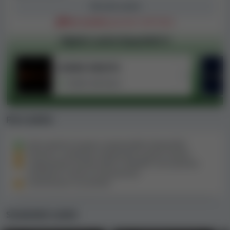
Sito del casinò
Non accetta
giocatori dall'Italia
Migliori casinò disponibili IT
CASINO VINCITU
Scelto dal Guru
Pro e contro
Varie opzioni di gioco responsabile disponibili
Termini e condizioni sfavorevoli al gioco onesto
I depositanti tramite Skrill e Neteller non possono
reclamare il bonus di benvenuto
Commissioni sui prelievi
Screenshot casinò