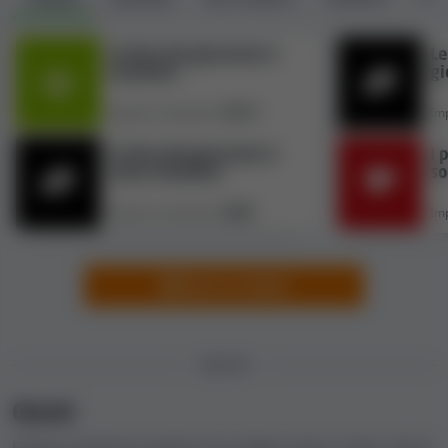
Licenze e informazioni sull'azienda
Il ritiro del giocatore è
Le
Gli introiti annuali stimati di Las Vegas Casino sono
ritardato.
gi
superiori a $1,000,000. Per questo, in base alla nostra
co
scala, si tratta di un casinò online di dimensioni medio-
434 $
Importo contestato:
Imp
piccole.
Il ritiro del giocatore è
I 
stato ritardato.
so
Las Vegas Casino ha una licenza rilasciata da
United
Kingdom Gambling Commission
Regno Unito
.
£600
Importo contestato:
Imp
Opzioni di pagamento, limiti di prelievo e
limiti di vincita
Invia un reclamo
Las Vegas Casino supporta
12 metodi di deposito
.
Comprende: Skrill, Neteller, PaysafeCard, Payz
GIOCHI
(ecoPayz) , Mastercard, VISA, PayPal, Neosurf, Bank
transfer, ApplePay, PayViaPhone, Pay by Bank.
Giochi
Molti casinò online impongono chiari limiti sugli importi
Esplora la gamma di giochi di Las Vegas Casino. Scopri i tipi di