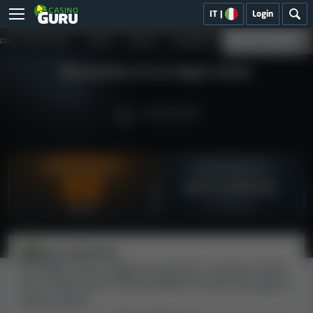
IT
|
Login
ZZA E CORRETTEZZA
GIOCHI
BONUS
PAGAMENTI
ASSISTENZA CLIENTI
Recensione di Las Vegas Casino
Indice di sicurezza
Feedback degli utenti
4.5
Dati insufficienti
0 recensioni
Basso
Jara K.
03/2026
Las Vegas Casino: leggi la recensione, i reclami e molto
altro. Scopri perché raccomandiamo di stare alla larga da
questo casinò.