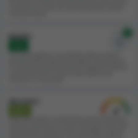
leggera.
dei reclami in relazioni alle dimensioni del casinò, poiché
è naturale che i casinò che hanno più giocatori avranno
Considerati tutti i fattori nella nostra recensione, Las
anche più reclami.
Vegas Casino ha totalizzato un
Indice di sicurezza pari
a 4.5, che è di valore Basso.
. Consigliamo ai giocatori
0x
di stare alla larga da questo casinò e sceglierne uno con
Blacklist
Indice di sicurezza più alto.
None
Se un casinò appare in una blacklist valida, di solito è
Termini e condizioni di Las Vegas Casino
perché ha delle caratteristiche negative. Noi prendiamo
in considerazione tutte le blacklist e regoliamo l'Indice di
Esaminiamo i Termini e condizioni di ogni casinò che
sicurezza del casinò in base al nostro parere sulla
valutiamo con grande attenzione al dettaglio e
situazione e la sua gravità.
determiniamo il loro livello di correttezza.
Nei
Termini e condizioni di numerosi casinò troviamo
Altri fattori
regole che riteniamo poco corrette o palesemente
svantaggiose per i giocatori, poiché vengono spesso
Neutri
usate dai casinò per evitare di corrispondere le vincite.
Anche altre qualità e caratteristiche possono influenzare
l'Indice di sicurezza di un casinò: limiti sulle vincite, limiti
Nel corso della nostra procedura di revisione, abbiamo
di prelievo bassi, giochi o licenze contraffatte, supporto
trovato alcune regole o clausole discutibili. Per questo,
clienti scarso o inesistente, una rete di negozi fisici ecc.