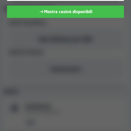
Limiti sulle transazioni
Portoghese
Mostra casinò disponibili
Il nostro team ha contattato l'assistenza clienti durante
Limiti di prelievo
il processo di revisione per ottenere un quadro preciso
della qualità del servizio. Riteniamo l'assistenza clienti
Non limitato per EUR
un elemento importante, poiché può essere
estremamente d'aiuto in caso di problemi con la
Limiti di vincita
registrazione, con il conto, con i prelievi o qualsiasi altra
difficoltà con LeBull Casino PT. In base ai nostri test,
Sconosciuto
abbiamo valutato l'assistenza clienti di LeBull Casino PT
come
nella media
.
Valute
Slot e altri giochi di LeBull Casino PT
Tradizionali
Su LeBull Casino PT, è possibile trovare
questi tipi di
Valute fiat supportate.
giochi
: Slot machine, Scommesse, Giochi con jackpot,
Altri giochi.
EUR