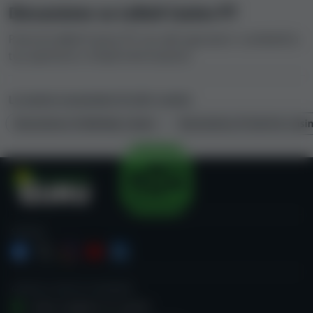
Discussione su LeBull Casino PT
Parla di LeBull Casino PT con altri giocatori: condividi la
tua opinione o chiedi informazioni.
Le nostre recensioni di altri casinò
Recensione di Betitaly Casino
Recensione di StarYes Casi
Casino Guru
SEGUICI
Vogliamo che i giocatori comprendano il gioco
d'azzardo.
GUIDA AL GIOCO D'AZZARDO
Come scegliere un casinò