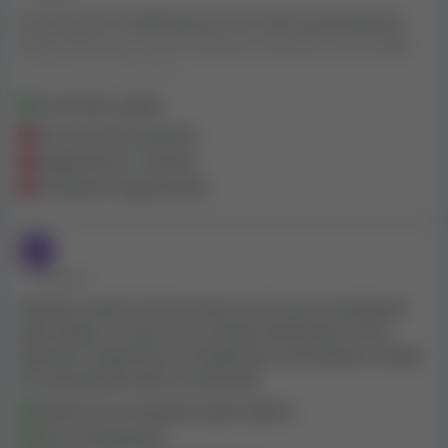
Le slot sono modificate per non dare grandi premi,
Sweet Bonanza, dove il premio massimo è di 25.000,
lo hanno con 20.000x
L'RTP è pessimo.
Controllo rapido
Il cashback del 20-30% dipende dal tuo livello VIP, è
furto di slot machine
una truffa. Quando l'importo totale del cashback è
pagamenti in ritardo
superiore, ti danno un rollover di 20x, e quando il
Cashback ingannevole
cashback è inferiore a 3000 MX, il rollover è di 5x, una
vera e propria fregatura.
È un casinò che offre molti bonus, ma sono molto
fuorvianti e le slot sono modificate, quindi non si può
• 1 ANNO FA
vincere nulla.
Questo casinò mi fa tornare con le sue ricompense
giornaliere. Le slot sono sempre divertenti e mi è
piaciuta l'esperienza complessiva nonostante i tempi
di caricamento lenti occasionali.
Generose ricompense giornaliere
slot emozionanti