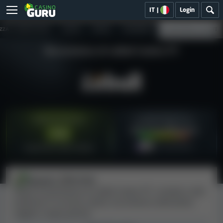
IT
|
Login
ZZA E CORRETTEZZA
GIOCHI
BONUS
PAGAMENTI
ASSISTENZA CLIENTI
Recensione di LeBull Casino PT
Indice di sicurezza
Feedback degli utenti
Dati insufficienti
7.4
3 recensioni
Superiore alla media
Samuel S.
04/2026
Scopri la recensione di LeBull Casino PT, i reclami e altri
elementi. È un buon casinò, ma esistono alternative
migliori. Scopri perché.