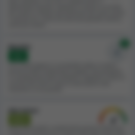
bene i giocatori o che non si comporta bene in
riteniamo che questo aspetto non vada preso alla
determinate situazioni. Valutiamo il numero e la serietà
leggera.
dei reclami in relazioni alle dimensioni del casinò, poiché
è naturale che i casinò che hanno più giocatori avranno
Complessivamente, in combinazione con altri fattori
anche più reclami.
che entrano in gioco nella nostra recensione, LeBull
Casino PT ha ottenuto un
Indice di sicurezza Superiore
0x
alla media, pari a 7.4
. Sebbene questo casinò possa
Blacklist
risultare un'opzione soddisfacente per alcune persone,
None
è necessario ribadire che esistono altri casinò che
Se un casinò appare in una blacklist valida, di solito è
trattano i loro clienti con maggiore correttezza e
perché ha delle caratteristiche negative. Noi prendiamo
onestà.
in considerazione tutte le blacklist e regoliamo l'Indice di
sicurezza del casinò in base al nostro parere sulla
situazione e la sua gravità.
Termini e condizioni di LeBull Casino PT
Esaminiamo i Termini e condizioni di ogni casinò che
Altri fattori
valutiamo con grande attenzione al dettaglio e
determiniamo il loro livello di correttezza.
Nei
Neutri
Termini e condizioni di numerosi casinò troviamo
Anche altre qualità e caratteristiche possono influenzare
regole che riteniamo poco corrette o palesemente
l'Indice di sicurezza di un casinò: limiti sulle vincite, limiti