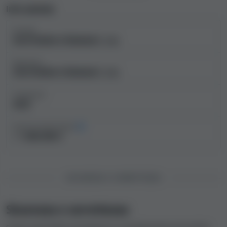
considerazione la correttezza dei termini e delle
Info azienda
condizioni del casinò, le licenze valide, i reclami dei
Azienda
giocatori, l'assistenza clienti, le limitazioni e altri
SOUTHERN STINGRAY, S.A.
importanti fattori per
determinare se questo casinò è
legale e regolare
, oppure una truffa o una via di
Operatore
mezzo.
SOUTHERN STINGRAY, S.A.
L'Indice di sicurezza che calcoliamo per ogni casinò,
Fondazione
risultato di vari fattori esaminati, rispecchia la sicurezza
2023
e correttezza dei casinò online. Maggiore è l'Indice di
sicurezza, maggiori sono le probabilità di giocare e
Introiti annuali stimati
> 1.000.000 €
vedersi pagate le proprie vincite senza problemi.
LeBull
Casino PT ha un Indice di sicurezza Superiore alla
media, pari a 7.4
: potrebbe essere un'opzione
accettabile per alcuni giocatori, ma ci sono tanti casinò
SICUREZZA E CORRETTEZZA
con punteggi ancora migliori in termini di correttezza e
sicurezza. Continua a leggere la nostra recensione di
Sicurezza e correttezza
LeBull Casino PT per decidere consapevolmente se
questo casinò fa per te o no.