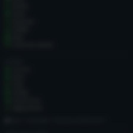
Reclami
Forum
Recensioni
ZOOMin
News
Casino Guru Awards
SU DI NOI
Su di noi
Storia
Team
Contatti
Termini d'uso
Mappa del sito
Home
Casinò online
Recensione di LeBull Casino PT