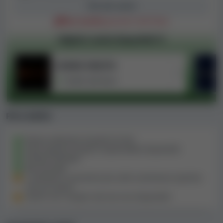
Sito del casinò
Non accetta
giocatori dall'Italia
Migliori casinò disponibili IT
CASINO VINCITU
Scelto dal Guru
Pro e contro
Buona selezione di giochi di slot
Varie opzioni di gioco responsabile disponibili
Prelievi illimitati
Bel sito web
L'azienda si concentra più sulle scommesse sportive
che sul casinò
Giochi con croupier dal vivo non disponibili