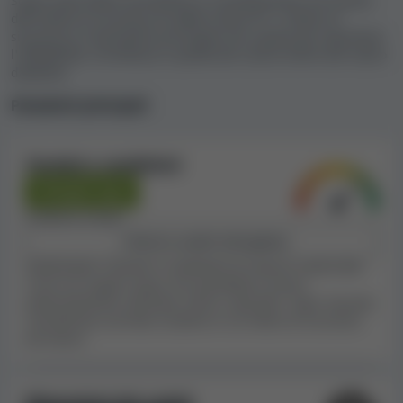
Scopri quali fattori prendiamo in considerazione nel calcolo
dell'Indice di sicurezza di LeBull Casino PT. L'Indice di
sicurezza è il parametro principale che usiamo per esprimere
LeBull Casino PT è corretto e sicuro?
l'affidabilità, correttezza e qualità dei casinò online del nostro
Spiegazione dell'Indice di sicurezza
database.
Parametri principali
Per calcolare l'Indice di sicurezza di un casinò,
utilizziamo
una formula complessa che prende in
considerazione i dati raccolti
che abbiamo inserito
Termini e condizioni
nella nostra recensione. Generalmente si tratta di T&C
Perlopiù equi
del casinò, reclami dei giocatori, introiti stimati, blacklist
e così via.
Problemi trovati:
Mostra analisi dettagliata
Abbiamo attentamente esaminato e analizzato i Termini
Analizziamo i termini e condizioni di ciascun casinò alla
e condizioni di LeBull Casino PT come parte della nostra
ricerca di regole inique che potrebbero essere
recensione di LeBull Casino PT. Abbiamo individuato
potenzialmente utilizzate contro i giocatori. Ogni clausola
alcune regole o clausoli non favorevoli. Nonostante ciò,
considerata scorretta risulterà in un Indice di sicurezza
riteniamo che i T&C siano perlopiù onesti, nel
più basso.
complesso
. Una regola ingiusta o svantaggiosa
potrebbe potenzialmente essere usata contro i
giocatori per giustificare una mancata corresponsione
Dimensioni del casinò