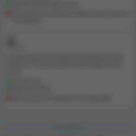
divertenti funzionalità bonus
Il sito Web può presentare rallentamenti durante le
ore di punta
• 2 ANNI FA
La verifica Kyc è stata rapida e il pagamento è stato
inferiore a 15 minuti, anche la chat e i giochi erano
buoni.
controllo kyc
Pagamenti veloci
Non tutti gli slot Pragmatic sono disponibili
DISCUSSIONE