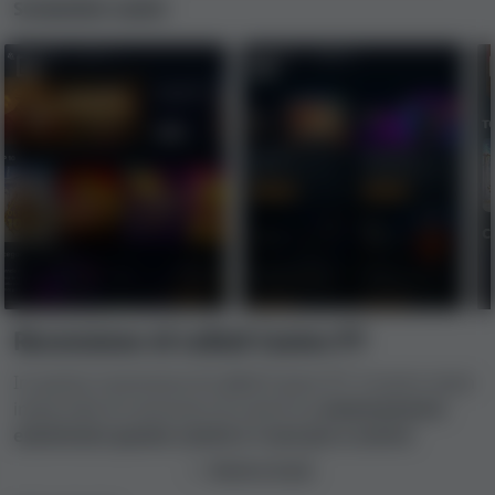
Screenshot casinò
Recensione di LeBull Casino PT
In questa recensione di LeBull Casino PT, il nostro team
imparziale di recensioni di casinò ha
attentamente
esaminato questo casinò e i suoi pro e contro
secondo la nostra
metodologia di recensione dei
Mostra di più
casinò
. Il nostro team esperto ha preso in