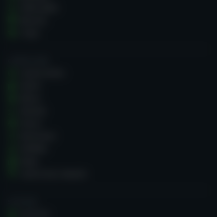
Video poker
Baccarà
Craps
CASINO GURU
Casinò online
Giochi
Bonus
Reclami
Forum
Recensioni
ZOOMin
News
Casino Guru Awards
SU DI NOI
Su di noi