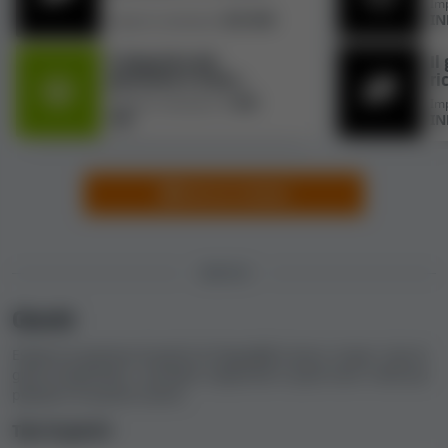
Eccelllente.
Imp
so
420 INR
IN
Importo contestato:
co
Tuttavia, non abbiamo ancora un punteggio relativo al
Il deposito del
Il
Feedback degli utenti per questo casinò. Lo calcoliamo
giocatore è stato
ri
al raggiungimento di almeno 5 recensioni e, finora,
ritardato.
1.400
Importo contestato:
Imp
abbiamo ricevuto solo
2 recensioni degli utenti
. Le
INR
IN
recensioni inviate dagli utenti sono disponibili alla
sezione '
Recensioni degli utenti
' in questa pagina.
Invia un reclamo
Nota:
le recensioni degli utenti non sempre
riflettono oggettivamente la qualità del
casinò, dato che alcuni casinò potrebbero
GIOCHI
provare a generare recensioni false per
Giochi
aumentare il loro punteggio relativo al
feedback degli utenti, mentre alcuni giocatori
Esplora la gamma di giochi di Oppa888 Casino. Scopri i tipi di
insoddisfatti potrebbero inviare recensioni
giochi disponibili, i provider supportati e quali sono i titoli più
negative per danneggiare la reputazione del
popolari di questo casinò.
casinò. Sebbene facciamo del nostro meglio
Tipi di giochi
per filtrarle e calcolare un punteggio relativo