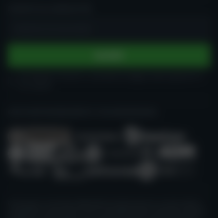
ISCRIVITI ALLA NEWSLETTER
Inserisci la tua email
Iscriviti
Ho almeno 18 anni e, secondo la legge, posso giocare in
un casinò
GIOCA RESPONSABILMENTE E CON MODERAZIONE.
Casino.guru è una fonte indipendente di informazioni sui casinò online e
sui giochi da casinò online e non è controllato da alcun operatore di gioco