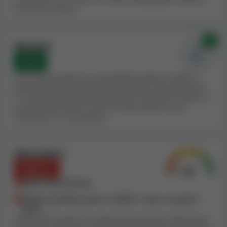
anche più reclami.
A seguito della nostra attenta valutazione di tutti gli
aspetti più importanti, Oppa888 Casino ha ottenuto un
Indice di sicurezza Inferiore alla media, pari a 5.3
.
0x
Blacklist
Questo casinò non è adatto ai giocatori che cercano un
None
casinò online impegnato a tenere un comportamento
corretto.
Se un casinò appare in una blacklist valida, di solito è
perché ha delle caratteristiche negative. Noi prendiamo
in considerazione tutte le blacklist e regoliamo l'Indice di
Analisi dei Termini e condizioni di
sicurezza del casinò in base al nostro parere sulla
Oppa888 Casino
situazione e la sua gravità.
Per recensire i casinò online,
esaminiamo
approfonditamente i Termini e condizioni di ciascun
Altri fattori
casinò per valutarne la correttezza
. Nei Termini e
Negativi
condizioni di molti di loro, troviamo clausole e regole
Opera senza licenza
che consideriamo ingiuste o clamorosamente
svantaggiose, perché danno al casinò la possibilità di
Soglia di prelievo bassa: 10.000 € / spin o round di
gioco
giustificare un mancato pagamento delle vincite in
Anche altre qualità e caratteristiche possono influenzare
determinate situazioni.