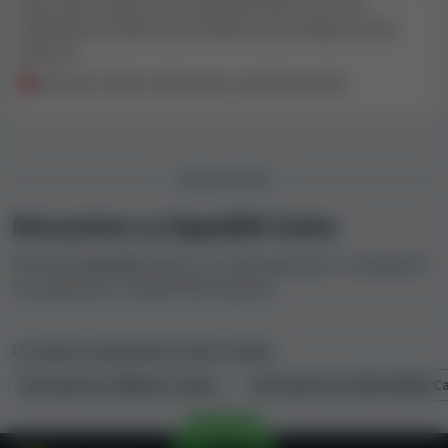
del casinò molto poco professionale e non ho
abbastanza fiducia per effettuare un deposito per
giocare.
Servizio clienti molto poco professionale.
DISCUSSIONE
Discussione su Oppa888 Casino
Parla di Oppa888 Casino con altri giocatori: condividi la
tua opinione o chiedi informazioni.
Le nostre recensioni di altri casinò
Recensione di Bgame Casino
Recensione di AdmiralBet C