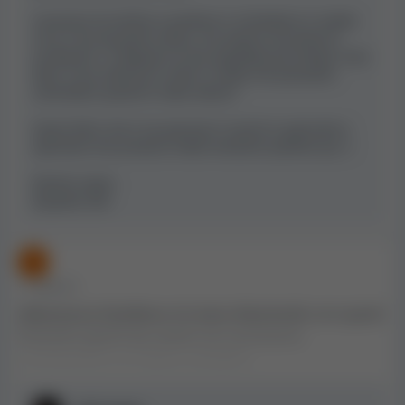
I processi di verifica e prelievo iv richiedono in media
circa 3 ore da parte nostra, ma stiamo cercando di
accelerarli. Ci dispiace se hai aspettato più tempo. Puoi
darci il tuo indirizzo e-mail in modo che possiamo
controllare quanto è stato veloce?
Siamo felici che ti sia piaciuto il casinò in generale e
speriamo che proverai molte emozioni positive qui :)
Distinti saluti,
Squadra OXI
• 3 ANNI FA
abbastanza fastidioso mi stavo divertendo con questi
fantastici giochi da casinò con una buona
connessione e un layout semplice
ho depositato con visa ora non consente nemmeno
di utilizzare il bonifico bancario per il prelievo