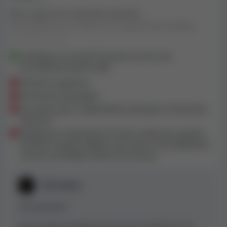
Non capisco le recensioni positive.
Ho inserito circa 1700 in 5 o 6 giorni ed è andata
piuttosto male.
Cashback, ma qual è il punto se non sta
Mettere un limite di deposito sulla mia offerta non
succedendo quasi nulla
era dovuto a motivi tecnici, quando mi è stato chiesto
Pessimo supporto
di escludermi dal gioco per alcuni giorni se avessi
Pochissimi guadagni
scritto un'e-mail, la prevenzione della dipendenza dal
Strumenti per la dipendenza dal gioco d'azzardo,
gioco d'azzardo era pari a zero, sebbene agiscano in
nessuno
modo così responsabile. Non puoi verificare te stesso
Dobbiamo ringraziare il nostro stato per questo,
in anticipo, probabilmente solo quando vuoi pagare,
rendono il gioco legale così noioso che dobbiamo
e poi verrai sicuramente rimandato fino a quando
correre nei dubbi casinò di Curacao.
non perderai tutto.
Sono sicuro che si stanno sviluppando tattiche su
OXI Casino
come derubare un giocatore, ma hanno comunque
Caro giocatore
un piccolo reddito perché non capiscono che i clienti
devono sentirsi a proprio agio altrimenti andranno
Siamo davvero dispiaciuti che la tua esperienza nel