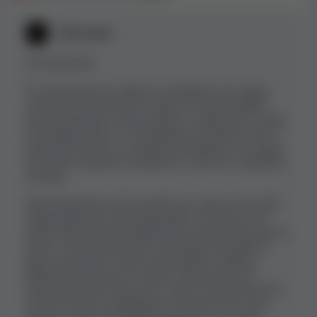
entrato nella chat dal vivo e ho rivelato che ho un
problema con il gioco d'azzardo e dovrebbero per
OXI Casino
favore bloccare il mio account per sempre ma quello
Se non vogliono che tu continui a depositare, ti
Caro giocatore
scrivono che dovresti inviare un'e-mail con il motivo
per cui l'ho fatto che è passata più di un'ora e il mio
È un peccato che tu abbia un problema con il gioco
account è ancora accessibile, quindi posso
d'azzardo. Riteniamo che il gioco d'azzardo debba
continuare a scommettere i miei soldi in un casinò
essere divertente e privo di danni e svolto solo a scopo
di intrattenimento. Ti consigliamo di chiedere aiuto a
assolutamente dubbio che ha l'intenzione di
professionisti che si occupano di problemi con il gioco
riconsiderare l'intera faccenda perché sei dipendente
d'azzardo: Gamblers Anonymous, GamCare, Gambling
e continui a scommettere i tuoi soldi senza fondo
Therapy
questo casinò dovrebbe essere bandito Consiglierei a
tutti di evitare questo casinò
Sfortunatamente, gli strumenti per il gioco d'azzardo
responsabile non sono disponibili al momento, ma
stiamo lavorando all'integrazione di questa funzione in
futuro. Tieni presente che è importante prendere il
gioco d'azzardo in modo responsabile e stabilire
determinati limiti per te stesso. Ad esempio, per
impostare limiti di spesa per il gioco d'azzardo online
sul tuo sistema di pagamento. Può essere più utile,