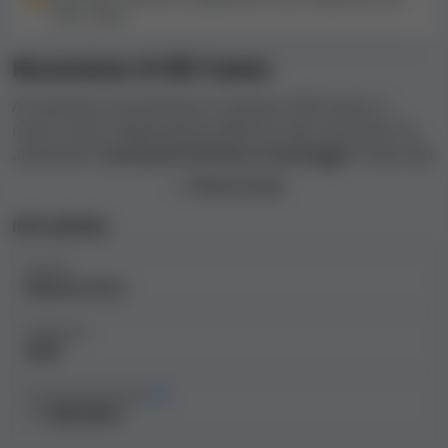
tutti i paesi
Recensione di OXI Casino
Al momento di esaminare e valutare OXI Casino, il
nostro team indipendente dedicato alle recensioni ha
analizzato
i suoi punti di forza e svantaggi
in base alla
nostra
metodologia di recensione dei casinò
.
Per
Mostra di più
determinare se questo casinò sia valido e sicuro,
oppure potenzialmente pericoloso
Info azienda
, i nostri addetti alle
recensioni hanno esaminato attentamente la
Azienda
correttezza dei suoi Termini e condizioni, le licenze,
Altacore N.V.
l'assistenza clienti, i limiti, i reclami dei giocatori e altri
importanti fattori.
Fondazione
2022
Abbiamo messo a punto l'Indice di sicurezza dei casinò,
una rappresentazione numerica e verbale della
Introiti annuali stimati
sicurezza e correttezza dei casinò online, in base a
< 1.000.000 €
queste informazioni raccolte. Un Indice di sicurezza più