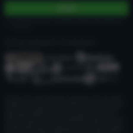
Iscriviti
Ho almeno 18 anni e, secondo la legge, posso giocare in
un casinò
GIOCA RESPONSABILMENTE E CON MODERAZIONE.
Casino.guru è una fonte indipendente di informazioni sui casinò online e
sui giochi da casinò online e non è controllato da alcun operatore di gioco
d’azzardo, né da qualsiasi altra istituzione. Tutte le nostre recensioni e
guide vengono realizzate onestamente, secondo le conoscenze e le
opinioni dei membri del nostro team indipendente di esperti. Tuttavia, tali
recensioni e guide vanno intese per solo scopo informativo e non vanno
considerate alla stregua di consigli legali. Assicurati sempre di soddisfare