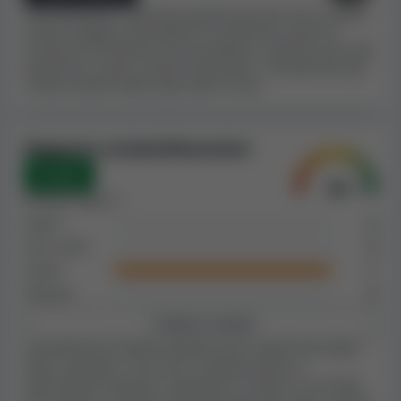
Generalmente i casinò più grandi sono più sicuri, poiché
abbiamo raccolto, riteniamo che Panaché Casino sia un
introiti maggiori permettono di rimborsare anche le
casinò online di medie dimensioni
. In rapporto alle
vincite più consistenti senza problemi, e poiché sono stati
sue dimensioni, i
reclami ricevuti mostrano un valore
testati da un gran numero di giocatori. Consideriamo gli
complessivo molto basso di vincite disputate
. Dato
introiti stimati relativi agli ultimi 4 anni.
che i casinò più grandi ricevono in genere più reclami,
per via del maggior numero di giocatori, teniamo in
considerazione sia le dimensioni del casinò che il
Rapporto reclami/dimensioni
feedback degli utenti.
Ottimo
Reclami totali:
1
Non abbiamo trovato Panaché Casino in alcuna
Aperti
0
blacklist di casinò degna di nota. Se un casinò ha posto
in una blacklist, come la nostra
Non risolti
blacklist Casino Guru
,
0
può darsi che non si sia comportato bene nei confronti
Risolti
1
dei propri clienti. Quando si sceglie un casinò online in
Rifiutati
0
cui giocare, riteniamo che questo aspetto non vada
Esplora reclami
preso alla leggera.
La presenza di reclami significa che il casinò non tratta
bene i giocatori o che non si comporta bene in
Complessivamente, considerando anche altri fattori che
determinate situazioni. Valutiamo il numero e la serietà
contribuiscono alla nostra valutazione, Panaché Casino