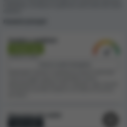
Spiegazione dell'Indice di sicurezza
l'affidabilità, correttezza e qualità dei casinò online del nostro
database.
Per calcolare l'Indice di sicurezza di un casinò,
Parametri principali
utilizziamo
una formula complessa che prende in
considerazione i dati raccolti
che abbiamo inserito
nella nostra recensione. Generalmente si tratta di T&C
Termini e condizioni
del casinò, reclami dei giocatori, introiti stimati, blacklist
Perlopiù equi
e così via.
Problemi trovati:
Abbiamo attentamente esaminato e analizzato i Termini
Mostra analisi dettagliata
e condizioni di Panaché Casino come parte della nostra
Analizziamo i termini e condizioni di ciascun casinò alla
recensione di Panaché Casino. Abbiamo trovato alcune
ricerca di regole inique che potrebbero essere
regole o clausole che non ci piacciono ma,
nel
potenzialmente utilizzate contro i giocatori. Ogni clausola
complesso, riteniamo che i T&C siano abbastanza
considerata scorretta risulterà in un Indice di sicurezza
equi
. Una regola ingiusta o svantaggiosa potrebbe
più basso.
essere usata per negare gli incassi ai giocatori ma, per
questo casinò, abbiamo riscontrato solo problemi poco
rilevanti.
Dimensioni del casinò
Casinò medio
In base alle nostre stime e alle informazioni che