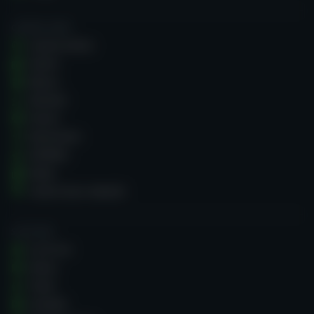
CASINO GURU
Casinò online
Giochi
Bonus
Reclami
Forum
Recensioni
ZOOMin
News
Casino Guru Awards
SU DI NOI
Su di noi
Storia
Team
Contatti