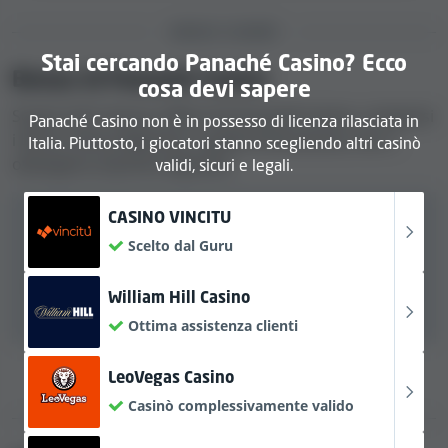
BONUS CASINÒ
Informazioni sui metodi di pagamento e
Stai cercando Panaché Casino? Ecco
sui limiti sulle vincite e sui prelievi
Bonus di Panaché Casino
cosa devi sapere
Panaché Casino accetta
8 opzioni di pagamento
.
Scopri tutti i bonus offerti da Panaché Casino, compresi
Panaché Casino non è in possesso di licenza rilasciata in
Comprende: PaysafeCard, Mastercard, VISA,
i bonus senza deposito e quelli di benvenuto che si
Italia. Piuttosto, i giocatori stanno scegliendo altri casinò
Bancontact, Bank transfer, Ogone, Docdata payments,
ottengono al primo deposito.
validi, sicuri e legali.
HiPay.
CASINO VINCITU
Nessun bonus disponibile per
Molti casinò online impongono chiari limiti sugli importi
Scelto dal Guru
che i giocatori possono vincere o prelevare. In varie
giocatori dall'Italia
situazioni, le soglie sono abbastanza alte da non avere
Purtroppo, pare che Panaché Casino non abbia bonus
William Hill Casino
grandi ripercussioni per la maggior parte dei giocatori,
per i giocatori del tuo Paese.
ma alcuni casinò impongono limiti sulle vincite o sui
Ottima assistenza clienti
prelievi che possono risultare piuttosto restrittivi. Ecco
perché esaminiamo questi limiti per ogni recensione di
LeoVegas Casino
cui ci occupiamo. Tutte le informazioni sui limiti sulle
Casinò complessivamente valido
vincite e sui prelievi di questo casinò sono mostrate
METODI DI PAGAMENTO
nella tabella.