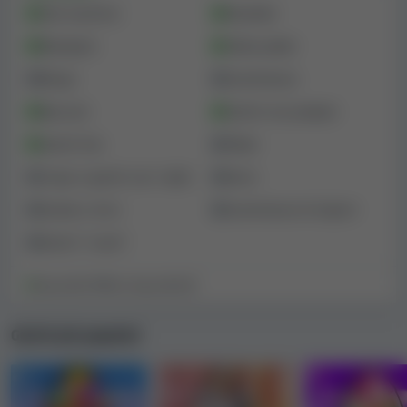
Slot machine
Roulette
Blackjack
Video poker
Nota:
tieni a mente che le recensioni degli
utenti potrebbero non essere il miglior
Bingo
Scommesse
indicatore della qualità del casinò. Alcune
Baccarà
Giochi con jackpot
recensioni potrebbero essere false, scritte
solo per migliorare il punteggio complessivo
Giochi live
Poker
sul feedback degli utenti. Altre potrebbero
Craps e giochi con i dadi
Keno
essere state scritte da giocatori insoddisfatti
che inviano diverse recensioni negative per
Gratta e vinci
Scommesse di eSport
abbassare il punteggio del casinò. Sebbene ci
Giochi “crash“
impegniamo al massimo per escludere queste
recensioni e determinare un feedback degli
Disponibile:
7
Non disponibile:
8
utenti imparziale, evitiamo di incorporare il
feedback degli utenti nel nostro Indice di
sicurezza per via di questi fattori.
Giochi più popolari
Informazioni aziendali e licenze di