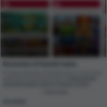
Recensione di Panaché Casino
In questa recensione di Panaché Casino, il nostro team
imparziale di recensioni di casinò ha
attentamente
esaminato questo casinò e i suoi pro e contro
secondo la nostra
metodologia di recensione dei
Mostra di più
casinò
. Il nostro team esperto ha preso in
considerazione la correttezza dei termini e delle
Info azienda