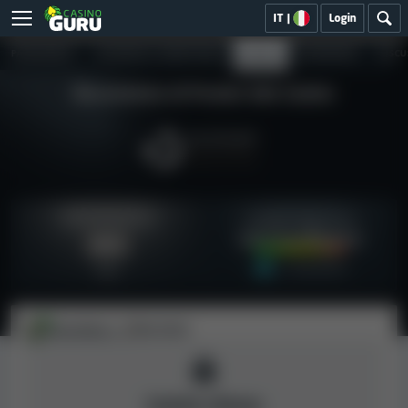
IT
|
Login
PANORAMICA
SICUREZZA E CORRETTEZZA
GIOCHI
RECENSIONI
DISCU
Recensione di Pocket Win Casino
Indice di sicurezza
Feedback degli utenti
Dati insufficienti
8.5
1 recensione
Alto
Dominika L.
04/2025
Casinò chiuso