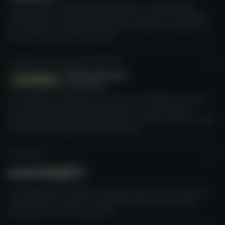
Corsi formativi professionali gratuiti per i lavoratori dei
casinò online, orientati verso le buone pratiche del settore,
per migliorare l'esperienza di gioco e favorire un approccio
onesto verso il gioco d'azzardo.
GLOBAL SELF-EXCLUSION INITIATIVE
Un'iniziativa che abbiamo lanciato con l'obiettivo di creare
un sistema globale di auto-esclusione, che permetta ai
giocatori più vulnerabili di bloccare il proprio accesso a tutte
le possibilità di gioco d'azzardo online.
GAMTEGRITY
Una piattaforma creata per mostrare tutti i nostri sforzi nel
concretizzare l'idea di un'industria del gioco d'azzardo
online più sicura e trasparente.