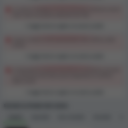
trovato alcune regole o clausole discutibili. Tuttavia,
complessivamente,
riteniamo che i Termini e
Le comuni strategie di ricerca dei bonus possono essere
condizioni di Pocket Win Casino siano perlopiù
viste come una grave violazione dei T&C
onesti
.
Leggi tutta la regola e la nostra analisi
Nota:
le nostre scoperte specifiche derivanti
Il gioco a basso rischio può portare alla confisca delle
dall'analisi dei T&Cs sono disponibili
qui
.
vincite
Leggi tutta la regola e la nostra analisi
Reclami degli utenti per Pocket Win
Il rilevamento di alcune tecniche di scommessa durante
Casino
la scommessa dei bonus può comportare la confisca
delle vincite
Il nostro approccio verso la valutazione dei casinò fa
molto affidamento sui reclami dei giocatori, perché ci
Leggi tutta la regola e la nostra analisi
danno
importanti informazioni sulle difficoltà
Reclami su Pocket Win Casino
riscontrate dai giocatori e sul modo in cui i casinò le
affrontano
. Quando calcoliamo l'Indice di sicurezza di
Tutti
(1)
Aperti
(0)
Non risolti
(0)
Risolti
(0)
Rifi
un casinò, prendiamo in considerazione tutti i reclami
ricevuti al nostro
Centro di risoluzione reclami
, oltre a