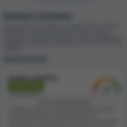
totalizzato un Indice di sicurezza Alto, pari a 8.5
:
ecco perché potrebbe essere considerato un'opzione
favorevole, per la maggior parte dei giocatori, in
Sicurezza e correttezza
termini di correttezza e sicurezza. Leggi anche le nostre
Scopri quali fattori prendiamo in considerazione nel calcolo
recensioni su Pocket Win Casino per saperne di più su
dell'Indice di sicurezza di Pocket Win Casino. L'Indice di
questo casinò. In questo modo potrai prendere una
sicurezza è il parametro principale che usiamo per esprimere
decisione informata nel capire se fa per te.
l'affidabilità, correttezza e qualità dei casinò online del nostro
database.
Correttezza e sicurezza di Pocket Win
Parametri principali
Casino
Per calcolare l'Indice di sicurezza di un casinò, usiamo
Termini e condizioni
una formula complessa che tiene in considerazione
Perlopiù equi
una moltitudine di informazioni
che abbiamo
Problemi trovati:
raccolto e valutato nel corso del nostro processo di
Mostra analisi dettagliata
valutazione. Per esempio: termini e condizioni del
Analizziamo i termini e condizioni di ciascun casinò alla
casinò, reclami dei giocatori, introiti stimati, blacklist e
ricerca di regole inique che potrebbero essere
altro ancora.
potenzialmente utilizzate contro i giocatori. Ogni clausola
considerata scorretta risulterà in un Indice di sicurezza