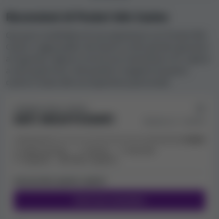
Opzioni di pagamento, limiti di prelievo e
Recensioni di Pocket Win Casino
limiti di vincita
Qui puoi condividere le tue esperienze con Pocket Win
Pocket Win Casino supporta
7 metodi di deposito
.
Casino. Leggi quello che hanno scritto gli altri giocatori
Comprende: Mastercard, VISA, Trustly Pay, PayPal, Bank
al riguardo, oppure scrivi la tua recensione e fa' sapere
transfer, Fonix, PayByMobile.
a tutti quali sono i lati positivi e negativi di questo
Molti siti di gioco online applicano delle restrizioni sulle
casinò in base alla tua esperienza personale.
vincite massime possibili e sugli importi prelevabili.
Spesso, i limiti su vincite e prelievi sono abbastanza
FEEDBACK DEGLI UTENTI:
elevati da non risultare troppo impattanti per la
DATI INSUFFICIENTI
Basato su 1 utente
maggior parte dei giocatori. Tuttavia, ci sono casinò che
impongono limitazioni piuttosto restrittive sugli importi
Molto positivo
Positivo
Neutrale
relativi a vincite e prelievi. Ecco perché prendiamo in
Negativo
Molto negativo
considerazione queste limitazioni nelle nostre
recensioni. Nella tabella qui sotto puoi trovare
Hai provato questo casinò?
informazioni sui limiti di vincita e di prelievo di questo
casinò.
Scrivi una recensione