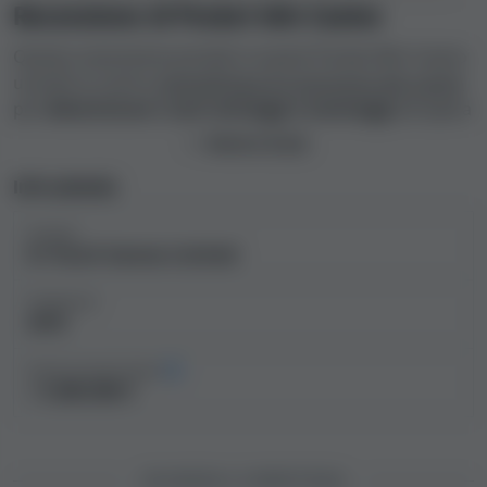
Recensione di Pocket Win Casino
Questa recensione prende in esame Pocket Win Casino
usando la nostra
metodologia di recensione dei casinò
per
determinare i suoi vantaggi e svantaggi
ad opera
del nostro team esperto e indipendente dedicato.
Mostra di più
Valutando le licenze, i Termini e condizioni, gli ultimi
reclami dei giocatori, i limiti, l'assistenza clienti e altri
Info azienda
elementi chiave, il nostro team preposto alle recensioni
Azienda
ha classificato il livello di sicurezza e correttezza del
In Touch Games Limited
casinò,
categorizzandolo come legale e sicuro, una
potenziale truffa o una via di mezzo
.
Fondazione
2010
L'Indice di sicurezza del casinò è stato calcolato tramite
la valutazione di queste informazioni. Si tratta di un
Introiti annuali stimati
punteggio che indica la sicurezza e la correttezza dei
> 5.000.000 €
casinò online, Più alto è l'Indice di sicurezza, maggiore
è la garanzia di poter giocare e veder pagate le proprie
vincite senza problemi.
Pocket Win Casino ha
SICUREZZA E CORRETTEZZA