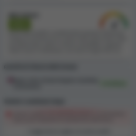
abbiamo raccolto. Data la correlazione tra
questi casinò, per il calcolo dell'Indice di
Altri fattori
sicurezza di Pocket Win Casino abbiamo
Neutri
tenuto in considerazione anche le
caratteristiche dei casinò collegati.
Anche altre qualità e caratteristiche possono influenzare
l'Indice di sicurezza di un casinò: limiti sulle vincite, limiti
di prelievo bassi, giochi o licenze contraffatte, supporto
clienti scarso o inesistente, una rete di negozi fisici ecc.
Termini e condizioni di Pocket Win
Casino
Autorità di rilascio delle licenze
Per valutare i casinò online,
esaminiamo
Regno Unito (United Kingdom Gambling
attentamente i Termini e condizioni di ogni casinò
Verificata
Commission)
per monitorarne la correttezza
. Nei T&C di molti
casinò, individuiamo delle clausole che riteniamo
Termini e condizioni iniqui
ingiuste o potenzialmente penalizzanti. In alcuni casi,
queste regole possono essere usate come scusa per
Giocare a giochi con restrizioni mentre si scommettono
non pagare le vincite ai giocatori.
bonus può comportare la perdita dei saldi bonus
Nel corso della nostra procedura di revisione, abbiamo
Leggi tutta la regola e la nostra analisi