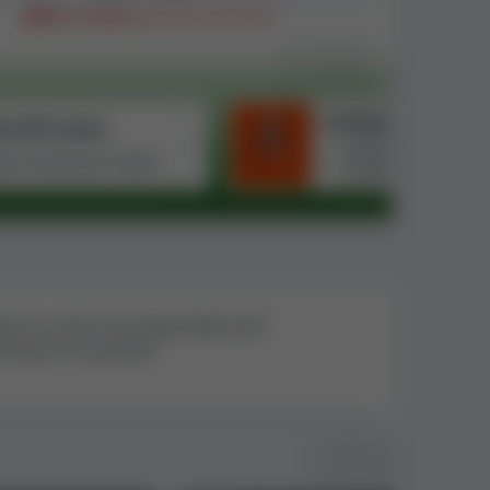
Non accetta
giocatori dall'Italia
LeoVegas Casino
am Hill Casino
Casinò
ima assistenza clienti
complessivamente 
rto in chat non disponibile 24/7
ssioni sui prelievi