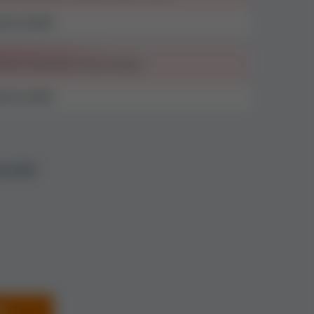
eedback degli utenti. Lo calcoliamo solo
stra analisi
o ricevuto solo
1 recensione degli utenti
per
agina, alla sezione
Recensioni degli utenti
ano di perdere le loro vincite
stra analisi
o non essere la rappresentazione più
si di recensioni false scritte dai casinò per
 sono verificati anche casi di recensioni
utati
(0)
giare la reputazione di un casinò. Facciamo
 accurato relativo al feedback degli utenti.
 utenti nel calcolo del nostro Indice di
Rocket Bingo Casino
mo