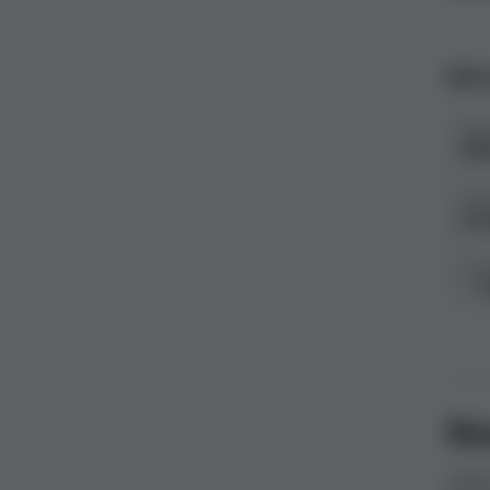
essen
del c
Info
In ba
attri
Azie
aumen
Met
ha un
migli
Piat
Ju
recen
soddi
Intro
< 1
Roc
di 
Si
Calco
una 
giocat
Scopri