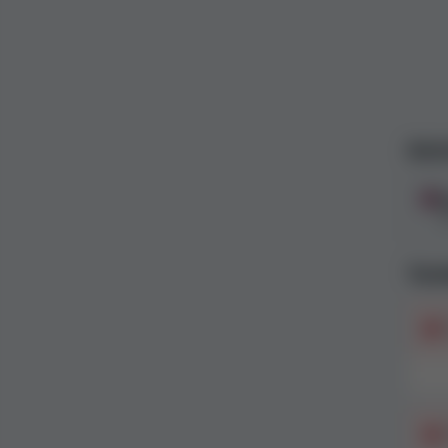
Roc
I rec
dann
Auto
calco
risol
R
0
Non 
Term
Ro
Casin
opini
tra T