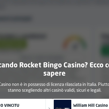
zza è il parametro principale che usiamo per esprimere l'affidabilit
ase.
 nostra recensione di Rocket Bingo Casino, abbiamo esamin
t Bingo Casino. Abbiamo notato alcune regole o clausole 
metri principali
zioni siano perlopiù accettabili
. Una regola ingiusta o s
si ai giocatori; tuttavia, in questo caso, non abbiamo risco
ermini e condizioni
Ra
se alle nostre stime o dati raccolti, Rocket Bingo Casino è 
re
Perlopiù equi
dimensioni, ha una
quantità molto bassa di vincite tratten
cevuto alcun reclamo). Nella nostra valutazione, consideriam
Ot
oblemi trovati:
tori, riconoscendo che i casino più grandi, avendo più gioc
Mostra analisi dettagliata
Recl
rcando Rocket Bingo Casino? Ecco c
Aper
alizziamo i termini e condizioni di ciascun casinò
la ricerca di regole inique che potrebbero essere
Non r
sapere
uanto ne sappiamo, Rocket Bingo Casino non risulta in nessun
tenzialmente utilizzate contro i giocatori. Ogni
Risol
ausola considerata scorretta risulterà in un Indice di
ò è menzionato in una blacklist, compresa la nostra
blackli
Rifiu
sino non è in possesso di licenza rilasciata in Italia. Piutto
curezza più basso.
mportamento scorretto nei confronti dei clienti. Invitiamo i
stanno scegliendo altri casinò validi, sicuri e legali.
to di scegliere un casinò online in cui giocare.
La p
essivamente, considerando anche altri fattori che contribu
trat
O VINCITU
William Hill Casino
imensioni del casinò
dete
no ha conseguito un
Indice di sicurezza di 6.4, che è class