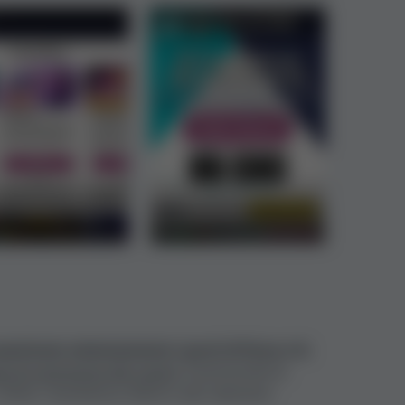
saminato attentamente i punti di forza e le
a di recensione dei casinò
. Esaminando le
limiti, l'assistenza clienti e altri elementi