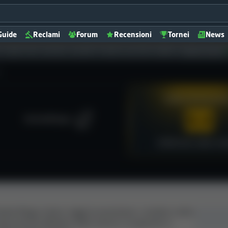
Guide
Reclami
Forum
Recensioni
Tornei
News
 nostri siti o servizi, accetti il nostro uso dei cookies.
Scopri di più
o
Indice di sicurez
6.4
Inferiore alla m
cket Bingo Casino: leggi la recensione, i reclami e altro.
opri perché abbiamo delle riserve e se giocare in