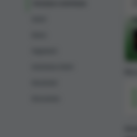
Sicurezza e correttezza
qu
Giochi
Mi
Bonus
Pagamenti
Assistenza clienti
Pro 
Recensioni
Discussione
Scre