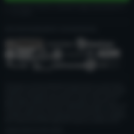
Ho almeno 18 anni e, secondo la legge, posso giocare in
un casinò
GIOCA RESPONSABILMENTE E CON MODERAZIONE.
Casino.guru è una fonte indipendente di informazioni sui casinò online e
sui giochi da casinò online e non è controllato da alcun operatore di gioco
d’azzardo, né da qualsiasi altra istituzione. Tutte le nostre recensioni e
guide vengono realizzate onestamente, secondo le conoscenze e le
opinioni dei membri del nostro team indipendente di esperti. Tuttavia, tali
recensioni e guide vanno intese per solo scopo informativo e non vanno
considerate alla stregua di consigli legali. Assicurati sempre di soddisfare
tutti i requisiti previsti dalla legge prima di giocare in qualsiasi casinò.
CASINO GURU IN ALTRE LINGUE