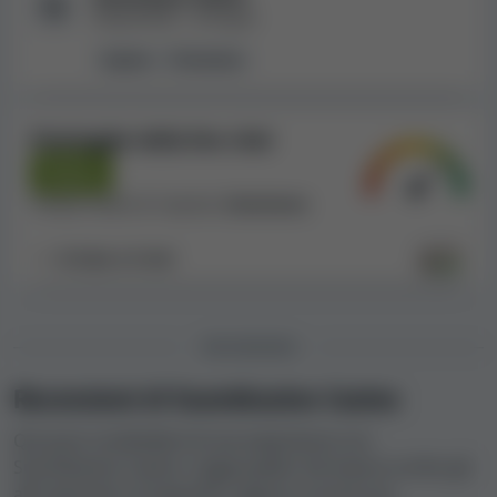
Push Gaming, Bally's Corporation, Barcrest, Wazdan,
Disponibile...
2
lingue
Lightning Box, Spinomenal, 1X2 Gaming, Booming
Games, Tom Horn, Iron Dog Studio, Relax Gaming,
Inglese
Finlandese
Greentube, Inspired Gaming, Jelly, Sneaky Slots,
Fantasma Games, Fuga Gaming, Bluberi Gaming,
Playzido, Indigo Magic, Boomerang Studios, G Games,
Punteggio della live chat
NetGaming, Trigger Button Studios, Black Cat Games,
Buono
OnAir Entertainment, Bitpunch, Bragg Gaming, Wild
Tempo medio di risposta:
Istantaneo
Streak Gaming, Four Leaf Gaming, Givme Games,
Slammer Studios, PG Soft (Pocket Games Soft), Degen
In base a
6
test
Studios, Reel Play, Atomic Slot Lab, Ela Games, Max Win
Gaming, Octoplay, HungryBear, Skywind Group, Peter
& Sons, AvatarUX, Blue Guru Games, Games Global,
RECENSIONI
Gaming Realms, Light & Wonder, Golden Rock Studios,
Golden Feather Studios, Red7, 4ThePlayer, AceRun,
Recensioni di Suomikasino Casino
Swintt, Win Fast, SpinOn, Lakka Studios, Bulletproof
Games, Reflex Gaming, Gamomat, Big Daddy Gaming,
Qui puoi condividere le tue esperienze con
RAW iGaming, Bang Bang Games, AGS, SlotMill, Oryx
Suomikasino Casino. Leggi quello che hanno scritto gli
Gaming, Gaming Corps, Games Inc., Leap Gaming,
altri giocatori al riguardo, oppure scrivi la tua