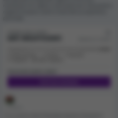
Synot Games, Hölle games, Stakelogic, Kalamba Games,
recensione e fa' sapere a tutti quali sono i lati positivi e
SHFL entertainment, Golden Hero, Apparat Gaming,
negativi di questo casinò in base alla tua esperienza
Storm Gaming, Electric Elephant, Hacksaw Gaming,
personale.
Print Studios, Ruby Play, Speedy Tomatoes, Dreamspin.
FEEDBACK DEGLI UTENTI:
Bonus e codici promo per Suomikasino
DATI INSUFFICIENTI
Basato su 2 utenti
Casino
I casinò online offrono bonus per attirare e trattenere i
Molto positivo
Positivo
Neutrale
Negativo
Molto negativo
giocatori, come incentivo per creare un conto e
cominciare a giocare. I tipi di bonus più diffusi sono i
Hai provato questo casinò?
bonus senza deposito (o spin gratuiti), ottenibili
semplicemente aprendo un conto di gioco, e i bonsu
Scrivi una recensione
deposito, elargiti dopo aver effettuato un deposito. I
casinò offrono anche promozioni come piani fedeltà,
bonus di benvenuto alla registrazione e codici bonus.
• 4 ANNI FA
Attualmente, nella nostra banca dati c'è il seguente
È un casinò online finlandese davvero fantastico!
bonus Suomikasino Casino
: