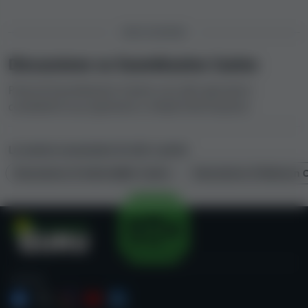
DISCUSSIONE
Discussione su Suomikasino Casino
Parla di Suomikasino Casino con altri giocatori:
condividi la tua opinione o chiedi informazioni.
Le nostre recensioni di altri casinò
Recensione di AdmiralBet Casino
Recensione di Betsson 
Casino Guru
SEGUICI
Vogliamo che i giocatori comprendano il gioco