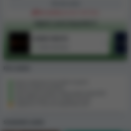
Sito del casinò
Non accetta
giocatori dall'Italia
Migliori casinò disponibili IT
CASINO VINCITU
Scelto dal Guru
Pro e contro
Buona selezione di provider di giochi
Nessun limite di prelievo
Varie opzioni di gioco responsabile disponibili
Disponibili giochi con croupier da vivo
Supporto in chat non disponibile 24/7
Screenshot casinò