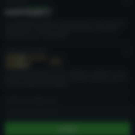
GAMTEGRITY
Una piattaforma creata per mostrare tutti i nostri sforzi nel
concretizzare l'idea di un'industria del gioco d'azzardo
online più sicura e trasparente.
CASINO GURU AWARDS
Un progetto ambizioso che ha l'obiettivo di celebrare le più
grandi e responsabili aziende nel settore iGaming e dar loro
il riconoscimento che meritano.
ISCRIVITI ALLA NEWSLETTER
Inserisci la tua email
Iscriviti