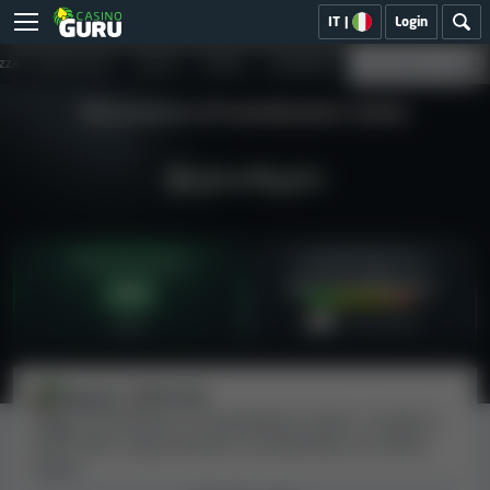
IT
|
Login
ZZA E CORRETTEZZA
GIOCHI
BONUS
PAGAMENTI
ASSISTENZA CLIENTI
Recensione di Suomikasino Casino
Indice di sicurezza
Feedback degli utenti
Dati insufficienti
8.8
2 recensioni
Alto
Zuzana C.
08/2026
Leggi la recensione di Suomikasino Casino, i reclami e
molto altro. Scopri perché lo consideriamo un ottimo
casinò.