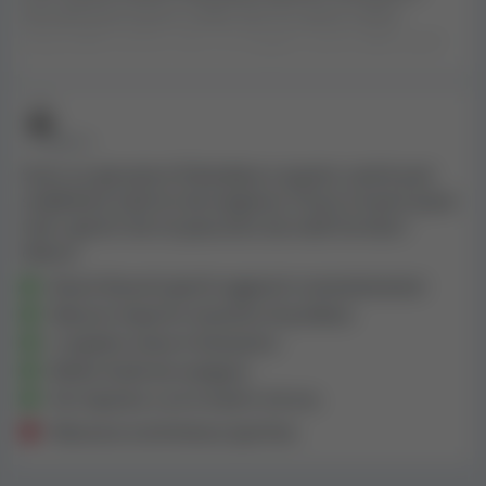
Attualmente hanno molte slot di casinò online
100% fino a 100 €
e 100 spin extra
disponibili sul loro sito, la maggior parte delle quali
sono video slot di noti e affidabili sviluppatori di
Tieni presente che alcuni di questi bonus possono
software come NetEnt, PlaynGo e molti altri. Il design
essere rivolti solo ai giocatori di determinati Paesi. Per
del sito, invece, sembra un po' datato e necessita di
sapere quali bonus puoi richiedere, consulta la sezione
• 5 ANNI FA
alcuni aggiornamenti. Tuttavia, preferisco come le
'
Bonus
' di questa recensione.
loro scelte di pagamento incentrate sulla Finlandia
Sono un giocatore finlandese e questo casinò può
compensino questo: Suomikasino Casino accetta i
soddisfare tutte le mie esigenze. Posso trovare quasi
principali portafogli elettronici online come Trustly e
tutti i giochi che mi piacciono da molti fornitori
Finnish Paysafecard, rendendo le transazioni un
diversi.
gioco da ragazzi.
- Nuovi (buoni) giochi aggiunti costantemente!
- Nessun importo massimo di prelievo
- L'aspetto visivo è fantastico
- Molto facile da navigare
- Ha risposto a un'e-mail in 24 ore.
- Nessuna scommessa sportiva