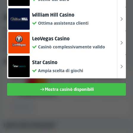
recensioni. Nella tabella qui sotto puoi trovare
METODI DI PAGAMENTO
informazioni sui limiti di vincita e di prelievo di questo
casinò.
William Hill Casino
Pagamenti
Ottima assistenza clienti
Scopri i metodi di pagamento supportati da
Limiti di prelievo
Limiti di vincita
Suomikasino Casino, oltre alle limitazioni e alle
Nessun limite
EUR 400.000 per spin
LeoVegas Casino
commissioni associate alle transazioni verso/dal tuo
Casinò complessivamente valido
conto.
Nota:
è possibile che alcuni dei metodi di
Metodi di pagamento
Star Casino
pagamento citati non siano disponibili sia per
i depositi che per i prelievi. Inoltre, la
Ampia scelta di giochi
disponibilità di determinati metodi di
pagamento può variare in base al Paese.
Mostra casinò disponibili
Assistenza clienti e lingue disponibili
Per valutare i casinò, raccogliamo sempre informazioni
sulle lingue disponibili e le opzioni di assistenza clienti
Limiti sulle transazioni
offerte. Le lingue e le opzioni di assistenza clienti