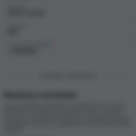
pericoloso
, i nostri addetti alle recensioni hanno
Operatore
esaminato attentamente la correttezza dei suoi Termini
Friston Limited
e condizioni, le licenze, l'assistenza clienti, i limiti, i
reclami dei giocatori e altri importanti fattori.
Fondazione
2013
Abbiamo messo a punto l'Indice di sicurezza dei casinò,
una rappresentazione numerica e verbale della
Introiti annuali stimati
sicurezza e correttezza dei casinò online, in base a
> 5.000.000 €
queste informazioni raccolte. Con un Indice di sicurezza
più alto, è meno probabile riscontrare problemi
giocando o richiedendo un prelievo.
Suomikasino
SICUREZZA E CORRETTEZZA
Casino ha un Indice di sicurezza Alto, pari a 8.8
: si
tratta di una scelta raccomandabile per la maggior
parte dei giocatori, quanto a correttezza e sicurezza.
Sicurezza e correttezza
Leggi la nostra recensione di Suomikasino Casino per
Scopri quali fattori prendiamo in considerazione nel calcolo
avere maggiori informazioni su questo casinò e
dell'Indice di sicurezza di Suomikasino Casino. L'Indice di
decidere se fa per te.
sicurezza è il parametro principale che usiamo per esprimere
l'affidabilità, correttezza e qualità dei casinò online del nostro
database.
Indice di sicurezza: correttezza e