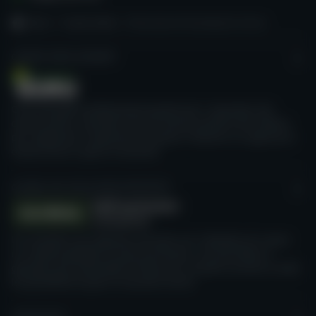
Home
Casinò online
Recensione di Suomikasino Casino
CASINO GURU ACADEMY
Corsi formativi professionali gratuiti per i lavoratori dei
casinò online, orientati verso le buone pratiche del settore,
per migliorare l'esperienza di gioco e favorire un approccio
onesto verso il gioco d'azzardo.
GLOBAL SELF-EXCLUSION INITIATIVE
Un'iniziativa che abbiamo lanciato con l'obiettivo di creare
un sistema globale di auto-esclusione, che permetta ai
giocatori più vulnerabili di bloccare il proprio accesso a tutte
le possibilità di gioco d'azzardo online.