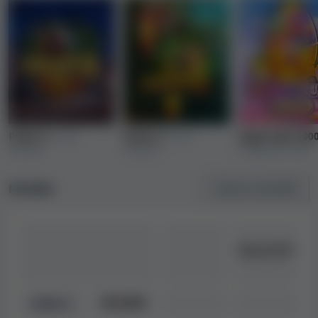
recensioni false per incrementare il loro
feedback utenti, oppure ai giocatori
insoddisfatti che lasciano numerose
recensioni negative per intaccare la
reputazione del casinò. Mettiamo tutto il
nostro impegno nel filtrarle e calcolare un
punteggio basato sul feedback degli utenti
oggettivamente accurato; nonostante ciò,
Pirots 3
di ELK
Pirots 2
di ELK
Sugar Rush 100
Studios
Studios
Pragmatic Play
non includiamo il feedback degli utenti nel
calcolo del nostro Indice di sicurezza.
Provider
Mostra tutto
(98)
Informazioni aziendali e licenze di
Suomikasino Casino
Gli introiti annuali stimati di Suomikasino Casino sono
superiori a $5,000,000. In base alla categorizzazione che
usiamo, si tratta di un casinò online di medie