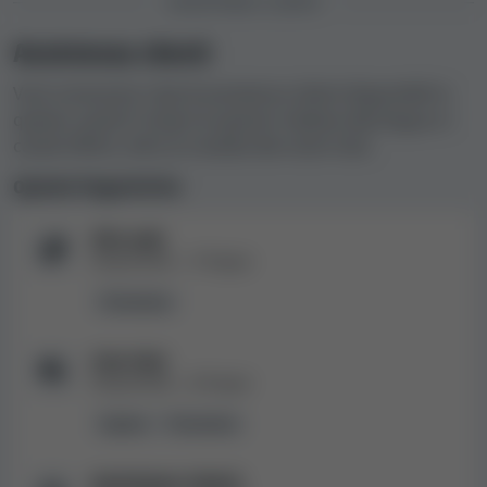
l'assistenza clienti di Suomikasino Casino come
buona
.
ASSISTENZA CLIENTI
Assistenza clienti
Giochi e slot disponibili su Suomikasino
Casino
Vuoi conoscere i tipi di assistenza clienti disponibili in
questo casinò? Scopri le opzioni relative alla lingua e i
Suomikasino Casino dà ai giocatori la possibilità di
canali offerti, oltre ai risultati dei nostri test.
giocare a
questi tipi di giochi
: Slot machine, Roulette,
Blackjack, Video poker, Bingo, Baccarà, Giochi con
Opzioni linguistiche
jackpot, Giochi live, Gratta e vinci, Altri giochi di carte,
Sport virtuali, Altri giochi, Giochi "crash", Live show,
Sito web
Disponibile...
1
lingua
Baccarat live, Bingo live, Blackjack live, Giochi con i dadi
live, Altri giochi live, Poker live, Roulette live.
Finlandese
Il catalogo di giochi di questo casinò comprende titoli di
98 provider
Live chat
. Ecco quali: NetEnt, Nolimit City, Playtech,
Disponibile...
2
lingue
Play'n GO, Blueprint Gaming, Evolution Gaming,
Pragmatic Play, Quickspin, Yggdrasil Gaming,
Inglese
Finlandese
Thunderkick, Red Tiger Gaming, Betsoft Gaming, Big
Time Gaming, Playson, Nextgen Gaming, ELK Studios,
Assistenza clienti: