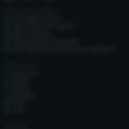
d'azzardo.
GUIDA AL GIOCO D'AZZARDO
Come scegliere un casinò
Giochi di fortuna: RTP e varianza
Bonus e promozioni
Codice del gioco d’azzardo onesto
Gioco responsabile e supporto contro la dipendenza
GUIDE AI GIOCHI
Slot machine
Roulette
Blackjack
Video poker
Baccarà
Craps
CASINO GURU