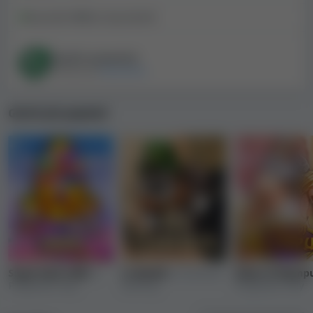
insoddisfatti che lasciano numerose
Disponibile:
15
Non disponibile:
0
recensioni negative per intaccare la
reputazione del casinò. Mettiamo tutto il
nostro impegno nel filtrarle e calcolare un
Giochi autentici
punteggio basato sul feedback degli utenti
Verificato da
Gamecheck
oggettivamente accurato; nonostante ciò,
non includiamo il feedback degli utenti nel
Giochi più popolari
calcolo del nostro Indice di sicurezza.
Informazioni aziendali e licenze di UW99
India Casino
Gli introiti annuali stimati di UW99 India Casino sono
superiori a $1,000,000. In base alla categorizzazione che
usiamo, si tratta di un casinò online medio-piccolo.
Sugar Rush 1000
di
Le Bandit
di Hacksaw
Gates of Olymp
UW99 India Casino ha una licenza
UW99 India Casino
.
Pragmatic Play
Gaming
Pragmatic Play
La licenza è stata rilasciata da
Gaming Curaçao
.