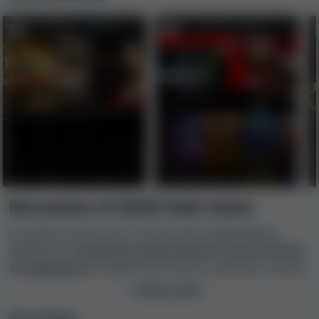
Recensione di UW99 India Casino
In questa recensione, il nostro team indipendente
dedicato ha
esaminato attentamente i punti di forza
e le debolezze
di UW99 India Casino, secondo la nostra
metodologia di recensione dei casinò
. Esaminando le
Mostra di più
licenze, i Termini e condizioni, i reclami dei giocatori