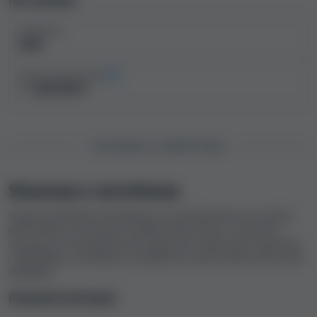
aggiornati, i limiti, l'assistenza clienti e altri elementi
Info azienda
essenziali del casinò, il nostro team dedicato alle
Fondazione
recensioni ha individuato la soglia di sicurezza e
2020
correttezza del casinò,
stabilendo se si tratta di
un'opzione regolare e sicura
oppure pericolosa per i
Introiti annuali stimati
giocatori.
> 1.000.000 €
In base alle informazioni raccolte, abbiamo calcolato
l'Indice di sicurezza del casinò, ovvero il punteggio che
attribuiamo per descrivere la sicurezza e imparzialità
SICUREZZA E CORRETTEZZA
dei casinò online. Con un Indice di sicurezza più alto, è
meno probabile riscontrare problemi giocando o
Sicurezza e correttezza
richiedendo un prelievo.
UW99 India Casino ha un
Indice di sicurezza Basso, pari a 4.9
; ciò denota scarse
Scopri quali fattori prendiamo in considerazione nel calcolo
dell'Indice di sicurezza di UW99 India Casino. L'Indice di
prestazioni in termini di correttezza e sicurezza, in base
sicurezza è il parametro principale che usiamo per esprimere
ai nostri criteri di valutazione. Leggi la nostra
l'affidabilità, correttezza e qualità dei casinò online del nostro
recensione di UW99 India Casino per avere maggiori
database.
informazioni su questo casinò e decidere se fa per te.
Parametri principali