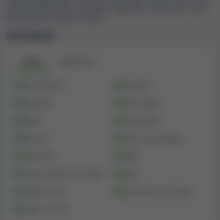
di giochi disponibili, i provider supportati e quali sono i titoli
recensire i casinò online
, per condividere opinioni,
più popolari di questo casinò.
feedback ed esperienze. In base a questo elementi,
calcoliamo un feedback degli utenti complessivo, che va
Tipi di giochi
da Terribile a Eccellente.
Giochi
Giochi live
Tuttavia, al momento, non ci sono recensioni degli
utenti per UW99 India Casino nella nostra banca dati. Ti
Slot machine
Roulette
invitiamo a condividere il tuo feedback e la tua
valutazione sul nostro sito, indipendentemente dal
Blackjack
Video poker
fatto che la tua esperienza con questo casinò sia stata
Bingo
Scommesse
positiva o deludente.
Baccarà
Giochi con jackpot
Nota:
è importante notare che le recensioni
Giochi live
Poker
degli utenti non sempre riflettono
Craps e giochi con i dadi
Keno
oggettivamente la qualità del casinò. Si pensi
ad esempio ai casi in cui i casinò scrivono
Gratta e vinci
Scommesse di eSport
recensioni false per incrementare il loro
Giochi “crash“
feedback utenti, oppure ai giocatori