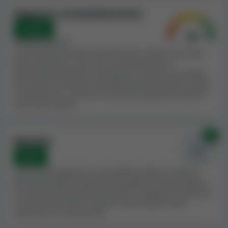
sue dimensioni, i
reclami ricevuti mostrano un valore
Rapporto reclami/dimensioni
complessivo molto basso di vincite disputate
.
Ottimo
Prendiamo in considerazione sia le dimensioni del
Reclami totali:
0
casinò che il numero di reclami dei giocatori, nonché il
La presenza di reclami significa che il casinò non tratta
modo in cui questi elementi si intrecciano tra loro: i
bene i giocatori o che non si comporta bene in
casinò più grandi tendono a ricevere più reclami, per
determinate situazioni. Valutiamo il numero e la serietà
via del più alto numero di giocatori.
dei reclami in relazioni alle dimensioni del casinò, poiché
è naturale che i casinò che hanno più giocatori avranno
Non abbiamo trovato UW99 India Casino in alcuna
anche più reclami.
blacklist di casinò degna di nota. Se un casinò appare
su una blacklist, come la nostra
blacklist di Casino Guru
,
0x
può voler dire che si è comportato in modo scorretto
Blacklist
verso i propri clienti. Invitiamo i giocatori a tenere a
None
mente questo fattore al momento di scegliere un
Se un casinò appare in una blacklist valida, di solito è
casinò online in cui giocare.
perché ha delle caratteristiche negative. Noi prendiamo
in considerazione tutte le blacklist e regoliamo l'Indice di
Complessivamente, in combinazione con altri fattori
sicurezza del casinò in base al nostro parere sulla
che entrano in gioco nella nostra recensione, UW99
situazione e la sua gravità.
India Casino ha ottenuto un
Indice di sicurezza Basso,