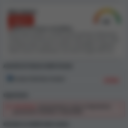
pari a 4.9
. Consigliamo fortemente ai giocatori di
evitare questo casinò e cercare un'alternativa con un
Altri fattori
Indice di sicurezza più alto.
Negativi
Opera con licenza contraffatta
T&C di UW99 India Casino
Anche altre qualità e caratteristiche possono influenzare
l'Indice di sicurezza di un casinò: limiti sulle vincite, limiti
Quando esaminiamo i casinò online per valutarli,
di prelievo bassi, giochi o licenze contraffatte, supporto
clienti scarso o inesistente, una rete di negozi fisici ecc.
analizziamo meticolosamente i Termini e condizioni
di ogni casinò, allo scopo di valutarne il
comportamento
. Nei T&C di molti casinò, individuiamo
Autorità di rilascio delle licenze
delle clausole che riteniamo ingiuste o apertamente
Curaçao (Gaming Curaçao)
penalizzanti: in certi casi, danno al casinò la possibilità
Falsa
di giustificare la mancata corresponsione delle vincite ai
giocatori.
Importante
Nel corso della nostra procedura di revisione, non
Avvertenza:
Autoesclusione contro la dipendenza
abbiamo trovato regole ingiuste nei Termini e
gravemente ritardata o impossibile
condizioni di UW99 India Casino
.
Reclami su UW99 India Casino