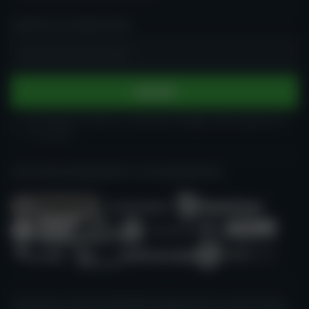
ISCRIVITI ALLA NEWSLETTER
Inserisci la tua email
Iscriviti
Ho almeno 18 anni e, secondo la legge, posso giocare in
un casinò
GIOCA RESPONSABILMENTE E CON MODERAZIONE.
Casino.guru è una fonte indipendente di informazioni sui casinò online e