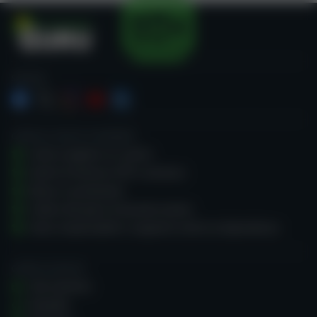
Casino Guru
SEGUICI
Vogliamo che i giocatori comprendano il gioco
d'azzardo.
GUIDA AL GIOCO D'AZZARDO
Come scegliere un casinò
Giochi di fortuna: RTP e varianza
Bonus e promozioni
Codice del gioco d’azzardo onesto
Gioco responsabile e supporto contro la dipendenza
GUIDE AI GIOCHI
Slot machine
Roulette