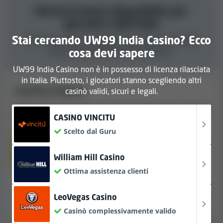
Nessun bonus disponibile per
Limiti di prelievo
Limiti di vincita
giocatori dall'Italia
INR 500.000 al giorno
Nessun limite di vincita
Stai cercando UW99 India Casino? Ecco
Purtroppo, pare che UW99 India Casino non abbia
bonus per i giocatori del tuo Paese.
cosa devi sapere
Nota:
alcuni metodi di pagamento a
UW99 India Casino non è in possesso di licenza rilasciata
disposizione dei giocatori potrebbero non
in Italia. Piuttosto, i giocatori stanno scegliendo altri
essere disponibili sia per i depositi che per i
Loyalty program
casinò validi, sicuri e legali.
prelievi. Inoltre, alcune opzioni potrebbero
essere disponibili solo in Paesi selezionati.
UW99 India Casino offre un programma fedeltà. Ecco cosa
CASINO VINCITU
puoi ottenere raggiungendo uno status più elevato:
Scelto dal Guru
Bonus su deposito
Cashback
Opzioni sulle lingue e sull'assistenza
clienti
William Hill Casino
Regalo di compleanno
Prelievi più rapidi
Ottima assistenza clienti
Per recensire i casinò online, i membri del nostro team
dedicato raccolgono informazioni sull'assistenza e sulle
LeoVegas Casino
lingua disponibili. La tabella che segue contiene
Casinò complessivamente valido
informazioni sulle lingue disponibili presso UW99 India