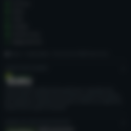
Su di noi
Storia
Team
Contatti
Termini d'uso
Mappa del sito
Home
Casinò online
Recensione di UW99 India Casino
CASINO GURU ACADEMY
Corsi formativi professionali gratuiti per i lavoratori dei
casinò online, orientati verso le buone pratiche del settore,
per migliorare l'esperienza di gioco e favorire un approccio
onesto verso il gioco d'azzardo.
GLOBAL SELF-EXCLUSION INITIATIVE