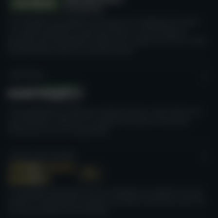
Un'iniziativa che abbiamo lanciato con l'obiettivo di creare
un sistema globale di auto-esclusione, che permetta ai
giocatori più vulnerabili di bloccare il proprio accesso a tutte
le possibilità di gioco d'azzardo online.
GAMTEGRITY
Una piattaforma creata per mostrare tutti i nostri sforzi nel
concretizzare l'idea di un'industria del gioco d'azzardo
online più sicura e trasparente.
CASINO GURU AWARDS
Un progetto ambizioso che ha l'obiettivo di celebrare le più
grandi e responsabili aziende nel settore iGaming e dar loro
il riconoscimento che meritano.