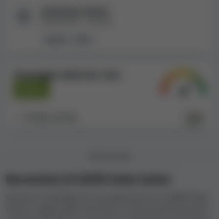
Assistenza clienti:
I casinò online offrono incentivi sotto forma di bonus
Disponibile...
2
lingue
per incoraggiare i giocatori nuovi ad aprire un conto e
quelli già esistenti a continuare a giocare. I bonus
Inglese
Hindi
deposito e senza deposito sono le categorie più
comuni. Mentre i bonus deposito vengono elargiti solo
se il giocatore effettua un deposito, i bonus senza
Punteggio della live chat
deposito o spin gratuiti vengono dati ai giocatori senza
Buono
bisogno di versare. Tuttavia, tra le promozioni offerte
dai casinò è possibile trovare anche altri codici bonus,
bonus di benvenuto alla registrazione e programmi
In base a
8
test
fedeltà.
Attualmente la nostra banca dati ha
1 bonus di UW99
RECENSIONI
India Casino
:
Recensioni di UW99 India Casino
100% fino a 3.000 INR
Qui puoi condividere le tue esperienze con UW99 India
Alcune offerte potrebbero essere fruibili solo per
Casino. Leggi quello che hanno scritto gli altri giocatori
giocatori di determinate aree geografiche. Per sapere