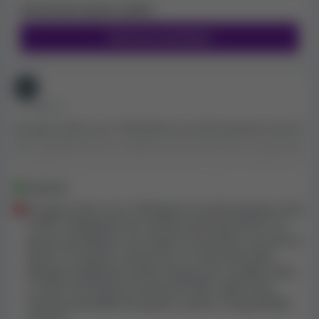
Hai provato questo casinò?
Scrivi una recensione
• 12 MESI FA
Ho già scritto circa 100 lettere sia all'assistenza che al
VIP, chiedendo loro di bloccarmi perché ho un grosso
problema con il gioco d'azzardo, ma non lo fanno. In
questo casinò non c'è autocontrollo. Bisogna
Notfink
aspettare molto tempo per i prelievi. Non ci sono
Ho già scritto circa 100 lettere sia all'assistenza che
strumenti di autocontrollo. State il più lontano
al VIP, chiedendo loro di bloccarmi perché ho un
possibile da questo casinò. È impossibile vincere.
grosso problema con il gioco d'azzardo, ma non lo
Ho perso forse 5.000 € dal giorno in cui ho chiesto di
fanno. In questo casinò non c'è autocontrollo.
essere bloccato, ma non mi hanno ancora bloccato
Bisogna aspettare molto tempo per i prelievi. Non
ci sono strumenti di autocontrollo. State il più
lontano possibile da questo casinò. È impossibile
vincere.