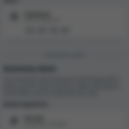
Valute
Ecco quali: Spinomenal, Bullshark Games, Apparat
Gaming, SpinOn, Lucky Streak, Backseat Gaming, Ready
Tradizionali
Play Gaming, Mascot Gaming, Caleta Gaming, Triple
Valute fiat supportate.
Cherry, Onlyplay, Hacksaw Gaming, Fire Kirin, JDB
Gaming.
EUR
USD
CAD
GBP
Attenzione: Win Unique Casino usa giochi contraffatti. I
giochi contraffatti possono essere modificati per dare
ASSISTENZA CLIENTI
al casinò un vantaggio maggiore di quello che avrebbe
nelle versioni originali. Non tutti i giochi disponibili in
Assistenza clienti
questo casinò sono necessariamente contraffatti, ma
rimane un problema importante. Per questo motivo,
Vuoi conoscere i tipi di assistenza clienti disponibili in
consigliamo di non giocare in questo casinò.
questo casinò? Scopri le opzioni relative alla lingua e i
canali offerti, oltre ai risultati dei nostri test.
Bonus e codici promo per Win Unique
Opzioni linguistiche
Casino
Sito web
I casinò online offrono incentivi sotto forma di bonus
Disponibile...
9
lingue
per incoraggiare i giocatori nuovi ad aprire un conto e