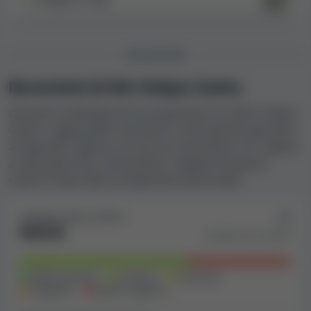
giocatori di determinate aree geografiche. Per sapere
quali bonus puoi richiedere, consulta la sezione
'
Bonus
' di questa recensione.
RECENSIONI
Recensioni di Win Unique Casino
Qui puoi condividere le tue esperienze con Win Unique
Casino. Leggi quello che hanno scritto gli altri giocatori
al riguardo, oppure scrivi la tua recensione e fa' sapere
a tutti quali sono i lati positivi e negativi di questo
casinò in base alla tua esperienza personale.
FEEDBACK DEGLI UTENTI:
MISTO
Basato su 6 utenti
Molto positivo
Positivo
Neutrale
Negativo
Molto negativo