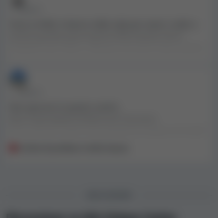
• 4 ANNI FA
bonus.. ero strafelice,se non fosse che bonus a dieci
con moltiplicatore a 4 mi si interrompe a due giri
Sono orribili, ti danno mille colpi per avere i soldi, e
rimanenti per problemi tecnici.. esce in automatico
anche quando passi tutte le informazioni che ti
dal gioco,rientro e il mio saldo ero lo stesso prima di
chiedono per intero, rifiutano di nuovo il documento,
aprire il bonus. Non mi era ripartito il gioco dove si
non ti danno soluzioni, secondo me, un pieno- truffa
era bloccato e nemmeno i soldi parziali che stavo
a tutti gli effetti!
vincendo (175euro) mi sono ritrovata.. quindi soldi
Molti attenti!
spariti,screen avvisato chi di dovere e non ho più
• 4 ANNI FA
FRODE!
risaputo nulla.. prelievo in sospeso da giorni e
Non giocare in questo casinò..
nessuno mi fa sapere nulla.. non so se mi stanno
Non ti permetterà di bloccare l'account..
truffando visto che nessuno dice nulla
Sono passati 3 giorni da quando ho inviato un'e-mail
per bloccare il mio account.
Limite di prelievo molto basso
E non mi presta attenzione.
ritiro molto basso
Avevo un premio fino a 15.000 euro.
DISCUSSIONE
E ti permette di prelevare solo 1500 euro ogni 8
giorni.
Discussione su Win Unique Casino