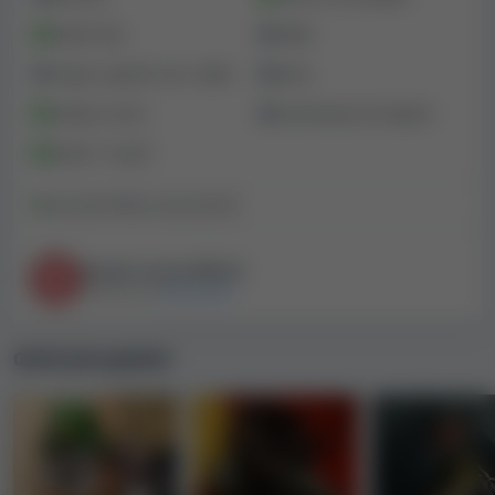
Informazioni aziendali e licenze di Win
Giochi live
Poker
Unique Casino
Craps e giochi con i dadi
Keno
Win Unique Casino è di proprietà di
Eirian N.V.
e i suoi
Gratta e vinci
Scommesse di eSport
introiti stimati annuali sono superiori a $5,000,000. Si
tratta quindi di un casinò online di medie dimensioni,
Giochi “crash“
secondo i nostri criteri di categorizzazione.
Disponibile:
7
Non disponibile:
8
Per quanto ne sappiamo,
Win Unique Casino non ha
ottenuto una licenza
da parte di alcuna autorità di
Giochi contraffatti
regolamentazione.
Verificato da
Gamecheck
Informazioni sui metodi di pagamento e
sui limiti sulle vincite e sui prelievi
Giochi più popolari
Win Unique Casino accetta
23 opzioni di pagamento
.
Comprende: Mastercard, VISA, Maestro, Neosurf,
Bitcoin (BTC), Bank transfer, Flexepin, Dai (DAI),
Dogecoin (DOGE), Toncoin (TON), Binance Coin (BNB),