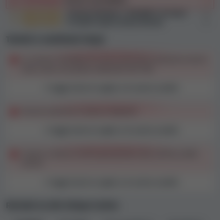
scoperte in merito ai Termini e condizioni,
Importante:
Vincite limitate a 100.000 € al mese
Importante:
Il casinò opera senza licenza
clicca
qui
.
Termini e condizioni iniqui
Reclami dei giocatori su Win Unique
Le comuni strategie di ricerca dei bonus possono essere
viste come una grave violazione dei T&C
Casino
Leggi tutta la regola e la nostra analisi
I reclami dei giocatori sono una componente essenziale
della nostra procedura di analisi dei casinò, poiché ci
Vincita massima in base ai depositi
danno un'
idea chiara delle difficoltà affrontate dai
giocatori e sul modo in cui i casinò le affrontano
. Per
Leggi tutta la regola e la nostra analisi
calcolare l'Indice di sicurezza di ogni casinò,
esaminiamo tutti i reclami inviati tramite il nostro
Il gioco a basso rischio può portare alla confisca delle
Centro risoluzione reclami
, nonché quelli che
vincite
raccogliamo da altre fonti.
Leggi tutta la regola e la nostra analisi
Al momento abbiamo
14 reclami riguardanti
Reclami su Win Unique Casino
direttamente questo casinò
nel nostro database,
insieme a
22 reclami relativi ad altri casinò collegati
.