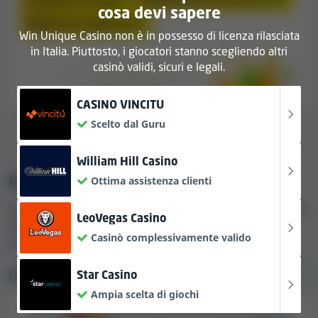
Lingua
Sito web
Assistenza clienti
Live chat
cosa devi sapere
Bonus di compleanno
Win Unique Casino non è in possesso di licenza rilasciata
Inglese
in Italia. Piuttosto, i giocatori stanno scegliendo altri
casinò validi, sicuri e legali.
Spagnolo
CASINO VINCITU
Portoghese
Scelto dal Guru
Giapponese
METODI DI PAGAMENTO
William Hill Casino
Tedesco
Pagamenti
Ottima assistenza clienti
Scopri i metodi di pagamento supportati da Win Unique
Svedese
LeoVegas Casino
Casino, oltre alle limitazioni e alle commissioni
Casinò complessivamente valido
associate alle transazioni verso/dal tuo conto.
Italiano
Star Casino
Metodi di pagamento
Mostra tutto
(23)
Francese
Ampia scelta di giochi
Norvegese