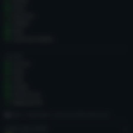
Reclami
Forum
Recensioni
ZOOMin
News
Casino Guru Awards
SU DI NOI
Su di noi
Storia
Team
Contatti
Termini d'uso
Mappa del sito
Home
Casinò online
Recensione di Win Unique Casino
CASINO GURU ACADEMY