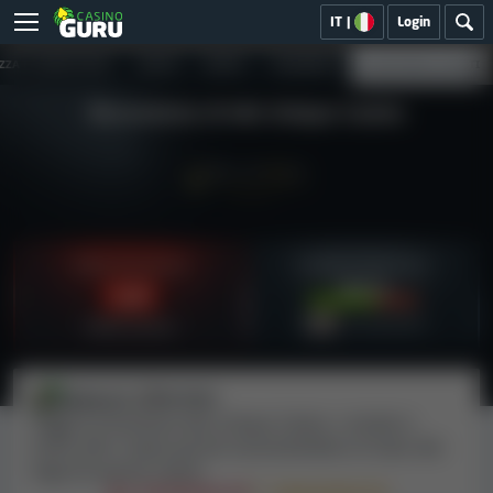
IT
|
Login
ZZA E CORRETTEZZA
GIOCHI
BONUS
PAGAMENTI
ASSISTENZA CLIENTI
Recensione di Win Unique Casino
Indice di sicurezza
Feedback degli utenti
Misto
1.6
6 recensioni
Molto basso
Barbora P.
06/2026
Leggi la recensione Win Unique Casino, i reclami e
molto altro. Scopri perché raccomandiamo di stare alla
larga da questo casinò.
Avvertenze (2)
Importante (2)