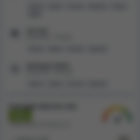
quelli già esistenti a continuare a giocare. I bonus
Italiano
Inglese
Francese
Spagnolo
Tedesco
deposito e senza deposito sono le categorie più
4 altro
comuni. Mentre i bonus deposito vengono elargiti solo
se il giocatore effettua un deposito, i bonus senza
Live chat
deposito o spin gratuiti vengono dati ai giocatori senza
Disponibile...
4
lingue
bisogno di versare. Tuttavia, tra le promozioni offerte
Italiano
Inglese
Francese
Spagnolo
dai casinò è possibile trovare anche altri codici bonus,
bonus di benvenuto alla registrazione e programmi
fedeltà.
Assistenza clienti:
Disponibile...
4
lingue
Attualmente la nostra banca dati ha
3 bonus di Win
Italiano
Inglese
Francese
Spagnolo
Unique Casino
:
200% fino a 500 €
e 100 spin extra
Punteggio della live chat
150% fino a 500 €
Buono
100% fino a 1.000 €
Tempo medio di risposta: 2m
Alcune offerte potrebbero essere fruibili solo per
In base a
7
test