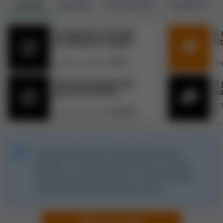
Tutti
(56)
Aperti
(0)
Non risolti
(11)
Risolti
(14)
A causa di questi reclami, abbiamo dato a questo casinò
47.081 punti di penalità totali
, di cui
39.161
Un giocatore richiede
Il
provengono dai casinò collegati. Puoi trovare altre
un rimborso a seguito
ri
informazioni sui reclami e sui punti di penalità alla
di problemi con il suo
bl
sezione "Spiegazioni sull'Indice di sicurezza".
account.
585 €
Importo contestato:
Imp
Limite di prelievo del
Il
Feedback e valutazione degli utenti di
giocatore ridotto
au
Win Unique Casino
rispetto ai termini.
da
Imp
40.000 €
€
Importo contestato:
Casino Guru permette agli utenti di recensire e
valutare i casinò online
, condividendo le proprie
esperienze, opinioni e feedback. Ciò ci permette di
Il calcolo del nostro Indice di Sicurezza
calcolare un punteggio generale relativo al feedback
prende in considerazione anche i reclami
degli utenti, che va tra Terribile a Eccellente.
relativi ai casinò correlati e i reclami inviati
Win Unique Casino ha un punteggio relativo al
tramite siti diversi da Casino Guru.
Feedback degli utenti Misto, in base alle
6 recensioni
degli utenti
nella nostra banca dati. Le recensioni sono
Invia un reclamo