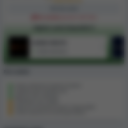
Sito del casinò
Non accetta
giocatori dall'Italia
Migliori casinò disponibili IT
CASINO VINCITU
Scelto dal Guru
Pro e contro
Ampia selezione di generi di gioco
Supporto alla clientela 24/7
App per iOS e Android
Proprietari non rivelati
Nessuno strumento di gioco responsabile
Limite massimo di vincita giornaliera