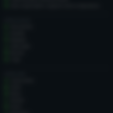
Gioco responsabile e supporto contro la dipendenza
GUIDE AI GIOCHI
Slot machine
Roulette
Blackjack
Video poker
Baccarà
Craps
CASINO GURU
Casinò online
Giochi
Bonus
Reclami
Forum