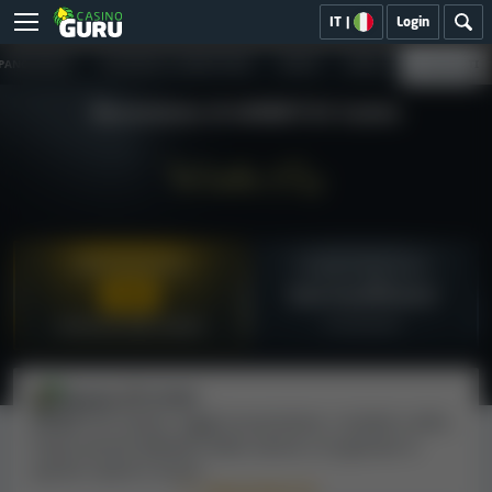
IT
|
Login
PANORAMICA
SICUREZZA E CORRETTEZZA
GIOCHI
BONUS
PAGAMENTI
Recensione di WINBET2U Casino
Indice di sicurezza
Feedback degli utenti
5.3
Dati insufficienti
0 recensioni
Inferiore alla media
Karla M.
12/2025
WINBET2U Casino: leggi la recensione, i reclami e altro.
Scopri perché abbiamo delle riserve e se giocare in
questo casinò è sicuro.
Importante (2)