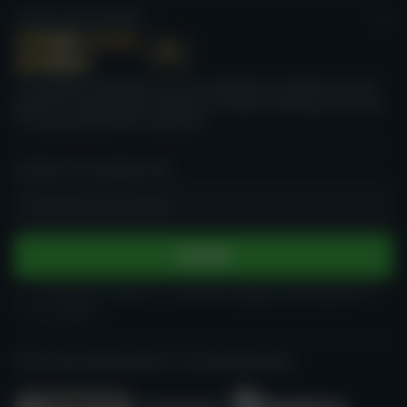
CASINO GURU AWARDS
Un progetto ambizioso che ha l'obiettivo di celebrare le più
grandi e responsabili aziende nel settore iGaming e dar loro
il riconoscimento che meritano.
ISCRIVITI ALLA NEWSLETTER
Inserisci la tua email
Iscriviti
Ho almeno 18 anni e, secondo la legge, posso giocare in
un casinò
GIOCA RESPONSABILMENTE E CON MODERAZIONE.