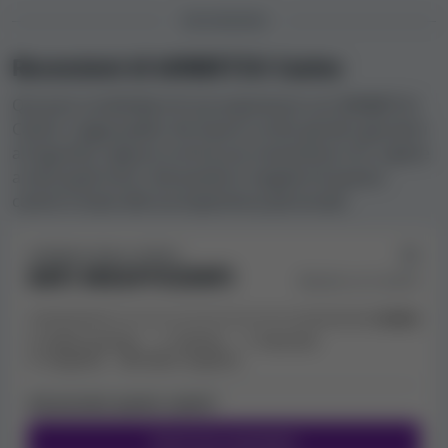
questa recensione trovi ulteriori informazioni su quali
RECENSIONI
bonus sono disponibili nella tua area.
Recensioni di WINBET2U Casino
Qui puoi condividere le tue esperienze con WINBET2U
Casino. Leggi quello che hanno scritto gli altri giocatori
al riguardo, oppure scrivi la tua recensione e fa' sapere
a tutti quali sono i lati positivi e negativi di questo
casinò in base alla tua esperienza personale.
FEEDBACK DEGLI UTENTI:
DATI INSUFFICIENTI
Basato su 0 utenti
Molto positivo
Positivo
Neutrale
Negativo
Molto negativo
Hai provato questo casinò?
Scrivi una recensione