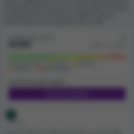
Casino. Leggi quello che hanno scritto gli altri giocatori
al riguardo, oppure scrivi la tua recensione e fa' sapere
a tutti quali sono i lati positivi e negativi di questo
casinò in base alla tua esperienza personale.
FEEDBACK DEGLI UTENTI:
BUONO
Basato su 7 utenti
Molto positivo
Positivo
Neutrale
Negativo
Molto negativo
Hai provato questo casinò?
Scrivi una recensione
• 3 MESI FA
Appena depositi i soldi, perdi subito al casinò. Nelle