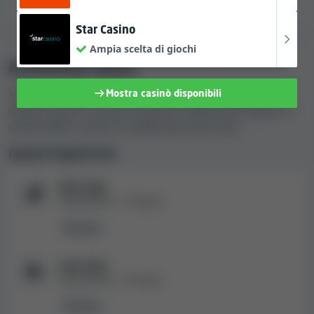
persone a registrarsi e provare la loro gamma di giochi.
I più comuni sono i bonus senza deposito o gli spin
Star Casino
ASSISTENZA CLIENTI
gratuiti ottenibili semplicemente registrandosi e i
Ampia scelta di giochi
bonus deposito elargiti ai giocatori che hanno fatto un
Assistenza clienti
deposito. Detto questo, i casinò potrebbero offrire
anche altri tipi di codici bonus, bonus di benvenuto per
Vuoi conoscere i tipi di assistenza clienti disponibili in
Mostra casinò disponibili
la registrazione o programmi fedeltà.
questo casinò? Scopri le opzioni relative alla lingua e i
canali offerti, oltre ai risultati dei nostri test.
Attualmente, nella nostra banca dati ci sono
4 bonus di
Winmasters Casino
, tra cui:
Opzioni linguistiche
400 SPIN GRATUITI
su 5 Crown Fire
Sito web
100% fino a 1.400 lei
Disponibile...
1
lingua
125% fino a 1.000 lei
Rumeno
75% fino a 600 lei
Live chat
Ricorda che i giocatori di determinate zone potrebbero
Disponibile...
1
lingua
non avere accesso a queste offerte. Per vedere quali
Rumeno
bonus potresti richiedere, consulta la sezione '
Bonus
'