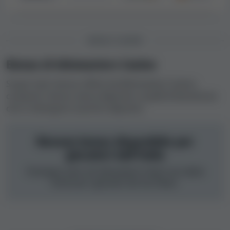
Limite giornaliero di vincite nette:
EUR 15.000
BONUS CASINÒ
Nota:
è probabile che non tutti i metodi di
pagamento elencati sopra siano disponibili
Bonus di Winmasters Casino
sia per i depositi che per i prelievi. Inoltre,
alcune opzioni di pagamento potrebbero
Scopri tutti i bonus offerti da Winmasters Casino,
essere disponibili solo in alcuni Paesi.
compresi i bonus senza deposito e quelli di benvenuto
che si ottengono al primo deposito.
Opzioni per le lingue e assistenza clienti
Nessun bonus disponibile per
disponibili
giocatori dall'Italia
Come parte della nostra procedura di recensione dei
Purtroppo, pare che Winmasters Casino non abbia
casinò, il nostro team di esperti raccoglie dati sulle
bonus per i giocatori del tuo Paese.
opzioni di assistenza clienti e lingue disponibili. Nella
tabella qui sotto, trovi una panoramica delle opzioni
offerte a Winmasters Casino relativamente alle lingue.