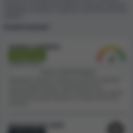
Casino per decidere consapevolmente se questo casinò
sicurezza è il parametro principale che usiamo per esprimere
fa per te o no.
l'affidabilità, correttezza e qualità dei casinò online del nostro
database.
Indice di sicurezza: correttezza e
Parametri principali
sicurezza di Winmasters Casino
Per calcolare l'Indice di sicurezza di un casinò,
Termini e condizioni
utilizziamo
una formula complessa che prende in
Perlopiù equi
considerazione i dati raccolti
che abbiamo inserito
Problemi trovati:
nella nostra recensione. Generalmente si tratta di T&C
Mostra analisi dettagliata
del casinò, reclami dei giocatori, introiti stimati, blacklist
Analizziamo i termini e condizioni di ciascun casinò alla
e così via.
ricerca di regole inique che potrebbero essere
potenzialmente utilizzate contro i giocatori. Ogni clausola
Abbiamo attentamente esaminato e analizzato i Termini
considerata scorretta risulterà in un Indice di sicurezza
e condizioni di Winmasters Casino come parte della
più basso.
nostra recensione di Winmasters Casino. Abbiamo
trovato alcune regole o clausole che non ci piacciono
ma, nel complesso,
riteniamo che i T&C siano perlopiù
Dimensioni del casinò
onesti
. Una regola ingiusta o svantaggiosa può essere