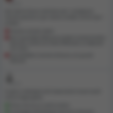
• 4 MESI FA
Non danno bonus nemmeno per i compleanni.
Servizio pessimo e per niente cordiale. Gli do 0 per i
prelievi.
Pessimo servizio clienti
Non è possibile effettuare prelievi tramite bonifico
bancario, anche se è stato effettuato un deposito
con carta.
Inaccettabile in termini di bonus con grandi
fatturati
• 8 MESI FA
Io gioco a blackjack ed è importante trovare tavoli
senza troppa gente.
Penso che sia un casinò onesto.
Il vantaggio del blackjack dal vivo è che puoi