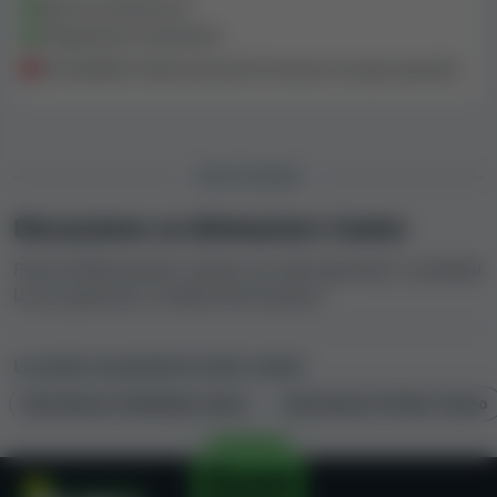
Buona interfaccia
Pagamenti istantanei
Possibilità molto piccole di vincere nei giri gratuiti
DISCUSSIONE
Discussione su Winmasters Casino
Parla di Winmasters Casino con altri giocatori: condividi
la tua opinione o chiedi informazioni.
Le nostre recensioni di altri casinò
Recensione di Betitaly Casino
Recensione di bwin Casino