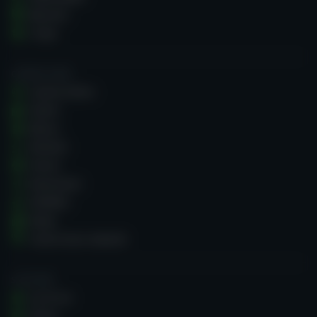
Baccarà
Craps
CASINO GURU
Casinò online
Giochi
Bonus
Reclami
Forum
Recensioni
ZOOMin
News
Casino Guru Awards
SU DI NOI
Su di noi
Storia