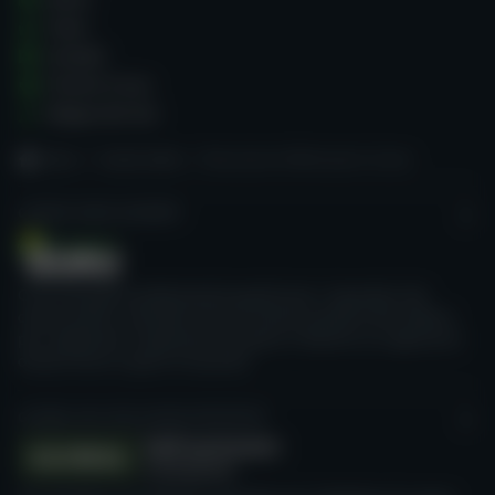
Team
Contatti
Termini d'uso
Mappa del sito
Home
Casinò online
Recensione di Winmasters Casino
CASINO GURU ACADEMY
Corsi formativi professionali gratuiti per i lavoratori dei
casinò online, orientati verso le buone pratiche del settore,
per migliorare l'esperienza di gioco e favorire un approccio
onesto verso il gioco d'azzardo.
GLOBAL SELF-EXCLUSION INITIATIVE