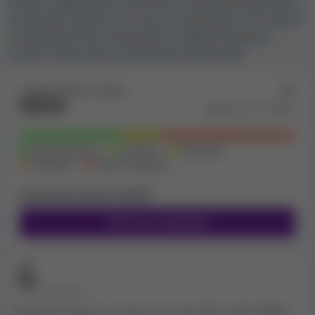
Casino. Leggi quello che hanno scritto gli altri giocatori
Smartsoft Gaming, Swintt, SpinOn, RevDev, Backseat
al riguardo, oppure scrivi la tua recensione e fa' sapere
Gaming, BF Games, Ace Roll, Spribe, Gamomat, Expanse
a tutti quali sono i lati positivi e negativi di questo
Studios, TrueLab Games, Spearhead Studios, NowNow
casinò in base alla tua esperienza personale.
Gaming, Betsolutions, Vivo Gaming, Onlyplay, 7Rings
Gaming, Oryx Gaming, Penguin King, Gaming Corps,
FEEDBACK DEGLI UTENTI:
VoltEnt, Leap Gaming, Gamebeat, Fugaso, Absolute Live
MISTO
Basato su 67 utenti
Gaming (alg), Felix Gaming, Live Vegas, Retro Gaming,
PoggiPlay, Dynabit Gaming, Gamzix, 1spin4win, Zillion
Games, Popiplay, Jacks Club, InOut, Barbara Bang,
Molto positivo
Positivo
Neutrale
Clawbuster, Rogue Gaming, Triple Cherry, 7Mojos,
Negativo
Molto negativo
Hacksaw Gaming, Netgame, Ruby Play, Orbital Gaming,
Hai provato questo casinò?
Ka Gaming.
Scrivi una recensione
Bonus e codici promo per 20Bet Casino
I casinò online offrono bonus per attirare e trattenere i
giocatori, come incentivo per creare un conto e
• 2 SETTIMANE FA
cominciare a giocare. I tipi di bonus più diffusi sono i
Delusione dopo un mese sul conto del casinò 20Bet.