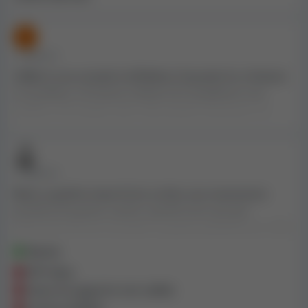
• 4 MESI FA
20Bet è una società truffaldina! Quando ho richiesto
un prelievo, mi hanno chiesto di completare una
verifica. Ho inviato tutti i documenti necessari. La
verifica è stata approvata, ma dopo un po' di tempo
hanno azzerato tutte le mie vincite, adducendo una
violazione del regolamento, senza però specificare
• 9 MESI FA
quale. Questo è un comportamento tipico dei casinò
fraudolenti! Se siete un'azienda seria, abbiate la
Bene, qualche mese fa ho scritto una recensione
cortesia di spiegare cosa sta succedendo, non
positiva di questo casinò, quindi sono qui per
rimanete in silenzio. In breve, si tratta dell'ennesima
informarti di non iscriverti a questa piattaforma, oltre
truffa di alto livello.
ad avere una licenza che non è affatto affidabile, la
Niente
verifica di questa licenza non è affatto regolamentata
RTP falso
perché 20bet può e manomette i risultati, per non
Avvio di supporto non valido
parlare del fatto che le slot si bloccano
Licenza dubbia