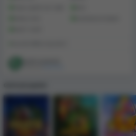
20Bet Casino è in possesso di licenze rilasciate da enti
Craps e giochi con i dadi
Keno
nelle seguenti aree geografiche:
Estonia
,
Kahnawake
Gratta e vinci
Scommesse di eSport
(Kahnawake Gaming Commission),
Curaçao
(Curaçao
Gaming Authority)
Giochi “crash“
Limiti di prelievo, limiti sulle vincite e
Disponibile:
14
Non disponibile:
1
opzioni relative ai metodi di pagamento
Giochi autentici
20Bet Casino supporta
42 metodi di pagamento
.
Verificato da
Gamecheck
Comprende: Skrill, Neteller, PaysafeCard, Payz
(ecoPayz) , Mastercard, VISA, Nordea, Zimpler, Bitcoin
Giochi più popolari
(BTC), Bank transfer, ApplePay, Flexepin, Perfect Money,
Jetonbank, Interac, Interac e-Transfer, Jeton, MiFinity,
Swedbank, eZeeWallet, Revolut, Luminor, SEB Bank,
PaySera, LHV, Säästöpankki, Tether (USDT), Tron (TRX),
Litecoin (LTC), S-Pankki, Ethereum (ETH), Oma
Säästöpankki, Danske Bank, Rapid Transfer, OP Bank,
Aktia Bank, Solana (SOL), Google Pay, Dogecoin