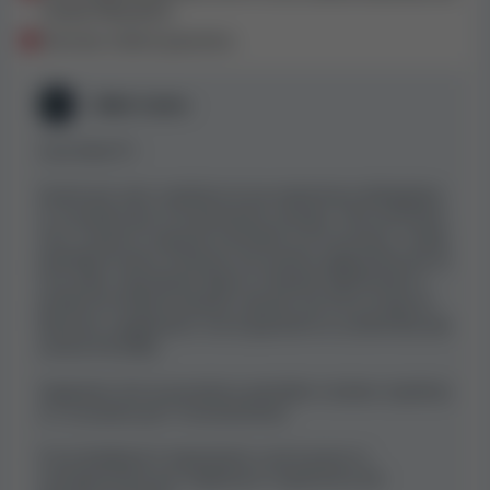
OGNI PRELIEVO
quel momento mi hanno chiesto di verificare di
Servizio clienti pessimo
nuovo il mio account, mi hanno chiesto una serie di
documenti, anche selfie con il mio documento
d'identità e anche con un numero / codice in mano e
20Bet Casino
NIENTE, fino ad ora sono passate circa due settimane
e non posso prelevare nonostante il fatto che il mio
Ciao Alexn77,
account sia già stato verificato e che abbia anche
Grazie per aver condiviso la tua esperienza dettagliata.
prelevato prima, questa situazione è una BRUTTA
Ci scusiamo per la frustrazione causata. Tieni presente
ESPERIENZA, quindi se sei del PERÙ o dell'AMERICA
che, in base ai requisiti normativi e di sicurezza, a volte
LATINA, ti consiglierei di NON SCOMMETTERE su
potrebbe essere richiesta una verifica aggiuntiva più di
questo bookmaker poiché ti chiedono documento
una volta, soprattutto dopo un'attività significativa o
prelievi di importo elevato. Questo non ha lo scopo di
dopo documento e selfie dopo selfie, ritardano il
bloccare i pagamenti, ma di garantire la conformità alle
pagamento o semplicemente non vogliono pagarti,
norme KYC/AML.
UN'ESPERIENZA ORRIBILE SU 20BET, ATTUALMENTE
HO INVIATO DI NUOVO LA DOCUMENTAZIONE CHE
Sappiamo che la procedura potrebbe risultare ripetitiva
VIENE RIPETUTAMENTE RICHIESTA, SPERO CHE ORA
e ci scusiamo per l'inconveniente.
ELABORINO IL MIO PRELIEVO PERCHÉ QUESTO È GIÀ
Il tuo feedback è importante e verrà preso in
INSOPPORTABILE, SE SOLO IL PROCESSO FOSSE SE
considerazione per migliorare l'esperienza dei
FOSSI DIVERSO, LA MIA VALUTAZIONE CAMBIEREBBE.