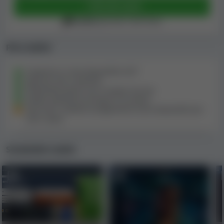
Sito del casinò
Accetta
giocatori dall'Italia
Pro e contro
Supporto in chat disponibile 24/7
App per iOS e Android
Disponibili giochi con croupier da vivo
Ampia selezione di lingue e di valute
Non tutti i metodi di pagamento sono disponibili per
tutti i paesi
Screenshot casinò