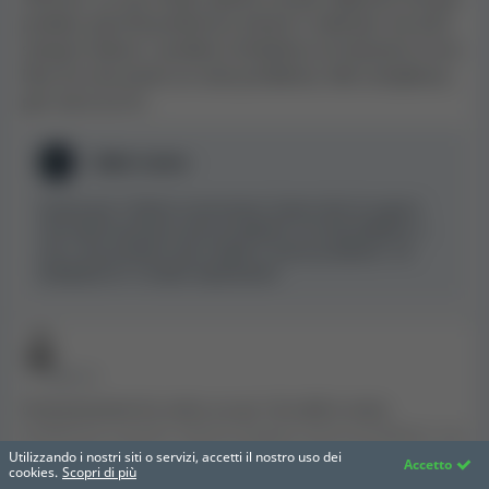
prelievi, perché preferisco tenere i soldi per me ed è
sempre veloce: i prelievi richiedono al massimo 4 ore.
Non ho mai avuto un solo problema. Nel complesso,
per me è un A+.
20Bet Casino
Grazie per l'ottima recensione! Siamo lieti di sapere
che tutto funziona senza problemi con MuchBetter e
che i tuoi prelievi sono rapidi e senza problemi. Un
feedback A+ è molto importante!
• 1 ANNO FA
Onestamente ho vinto un po' di soldi e tutto
sembrava a posto. Hanno pagato senza problemi, ma
Utilizzando i nostri siti o servizi, accetti il nostro uso dei
ora so che il mio conto è stato limitato per il casinò! È
Accetto
cookies.
Scopri di più
una vergogna, una vergogna e un imbarazzo. Non ho