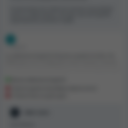
Vi assicuriamo che i fondi non verranno mai prelevati
senza un valido motivo e che ogni caso verrà gestito
rigorosamente secondo le regole.
• 11 MESI FA
La selezione di giochi è buona e questo è tutto. Ho
effettuato circa 10 depositi e sono riuscito a vincere
una discreta somma di denaro, ma una volta provato
a prelevare, magicamente, tutte le opzioni di prelievo
Buona selezione di giochi
sono scomparse e quelle che avevano restituivano
Tutte le opzioni di prelievo danno errori
errori. Evitavano le mie email e la chat live continuava
Ti fanno fare un gran giro
a scusarsi e a dirmi di aspettare un'email. Sono
passate due settimane e ho presentato un reclamo al
titolare della licenza. Tutto sommato, state alla larga
20Bet Casino
da loro. Sono sicuro che la maggior parte dei
commenti positivi siano fatti da bot.
Ciao Heinars,