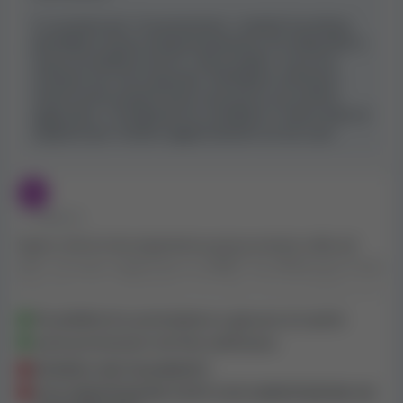
Ci scusiamo per l'inconveniente. I metodi di prelievo
potrebbero essere temporaneamente non disponibili a
causa di problemi tecnici o del provider, ma la tua
richiesta non verrà ignorata. Potrebbero verificarsi
ritardi anche qualora fosse necessaria una verifica
aggiuntiva. Ti preghiamo di contattare il nostro team di
supporto per ricevere aggiornamenti sul tuo caso.
• 11 MESI FA
Spero che la mia esperienza possa essere utile ad
altri: mi sono registrato su 20BET, ho effettuato il mio
deposito, ho scommesso, ho vinto, ho proceduto con
la verifica del mio account, il mio account è stato
Possibilità di scommettere e giocare al casinò
verificato (documenti approvati), ho proceduto al
varie promozioni nei fine settimana
prelievo e il prelievo è andato a buon fine. Nel mio
RITARDO NEI PAGAMENTI
secondo deposito, ho scommesso di nuovo, ho vinto
DOCUMENTAZIONE DOPO DOCUMENTAZIONE AD
e ho proceduto con il prelievo delle mie vincite, da