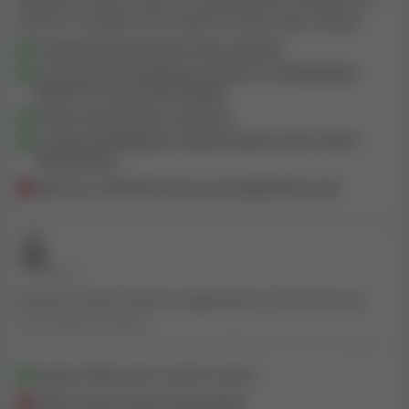
per determinate date e poi li rifiutano dicendo che
bonus e i prelievi sono veloci e senza alcun rifiuto.
non sono gli originali... quando lo sono. Rifiutano gli
screenshot dicendo che non gli servono e poi te li
I DISINTOSSICAZIONI SONO RAPIDE
chiedono di nuovo. Sembra tutto un modo per
LA POLITICA DEI BONUS È MOLTO APPREZZATA
prendere tempo.
RISPETTO AD ALTRI CASINÒ
VASTA SELEZIONE DI GIOCHI
In 20 anni di gioco nei casinò online non ho mai avuto
LA MIA ESPERIENZA COMPLESSIVA QUI È STATA
un problema del genere. Non ho mai inviato così tanti
FANTASTICA.
documenti a un casinò e non sono comunque riuscito
NON HO TROVATO NULLA DI NEGATIVO QUI
a ottenere la verifica.
• 1 MESE FA
Questo casinò ritarda i pagamenti o fa di tutto per
non pagarli affatto.
Il mio primo prelievo è stato elaborato senza intoppi,
ma il mio conto era in negativo per circa -3000€. Nel
ampia offerta per casinò e sport
frattempo, avevo persino ottenuto lo status VIP e un
elaborazione lenta del prelievo
gestore VIP, ma dopo aver raggiunto il pareggio e