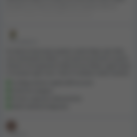
bonus senza deposito (o spin gratuiti), ottenibili
Ho perso un sacco di soldi e ho ricevuto solo un
semplicemente aprendo un conto di gioco, e i bonsu
bonus misero, impossibile da vincere.
deposito, elargiti dopo aver effettuato un deposito. I
Il casinò offre un bonus di cortesia dopo le terribili
casinò offrono anche promozioni come piani fedeltà,
perdite del primo giorno, ma l'importo del bonus è
bonus di benvenuto alla registrazione e codici bonus.
pari allo 0,14% delle mie perdite. Assurdo.
Attualmente, nella nostra banca dati ci sono
3 bonus di
• 3 SETTIMANE FA
20Bet Casino
, tra cui:
L'ultimo prelievo non volevano pagarlo perché avrei
Ho deciso di provare questo casinò dopo aver letto
violato delle regole, cosa non vera. Dopo molte email,
una recensione online. L'account era pronto in pochi
50% fino a 100 €
e 50 spin extra
finalmente lo hanno pagato. Ho chiesto di impostare
minuti e mi è piaciuto il fatto di non dover capire dove
50% fino a 100 €
e 50 spin extra
il limite di deposito una settimana fa e non l'hanno
si trovasse ogni cosa. Tutto è risultato molto intuitivo.
ancora fatto.
100% fino a 120 €
e 120 spin extra
Configurazione rapida dell'account
Facile da navigare
Anche se sono un "membro VIP", questo non mi dà
Tieni presente che alcuni di questi bonus possono
Pronto a giocare velocemente
alcun vantaggio speciale. È uno status fasullo.
essere rivolti solo ai giocatori di determinati Paesi. Per
Molti metodi di deposito
sapere quali bonus puoi richiedere, consulta la sezione
Casinò pericoloso.
'
Bonus
' di questa recensione.
• 1 MESE FA