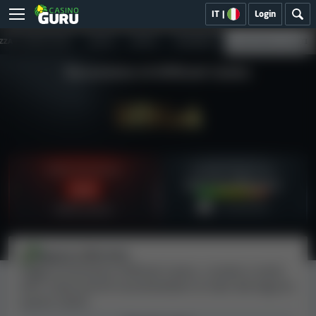
IT
|
Login
ZZA E CORRETTEZZA
GIOCHI
BONUS
PAGAMENTI
ASSISTENZA CLIENTI
Recensione di AFBCash Casino
Indice di sicurezza
Feedback degli utenti
Dati insufficienti
2.2
1 recensione
Molto basso
Matej N.
09/2025
Leggi la recensione AFBCash Casino, i reclami e molto
altro. Scopri perché raccomandiamo di stare alla larga da
questo casinò.