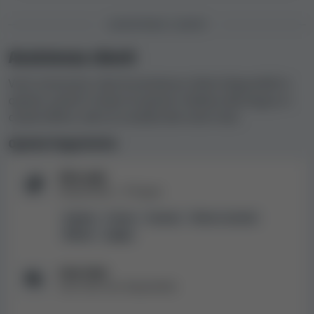
Per capire quanto l'assistenza clienti sia solerte,
ASSISTENZA CLIENTI
professionale ed efficace, la contattiamo direttamente,
Assistenza clienti
come parte della nostra metodologia di valutazione dei
casinò. L'assistenza clienti è di fondamentale
Vuoi conoscere i tipi di assistenza clienti disponibili in
importanza per noi, perché può essere davvero utile
questo casinò? Scopri le opzioni relative alla lingua e i
nella risoluzione di problemi col conto di gioco, con la
canali offerti, oltre ai risultati dei nostri test.
registrazione su AFBCash Casino, con i prelievi e con
altre difficoltà potenzialmente riscontrabili dal
Opzioni linguistiche
giocatore.
AFBCash Casino non offre un servizio di
assistenza clienti.
Per noi è una grave mancanza,
Sito web
perché i giocatori non possono mettersi in contatto con
Disponibile...
7
lingue
il personale del casinò, cosa che rende praticamente
Inglese
Cinese
Coreano
Khmer centrale
impossibile risolvere qualsiasi eventuale problema.
Malese
2 altro
Giochi e slot disponibili su AFBCash
Live chat
Casino
Live chat non disponibile
AFBCash Casino dà ai giocatori la possibilità di giocare a