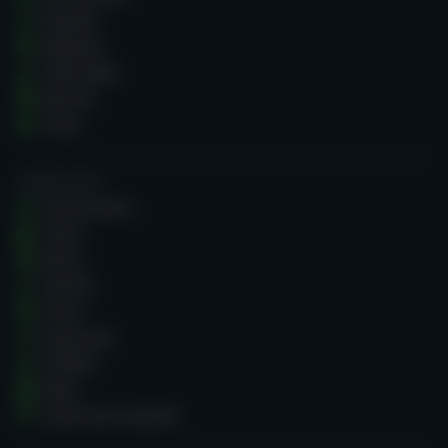
Roulette
Blackjack
Video poker
Baccarà
Craps
CASINO GURU
Casinò online
Giochi
Bonus
Reclami
Forum
Recensioni
ZOOMin
News
Casino Guru Awards