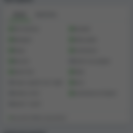
Tuttavia, questo casinò non ha ancora un punteggio
Giochi
Giochi live
basato sul Feedback degli utenti. Lo calcoliamo solo
quando un casinò riceve almeno 5 recensioni, ma finora
Slot machine
Roulette
abbiamo ricevuto solo
1 recensione degli utenti
per
AFBCash Casino. Per saperne di più, leggi le recensioni
Blackjack
Video poker
alla sezione dedicata alle '
recensioni degli utenti
' di
Bingo
Scommesse
questa pagina.
Baccarà
Giochi con jackpot
Nota:
le recensioni degli utenti potrebbero
Giochi live
Poker
non rispecchiare fedelmente la qualità del
Craps e giochi con i dadi
Keno
casinò. Alcuni casinò potrebbero inviare
recensioni false per migliorare il loro
Gratta e vinci
Scommesse di eSport
punteggio sul feedback degli utenti; inoltre,
Giochi “crash“
possono esserci giocatori insoddisfatti che
inviano diverse recensioni negative per
Disponibile:
11
Non disponibile:
4
abbassare il punteggio del casinò. Facciamo
del nostro meglio per filtrarle e calcolare un