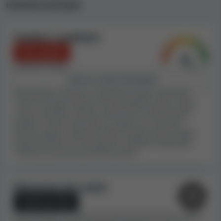
Parametri principali
Indice di sicurezza: correttezza e
sicurezza di AFBCash Casino
Termini e condizioni
T&C assenti
Per calcolare l'Indice di sicurezza di un casinò, usiamo
Problemi trovati:
una formula complessa che tiene in considerazione
una moltitudine di informazioni
che abbiamo
Mostra analisi dettagliata
raccolto e valutato nel corso del nostro processo di
Esaminiamo i Termini e condizioni di ogni casinò alla
valutazione. Per esempio: termini e condizioni del
ricerca di regole ingiuste che potrebbero essere usate
contro i giocatori. Questo casinò non ha T&C generali
casinò, reclami dei giocatori, introiti stimati, blacklist e
pubblici, ovvero non indica le regole che i giocatori
altro ancora.
devono seguire. Abbiamo inoltre trovato alcune regole
ingiuste altrove. Di conseguenza, abbiamo abbassato
Rivedere e analizzare i Termini e condizioni è un
l'Indice di sicurezza di questo casinò.
passaggio cruciale della procedura di calcolo del nostro
Indice di sicurezza. Tuttavia, per AFBCash Casino,
non
abbiamo individuato Termini e condizioni generali
.
Dimensioni del casinò
Abbiamo abbassato l'Indice di sicurezza del casinò
Casinò piccolo
perché, per noi, si tratta di un grave problema di
Generalmente i casinò più grandi sono più sicuri, poiché
sicurezza e correttezza. Inoltre,
abbiamo notato