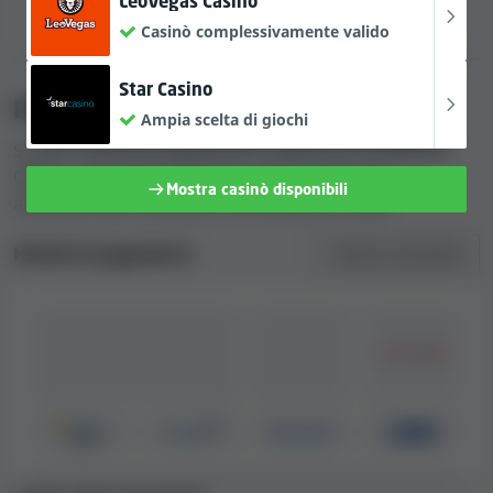
LeoVegas Casino
recensioni. Nella tabella qui sotto puoi trovare
Casinò complessivamente valido
informazioni sui limiti di vincita e di prelievo di questo
METODI DI PAGAMENTO
casinò.
Star Casino
Pagamenti
Limiti di prelievo
Limiti di vincita
Ampia scelta di giochi
MYR 30.000 al giorno
Nessun limite di vincita
Scopri i metodi di pagamento supportati da AFBCash
Casino, oltre alle limitazioni e alle commissioni
Mostra casinò disponibili
associate alle transazioni verso/dal tuo conto.
Nota:
è possibile che alcuni dei metodi di
pagamento citati non siano disponibili sia per
Metodi di pagamento
Mostra tutto
(26)
i depositi che per i prelievi. Inoltre, la
disponibilità di determinati metodi di
pagamento può variare in base al Paese.
Assistenza clienti e lingue disponibili
Per valutare i casinò, raccogliamo sempre informazioni
sulle lingue disponibili e le opzioni di assistenza clienti