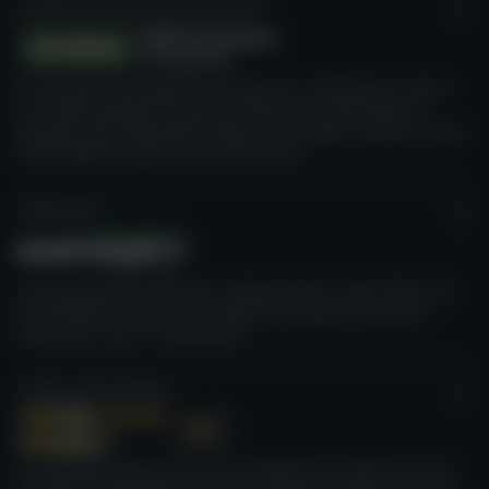
GLOBAL SELF-EXCLUSION INITIATIVE
Un'iniziativa che abbiamo lanciato con l'obiettivo di creare
un sistema globale di auto-esclusione, che permetta ai
giocatori più vulnerabili di bloccare il proprio accesso a tutte
le possibilità di gioco d'azzardo online.
GAMTEGRITY
Una piattaforma creata per mostrare tutti i nostri sforzi nel
concretizzare l'idea di un'industria del gioco d'azzardo
online più sicura e trasparente.
CASINO GURU AWARDS
Un progetto ambizioso che ha l'obiettivo di celebrare le più