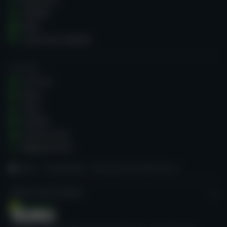
ZOOMin
News
Casino Guru Awards
SU DI NOI
Su di noi
Storia
Team
Contatti
Termini d'uso
Mappa del sito
Home
Casinò online
Recensione di Anadolu Casino
CASINO GURU ACADEMY