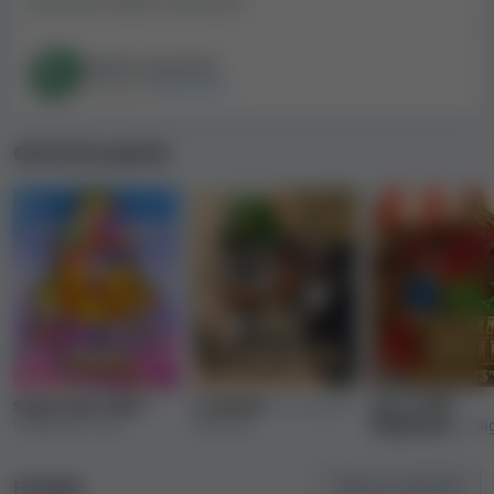
Disponibile:
13
Non disponibile:
2
oggettivamente la qualità del casinò. Si pensi
ad esempio ai casi in cui i casinò scrivono
Giochi autentici
recensioni false per incrementare il loro
Verificato da
Gamecheck
feedback utenti, oppure ai giocatori
insoddisfatti che lasciano numerose
recensioni negative per intaccare la
Giochi più popolari
reputazione del casinò. Mettiamo tutto il
nostro impegno nel filtrarle e calcolare un
punteggio basato sul feedback degli utenti
oggettivamente accurato; nonostante ciò,
non includiamo il feedback degli utenti nel
calcolo del nostro Indice di sicurezza.
Dati aziendali e licenze di Anadolu Casino
Sugar Rush 1000
di
Le Bandit
di Hacksaw
Extra Chilli
Pragmatic Play
Gaming
Megaways
di Bi
Anadolu Casino è di proprietà di
Amrathir
Time Gaming
Entertainment SRL
ed ha degli introiti annuali stimati
Provider
Mostra tutto
(54)
superiori a $1,000,000. In base agli introiti, lo