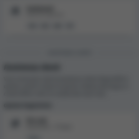
eventuali problemi relativi alla registrazione su Anadolu
Tradizionali
Casino, alla gestione del conto di gioco, alla procedura
Valute fiat supportate.
di prelievo ecc. A giudicare dalle risposte che abbiamo
EUR
USD
GBP
TRY
ricevuto, riteniamo che l'assistenza clienti di Anadolu
Casino sia
buona
.
Giochi e slot disponibili su Anadolu
ASSISTENZA CLIENTI
Casino
Assistenza clienti
Anadolu Casino ha questi
tipi di giochi da casinò in
Vuoi conoscere i tipi di assistenza clienti disponibili in
offerta
: Slot machine, Roulette, Blackjack, Video poker,
questo casinò? Scopri le opzioni relative alla lingua e i
Bingo, Baccarà, Giochi con jackpot, Giochi live, Poker,
canali offerti, oltre ai risultati dei nostri test.
Craps e giochi con i dadi, Keno, Gratta e vinci, Altri
giochi di carte, Sport virtuali, Altri giochi, Giochi "crash",
Opzioni linguistiche
Live show, Baccarat live, Bingo live, Blackjack live, Giochi
con i dadi live, Altri giochi live, Poker live, Roulette live.
Sito web
Disponibile...
1
lingua
Sono disponibili giochi di
54 provider di giochi da
casinò
. Ecco quali: NetEnt, Novomatic, Nolimit City,
Turco