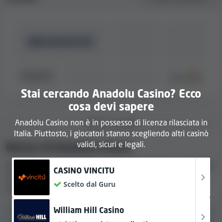
consideriamo un casinò online medio-piccolo.
Anadolu Casino ha una licenza rilasciata da
New
Brunswick
Anadolu Casino
.
Limite di vincite e di prelievo; opzioni di
pagamento
Stai cercando Anadolu Casino? Ecco
Anadolu Casino accetta depositi tramite
17 metodi di
cosa devi sapere
pagamento
. Comprende: Mastercard, VISA, Bitcoin
Anadolu Casino non è in possesso di licenza rilasciata in
BONUS CASINÒ
(BTC), Bank transfer, Dogecoin (DOGE), Chainlink
Italia. Piuttosto, i giocatori stanno scegliendo altri casinò
(LINK), Tron (TRX), USD Coin (USDC), Ethereum (ETH),
validi, sicuri e legali.
Bonus di Anadolu Casino
Litecoin (LTC), Ripple (XRP), Bitcoin Cash (BCH), Papel,
Tether (USDT), CepBank, Paratim, QR code payment.
Scopri tutti i bonus offerti da Anadolu Casino, compresi
CASINO VINCITU
i bonus senza deposito e quelli di benvenuto che si
Spesso esistono restrizioni su quanti soldi i giocatori
Scelto dal Guru
ottengono al primo deposito.
possono vincere o prelevare nei casinò online. In molti
casi, le soglie sono abbastanza elevate da non
William Hill Casino
scoraggiare la maggioranza dei giocatori, ma alcuni
Nessun bonus disponibile per