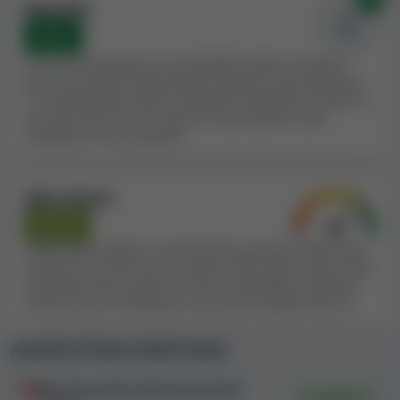
Blacklist
propri clienti. Invitiamo i giocatori a tenere a mente
None
questo fattore al momento di scegliere un casinò online
in cui giocare.
Se un casinò appare in una blacklist valida, di solito è
perché ha delle caratteristiche negative. Noi prendiamo
A seguito della nostra attenta valutazione di tutti gli
in considerazione tutte le blacklist e regoliamo l'Indice di
aspetti più importanti, Anadolu Casino ha ottenuto un
sicurezza del casinò in base al nostro parere sulla
situazione e la sua gravità.
Indice di sicurezza Superiore alla media, pari a 7.9
.
Questo casinò potrebbe essere un'opzione adeguata
per alcuni giocatori; tieni però a mente che altri casinò
Altri fattori
prioritizzano correttezza e sicurezza per i propri clienti
in misura molto maggiore.
Neutri
Anche altre qualità e caratteristiche possono influenzare
l'Indice di sicurezza di un casinò: limiti sulle vincite, limiti
Nota:
per quanto ne sappiamo, Anadolu
di prelievo bassi, giochi o licenze contraffatte, supporto
Casino è associato a 1 altro casinò online.
clienti scarso o inesistente, una rete di negozi fisici ecc.
Dato il collegamento tra questi casinò,
abbiamo incluso le caratteristiche dei casinò
Autorità di rilascio delle licenze
correlati nel calcolo dell'Indice di sicurezza di
Anadolu Casino.
New Brunswick (New Brunswick)
Verificata