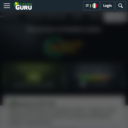
IT
|
Login
PANORAMICA
SICUREZZA E CORRETTEZZA
GIOCHI
BONUS
PAGAMENTI
Recensione di Anadolu Casino
Indice di sicurezza
Feedback degli utenti
Dati insufficienti
7.9
1 recensione
Superiore alla media
Martina B.
04/2026
Scopri la recensione di Anadolu Casino, i reclami e altri
elementi. È un buon casinò, ma esistono alternative
migliori. Scopri perché.