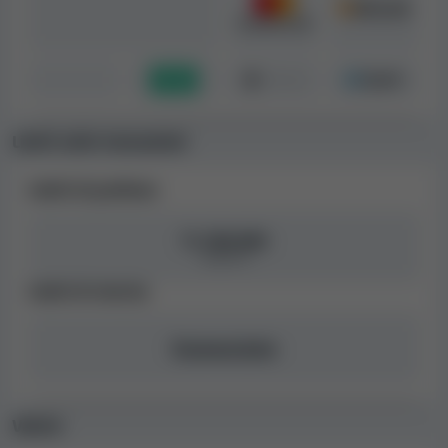
Per poter guidare i giocatori verso i casinò dotati di
assistenza clienti e sito web in una lingua a loro
comprensibile, esaminiamo le opzioni disponibili come
parte della nostra procedura di valutazione. Nella
tabella qui sotto, trovi una panoramica delle opzioni
Limiti sulle transazioni
offerte a Anadolu Casino relativamente alle lingue.
Limiti di prelievo
Lingua
Sito web
Assistenza clienti
Live chat
TL 200.000
Inglese
al giorno
Limiti di vincita
Turco
Contattare l'assistenza clienti del casinò fa parte della
Sconosciuto
nostra procedura di valutazione, perché cerchiamo di
capire se i giocatori hanno accesso a un servizio di
qualità. Per noi l'assistenza clienti è un servizio
Valute
importante, poiché il suo scopo è quello di risolvere gli