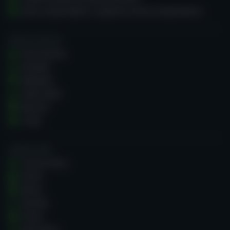
Gioco responsabile e supporto contro la dipendenza
GUIDE AI GIOCHI
Slot machine
Roulette
Blackjack
Video poker
Baccarà
Craps
CASINO GURU
Casinò online
Giochi
Bonus
Reclami
Forum
Recensioni