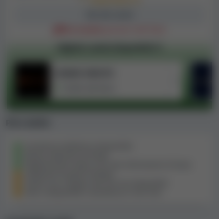
Sito del casinò
Non accetta
giocatori dall'Italia
Migliori casinò disponibili IT
CASINO VINCITU
Scelto dal Guru
Pro e contro
Assistenza telefonica disponibile
Buona selezione di bingo
Registrazione veloce con sole informazioni di base
Selezione di giochi limitata
Giochi con croupier dal vivo non disponibili
Non è disponibile l’assistenza in live chat