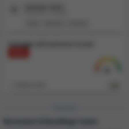
I bonus, per i giocatori nuovi o quelli già esistenti, sono
Assistenza clienti:
un mezzo usato dai casinò online per motivare le
Disponibile...
3
lingue
persone a registrarsi e provare la loro gamma di giochi.
Inglese
Giapponese
Norvegese
I più comuni sono i bonus senza deposito o gli spin
gratuiti ottenibili semplicemente registrandosi e i
bonus deposito elargiti ai giocatori che hanno fatto un
Punteggio dell'assistenza via mail
deposito. Detto questo, i casinò potrebbero offrire
Scarso
anche altri tipi di codici bonus, bonus di benvenuto per
la registrazione o programmi fedeltà.
Tuttavia, ci dispiace informarti che al momento non
abbiamo bonus di BensBingo Casino nella nostra banca
In base a
6
test
dati.
Ricorda che i giocatori di determinate zone potrebbero
non avere accesso a queste offerte. Per vedere quali
RECENSIONI
bonus potresti richiedere, consulta la sezione '
Bonus
'
di questa recensione.
Recensioni di BensBingo Casino