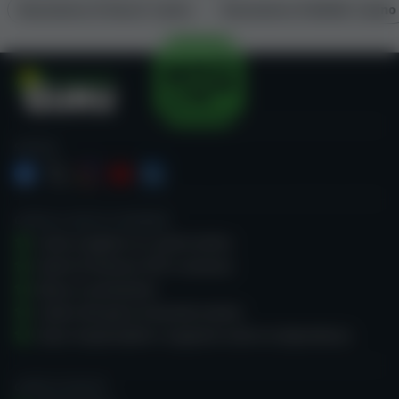
Recensione di Gioca7 Casino
Recensione di Betfair Casino
Casino Guru
SEGUICI
Vogliamo che i giocatori comprendano il gioco
d'azzardo.
GUIDA AL GIOCO D'AZZARDO
Come scegliere un casinò online
Giochi di fortuna: RTP e varianza
Bonus e promozioni
Codice del gioco d’azzardo onesto
Gioco responsabile e supporto contro la dipendenza
GUIDE AI GIOCHI