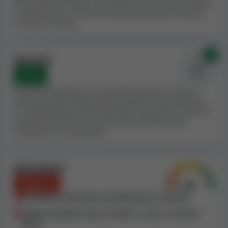
dei reclami in relazioni alle dimensioni del casinò, poiché
momento di scegliere un casinò in cui giocare.
è naturale che i casinò che hanno più giocatori avranno
anche più reclami.
Considerati tutti i fattori nella nostra recensione,
BensBingo Casino ha totalizzato un
Indice di sicurezza
pari a 5.7, che è di valore Inferiore alla media.
. Per chi
0x
Blacklist
è alla ricerca di un casinò online che metta al primo
posto la correttezza nell'esperienza di gioco che offre,
None
questo casinò non è un'opzione valida.
Se un casinò appare in una blacklist valida, di solito è
perché ha delle caratteristiche negative. Noi prendiamo
in considerazione tutte le blacklist e regoliamo l'Indice di
Termini e condizioni di BensBingo Casino
sicurezza del casinò in base al nostro parere sulla
situazione e la sua gravità.
Per recensire i casinò online,
leggiamo attentamente i
Termini e condizioni di ciascun casinò e ne
valutiamo la correttezza
. Nei Termini e condizioni di
Altri fattori
molti di loro, troviamo clausole e regole che
Negativi
consideriamo ingiuste, perché danno al casinò la
Assistenza clienti poco professionale o pessima
possibilità di giustificare una mancata correponsione
delle vincite in determinate situazioni.
Soglia di prelievo bassa: 40.000 € / spin o round di
gioco