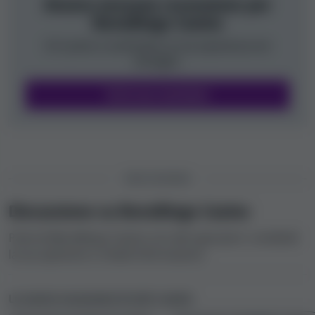
Ancora nessuna recensione per
BensBingo Casino
Sii il primo a condividere la tua esperienza nel
dettaglio.
Scrivi una recensione
DISCUSSIONE
Discussione su BensBingo Casino
Parla di BensBingo Casino con altri giocatori: condividi
la tua opinione o chiedi informazioni.
Le nostre recensioni di altri casinò