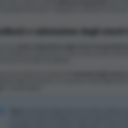
amo dato a questo casinò
4.804 punti di penalità
totali. Pu
 di penalità alla sezione "Spiegazioni sull'Indice di sicurezza
edback e valutazione degli utenti
no Guru
mette a disposizione degli utenti una piattaform
oni, feedback ed esperienze. In base ai dati raccolti, calco
i che va da Terribile a Eccelllente.
stra banca dati ha un totale di
11 recensioni degli utenti
p
edback degli utenti Buono. Le recensioni inviate dagli utenti 
ti
' in questa pagina.
Nota:
le recensioni degli utenti non sempre riflettono 
che alcuni casinò potrebbero provare a generare recens
punteggio relativo al feedback degli utenti, mentre alc