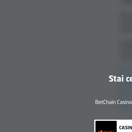
maggi
Non a
una b
clien
Compl
Casi
non è
Stai 
BetChain Casino n
T&
CASIN