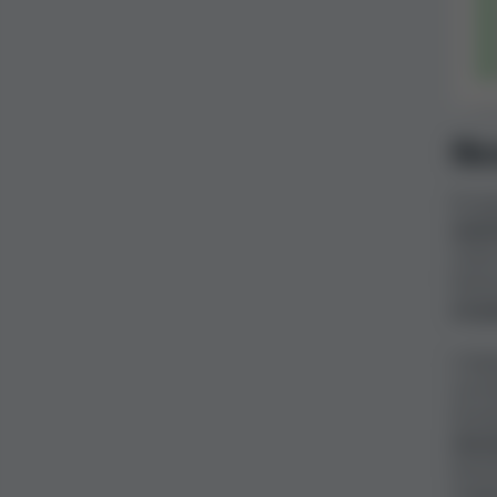
Re
In qu
esam
nostr
licen
se qu
L'Ind
corre
di av
sicur
termi
megli