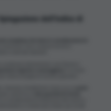
Spiegazione dell'Indice di
la complessa che tiene in considerazione le
a recensione. Sono compresi termini e
list e molti altri elementi.
e analizzato attentamente i suoi Termini e
putiamo ingiuste o svantaggiose.
È un buon
 evitare di pagare le vincite ai giocatori.
to, riteniamo che BetChain Casino sia un
casinò
uesto casinò ha un'
alta quantità di vincite
 in considerazione le dimensioni del casinò e i
andi tendono a ricevere più reclami, per via del