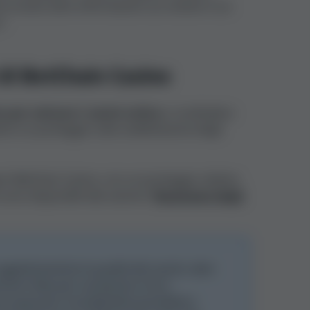
oi trovare altre informazioni sui reclami e sui
".
 di BetChain Casino
a per valutare i casinò online
e condividere
liamo un punteggio sulla soddisfazione degli
er BetChain Casino, con un punteggio relativo
sono disponibili alla sezione '
Recensioni degli
oggettivamente la qualità del casinò, dato
ioni false per aumentare il loro
uni giocatori insoddisfatti potrebbero