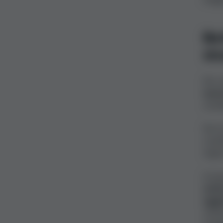
Bet
si
Per c
tant
condi
Per l
condi
segno
In ba
onli
ogget
recla