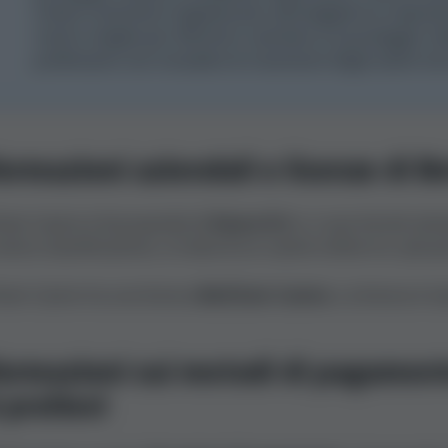
inviare recensioni negative per danneggiare la reputa
nostro meglio per filtrarle e calcolare un punteggio rel
preferiamo non includere le recensioni degli utenti nel 
ormazioni aziendali e licenze di 
ain Casino è di proprietà di
Dama N.V.
e i suoi introiti sti
nostra classificazione, si tratta di un casinò online tra i più pi
ain Casino ha una licenza
BetChain Casino
. La licenza è s
ormazioni sui metodi di pagamento 
 prelievi