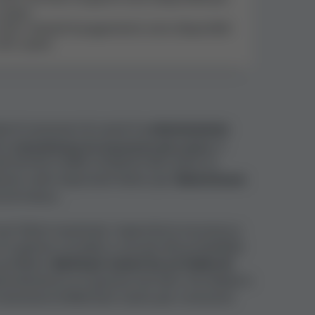
i paesi
utti i metodi di pagamento sono disponibili
utti i paesi
le di recensioni di casinò ha
attentamente
tra
metodologia di recensione dei casinò
. Il
 termini e delle condizioni del casinò, le
azioni e altri importanti fattori per
determinare
ia di mezzo.
ari fattori esaminati, rispecchia la sicurezza e
è in genere correlato a una più alta probabilità
 problemi.
BetChain Casino ha un Indice di
generalmente è un'opzione tutt'altro che ideale in
 recensione di BetChain Casino per conoscere