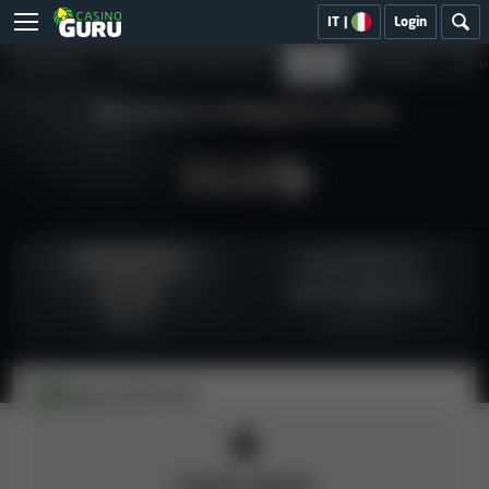
IT
|
Login
PANORAMICA
SICUREZZA E CORRETTEZZA
GIOCHI
RECENSIONI
DISCU
Recensione di BingoFest Casino
Indice di sicurezza
Feedback degli utenti
3.5
Dati insufficienti
0 recensioni
Basso
Attila G.
04/2026
Casinò chiuso