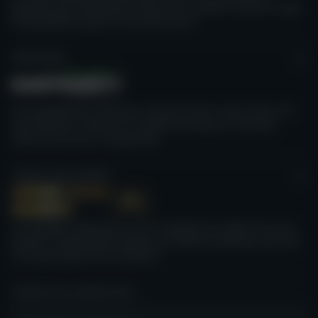
giocatori più vulnerabili di bloccare il proprio accesso a tutte
100% fino a 100 €
le possibilità di gioco d'azzardo online.
15% fino a 100 €
GAMTEGRITY
Tieni presente che alcuni di questi bonus possono
essere rivolti solo ai giocatori di determinati Paesi. Per
sapere quali bonus puoi richiedere, consulta la sezione
Una piattaforma creata per mostrare tutti i nostri sforzi nel
'
Bonus
' di questa recensione.
concretizzare l'idea di un'industria del gioco d'azzardo
online più sicura e trasparente.
CASINO GURU AWARDS
Un progetto ambizioso che ha l'obiettivo di celebrare le più
grandi e responsabili aziende nel settore iGaming e dar loro
il riconoscimento che meritano.
ISCRIVITI ALLA NEWSLETTER