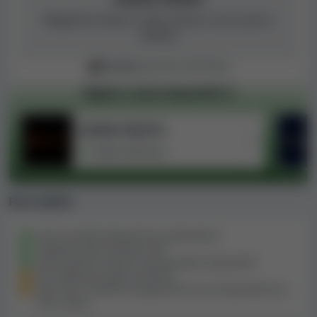
BingoFest Casino è stato chiuso e non è più in
attività.
Accetta
giocatori dall'Italia
Migliori casinò disponibili IT
CASINO VINCITU
Scelto dal Guru
Pro e contro
Sono accettati depositi da criptovalute
Supporto alla clientela 24/7
Varie opzioni di gioco responsabile disponibili
De nombreux pays restreints
Non tutti i metodi di pagamento sono disponibili per
tutti i paesi