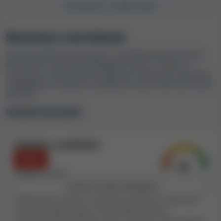
SICUREZZA E CORRETTEZZA
un prelievo.
BingoFest Casino ha un Indice di
sicurezza basso, pari a 3.5
, il che significa che si colloca
in fondo alla classifica in termini di sicurezza e
Sicurezza e correttezza
correttezza in base alla nostra metodologia. Leggi la
Scopri quali fattori prendiamo in considerazione nel calcolo
nostra recensione di BingoFest Casino per avere
dell'Indice di sicurezza di BingoFest Casino. L'Indice di
maggiori informazioni su questo casinò e decidere se
sicurezza è il parametro principale che usiamo per esprimere
fa per te.
l'affidabilità, correttezza e qualità dei casinò online del nostro
database.
Correttezza e sicurezza di BingoFest
Parametri principali
Casino
Calcoliamo l'Indice di sicurezza di un casinò secondo
Termini e condizioni
un'elaborata formula che prende in considerazione
Iniqui
una gran quantità di dati
che abbiamo raccolto e
Problemi trovati:
valutato nella nostra recensione. Per esempio: introiti
Mostra analisi dettagliata
stimati del casinò, reclami dei giocatori, T&C, blacklist e
Analizziamo i termini e condizioni di ciascun casinò alla
così via.
ricerca di regole inique che potrebbero essere
potenzialmente utilizzate contro i giocatori. Ogni clausola