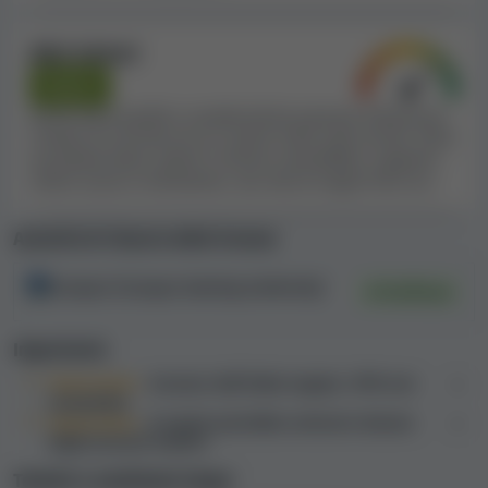
Casino è associato ad altri 7 casinò online.
L'Indice di sicurezza di BingoFest Casino
Altri fattori
prende in considerazione la qualità di tutti i
casinò online correlati. Questo legame ha
Neutri
determinato una diminuzione dell'Indice di
Anche altre qualità e caratteristiche possono influenzare
sicurezza.
l'Indice di sicurezza di un casinò: limiti sulle vincite, limiti
di prelievo bassi, giochi o licenze contraffatte, supporto
clienti scarso o inesistente, una rete di negozi fisici ecc.
Termini e condizioni di BingoFest Casino
Autorità di rilascio delle licenze
analizzati
Quando esaminiamo i casinò online per valutarli,
Curaçao (Curaçao Gaming Authority)
Verificata
analizziamo meticolosamente i Termini e condizioni
di ogni casinò, allo scopo di valutarne il
Importante
comportamento
. Nei T&C di molti casinò, individuiamo
Importante:
Accesso dall'Italia negato, VPN non
delle clausole che riteniamo ingiuste o apertamente
consentita
penalizzanti: in certi casi, danno al casinò la possibilità
Importante:
Il casinò potrebbe sottrarre denaro
dagli account inattivi
di giustificare la mancata corresponsione delle vincite ai
giocatori.
Termini e condizioni iniqui