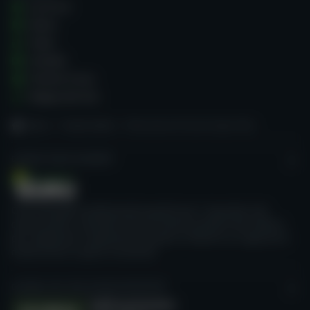
Su di noi
benvenuto alla registrazione e programmi fedeltà.
Storia
Attualmente, nella nostra banca dati ci sono
6 bonus di
Team
Casino Super Slots
, tra cui:
Contatti
Termini d'uso
30% fino a 90.000 руб
Mappa del sito
10% fino a 30.000 руб
Home
Casinò online
Recensione di Casino Super Slots
10% fino a 20.000 руб
100% fino a 20.000 руб
CASINO GURU ACADEMY
50% fino a 140.000 руб
3% bonus cashback
Corsi formativi professionali gratuiti per i lavoratori dei
casinò online, orientati verso le buone pratiche del settore,
Alcuni di questi potrebbero essere disponibili solo per i
per migliorare l'esperienza di gioco e favorire un approccio
giocatori di determinati Paesi. Alla sezione '
Bonus
' di
onesto verso il gioco d'azzardo.
questa recensione trovi ulteriori informazioni su quali
bonus sono disponibili nella tua area.
GLOBAL SELF-EXCLUSION INITIATIVE