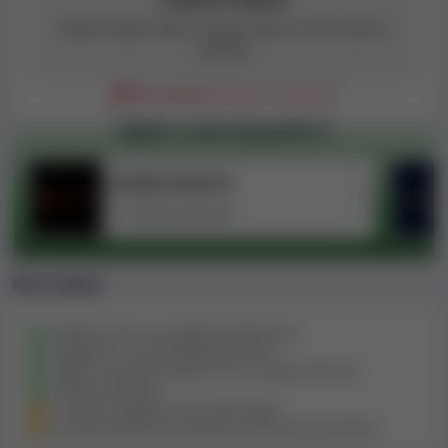
Casino Super Slots è stato chiuso e non è più in
attività.
Non accetta
giocatori dall'Italia
Migliori casinò disponibili IT
CASINO VINCITU
Scelto dal Guru
Pro e contro
Popolari slot con jackpot progressivo
Supporto in chat disponibile 24/7
Ampia raccolta di giochi con croupier dal vivo
Prelievi illimitati
Il casinò supporta una sola lingua
Accetta giocatori provenienti solo da pochi Paesi