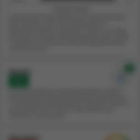
menzionato in alcuna blacklist rilevante. L'inclusione di
Esplora reclami
un casinò in una blacklist, come la nostra
blacklist di
La presenza di reclami significa che il casinò non tratta
Casino Guru
, fa intuire un comportamento scorretto
bene i giocatori o che non si comporta bene in
nei confronti dei clienti. Consigliamo ai giocatori di
determinate situazioni. Valutiamo il numero e la serietà
prendere in considerazione questo dato, al momento di
dei reclami in relazioni alle dimensioni del casinò, poiché
è naturale che i casinò che hanno più giocatori avranno
scegliere un casinò.
anche più reclami.
A seguito della nostra attenta valutazione di tutti gli
aspetti più importanti, Casino Super Slots ha ottenuto
0x
un
Indice di sicurezza Inferiore alla media, pari a 5.8
.
Blacklist
Questo casinò non è adatto ai giocatori che cercano un
None
casinò online impegnato a tenere un comportamento
Se un casinò appare in una blacklist valida, di solito è
corretto.
perché ha delle caratteristiche negative. Noi prendiamo
in considerazione tutte le blacklist e regoliamo l'Indice di
Analisi dei Termini e condizioni di Casino
sicurezza del casinò in base al nostro parere sulla
situazione e la sua gravità.
Super Slots
Per recensire i casinò online,
esaminiamo
Altri fattori
approfonditamente i Termini e condizioni di ciascun