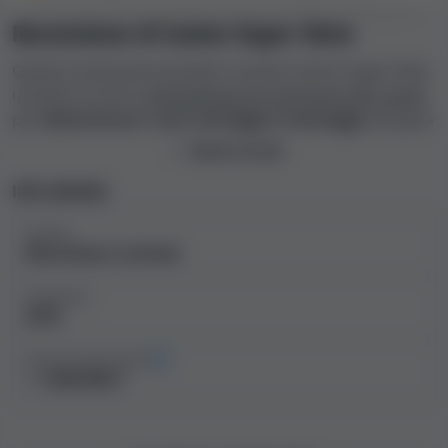
Recensione di Casino Super Slots
Questa recensione prende in esame Casino Super Slots
usando la nostra
metodologia di recensione dei casinò
per
determinare i suoi vantaggi e svantaggi
ad opera
del nostro team esperto e indipendente dedicato.
Mostra di più
Valutando le licenze, i Termini e condizioni, gli ultimi
reclami dei giocatori, i limiti, l'assistenza clienti e altri
Info azienda
elementi chiave, il nostro team preposto alle recensioni
Azienda
ha classificato il livello di sicurezza e correttezza del
Morendum Limited
casinò,
categorizzandolo come legale e sicuro, una
potenziale truffa o una via di mezzo
.
Fondazione
2016
L'Indice di sicurezza del casinò è stato calcolato tramite
la valutazione di queste informazioni. Si tratta di un
Introiti annuali stimati
punteggio che indica la sicurezza e la correttezza dei
< 1.000.000 €
casinò online, Un Indice di sicurezza più elevato è in
genere correlato a una più alta probabilità di avere
un'esperienza di gioco positiva e poter prelevare senza