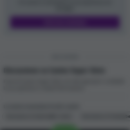
Sii il primo a condividere la tua esperienza nel
determinati metodi di pagamento potrebbero
dettaglio.
essere disponibili solo in alcuni Paesi.
Scrivi una recensione
Assistenza clienti e lingue disponibili
Per valutare i casinò, raccogliamo sempre informazioni
sulle lingue disponibili e le opzioni di assistenza clienti
offerte. Trovi le lingue disponibili su Casino Super Slots
DISCUSSIONE
nella tabella che segue.
Discussione su Casino Super Slots
Lingua
Sito web
Assistenza clienti
Live chat
Parla di Casino Super Slots con altri giocatori: condividi
la tua opinione o chiedi informazioni.
24/7
Inglese
24/7
Russo
Le nostre recensioni di altri casinò
Recensione di AdmiralBet Casino
Recensione di Stanleybe
Per capire quanto l'assistenza clienti sia solerte,
professionale ed efficace, la contattiamo direttamente,