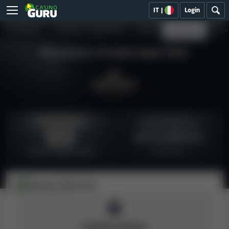
IT
|
Login
PANORAMICA
SICUREZZA E CORRETTEZZA
GIOCHI
RECENSIONI
DISCU
Recensione di Casino Super Slots
Indice di sicurezza
Feedback degli utenti
5.8
Dati insufficienti
0 recensioni
Inferiore alla media
Tomas B.
05/2020
Casinò chiuso