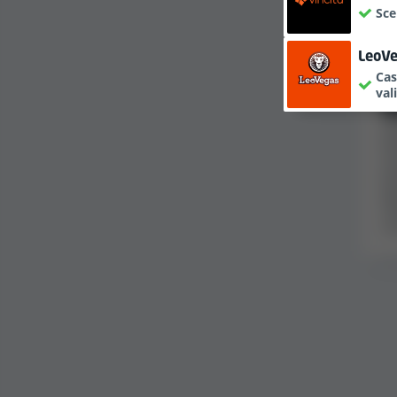
in mo
Sce
D
scegl
LeoVe
Tutto
Cas
val
per F
un'op
Ge
po
an
po
gi
ul
co
Ter
Quand