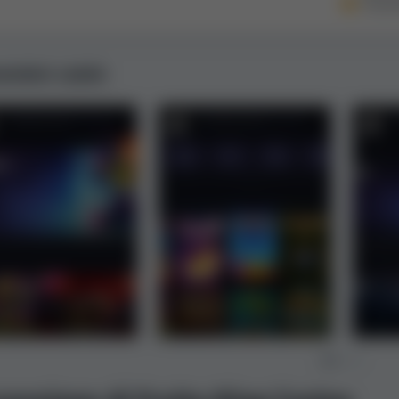
Commi
enshot casinò