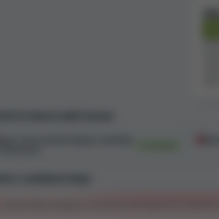
 casinò, allo scopo di valutarne il comportamento
. Nei T
Alt
iteniamo ingiuste o apertamente penalizzanti: in certi casi, da
ta corresponsione delle vincite ai giocatori.
Ne
Anch
orso della nostra procedura di revisione, abbiamo trovato al
influ
iamo che i Termini e condizioni di Fruity King Casino sia
sulle
cont
rete 
Nota:
le nostre scoperte specifiche derivanti dall'anali
rità di rilascio delle licenze
egno Unito (United Kingdom Gambling
Malt
Verificata
ommission)
lami degli utenti per Fruity King
ini e condizioni iniqui
lami dei giocatori hanno un ruolo importante nella nostra m
no
importanti informazioni sui problemi riscontrati dai gio
iscono
. Prendiamo in considerazione tutti i reclami inviati t
L'utilizzo della strategia di scommessa Martingala può comportare 
me a quelli provenienti da altre fonti, quando esaminiamo la