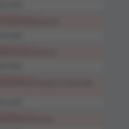
stra analisi
sto casinò
nel nostro database, insieme a
10
lami, abbiamo dato a questo casinò
1.513 punti
e una grave violazione dei T&C
i trovare altre informazioni sui reclami e sui
".
stra analisi
i Fruity King Casino
are la confisca delle vincite
stra analisi
nò online
, per condividere opinioni, feedback ed
gli utenti complessivo, che va da Terribile a
ssa dei bonus può comportare la confisca delle
olato quando il casinò ottiene almeno 5
stra analisi
iocatori
, non abbiamo ancora un punteggio
oi trovare le recensioni alla sezione
Recensioni
quando giocano senza bonus