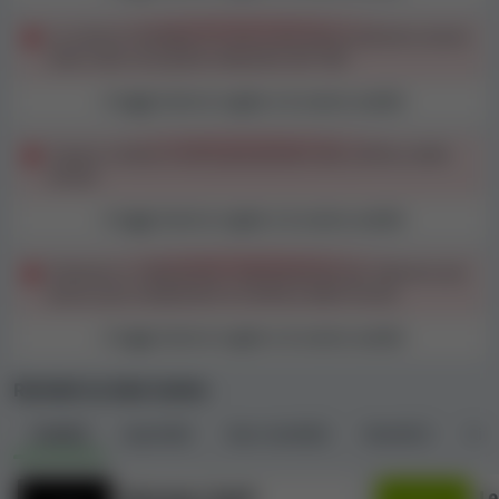
sull'Indice di sicurezza".
Le comuni strategie di ricerca dei bonus possono essere
viste come una grave violazione dei T&C
Gala Casino: feedback degli utenti e
recensioni valutate
Leggi tutta la regola e la nostra analisi
Su Casino Guru,
gli utenti possono valutare e
Il gioco a basso rischio può portare alla confisca delle
recensire i casinò online
, per condividere opinioni,
vincite
feedback ed esperienze. In base a questo elementi,
calcoliamo un feedback degli utenti complessivo, che va
Leggi tutta la regola e la nostra analisi
da Terribile a Eccellente.
Prelevare e ridepositare ripetutamente per ottenere più
Purtroppo, ancora non ci sono recensioni degli utenti
bonus può comportare la confisca delle vincite
per Gala Casino nella nostra banca dati. Ti invitiamo a
Leggi tutta la regola e la nostra analisi
condividere la tua esperienza con questo casinò,
positiva o negativa che sia, sul nostro sito.
Reclami su Gala Casino
Tutti
(3)
Nota:
Aperti
è importante notare che le recensioni
(0)
Non risolti
(0)
Risolti
(1)
Rifi
degli utenti non sempre riflettono
oggettivamente la qualità del casinò. Si pensi
Mancano i fondi
Le