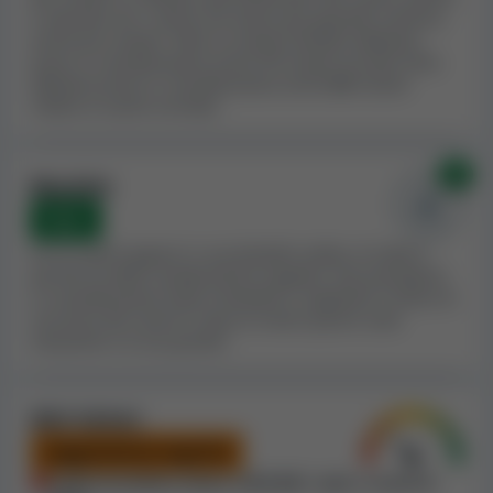
è naturale che i casinò che hanno più giocatori avranno
analizziamo meticolosamente i Termini e condizioni
anche più reclami. Oltre ai reclami direttim abbiamo
di ogni casinò, allo scopo di valutarne il
preso in considerazione anche
17
reclami da altre fonti.
comportamento
. Nei T&C di molti casinò, individuiamo
Abbiamo preso in considerazione anche
54
reclami
delle clausole che riteniamo ingiuste o apertamente
relativi ai casinò correlati.
penalizzanti: in certi casi, danno al casinò la possibilità
di giustificare la mancata corresponsione delle vincite ai
0x
giocatori.
Blacklist
None
Nel corso della nostra procedura di revisione, abbiamo
trovato alcune regole o clausole discutibili. Tuttavia,
Se un casinò appare in una blacklist valida, di solito è
complessivamente,
perché ha delle caratteristiche negative. Noi prendiamo
riteniamo che i Termini e
in considerazione tutte le blacklist e regoliamo l'Indice di
condizioni di Gala Casino siano perlopiù onesti
.
sicurezza del casinò in base al nostro parere sulla
situazione e la sua gravità.
Nota:
per maggiori dettagli sulle informazioni
che abbiamo trovato esaminando i T&C, clicca
Altri fattori
qui
.
Leggermente negativi
Soglia di prelievo bassa: £250.000 / spin o round di