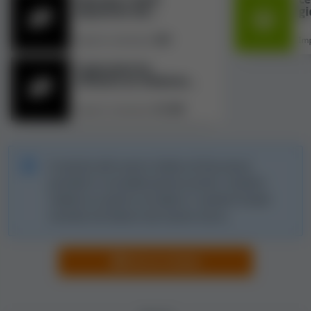
ad esempio ai casi in cui i casinò scrivono
depositati dal
gi
giocatore.
an
recensioni false per incrementare il loro
£60
Importo contestato:
Imp
feedback utenti, oppure ai giocatori
insoddisfatti che lasciano numerose
Il giocatore ha
recensioni negative per intaccare la
richiesto un rimborso
reputazione del casinò. Mettiamo tutto il
al casinò.
£1.650
nostro impegno nel filtrarle e calcolare un
Importo contestato:
punteggio basato sul feedback degli utenti
oggettivamente accurato; nonostante ciò,
non includiamo il feedback degli utenti nel
Il calcolo del nostro Indice di Sicurezza
calcolo del nostro Indice di sicurezza.
prende in considerazione anche i reclami
relativi ai casinò correlati e i reclami inviati
tramite siti diversi da Casino Guru.
Licenze e dati dell'azienda
Gala Casino è di proprietà di
Entain Operations
Invia un reclamo
Limited
e i suoi introiti stimati annuali sono superiori a
$20,000,000. Per questo, in base alla nostra scala, si
tratta di un casinò online grande.