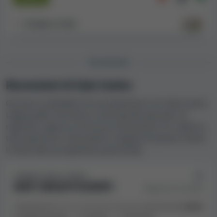
In base a
5
test
RECENSIONI
Recensioni di Gala Casino
Qui puoi condividere le tue esperienze con Gala Casino.
Leggi quello che hanno scritto gli altri giocatori al
riguardo, oppure scrivi la tua recensione e fa' sapere a
tutti quali sono i lati positivi e negativi di questo casinò
in base alla tua esperienza personale.
FEEDBACK DEGLI UTENTI:
DATI INSUFFICIENTI
Basato su 0 utenti