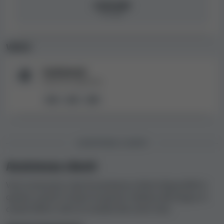
£250.000
quelli già esistenti, per incentivarli ad aprire un conto e
Per spin
cominciare a giocare. Le due categorie più popolari
sono gli spin gratuiti e i bonus senza deposito, offerti ai
giocatori al momento della registrazione, e i bonus
Valute
deposito, offerti ai giocatori dopo che hanno effettuato
un deposito. Tuttavia, i casinò offrono anche
Tradizionali
promozioni di altro tipo, codici bonus, bonus di
Valute fiat supportate.
benvenuto alla registrazione e programmi fedeltà.
EUR
USD
GBP
Purtroppo, al momento non abbiamo bonus di Gala
Casino nella nostra banca dati.
ASSISTENZA CLIENTI
Alcuni di questi potrebbero essere disponibili solo per i
giocatori di determinati Paesi. Alla sezione '
Bonus
' di
Assistenza clienti
questa recensione trovi ulteriori informazioni su quali
bonus sono disponibili nella tua area.
Vuoi conoscere i tipi di assistenza clienti disponibili in
questo casinò? Scopri le opzioni relative alla lingua e i
canali offerti, oltre ai risultati dei nostri test.