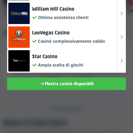
William Hill Casino
Opzioni sulle lingue e sull'assistenza
Pirots 3
di ELK
Pirots 2
di ELK
Sugar Rush 100
Studios
Studios
Pragmatic Play
clienti
Ottima assistenza clienti
Per poter guidare i giocatori verso i casinò dotati di
Provider
LeoVegas Casino
Mostra tutto
(62)
assistenza clienti e sito web in una lingua a loro
Casinò complessivamente valido
comprensibile, esaminiamo le opzioni disponibili come
parte della nostra procedura di valutazione. Trovi le
Star Casino
lingue disponibili su Gala Casino nella tabella che segue.
Ampia scelta di giochi
Lingua
Sito web
Assistenza clienti
Live chat
24/7
Mostra casinò disponibili
Inglese
Contattare l'assistenza clienti del casinò fa parte della
nostra procedura di valutazione, perché cerchiamo di
BONUS CASINÒ
capire se i giocatori hanno accesso a un servizio di
qualità. Riteniamo che l'assistenza clienti sia molto
Bonus di Gala Casino
importante, perché offre assistenza in caso di problemi