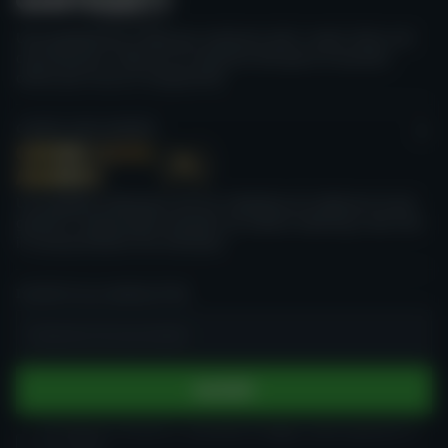
Una piattaforma creata per mostrare tutti i nostri sforzi nel
concretizzare l'idea di un'industria del gioco d'azzardo
online più sicura e trasparente.
CASINO GURU AWARDS
Un progetto ambizioso che ha l'obiettivo di celebrare le più
grandi e responsabili aziende nel settore iGaming e dar loro
il riconoscimento che meritano.
ISCRIVITI ALLA NEWSLETTER
Inserisci la tua email
Iscriviti
Ho almeno 18 anni e, secondo la legge, posso giocare in