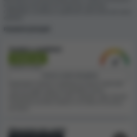
il parametro principale che usiamo per esprimere
Calcoliamo l'Indice di sicurezza di un casinò secondo
l'affidabilità, correttezza e qualità dei casinò online del nostro
un'elaborata formula che prende in considerazione
database.
una gran quantità di dati
che abbiamo raccolto e
valutato nella nostra recensione. Per esempio: introiti
Parametri principali
stimati del casinò, reclami dei giocatori, T&C, blacklist e
così via.
Termini e condizioni
Per la nostra recensione, abbiamo analizzato
Perlopiù equi
meticolosamente i Termini e condizioni di Gala Casino.
Problemi trovati:
Abbiamo trovato alcune regole o clausole che non ci
Mostra analisi dettagliata
piacciono ma, nel complesso,
riteniamo che i T&C
Analizziamo i termini e condizioni di ciascun casinò alla
siano perlopiù equi
. Una regola ingiusta o
ricerca di regole inique che potrebbero essere
svantaggiosa potrebbe potenzialmente essere usata
potenzialmente utilizzate contro i giocatori. Ogni clausola
contro i giocatori per giustificare una mancata
considerata scorretta risulterà in un Indice di sicurezza
corresponsione delle vincite. Tuttavia, in questo casinò
più basso.
non abbiamo riscontrato nulla di troppo grave, nel
corso della nostra ricerca.
Dimensioni del casinò
In base alle nostre stime o dati raccolti, Gala Casino è