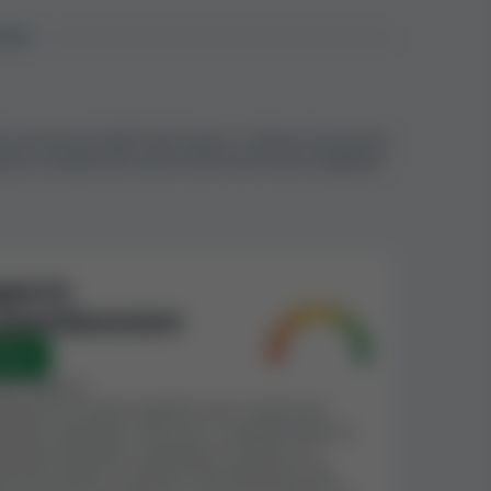
curezza di Gold Club Casino
EZZA
ormula complessa che prende in
 recensione. Generalmente si tratta di T&C del
i sicurezza di Gold Club Casino. L'Indice di sicurezza
tezza e qualità dei casinò online del nostro database.
ioni di Gold Club Casino come parte della
 alcuna regola o clausola che ci sembri
esto tipo possono potenzialmente essere usate
lle vincite.
pporto
clami/dimensioni
to, riteniamo che Gold Club Casino sia un
casinò
negati, secondo i reclami dei giocatori
,
timo
ha ricevuto reclami). Dato che i casinò più
ami totali:
0
o di giocatori, teniamo in considerazione sia le
resenza di reclami significa che il casinò non
ta bene i giocatori o che non si comporta bene in
rminate situazioni. Valutiamo il numero e la
età dei reclami in relazioni alle dimensioni del
n alcuna blacklist rilevante. Se un casinò ha