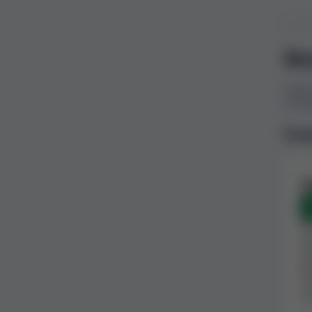
Ind
Si
Per c
consi
Scopri
casin
è il p
Abbia
Para
nostr
ingi
contr
T
In ba
onli
Pr
An
quand
al
grand
po
dimen
cl
si
Per q