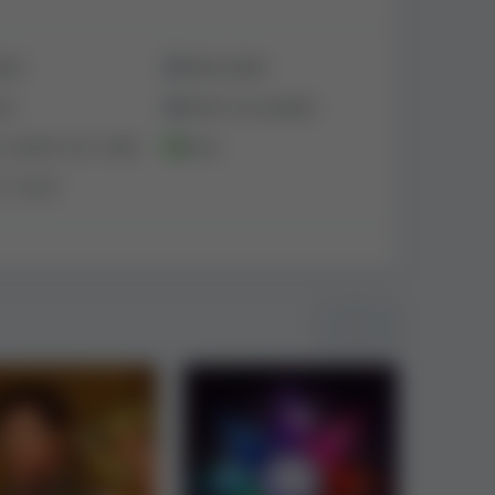
ine tra i più piccoli.
asciata da
Curaçao Gaming Authority
.
jack
Video poker
rà
Giochi con jackpot
te e prelievi
e giochi con i dadi
Keno
i “crash“
 Neteller, Skrill, VISA, Mastercard, Online bank
rd.
massime possibili e sugli importi prelevabili.
non risultare troppo impattanti per la maggior
ioni piuttosto restrittive sugli importi relativi
ste limitazioni nelle nostre recensioni. Nella
di prelievo di questo casinò.
ta