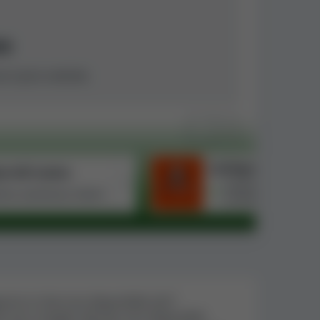
dall'Italia
so
 è più in attività.
LeoVegas Casino
am Hill Casino
Casinò
ima assistenza clienti
complessivamente 
rto in chat non disponibile 24/7
i con croupier dal vivo non disponibili