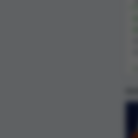
In ba
Gold 
Met
Gold
trans
D
Molti
Spess
Gioc
parte
a vin
tabel
Lim