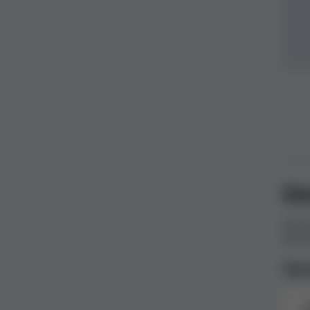
Purtr
a con
Gio
Esplor
popol
Lic
Tipi 
Gold 