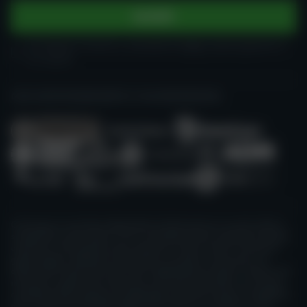
Iscriviti
Ho almeno 18 anni e, secondo la legge, posso giocare in
un casinò
GIOCA RESPONSABILMENTE E CON MODERAZIONE.
Casino.guru è una fonte indipendente di informazioni sui casinò online e
sui giochi da casinò online e non è controllato da alcun operatore di gioco
d’azzardo, né da qualsiasi altra istituzione. Tutte le nostre recensioni e
guide vengono realizzate onestamente, secondo le conoscenze e le
opinioni dei membri del nostro team indipendente di esperti. Tuttavia, tali
recensioni e guide vanno intese per solo scopo informativo e non vanno
considerate alla stregua di consigli legali. Assicurati sempre di soddisfare
tutti i requisiti previsti dalla legge prima di giocare in qualsiasi casinò.