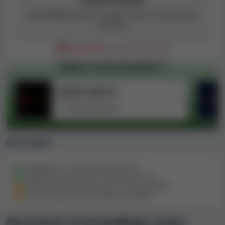
InstantBingo Casino è stato chiuso e non è più in
attività.
Non accetta
giocatori dall'Italia
Migliori casinò disponibili IT
CASINO VINCITU
Scelto dal Guru
Pro e contro
Supporto in chat disponibile 24/7
Disponibili giochi con croupier da vivo
Bassi limiti di prelievo per i nuovi giocatori
Scarsa selezione di provider di giochi
Recensione di InstantBingo Casino