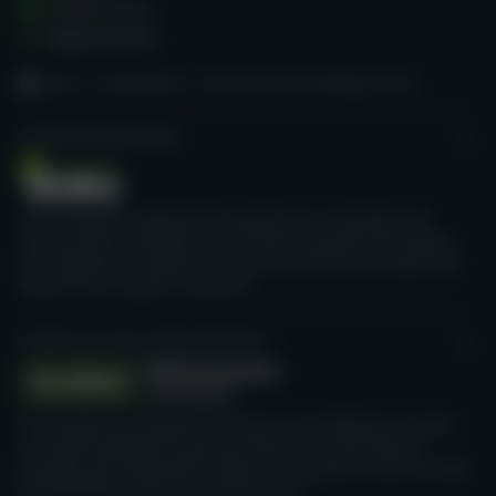
Termini d'uso
Attualmente, nella nostra banca dati c'è il seguente
Mappa del sito
bonus InstantBingo Casino
:
Home
Casinò online
Recensione di InstantBingo Casino
25 € BONUS SENZA DEPOSITO
CASINO GURU ACADEMY
Tieni presente che alcuni di questi bonus possono
essere rivolti solo ai giocatori di determinati Paesi. Per
sapere quali bonus puoi richiedere, consulta la sezione
Corsi formativi professionali gratuiti per i lavoratori dei
'
Bonus
' di questa recensione.
casinò online, orientati verso le buone pratiche del settore,
per migliorare l'esperienza di gioco e favorire un approccio
onesto verso il gioco d'azzardo.
GLOBAL SELF-EXCLUSION INITIATIVE
Un'iniziativa che abbiamo lanciato con l'obiettivo di creare
un sistema globale di auto-esclusione, che permetta ai
giocatori più vulnerabili di bloccare il proprio accesso a tutte
le possibilità di gioco d'azzardo online.