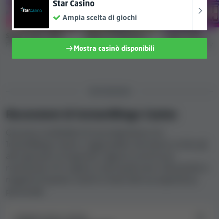
reputazione del casinò. Mettiamo tutto il
Star Casino
nostro impegno nel filtrarle e calcolare un
Ampia scelta di giochi
punteggio basato sul feedback degli utenti
Sugar Rush 1000
oggettivamente accurato; nonostante ciò,
di
Gates of Olympus
di
Sugar Rush
di
Pragmatic Play
Pragmatic Play
Pragmatic Play
non includiamo il feedback degli utenti nel
Mostra casinò disponibili
calcolo del nostro Indice di sicurezza.
RECENSIONI
Informazioni aziendali e licenze di
InstantBingo Casino
Recensioni di InstantBingo Casino
InstantBingo Casino è di proprietà di
Celicorp Limited
Qui puoi condividere le tue esperienze con
ed ha degli introiti annuali stimati maggiori di
InstantBingo Casino. Leggi quello che hanno scritto gli
$1,000,000. Per questo, in base alla nostra scala, si
altri giocatori al riguardo, oppure scrivi la tua
tratta di un casinò di dimensioni più ridotte.
recensione e fa' sapere a tutti quali sono i lati positivi e
negativi di questo casinò in base alla tua esperienza
InstantBingo Casino ha una licenza
InstantBingo
personale.
Casino
, rilasciata da
Curaçao Gaming Authority
.
FEEDBACK DEGLI UTENTI: