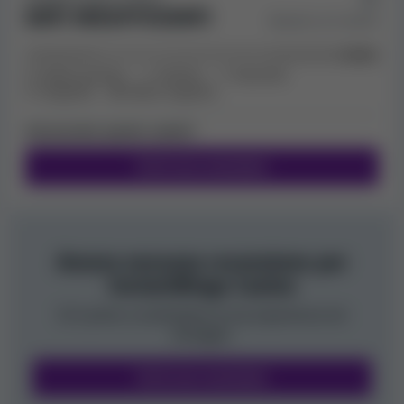
Limiti di prelievo, limiti sulle vincite e
DATI INSUFFICIENTI
Basato su 0 utenti
opzioni relative ai metodi di pagamento
InstantBingo Casino supporta
11 metodi di
Molto positivo
Positivo
Neutrale
pagamento
. Comprende: Neteller, Skrill, Payz
Negativo
Molto negativo
(ecoPayz) , VISA, Mastercard, Neosurf, AstroPay,
Flexepin, Check (Cheque), eCheck (eCheque), Bank wire.
Hai provato questo casinò?
Scrivi una recensione
I casinò online impongono frequentemente delle
limitazioni relative agli importi che i giocatori possono
vincere o prelevare. Sebbene in genere siano
abbastanza elevati per la maggior parte dei giocatori, in
diversi casinò i limiti sulle vincite o sui prelievi sono
Ancora nessuna recensione per
abbastanza restrittivi. Ecco perché controlliamo sempre
InstantBingo Casino
queste informazioni quando valutiamo i casinò. La
Sii il primo a condividere la tua esperienza nel
tabella qui sotto mostra i limiti di vincita e di prelievo
dettaglio.
applicati dal casinò.
Scrivi una recensione
Limiti di prelievo
Limiti di vincita