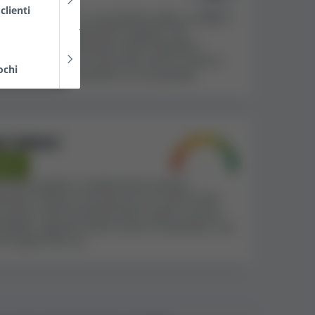
iser Slots Casino
clienti
n casinò appare in una blacklist valida, di solito è
hé ha delle caratteristiche negative. Noi
mo con grande attenzione al dettaglio e
diamo in considerazione tutte le blacklist e
zioni di numerosi casinò troviamo regole che
liamo l'Indice di sicurezza del casinò in base al
ochi
tori, poiché vengono spesso usate dai casinò
ro parere sulla situazione e la sua gravità.
cune regole o clausole discutibili. Per questo,
iano in qualche modo ingiusti
ri fattori
.
utri
e altre qualità e caratteristiche possono
biamo trovato esaminando i T&C, clicca
qui
.
enzare l'Indice di sicurezza di un casinò: limiti
 vincite, limiti di prelievo bassi, giochi o licenze
raffatte, supporto clienti scarso o inesistente, una
di negozi fisici ecc.
r Slots Casino