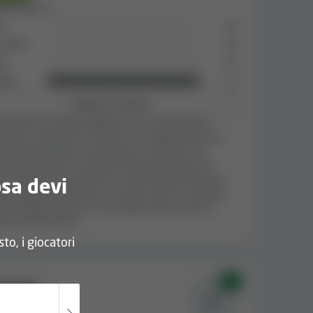
ami totali:
1
 in alcuna blacklist rilevante. Se un casinò ha
ti
0
 darsi che non si sia comportato bene nei
isolti
0
in cui giocare, riteniamo che questo aspetto non
ti
0
tati
1
in gioco nella nostra recensione, Kaiser Slots
Esplora reclami
to casinò può essere considerato un'opzione
resenza di reclami significa che il casinò non
ostra un comportamento corretto e onesto.
ta bene i giocatori o che non si comporta bene in
rminate situazioni. Valutiamo il numero e la
età dei reclami in relazioni alle dimensioni del
nò, poiché è naturale che i casinò che hanno più
osa devi
legato ad altri 32 casinò online. A causa
atori avranno anche più reclami. Oltre ai reclami
dice di sicurezza di Kaiser Slots Casino sono
ttim abbiamo preso in considerazione anche
1
seguenza, l'Indice di sicurezza è più alto
mi da altre fonti.
 i casinò collegati.
to, i giocatori
0x
cklist
ne