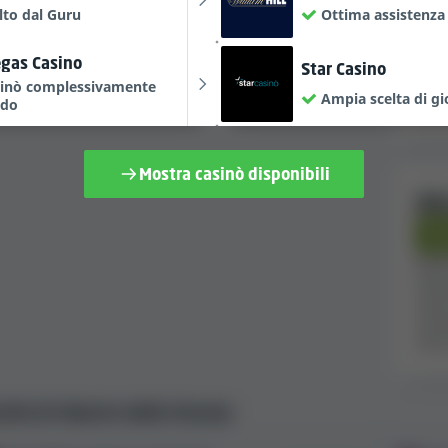
lisi dei Termini e condizioni di Ka
lto dal Guru
Ottima assistenza 
Se u
perc
iniamo i Termini e condizioni di ogni casinò che valutia
gas Casino
pren
Star Casino
miniamo il loro livello di correttezza.
Nei Termini e condi
inò complessivamente
rego
Ampia scelta di gi
iamo poco corrette o palesemente svantaggiose per i gioca
ido
nost
vitare di corrispondere le vincite.
Mostra casinò disponibili
orso della nostra procedura di revisione, abbiamo trovato al
iamo che i Termini e condizioni di Kaiser Slots Casino s
Alt
Ne
Anch
Nota:
per maggiori dettagli sulle informazioni che ab
influ
sulle
cont
rete 
lami inviati dai giocatori su Kaise
rità di rilascio delle licenze