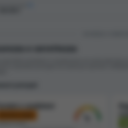
iti annuali stimati
.000.000 €
ice di sicurezza di Kaiser Slots Ca
alcolare l'Indice di sicurezza di un casinò, utilizziamo
una f
SICUREZZA E CORRETT
derazione i dati raccolti
che abbiamo inserito nella nostra
ò, reclami dei giocatori, introiti stimati, blacklist e così via.
curezza e correttezza
mo attentamente esaminato e analizzato i Termini e condizi
 quali fattori prendiamo in considerazione nel calcolo dell'Indice d
a recensione di Kaiser Slots Casino. Abbiamo trovato alcune
zza è il parametro principale che usiamo per esprimere l'affidabilit
iamo che i T&C siano un po' ingiusti
. Regole ingiuste o 
ase.
e gli incassi ai giocatori. Considerando le informazioni ch
metri principali
autela, se decidi di giocare in questo casinò.
se alle nostre stime o dati raccolti, Kaiser Slots Casino è un
ermini e condizioni
Ra
imensioni, i
reclami ricevuti mostrano un valore compless
ò più grandi ricevono in genere più reclami, per via del ma
re
Piuttosto iniqui
derazione sia le dimensioni del casinò che il feedback degli 
Bu
oblemi trovati: