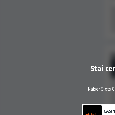
Per q
An
posto
al
confr
po
vada 
cl
si
Compl
Casi
racco
D
Stai ce
Ge
po
Kaiser Slots C
an
po
gi
ul
co
CASIN