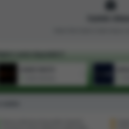
Casinò chiu
Kaiser Slots Casino è stato chiuso e no
gliori casinò disponibili IT
CASINO VINCITU
Willi
Scelto dal Guru
Ott
e contro
Buona selezione di provider di giochi
Suppo
Assistenza clienti telefonica disponibile
Gioch