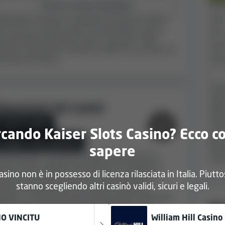
Mostra analisi dettagliata
Recl
uanto ne sappiamo, Kaiser Slots Casino non viene menzionato
Aper
alizziamo i termini e condizioni di ciascun casinò
 in una blacklist, come la nostra
blacklist Casino Guru
, può
la ricerca di regole inique che potrebbero essere
Non r
onti dei propri clienti. Quando si sceglie un casinò online 
tenzialmente utilizzate contro i giocatori. Ogni
Risol
preso alla leggera.
ausola considerata scorretta risulterà in un Indice di
Rifiu
curezza più basso.
essivamente, in combinazione con altri fattori che entrano 
no ha ottenuto un
Indice di sicurezza Alto, pari a 8.3
. Ques
La p
mandabile per la maggior parte dei giocatori, dato che m
trat
imensioni del casinò
dete
seri
Casinò medio
casi
rcando Kaiser Slots Casino? Ecco c
Nota:
per quanto ne sappiamo, Kaiser Slots Casino è col
gioc
Gruppo molto grande
della correlazione tra questi casinò, nel calcolo dell'In
sapere
dire
neralmente i casinò più grandi sono più sicuri,
comprese le caratteristiche dei casinò collegati. Di con
recla
iché introiti maggiori permettono di rimborsare
rispetto a quello che avrebbe avuto questo casinò senza
asino non è in possesso di licenza rilasciata in Italia. Piuttos
che le vincite più consistenti senza problemi, e
stanno scegliendo altri casinò validi, sicuri e legali.
iché sono stati testati da un gran numero di
ocatori. Consideriamo gli introiti stimati relativi agli
Bla
timi 4 anni, nonché gli introiti degli altri casinò
rrelati.
O VINCITU
William Hill Casino
No