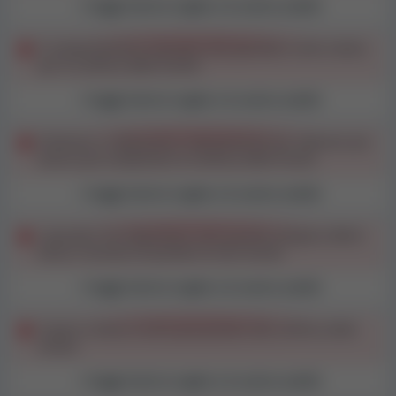
ricevuti al nostro
Leggi tutta la regola e la nostra analisi
Centro di risoluzione reclami
, oltre a
quelli inviati tramite altri canali.
Il comportamento improprio del giocatore come motivo
Al momento abbiamo
0 reclami riguardanti
per la confisca delle vincite
direttamente questo casinò
nel nostro database,
Leggi tutta la regola e la nostra analisi
insieme a
5 reclami relativi ad altri casinò collegati
. A
causa di questi reclami, abbiamo dato a questo casinò
Prelevare e ridepositare ripetutamente per ottenere più
208 punti di penalità totali
, di cui
208
provengono dai
bonus può comportare la confisca delle vincite
casinò collegati. Puoi trovare altre informazioni sui
reclami e sui punti di penalità alla sezione "Spiegazioni
Leggi tutta la regola e la nostra analisi
sull'Indice di sicurezza".
I giocatori che depositano solo quando vengono offerti
bonus rischiano di perdere le loro vincite
Feedback e valutazione degli utenti di
Lucks Casino
Leggi tutta la regola e la nostra analisi
Su Casino Guru,
i giocatori possono valutare e
Il gioco a basso rischio può portare alla confisca delle
recensire i casinò online
per esprimere idee, feedback
vincite
ed esperienze. In base a queste informazioni,
Leggi tutta la regola e la nostra analisi
calcoliamo un punteggio complessivo sulla