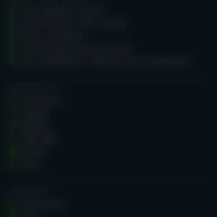
professionale ed efficace, la contattiamo direttamente,
Come scegliere un casinò
come parte della nostra metodologia di valutazione dei
Giochi di fortuna: RTP e varianza
casinò. Dato che l'assistenza clienti può aiutarti in caso
Bonus e promozioni
di problemi con la procedura di registrazione su Lucks
Codice del gioco d’azzardo onesto
Casino, i conti, i prelievi o altro ancora, per noi è molto
Gioco responsabile e supporto contro la dipendenza
importante. In base alle risposte che abbiamo ricevuto
durante la fase di test, potremmo dire che Lucks Casino
GUIDE AI GIOCHI
ha una
buona assistenza clienti
Slot machine
Roulette
Giochi e slot disponibili su Lucks Casino
Blackjack
Su Lucks Casino trovi questi
Video poker
tipi di giochi
: Slot
machine, Roulette, Blackjack, Video poker, Bingo,
Baccarà
Baccarà, Giochi con jackpot, Giochi live, Craps e giochi
Craps
con i dadi, Keno, Gratta e vinci, Altri giochi di carte,
Sport virtuali, Altri giochi, Giochi "crash", Live show,
CASINO GURU
Baccarat live, Bingo live, Blackjack live, Giochi con i dadi
Casinò online
live, Altri giochi live, Poker live, Roulette live.
Giochi