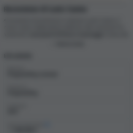
Recensione di Lucks Casino
Al momento di esaminare e valutare Lucks Casino, il
nostro team indipendente dedicato alle recensioni ha
analizzato
i suoi punti di forza e svantaggi
in base alla
nostra
metodologia di recensione dei casinò
.
Per
Mostra di più
determinare se questo casinò sia valido e sicuro,
oppure potenzialmente pericoloso
Info azienda
, i nostri addetti alle
recensioni hanno esaminato attentamente la
Operatore
correttezza dei suoi Termini e condizioni, le licenze,
ProgressPlay Limited
l'assistenza clienti, i limiti, i reclami dei giocatori e altri
importanti fattori.
Piattaforma
ProgressPlay
Abbiamo messo a punto l'Indice di sicurezza dei casinò,
una rappresentazione numerica e verbale della
Fondazione
sicurezza e correttezza dei casinò online, in base a
2012
queste informazioni raccolte. Più alto è l'Indice di
sicurezza, maggiore è la garanzia di poter giocare e
Introiti annuali stimati
< 1.000.000 €
veder pagate le proprie vincite senza problemi.
Lucks