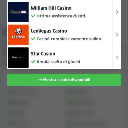
punteggio accurato relativo al feedback degli
William Hill Casino
utenti. Nonostante ciò, non includiamo il
Ottima assistenza clienti
GIOCHI
feedback degli utenti nel calcolo del nostro
Indice di sicurezza.
Giochi
LeoVegas Casino
Casinò complessivamente valido
Esplora la gamma di giochi di Lucks Casino. Scopri i tipi di
Informazioni aziendali e licenze di Lucks
giochi disponibili, i provider supportati e quali sono i titoli più
popolari di questo casinò.
Star Casino
Casino
Ampia scelta di giochi
Tipi di giochi
Gli introiti annuali stimati di Lucks Casino sono
superiori a $1,000,000. In base alla nostra
Giochi
Giochi live
Mostra casinò disponibili
classificazione, si tratta di un casinò online tra i più
piccoli.
Slot machine
Roulette
Lucks Casino ha ottenuto licenze da parte di enti nei
Blackjack
Video poker
seguenti Paesi o aree geografiche:
Malta
(Malta
Gaming Authority),
Regno Unito
(United Kingdom
Bingo
Scommesse
Gambling Commission).
Baccarà
Giochi con jackpot