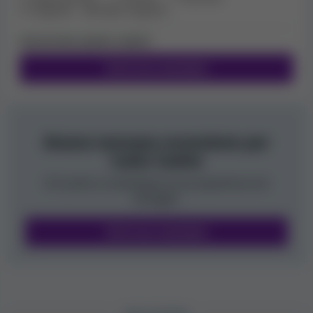
NZD 3.000 alla settimana
Negativo
Molto negativo
NZD 6.000 al mese
Hai provato questo casinò?
ZAR 60.000 alla settimana
Scrivi una recensione
ZAR 120.000 al mese
GTQ 30.000 alla settimana
GTQ 60.000 al mese
Ancora nessuna recensione per
Lucks Casino
Nota:
alcuni metodi di pagamento a
disposizione dei giocatori potrebbero non
Sii il primo a condividere la tua esperienza nel
essere disponibili sia per i depositi che per i
dettaglio.
prelievi. Inoltre, alcune opzioni potrebbero
essere disponibili solo in Paesi selezionati.
Scrivi una recensione
Assistenza clienti e lingue disponibili
Per valutare i casinò, raccogliamo sempre informazioni