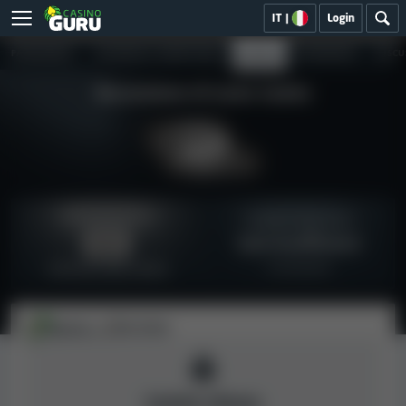
IT
|
Login
PANORAMICA
SICUREZZA E CORRETTEZZA
GIOCHI
RECENSIONI
DISCU
Recensione di Lucks Casino
Indice di sicurezza
Feedback degli utenti
6.3
Dati insufficienti
0 recensioni
Inferiore alla media
Martin L.
03/2026
Casinò chiuso