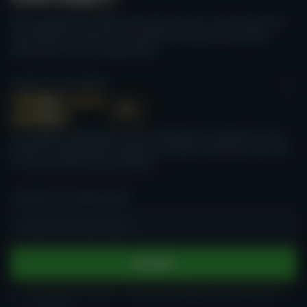
Una piattaforma creata per mostrare tutti i nostri sforzi nel
Bonus e codici promo per Lucks Casino
concretizzare l'idea di un'industria del gioco d'azzardo
online più sicura e trasparente.
I casinò online offrono incentivi sotto forma di bonus
per incoraggiare i giocatori nuovi ad aprire un conto e
CASINO GURU AWARDS
quelli già esistenti a continuare a giocare. I bonus
deposito e senza deposito sono le categorie più
comuni. Mentre i bonus deposito vengono elargiti solo
Un progetto ambizioso che ha l'obiettivo di celebrare le più
se il giocatore effettua un deposito, i bonus senza
grandi e responsabili aziende nel settore iGaming e dar loro
deposito o spin gratuiti vengono dati ai giocatori senza
il riconoscimento che meritano.
bisogno di versare. Tuttavia, tra le promozioni offerte
dai casinò è possibile trovare anche altri codici bonus,
ISCRIVITI ALLA NEWSLETTER
bonus di benvenuto alla registrazione e programmi
fedeltà.
Inserisci la tua email
Attualmente la nostra banca dati ha
2 bonus di Lucks
Iscriviti
Casino
:
Ho almeno 18 anni e, secondo la legge, posso giocare in
100% fino a 200 €
un casinò