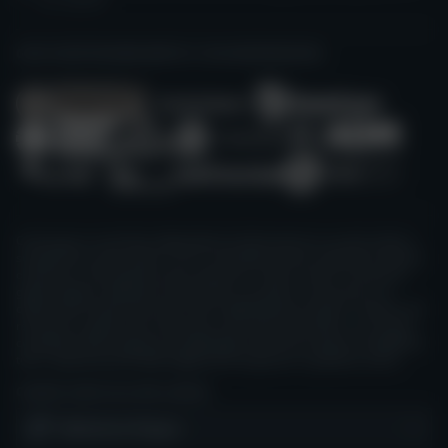
100% fino a 200 €
GIOCA RESPONSABILMENTE E CON MODERAZIONE.
Alcune offerte potrebbero essere fruibili solo per
giocatori di determinate aree geografiche. Per sapere
quali bonus puoi richiedere, consulta la sezione
'
Bonus
' di questa recensione.
Casino.guru è una fonte indipendente di informazioni sui casinò online e
sui giochi da casinò online e non è controllato da alcun operatore di gioco
d’azzardo, né da qualsiasi altra istituzione. Tutte le nostre recensioni e
guide vengono realizzate onestamente, secondo le conoscenze e le
opinioni dei membri del nostro team indipendente di esperti. Tuttavia, tali
recensioni e guide vanno intese per solo scopo informativo e non vanno
considerate alla stregua di consigli legali. Assicurati sempre di soddisfare
tutti i requisiti previsti dalla legge prima di giocare in qualsiasi casinò.
CASINO GURU IN ALTRE LINGUE
Seleziona lingua