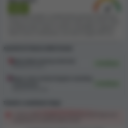
Nota:
ci risulta che Lucks Casino sia collegato
Neutri
ad altri 7 casinò online. Dato che siamo al
Anche altre qualità e caratteristiche possono influenzare
corrente della correlazione tra questi casinò.
l'Indice di sicurezza di un casinò: limiti sulle vincite, limiti
abbiamo tenuto in considerazione le
di prelievo bassi, giochi o licenze contraffatte, supporto
clienti scarso o inesistente, una rete di negozi fisici ecc.
caratteristiche del casinò collegato nel nostro
calcolo dell'Indice di sicurezza di Lucks
Autorità di rilascio delle licenze
Casino.
Malta (Malta Gaming Authority)
Verificata
MGA/B2C/231/2012
T&C di Lucks Casino
Regno Unito (United Kingdom Gambling
Per valutare i casinò online,
esaminiamo
Verificata
Commission)
attentamente i Termini e condizioni di ogni casinò
039335-R-319313-020
per monitorarne la correttezza
. Nei T&C di molti
casinò, individuiamo delle clausole che riteniamo
Termini e condizioni iniqui
ingiuste o potenzialmente penalizzanti. In alcuni casi,
L'utilizzo della strategia di scommessa Martingala può
queste regole possono essere usate come scusa per
comportare la confisca delle vincite
non pagare le vincite ai giocatori.