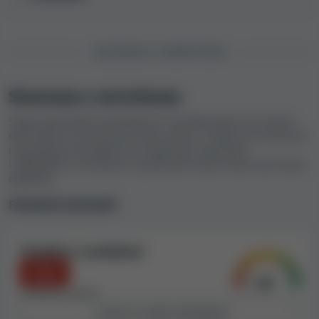
Casino ha un Indice di sicurezza inferiore alla media,
pari a 6.3
, il che significa che generalmente è
un'opzione tutt'altro che ideale in termini di sicurezza e
SICUREZZA E CORRETTEZZA
correttezza. Leggi anche le nostre recensioni su Lucks
Casino per saperne di più su questo casinò. In questo
Sicurezza e correttezza
modo potrai prendere una decisione informata nel
capire se fa per te.
Scopri quali fattori prendiamo in considerazione nel calcolo
dell'Indice di sicurezza di Lucks Casino. L'Indice di sicurezza è
il parametro principale che usiamo per esprimere
Indice di sicurezza: correttezza e
l'affidabilità, correttezza e qualità dei casinò online del nostro
sicurezza di Lucks Casino
database.
Parametri principali
Per calcolare l'Indice di sicurezza di un casinò, usiamo
una formula complessa che tiene in considerazione
una moltitudine di informazioni
che abbiamo
Termini e condizioni
raccolto e valutato nel corso del nostro processo di
Iniqui
valutazione. Per esempio: termini e condizioni del
casinò, reclami dei giocatori, introiti stimati, blacklist e
Problemi trovati:
altro ancora.
Mostra analisi dettagliata