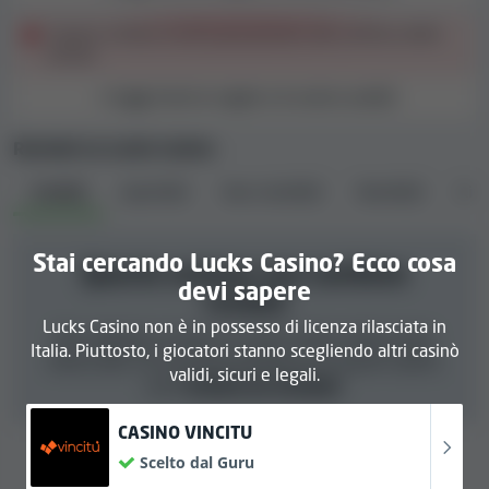
soddisfazione degli utenti che va da Terribile a
Il gioco a basso rischio può portare alla confisca delle
Eccellente.
vincite
Tuttavia, al momento, non ci sono recensioni degli
Leggi tutta la regola e la nostra analisi
utenti per Lucks Casino nella nostra banca dati. Ti
invitiamo a condividere il tuo feedback e la tua
Reclami su Lucks Casino
valutazione sul nostro sito, indipendentemente dal
fatto che la tua esperienza con questo casinò sia stata
Tutti
(0)
Aperti
(0)
Non risolti
(0)
Risolti
(0)
Rifi
positiva o deludente.
Stai cercando Lucks Casino? Ecco cosa
Questa sezione non contiene
Nota:
le recensioni degli utenti potrebbero
devi sapere
reclami
non rispecchiare fedelmente la qualità del
Lucks Casino non è in possesso di licenza rilasciata in
casinò. Alcuni casinò potrebbero inviare
Non abbiamo reclami su Lucks Casino nella nostra
Italia. Piuttosto, i giocatori stanno scegliendo altri casinò
recensioni false per migliorare il loro
banca dati. Se hai avuto problemi con questi casinò,
validi, sicuri e legali.
punteggio sul feedback degli utenti; inoltre,
puoi
inviare un reclamo
.
possono esserci giocatori insoddisfatti che
CASINO VINCITU
inviano diverse recensioni negative per
abbassare il punteggio del casinò. Facciamo
Scelto dal Guru
Invia un reclamo
del nostro meglio per filtrarle e calcolare un